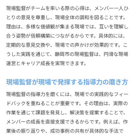
現場監督がチームを率いる際の心得は、メンバー一人ひ
とりの意見を尊重し、現場全体の調和を図ることです。
理由は、多様な価値観が集まる現場では、互いを理解し
合う姿勢が信頼構築につながるからです。具体的には、
定期的な意見交換や、現場での声かけが効果的です。こ
うした実践を通じて、静岡市の現場監督は、円滑な現場
運営とキャリア成長を実現できます。
現場監督が現場で発揮する指導力の磨き方
現場監督の指導力を磨くには、現場での実践的なフィー
ドバックを重ねることが重要です。その理由は、実際の
作業を通じて課題を発見し、解決策を提案することで、
メンバーの成長を直接支援できるからです。例えば、作
業後の振り返りや、成功事例の共有が具体的な手法で