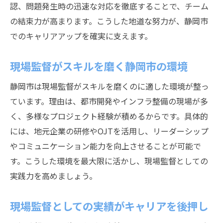
認、問題発生時の迅速な対応を徹底することで、チーム
の結束力が高まります。こうした地道な努力が、静岡市
でのキャリアアップを確実に支えます。
現場監督がスキルを磨く静岡市の環境
静岡市は現場監督がスキルを磨くのに適した環境が整っ
ています。理由は、都市開発やインフラ整備の現場が多
く、多様なプロジェクト経験が積めるからです。具体的
には、地元企業の研修やOJTを活用し、リーダーシップ
やコミュニケーション能力を向上させることが可能で
す。こうした環境を最大限に活かし、現場監督としての
実践力を高めましょう。
現場監督としての実績がキャリアを後押し