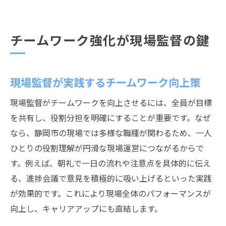
チームワーク強化が現場監督の鍵
現場監督が実践するチームワーク向上策
現場監督がチームワークを向上させるには、全員が目標
を共有し、役割分担を明確にすることが重要です。なぜ
なら、静岡市の現場では多様な職種が関わるため、一人
ひとりの役割理解が円滑な現場運営につながるからで
す。例えば、朝礼で一日の流れや注意点を具体的に伝え
る、進捗会議で意見を積極的に吸い上げるといった実践
が効果的です。これにより現場全体のパフォーマンスが
向上し、キャリアアップにも直結します。