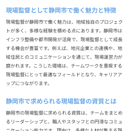
現場監督として静岡市で働く魅力と特徴
現場監督が静岡市で働く魅力は、地域独自のプロジェク
トが多く、多様な経験を積める点にあります。静岡市は
インフラ整備や都市開発が活発で、現場監督として成長
する機会が豊富です。例えば、地元企業との連携や、地
域住民とのコミュニケーションを通じて、現場運営力が
磨かれます。こうした環境は、チームワークを重視する
現場監督にとって最適なフィールドとなり、キャリアア
ップにつながります。
静岡市で求められる現場監督の資質とは
静岡市の現場監督に求められる資質は、チームをまとめ
るリーダーシップと、職人やスタッフとの円滑なコミュ
ニケーション能力です。理由は、多様な人材が集まる現