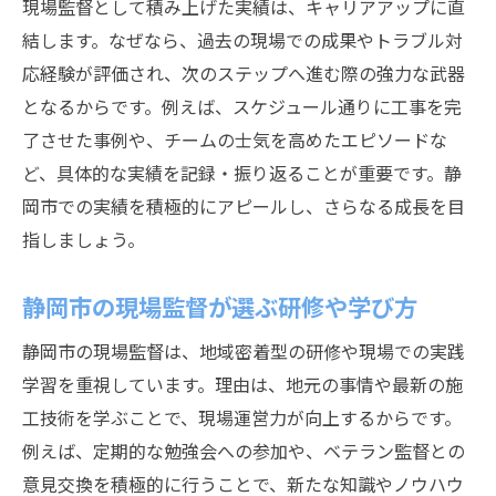
現場監督として積み上げた実績は、キャリアアップに直
結します。なぜなら、過去の現場での成果やトラブル対
応経験が評価され、次のステップへ進む際の強力な武器
となるからです。例えば、スケジュール通りに工事を完
了させた事例や、チームの士気を高めたエピソードな
ど、具体的な実績を記録・振り返ることが重要です。静
岡市での実績を積極的にアピールし、さらなる成長を目
指しましょう。
静岡市の現場監督が選ぶ研修や学び方
静岡市の現場監督は、地域密着型の研修や現場での実践
学習を重視しています。理由は、地元の事情や最新の施
工技術を学ぶことで、現場運営力が向上するからです。
例えば、定期的な勉強会への参加や、ベテラン監督との
意見交換を積極的に行うことで、新たな知識やノウハウ