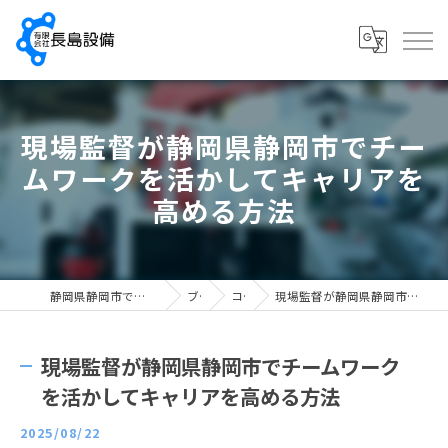
現場監督が静岡県静岡市でチー
ムワークを活かしてキャリアを
高める方法
静岡県静岡市で配管工の求人なら有限会社長島設備
ブログ
コラム
現場監督が静岡県静岡市でチームワークを活かしてキャリアを高める方法
現場監督が静岡県静岡市でチームワーク
を活かしてキャリアを高める方法
2025/08/22