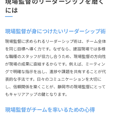
現場監督のリーダーシップを磨く
には
現場監督が身につけたいリーダーシップ術
現場監督に求められるリーダーシップ術は、チーム全体
を同じ目標へ導く力です。なぜなら、建設現場では多様
な職種のスタッフが協力し合うため、現場監督の方向性
が現場の成果に直結するからです。例えば、ミーティン
グで明確な指示を出し、進捗や課題を共有することが代
表的な手法です。日々のコミュニケーションを大切に
し、信頼関係を築くことが、静岡市の現場監督にとって
もキャリアアップの鍵となります。
現場監督がチームを率いるための心得