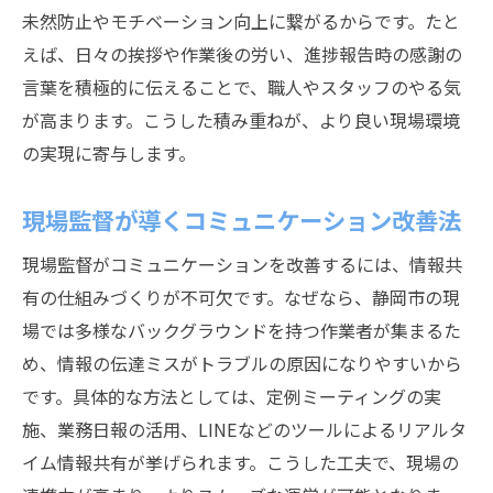
未然防止やモチベーション向上に繋がるからです。たと
えば、日々の挨拶や作業後の労い、進捗報告時の感謝の
言葉を積極的に伝えることで、職人やスタッフのやる気
が高まります。こうした積み重ねが、より良い現場環境
の実現に寄与します。
現場監督が導くコミュニケーション改善法
現場監督がコミュニケーションを改善するには、情報共
有の仕組みづくりが不可欠です。なぜなら、静岡市の現
場では多様なバックグラウンドを持つ作業者が集まるた
め、情報の伝達ミスがトラブルの原因になりやすいから
です。具体的な方法としては、定例ミーティングの実
施、業務日報の活用、LINEなどのツールによるリアルタ
イム情報共有が挙げられます。こうした工夫で、現場の