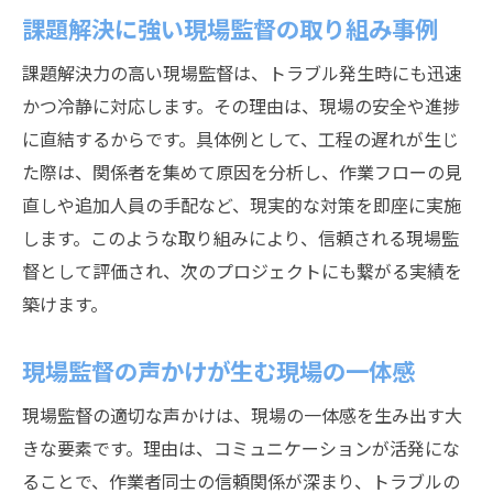
課題解決に強い現場監督の取り組み事例
課題解決力の高い現場監督は、トラブル発生時にも迅速
かつ冷静に対応します。その理由は、現場の安全や進捗
に直結するからです。具体例として、工程の遅れが生じ
た際は、関係者を集めて原因を分析し、作業フローの見
直しや追加人員の手配など、現実的な対策を即座に実施
します。このような取り組みにより、信頼される現場監
督として評価され、次のプロジェクトにも繋がる実績を
築けます。
現場監督の声かけが生む現場の一体感
現場監督の適切な声かけは、現場の一体感を生み出す大
きな要素です。理由は、コミュニケーションが活発にな
ることで、作業者同士の信頼関係が深まり、トラブルの