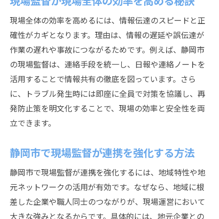
現場監督が現場全体の効率を高める秘訣
現場全体の効率を高めるには、情報伝達のスピードと正
確性がカギとなります。理由は、情報の遅延や誤伝達が
作業の遅れや事故につながるためです。例えば、静岡市
の現場監督は、連絡手段を統一し、日報や連絡ノートを
活用することで情報共有の徹底を図っています。さら
に、トラブル発生時には即座に全員で対策を協議し、再
発防止策を明文化することで、現場の効率と安全性を両
立できます。
静岡市で現場監督が連携を強化する方法
静岡市で現場監督が連携を強化するには、地域特性や地
元ネットワークの活用が有効です。なぜなら、地域に根
差した企業や職人同士のつながりが、現場運営において
大きな強みとなるからです。具体的には、地元企業との