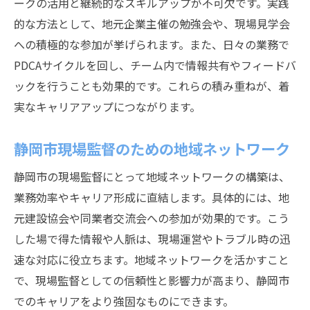
ークの活用と継続的なスキルアップが不可欠です。実践
的な方法として、地元企業主催の勉強会や、現場見学会
への積極的な参加が挙げられます。また、日々の業務で
PDCAサイクルを回し、チーム内で情報共有やフィードバ
ックを行うことも効果的です。これらの積み重ねが、着
実なキャリアアップにつながります。
静岡市現場監督のための地域ネットワーク
静岡市の現場監督にとって地域ネットワークの構築は、
業務効率やキャリア形成に直結します。具体的には、地
元建設協会や同業者交流会への参加が効果的です。こう
した場で得た情報や人脈は、現場運営やトラブル時の迅
速な対応に役立ちます。地域ネットワークを活かすこと
で、現場監督としての信頼性と影響力が高まり、静岡市
でのキャリアをより強固なものにできます。