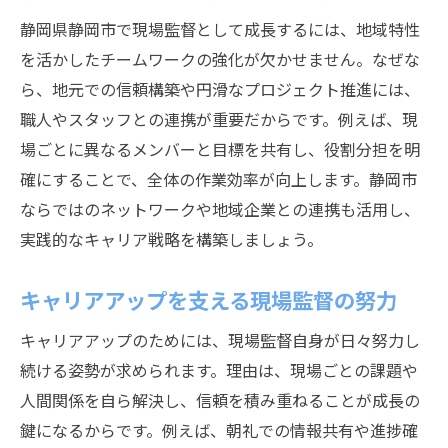
静岡県静岡市で現場監督として成長するには、地域特性
を活かしたチームワークの強化が欠かせません。なぜな
ら、地元での信頼構築や円滑なプロジェクト推進には、
職人やスタッフとの連携が重要だからです。例えば、現
場ごとに異なるメンバーと目標を共有し、役割分担を明
確にすることで、全体の作業効率が向上します。静岡市
ならではのネットワークや地域企業との連携も活用し、
実践的なキャリア戦略を構築しましょう。
キャリアアップを支える現場監督の努力
キャリアアップのためには、現場監督自身が日々努力し
続ける姿勢が求められます。理由は、現場ごとの課題や
人間関係を自ら解決し、信頼を積み重ねることが成長の
鍵になるからです。例えば、朝礼での情報共有や進捗確