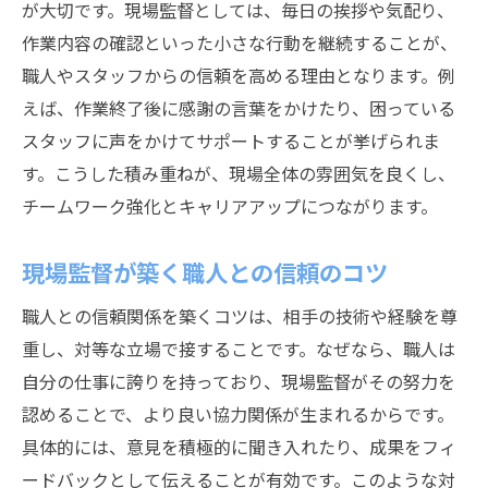
が大切です。現場監督としては、毎日の挨拶や気配り、
作業内容の確認といった小さな行動を継続することが、
職人やスタッフからの信頼を高める理由となります。例
えば、作業終了後に感謝の言葉をかけたり、困っている
スタッフに声をかけてサポートすることが挙げられま
す。こうした積み重ねが、現場全体の雰囲気を良くし、
チームワーク強化とキャリアアップにつながります。
現場監督が築く職人との信頼のコツ
職人との信頼関係を築くコツは、相手の技術や経験を尊
重し、対等な立場で接することです。なぜなら、職人は
自分の仕事に誇りを持っており、現場監督がその努力を
認めることで、より良い協力関係が生まれるからです。
具体的には、意見を積極的に聞き入れたり、成果をフィ
ードバックとして伝えることが有効です。このような対