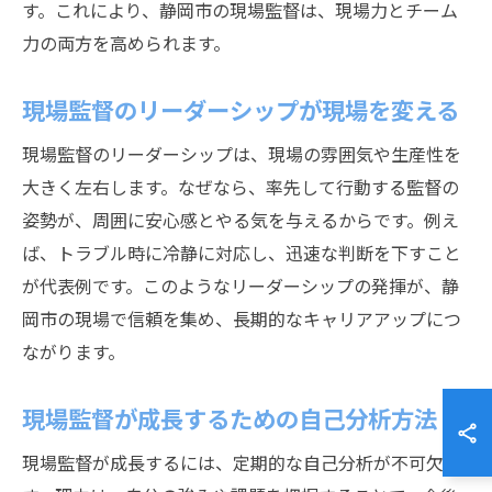
す。これにより、静岡市の現場監督は、現場力とチーム
力の両方を高められます。
現場監督のリーダーシップが現場を変える
現場監督のリーダーシップは、現場の雰囲気や生産性を
大きく左右します。なぜなら、率先して行動する監督の
姿勢が、周囲に安心感とやる気を与えるからです。例え
ば、トラブル時に冷静に対応し、迅速な判断を下すこと
が代表例です。このようなリーダーシップの発揮が、静
岡市の現場で信頼を集め、長期的なキャリアアップにつ
ながります。
現場監督が成長するための自己分析方法
現場監督が成長するには、定期的な自己分析が不可欠で