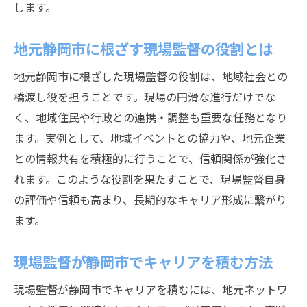
します。
地元静岡市に根ざす現場監督の役割とは
地元静岡市に根ざした現場監督の役割は、地域社会との
橋渡し役を担うことです。現場の円滑な進行だけでな
く、地域住民や行政との連携・調整も重要な任務となり
ます。実例として、地域イベントとの協力や、地元企業
との情報共有を積極的に行うことで、信頼関係が強化さ
れます。このような役割を果たすことで、現場監督自身
の評価や信頼も高まり、長期的なキャリア形成に繋がり
ます。
現場監督が静岡市でキャリアを積む方法
現場監督が静岡市でキャリアを積むには、地元ネットワ