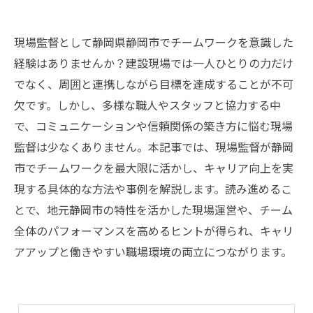
現場監督として静岡県静岡市でチームワークを意識した
経験はありませんか？建設現場では一人ひとりの力だけ
でなく、周囲と連携しながら目標を達成することが不可
欠です。しかし、多様な職人やスタッフと協力する中
で、コミュニケーションや信頼関係の築き方に悩む現場
監督は少なくありません。本記事では、現場監督が静岡
市でチームワークを最大限に活かし、キャリア向上を実
現する具体的な方法や事例を解説します。読み進めるこ
とで、地元静岡市の特性を活かした現場運営や、チーム
全体のパフォーマンスを高めるヒントが得られ、キャリ
アアップと働きやすい職場環境の両立につながります。