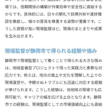
場では、信頼関係の構築が作業効率や安全性に直結する
からです。具体的には、日々の朝礼で目標共有や進捗確
認を徹底し、個々の意見を尊重する姿勢が重要です。こ
うした資質が高い現場監督ほど、現場のまとまりや成果
を生み出せます。
現場監督が静岡市で得られる経験や強み
静岡市で現場監督として働くことで得られる大きな強み
は、地域密着型プロジェクトで培った実践力と柔軟な対
応力です。例えば、地元の風土や文化を理解した上での
現場運営や、予期せぬトラブルにも迅速に対応する経験
が挙げられます。こうした経験は、他地域の現場でも応
用可能で、キャリアの幅を広げる土台となります。静岡
市での経験は、現場監督としての市場価値向上にも直結