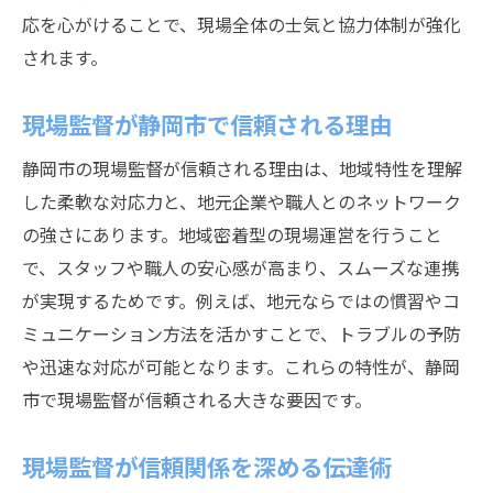
応を心がけることで、現場全体の士気と協力体制が強化
されます。
現場監督が静岡市で信頼される理由
静岡市の現場監督が信頼される理由は、地域特性を理解
した柔軟な対応力と、地元企業や職人とのネットワーク
の強さにあります。地域密着型の現場運営を行うこと
で、スタッフや職人の安心感が高まり、スムーズな連携
が実現するためです。例えば、地元ならではの慣習やコ
ミュニケーション方法を活かすことで、トラブルの予防
や迅速な対応が可能となります。これらの特性が、静岡
市で現場監督が信頼される大きな要因です。
現場監督が信頼関係を深める伝達術