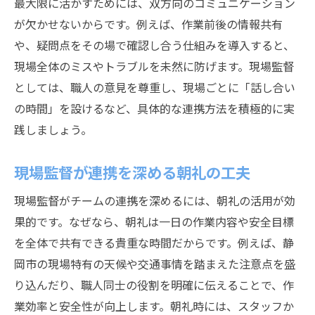
最大限に活かすためには、双方向のコミュニケーション
が欠かせないからです。例えば、作業前後の情報共有
や、疑問点をその場で確認し合う仕組みを導入すると、
現場全体のミスやトラブルを未然に防げます。現場監督
としては、職人の意見を尊重し、現場ごとに「話し合い
の時間」を設けるなど、具体的な連携方法を積極的に実
践しましょう。
現場監督が連携を深める朝礼の工夫
現場監督がチームの連携を深めるには、朝礼の活用が効
果的です。なぜなら、朝礼は一日の作業内容や安全目標
を全体で共有できる貴重な時間だからです。例えば、静
岡市の現場特有の天候や交通事情を踏まえた注意点を盛
り込んだり、職人同士の役割を明確に伝えることで、作
業効率と安全性が向上します。朝礼時には、スタッフか