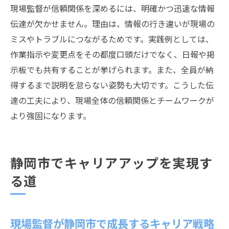
現場監督が信頼関係を深めるには、明確かつ迅速な情報
伝達が欠かせません。理由は、情報の行き違いが現場の
ミスやトラブルにつながるためです。実践例としては、
作業指示や変更点をその都度口頭だけでなく、日報や掲
示板でも共有することが挙げられます。また、全員が納
得するまで説明を怠らない姿勢も大切です。こうした伝
達の工夫により、現場全体の信頼関係とチームワークが
より強固になります。
静岡市でキャリアアップを実現す
る道
現場監督が静岡市で成長するキャリア戦略