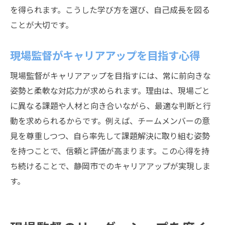
を得られます。こうした学び方を選び、自己成長を図る
ことが大切です。
現場監督がキャリアアップを目指す心得
現場監督がキャリアアップを目指すには、常に前向きな
姿勢と柔軟な対応力が求められます。理由は、現場ごと
に異なる課題や人材と向き合いながら、最適な判断と行
動を求められるからです。例えば、チームメンバーの意
見を尊重しつつ、自ら率先して課題解決に取り組む姿勢
を持つことで、信頼と評価が高まります。この心得を持
ち続けることで、静岡市でのキャリアアップが実現しま
す。