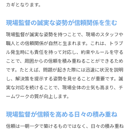
カギとなります。
現場監督の誠実な姿勢が信頼関係を生む
現場監督が誠実な姿勢を持つことで、現場のスタッフや
職人との信頼関係が自然と生まれます。これは、トラブ
ル発生時にも責任を持って対応し、約束やルールを守る
ことで、周囲からの信頼を積み重ねることができるため
です。たとえば、問題が起きた際には迅速に状況を説明
し、解決策を提示する姿勢を見せることが重要です。誠
実な対応を続けることで、現場全体の士気も高まり、チ
ームワークの質が向上します。
現場監督が信頼を高める日々の積み重ね
信頼は一朝一夕で築けるものではなく、日々の積み重ね