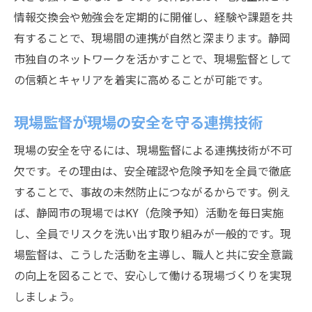
情報交換会や勉強会を定期的に開催し、経験や課題を共
有することで、現場間の連携が自然と深まります。静岡
市独自のネットワークを活かすことで、現場監督として
の信頼とキャリアを着実に高めることが可能です。
現場監督が現場の安全を守る連携技術
現場の安全を守るには、現場監督による連携技術が不可
欠です。その理由は、安全確認や危険予知を全員で徹底
することで、事故の未然防止につながるからです。例え
ば、静岡市の現場ではKY（危険予知）活動を毎日実施
し、全員でリスクを洗い出す取り組みが一般的です。現
場監督は、こうした活動を主導し、職人と共に安全意識
の向上を図ることで、安心して働ける現場づくりを実現
しましょう。