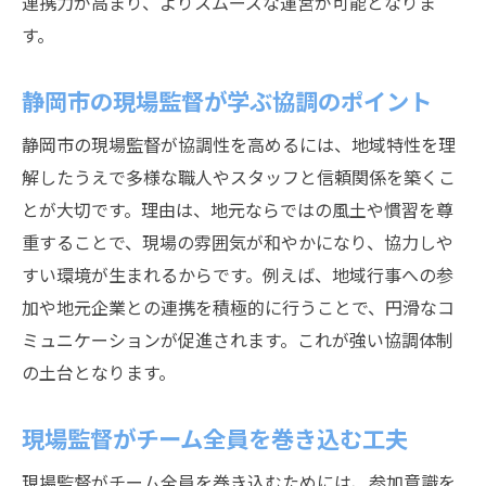
連携力が高まり、よりスムーズな運営が可能となりま
す。
静岡市の現場監督が学ぶ協調のポイント
静岡市の現場監督が協調性を高めるには、地域特性を理
解したうえで多様な職人やスタッフと信頼関係を築くこ
とが大切です。理由は、地元ならではの風土や慣習を尊
重することで、現場の雰囲気が和やかになり、協力しや
すい環境が生まれるからです。例えば、地域行事への参
加や地元企業との連携を積極的に行うことで、円滑なコ
ミュニケーションが促進されます。これが強い協調体制
の土台となります。
現場監督がチーム全員を巻き込む工夫
現場監督がチーム全員を巻き込むためには、参加意識を