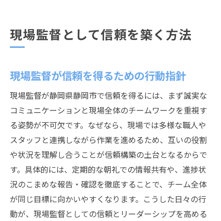
現場監督として信頼を築く方法
現場監督が信頼を得るための行動指針
現場監督が静岡県静岡市で信頼を得るには、まず誠実な
コミュニケーションと現場全体のチームワークを重視す
る姿勢が不可欠です。なぜなら、現場では多様な職人や
スタッフと連携しながら作業を進めるため、互いの役割
や状況を理解し合うことが信頼構築の土台となるからで
す。具体的には、定期的な朝礼での情報共有や、進捗状
況のこまめな報告・確認を徹底することで、チーム全体
が同じ目標に向かいやすくなります。こうした日々の行
動が、現場監督としての信頼とリーダーシップを高める