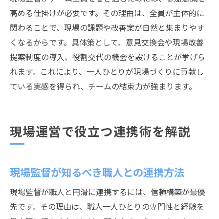
高める仕掛けが必要です。その理由は、全員が主体的に
関わることで、現場の課題や改善案が自然と集まりやす
くなるからです。具体策として、意見交換会や現場改善
提案制度の導入、役割交代の機会を設けることが挙げら
れます。これにより、一人ひとりが現場づくりに貢献し
ている実感を得られ、チームの結束力が強まります。
現場運営で役立つ連携術を解説
現場監督が知るべき職人との連携方法
現場監督が職人と円滑に連携するには、信頼構築が最優
先です。その理由は、職人一人ひとりの専門性と経験を