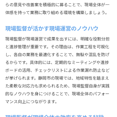
らの意見や改善案を積極的に募ることで、現場全体が一
体感を持って業務に取り組める環境を構築しましょう。
現場監督が活かす現場運営のノウハウ
現場監督が現場運営で成果を出すには、明確な役割分担
と進捗管理が重要です。その理由は、作業工程を可視化
し、各自の業務を最適化することで、無駄や混乱を防げ
るからです。具体的には、定期的なミーティングや進捗
ボードの活用、チェックリストによる作業漏れ防止など
が挙げられます。静岡市の現場では、地域特性を踏まえ
た柔軟な対応力も求められるため、現場監督自身が実践
的なノウハウを身につけることで、現場全体のパフォー
マンス向上につながります。