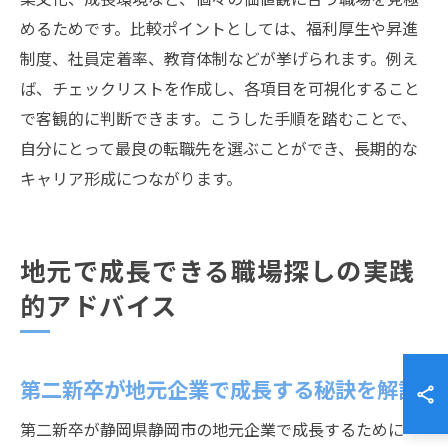
めるためです。比較ポイントとしては、福利厚生や昇進
制度、社員定着率、教育体制などが挙げられます。例え
ば、チェックリストを作成し、各項目を可視化すること
で客観的に判断できます。こうした手順を踏むことで、
自分にとって最良の転職先を選ぶことができ、長期的な
キャリア形成につながります。
地元で成長できる職場探しの実践
的アドバイス
第二新卒が地元企業で成長する秘訣を解説
第二新卒が静岡県静岡市の地元企業で成長するために