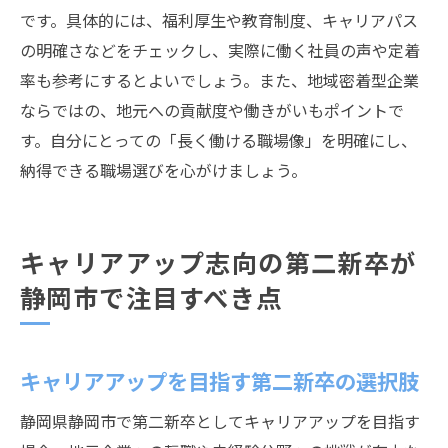
です。具体的には、福利厚生や教育制度、キャリアパス
の明確さなどをチェックし、実際に働く社員の声や定着
率も参考にするとよいでしょう。また、地域密着型企業
ならではの、地元への貢献度や働きがいもポイントで
す。自分にとっての「長く働ける職場像」を明確にし、
納得できる職場選びを心がけましょう。
キャリアアップ志向の第二新卒が
静岡市で注目すべき点
キャリアアップを目指す第二新卒の選択肢
静岡県静岡市で第二新卒としてキャリアアップを目指す