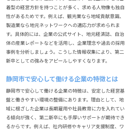
着型の経営方針を持つことが多く、求める人物像も独自
性があるためです。例えば、観光業なら地域貢献意識、
製造業なら地元ネットワークへの適応力が求められま
す。具体的には、企業の公式サイト、地元経済誌、自治
体の産業レポートなどを活用し、企業理念や過去の採用
事例を分析しましょう。こうした情報収集により、第二
新卒としての強みをアピールしやすくなります。
静岡市で安心して働ける企業の特徴とは
静岡市で安心して働ける企業の特徴は、安定した経営基
盤と働きやすい環境の整備にあります。理由として、地
域に根ざした企業は長期雇用や社員教育に力を入れてい
る傾向が強く、第二新卒にも手厚いサポートが期待でき
るからです。例えば、社内研修やキャリア支援制度、ワ