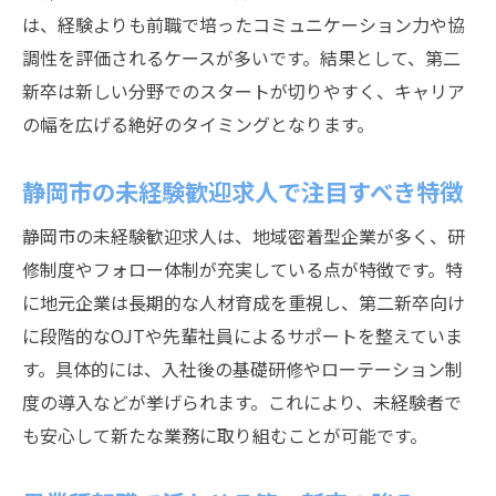
は、経験よりも前職で培ったコミュニケーション力や協
調性を評価されるケースが多いです。結果として、第二
新卒は新しい分野でのスタートが切りやすく、キャリア
の幅を広げる絶好のタイミングとなります。
静岡市の未経験歓迎求人で注目すべき特徴
静岡市の未経験歓迎求人は、地域密着型企業が多く、研
修制度やフォロー体制が充実している点が特徴です。特
に地元企業は長期的な人材育成を重視し、第二新卒向け
に段階的なOJTや先輩社員によるサポートを整えていま
す。具体的には、入社後の基礎研修やローテーション制
度の導入などが挙げられます。これにより、未経験者で
も安心して新たな業務に取り組むことが可能です。