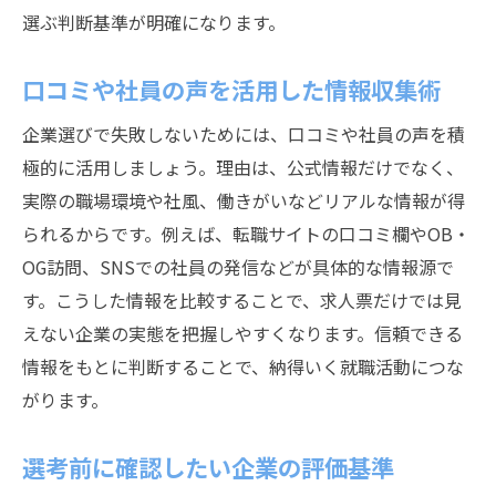
選ぶ判断基準が明確になります。
口コミや社員の声を活用した情報収集術
企業選びで失敗しないためには、口コミや社員の声を積
極的に活用しましょう。理由は、公式情報だけでなく、
実際の職場環境や社風、働きがいなどリアルな情報が得
られるからです。例えば、転職サイトの口コミ欄やOB・
OG訪問、SNSでの社員の発信などが具体的な情報源で
す。こうした情報を比較することで、求人票だけでは見
えない企業の実態を把握しやすくなります。信頼できる
情報をもとに判断することで、納得いく就職活動につな
がります。
選考前に確認したい企業の評価基準