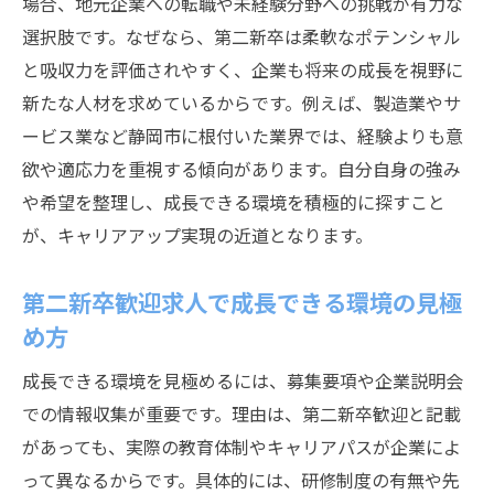
場合、地元企業への転職や未経験分野への挑戦が有力な
選択肢です。なぜなら、第二新卒は柔軟なポテンシャル
と吸収力を評価されやすく、企業も将来の成長を視野に
新たな人材を求めているからです。例えば、製造業やサ
ービス業など静岡市に根付いた業界では、経験よりも意
欲や適応力を重視する傾向があります。自分自身の強み
や希望を整理し、成長できる環境を積極的に探すこと
が、キャリアアップ実現の近道となります。
第二新卒歓迎求人で成長できる環境の見極
め方
成長できる環境を見極めるには、募集要項や企業説明会
での情報収集が重要です。理由は、第二新卒歓迎と記載
があっても、実際の教育体制やキャリアパスが企業によ
って異なるからです。具体的には、研修制度の有無や先