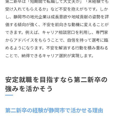
第二新卒は「短期間で転職して大丈夫か」「未経験でも
第二新卒の就職活動で大切な心構え
受け入れてもらえるか」など不安を抱えがちです。しか
静岡市で自分らしい働き方を実現する方法
し、静岡市の地元企業は成長意欲や地域貢献の姿勢を評
価する傾向が強く、不安を前向きな動機に変えることが
できます。例えば、キャリア相談窓口を利用し、専門家
からアドバイスをもらうことで、自信を持って選考に臨
めるようになります。不安を解消する行動を積み重ねる
ことで、納得できるキャリア選択が実現します。
安定就職を目指すなら第二新卒の
強みを活かそう
第二新卒の経験が静岡市で活かせる理由