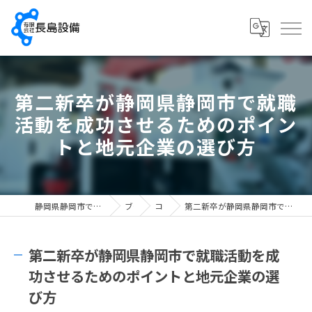
第二新卒が静岡県静岡市で就職
活動を成功させるためのポイン
トと地元企業の選び方
静岡県静岡市で配管工の求人なら有限会社長島設備
ブログ
コラム
第二新卒が静岡県静岡市で就職活動を成功させるためのポイントと地元企業の選び方
第二新卒が静岡県静岡市で就職活動を成
功させるためのポイントと地元企業の選
び方