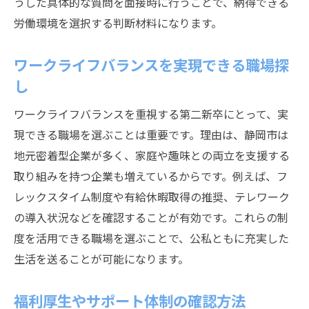
うした具体的な質問を面接時に行うことで、納得できる
労働環境を選択する判断材料になります。
ワークライフバランスを実現できる職場探
し
ワークライフバランスを重視する第二新卒にとって、実
現できる職場を選ぶことは重要です。理由は、静岡市は
地元密着型企業が多く、家庭や趣味との両立を支援する
取り組みを持つ企業も増えているからです。例えば、フ
レックスタイム制度や有給休暇取得の推奨、テレワーク
の導入状況などを確認することが有効です。これらの制
度を活用できる職場を選ぶことで、公私ともに充実した
生活を送ることが可能になります。
福利厚生やサポート体制の確認方法