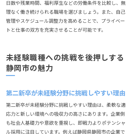
日数や残業時間、福利厚生などの労働条件を比較し、無
理なく働き続けられる職場を選びましょう。また、自己
管理やスケジュール調整力を高めることで、プライベー
トと仕事の双方を充実させることが可能です。
未経験職種への挑戦を後押しする
静岡市の魅力
第二新卒が未経験分野に挑戦しやすい理由
第二新卒が未経験分野に挑戦しやすい理由は、柔軟な適
応力と新しい環境への吸収力の高さにあります。企業側
も社会人基礎力や意欲を重視し、即戦力よりポテンシャ
ル採用に注目しています。例えば静岡県静岡市の企業で