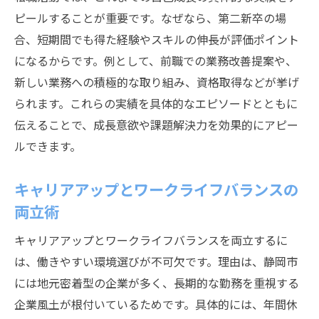
ピールすることが重要です。なぜなら、第二新卒の場
合、短期間でも得た経験やスキルの伸長が評価ポイント
になるからです。例として、前職での業務改善提案や、
新しい業務への積極的な取り組み、資格取得などが挙げ
られます。これらの実績を具体的なエピソードとともに
伝えることで、成長意欲や課題解決力を効果的にアピー
ルできます。
キャリアアップとワークライフバランスの
両立術
キャリアアップとワークライフバランスを両立するに
は、働きやすい環境選びが不可欠です。理由は、静岡市
には地元密着型の企業が多く、長期的な勤務を重視する
企業風土が根付いているためです。具体的には、年間休