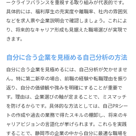
ークライフバランスを重視する取り組みが代表的です。
具体的には、福利厚生の充実度や離職率、社内の雰囲気
などを求人票や企業説明会で確認しましょう。これによ
り、将来的なキャリア形成も見据えた職場選びが実現で
きます。
自分に合う企業を見極める自己分析の方法
自分に合う企業を見極めるには、自己分析が欠かせませ
ん。特に第二新卒の場合、前職の経験や転職理由を振り
返り、自分の価値観や強みを明確にすることが重要で
す。理由は、企業選びの軸が定まることで、ミスマッチ
を防げるからです。具体的な方法としては、自己PRシー
トの作成や過去の業務で得たスキルの棚卸し、将来のキ
ャリアビジョンの言語化が挙げられます。これらを実践
することで、静岡市の企業の中から自分に最適な職場を