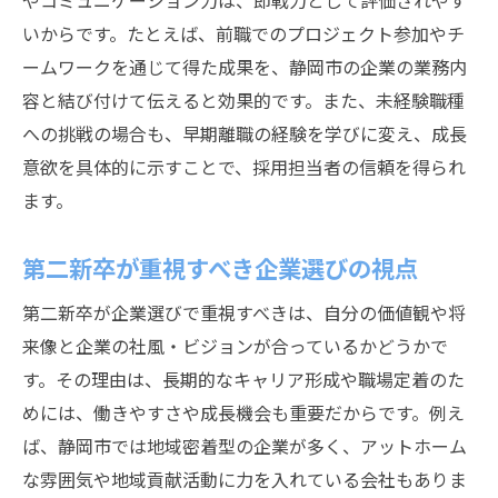
やコミュニケーション力は、即戦力として評価されやす
いからです。たとえば、前職でのプロジェクト参加やチ
ームワークを通じて得た成果を、静岡市の企業の業務内
容と結び付けて伝えると効果的です。また、未経験職種
への挑戦の場合も、早期離職の経験を学びに変え、成長
意欲を具体的に示すことで、採用担当者の信頼を得られ
ます。
第二新卒が重視すべき企業選びの視点
第二新卒が企業選びで重視すべきは、自分の価値観や将
来像と企業の社風・ビジョンが合っているかどうかで
す。その理由は、長期的なキャリア形成や職場定着のた
めには、働きやすさや成長機会も重要だからです。例え
ば、静岡市では地域密着型の企業が多く、アットホーム
な雰囲気や地域貢献活動に力を入れている会社もありま