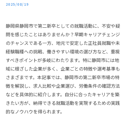
2025/08/19
静岡県静岡市で第二新卒としての就職活動に、不安や疑
問を感じたことはありませんか？早期キャリアチェンジ
のチャンスである一方、地元で安定した正社員就職や未
経験職種への挑戦、働きやすい環境の選び方など、重視
すべきポイントが多岐にわたります。特に静岡市には地
域に根ざした企業が多く、企業ごとの特徴や選考基準も
さまざまです。本記事では、静岡市の第二新卒市場の特
徴を解説し、求人比較や企業選び、労働条件の確認方法
などを具体的に紹介します。自分に合ったキャリアを築
きたい方が、納得できる就職活動を実現するための実践
的なノウハウを得られます。