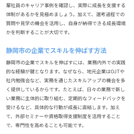
輩社員のキャリア事例を確認し、実際に成長を支援する
体制があるかを見極めましょう。加えて、選考過程での
質問や見学の機会を活用し、自身が納得できる成長環境
かを判断することが大切です。
静岡市の企業でスキルを伸ばす方法
静岡市の企業でスキルを伸ばすには、業務内外での実践
的な経験が鍵となります。なぜなら、地元企業はOJTや
社内勉強会など、実務を通じたスキルアップの機会を多
く提供しているからです。たとえば、日々の業務で新し
い業務に主体的に取り組む、定期的なフィードバックを
受けるなど、具体的な行動が成長に直結します。加え
て、外部セミナーや資格取得支援制度を活用すること
で、専門性を高めることも可能です。