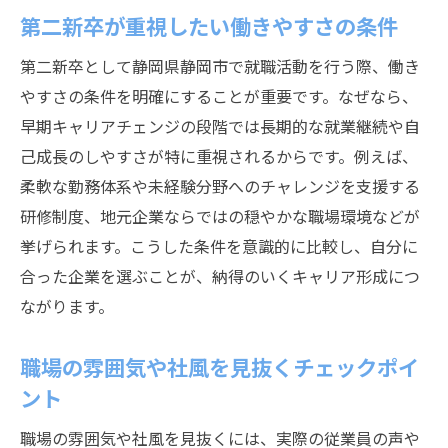
第二新卒が重視したい働きやすさの条件
第二新卒として静岡県静岡市で就職活動を行う際、働き
やすさの条件を明確にすることが重要です。なぜなら、
早期キャリアチェンジの段階では長期的な就業継続や自
己成長のしやすさが特に重視されるからです。例えば、
柔軟な勤務体系や未経験分野へのチャレンジを支援する
研修制度、地元企業ならではの穏やかな職場環境などが
挙げられます。こうした条件を意識的に比較し、自分に
合った企業を選ぶことが、納得のいくキャリア形成につ
ながります。
職場の雰囲気や社風を見抜くチェックポイ
ント
職場の雰囲気や社風を見抜くには、実際の従業員の声や