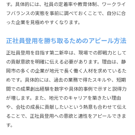
す。具体的には、社員の定着率や教育体制、ワークライ
フバランスの実態を事前に調べておくことで、自分に合
った企業を見極めやすくなります。
正社員登用を勝ち取るためのアピール方法
正社員登用を目指す第二新卒は、現場での即戦力として
の貢献意欲を明確に伝える必要があります。理由は、静
岡市の多くの企業が地元で長く働く人材を求めているた
めです。具体的には、過去の業務で得たスキルや、短期
間での成果創出経験を数字や具体的事例で示すと説得力
が増します。また、地元でのキャリアを築きたい理由
や、会社の成長に貢献したいという熱意も合わせて伝え
ることで、正社員登用への意欲と適性をアピールできま
す。