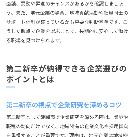
面談、異動や昇進のチャンスがあるかを確認しましょ
う。また、地元企業の場合、地域貢献活動や社員同士の
サポート体制が整っているかも重要な判断基準です。こ
うした観点で企業を選ぶことで、長期的に安心して働け
る職場を見つけられます。
第二新卒が納得できる企業選びの
ポイントとは
第二新卒の視点で企業研究を深めるコツ
第二新卒として静岡市で企業研究を深める際は、業界や
職種の動向だけでなく、地域特有の企業文化や採用傾向
を重視することが重要です。理由は、地元企業は地域密