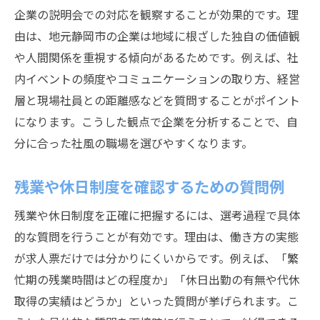
企業の説明会での対応を観察することが効果的です。理
由は、地元静岡市の企業は地域に根ざした独自の価値観
や人間関係を重視する傾向があるためです。例えば、社
内イベントの頻度やコミュニケーションの取り方、経営
層と現場社員との距離感などを質問することがポイント
になります。こうした観点で企業を分析することで、自
分に合った社風の職場を選びやすくなります。
残業や休日制度を確認するための質問例
残業や休日制度を正確に把握するには、選考過程で具体
的な質問を行うことが有効です。理由は、働き方の実態
が求人票だけでは分かりにくいからです。例えば、「繁
忙期の残業時間はどの程度か」「休日出勤の有無や代休
取得の実績はどうか」といった質問が挙げられます。こ