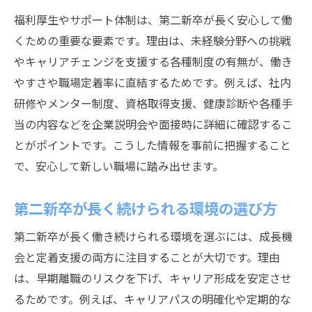
福利厚生やサポート体制は、第二新卒が長く安心して働
くための重要な要素です。理由は、未経験分野への挑戦
やキャリアチェンジを支援する各種制度の有無が、働き
やすさや職場定着率に直結するためです。例えば、社内
研修やメンター制度、資格取得支援、健康診断や各種手
当の内容などを企業説明会や面接時に詳細に確認するこ
とがポイントです。こうした情報を事前に把握すること
で、安心して新しい職場に踏み出せます。
第二新卒が長く続けられる環境の選び方
第二新卒が長く働き続けられる環境を選ぶには、成長機
会と定着支援の両方に注目することが大切です。理由
は、早期離職のリスクを下げ、キャリア形成を安定させ
るためです。例えば、キャリアパスの明確化や定期的な