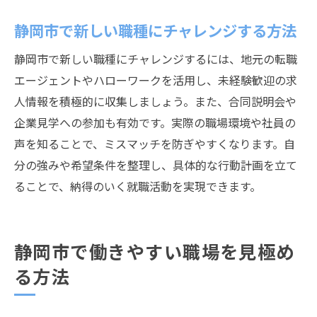
静岡市で新しい職種にチャレンジする方法
静岡市で新しい職種にチャレンジするには、地元の転職
エージェントやハローワークを活用し、未経験歓迎の求
人情報を積極的に収集しましょう。また、合同説明会や
企業見学への参加も有効です。実際の職場環境や社員の
声を知ることで、ミスマッチを防ぎやすくなります。自
分の強みや希望条件を整理し、具体的な行動計画を立て
ることで、納得のいく就職活動を実現できます。
静岡市で働きやすい職場を見極め
る方法