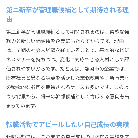
第二新卒が管理職候補として期待される理
由
第二新卒が管理職候補として期待されるのは、柔軟な発
想力と新しい価値観を企業にもたらすからです。理由
は、早期の社会人経験を経ていることで、基本的なビジ
ネスマナーを持ちつつ、変化に対応できる人材として評
価されやすいからです。たとえば、静岡市の企業では、
既存社員と異なる視点を活かした業務改善や、新事業へ
の積極的な参画を期待されるケースも多いです。このよ
うな背景から、将来の幹部候補として育成する意向も高
まっています。
転職活動でアピールしたい自己成長の実績
転職活動では、これまでの自己成長の具体的な実績をア