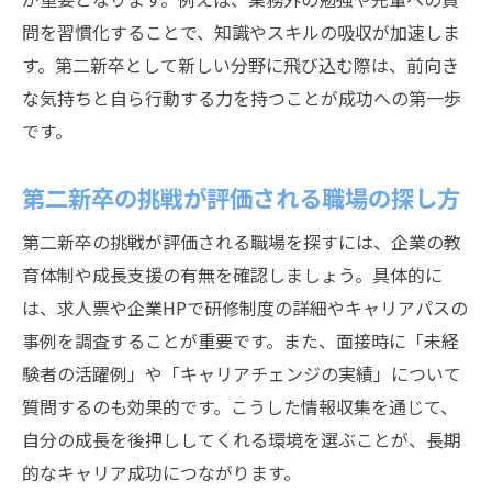
問を習慣化することで、知識やスキルの吸収が加速しま
す。第二新卒として新しい分野に飛び込む際は、前向き
な気持ちと自ら行動する力を持つことが成功への第一歩
です。
第二新卒の挑戦が評価される職場の探し方
第二新卒の挑戦が評価される職場を探すには、企業の教
育体制や成長支援の有無を確認しましょう。具体的に
は、求人票や企業HPで研修制度の詳細やキャリアパスの
事例を調査することが重要です。また、面接時に「未経
験者の活躍例」や「キャリアチェンジの実績」について
質問するのも効果的です。こうした情報収集を通じて、
自分の成長を後押ししてくれる環境を選ぶことが、長期
的なキャリア成功につながります。