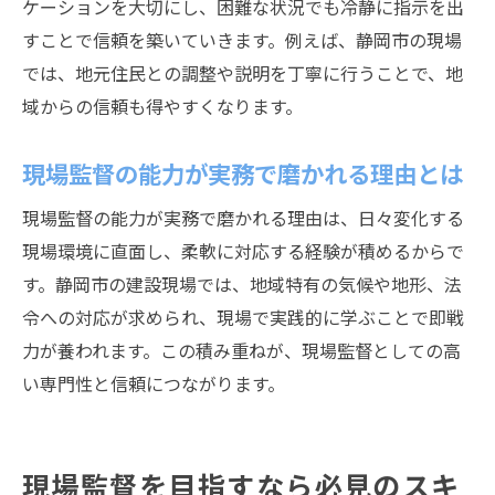
ケーションを大切にし、困難な状況でも冷静に指示を出
すことで信頼を築いていきます。例えば、静岡市の現場
では、地元住民との調整や説明を丁寧に行うことで、地
域からの信頼も得やすくなります。
現場監督の能力が実務で磨かれる理由とは
現場監督の能力が実務で磨かれる理由は、日々変化する
現場環境に直面し、柔軟に対応する経験が積めるからで
す。静岡市の建設現場では、地域特有の気候や地形、法
令への対応が求められ、現場で実践的に学ぶことで即戦
力が養われます。この積み重ねが、現場監督としての高
い専門性と信頼につながります。
現場監督を目指すなら必見のスキ