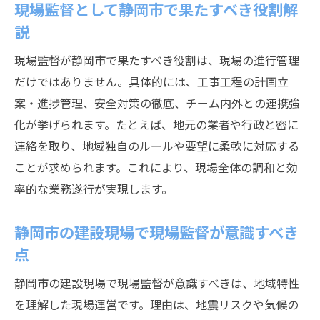
現場監督として静岡市で果たすべき役割解
説
現場監督が静岡市で果たすべき役割は、現場の進行管理
だけではありません。具体的には、工事工程の計画立
案・進捗管理、安全対策の徹底、チーム内外との連携強
化が挙げられます。たとえば、地元の業者や行政と密に
連絡を取り、地域独自のルールや要望に柔軟に対応する
ことが求められます。これにより、現場全体の調和と効
率的な業務遂行が実現します。
静岡市の建設現場で現場監督が意識すべき
点
静岡市の建設現場で現場監督が意識すべきは、地域特性
を理解した現場運営です。理由は、地震リスクや気候の