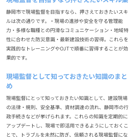
静岡市で現場監督を目指すなら、押さえておきたいスキ
ルは次の通りです。・現場の進捗や安全を守る管理能
力・多様な職種との円滑なコミュニケーション・地域特
性に合わせた防災意識・最新建設技術の習得。これらを
実践的なトレーニングやOJTで順番に習得することが効
果的です。
現場監督として知っておきたい知識のまと
め
現場監督にとって知っておきたい知識として、建設現場
の法律・規則、安全基準、資材調達の流れ、静岡市の行
政手続きなどが挙げられます。これらの知識を定期的に
アップデートし、現場で即活用できるようにしておくこ
とで、トラブルを未然に防ぎ、信頼される現場監督にな