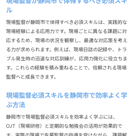
現場監督が静岡市で体得するべき必須スキ
ル
現場監督が静岡市で体得すべき必須スキルは、実践的な
現場経験による応用力です。現場ごとに異なる課題に対
応するため、現場の状況を観察し、最適な対応策を考え
る力が求められます。例えば、現場日誌の記録や、トラ
ブル発生時の迅速な対応訓練が、応用力強化に役立ちま
す。これらの経験を積み重ねることで、信頼される現場
監督へと成長できます。
現場監督必須スキルを静岡市で効率よく学
ぶ方法
静岡市で現場監督必須スキルを効率よく学ぶには、
OJT（現場研修）と定期的な勉強会の活用が効果的で
す。実際の現場で先輩監督の指導を受けながら、課題解