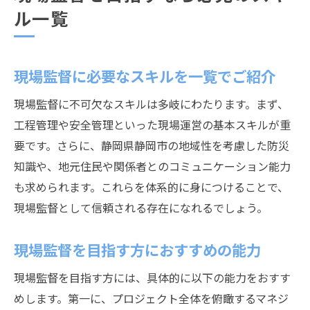
ル一覧
現場監督に必要なスキルを一覧でご紹介
現場監督に不可欠なスキルは多岐にわたります。まず、
工程管理や安全管理といった現場運営の基本スキルが重
要です。さらに、静岡県静岡市の地域性を考慮した防災
知識や、地元住民や関係者とのコミュニケーション能力
も求められます。これらを体系的に身につけることで、
現場監督として信頼される存在になれるでしょう。
現場監督を目指す方におすすめの能力
現場監督を目指す方には、具体的に以下の能力をおすす
めします。第一に、プロジェクト全体を俯瞰するマネジ