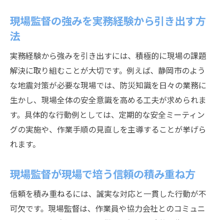
現場監督の強みを実務経験から引き出す方
法
実務経験から強みを引き出すには、積極的に現場の課題
解決に取り組むことが大切です。例えば、静岡市のよう
な地震対策が必要な現場では、防災知識を日々の業務に
生かし、現場全体の安全意識を高める工夫が求められま
す。具体的な行動例としては、定期的な安全ミーティン
グの実施や、作業手順の見直しを主導することが挙げら
れます。
現場監督が現場で培う信頼の積み重ね方
信頼を積み重ねるには、誠実な対応と一貫した行動が不
可欠です。現場監督は、作業員や協力会社とのコミュニ