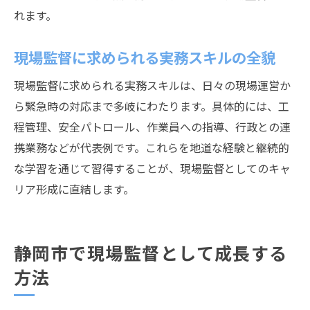
れます。
現場監督に求められる実務スキルの全貌
現場監督に求められる実務スキルは、日々の現場運営か
ら緊急時の対応まで多岐にわたります。具体的には、工
程管理、安全パトロール、作業員への指導、行政との連
携業務などが代表例です。これらを地道な経験と継続的
な学習を通じて習得することが、現場監督としてのキャ
リア形成に直結します。
静岡市で現場監督として成長する
方法