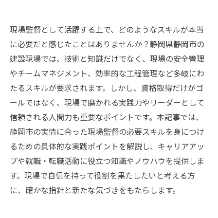
現場監督として活躍する上で、どのようなスキルが本当
に必要だと感じたことはありませんか？静岡県静岡市の
建設現場では、技術と知識だけでなく、現場の安全管理
やチームマネジメント、効率的な工程管理など多岐にわ
たるスキルが要求されます。しかし、資格取得だけがゴ
ールではなく、現場で磨かれる実践力やリーダーとして
信頼される人間力も重要なポイントです。本記事では、
静岡市の実情に合った現場監督の必要スキルを身につけ
るための具体的な実践ポイントを解説し、キャリアアッ
プや就職・転職活動に役立つ知識やノウハウを提供しま
す。現場で自信を持って役割を果たしたいと考える方
に、確かな指針と新たな気づきをもたらします。