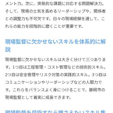
メント力。次に、突発的な課題に対応する問題解決力。
そして、現場の士気を高めるリーダーシップや、関係者
との調整力も不可欠です。日々の現場経験を通して、こ
れらの能力を段階的に磨くことが重要です。
現場監督に欠かせないスキルを体系的に解
説
現場監督に欠かせないスキルは大きく分けて三つありま
す。1つ目は工程管理・コスト管理などの技術的スキル。
2つ目は安全管理やリスク対策の実践的スキル。3つ目は
コミュニケーションやリーダーシップなどの人間力で
す。これらをバランスよく身につけることで、静岡市の
現場監督として着実に成長できます。
現場監督を目指すなら押さえたいスキル集