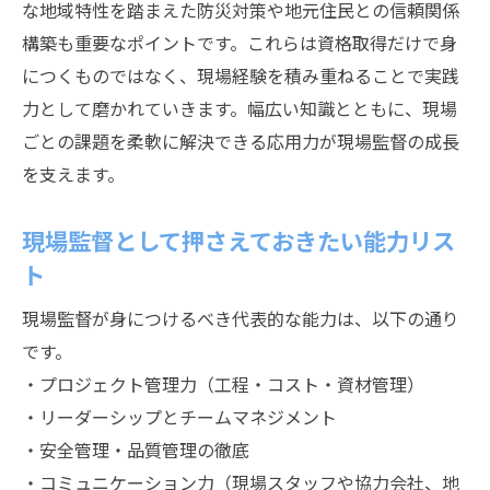
な地域特性を踏まえた防災対策や地元住民との信頼関係
構築も重要なポイントです。これらは資格取得だけで身
につくものではなく、現場経験を積み重ねることで実践
力として磨かれていきます。幅広い知識とともに、現場
ごとの課題を柔軟に解決できる応用力が現場監督の成長
を支えます。
現場監督として押さえておきたい能力リス
ト
現場監督が身につけるべき代表的な能力は、以下の通り
です。
・プロジェクト管理力（工程・コスト・資材管理）
・リーダーシップとチームマネジメント
・安全管理・品質管理の徹底
・コミュニケーション力（現場スタッフや協力会社、地