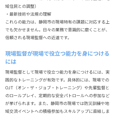
域住民との調整）
・最新技術や法規の理解
これらの能力は、静岡市の現場特有の課題に対応する上
でも欠かせません。日々の業務で意識的に磨くことが、
信頼される現場監督への近道です。
現場監督が現場で役立つ能力を身につける
には
現場監督として現場で役立つ能力を身につけるには、実
践的なトレーニングが有効です。具体的には、現場での
OJT（オン・ザ・ジョブ・トレーニング）や先輩監督と
のロールプレイ、定期的な安全パトロールへの参加など
が挙げられます。また、静岡市の現場では防災訓練や地
域交流イベントへの積極参加もスキルアップに直結しま