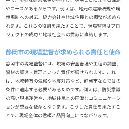
やニーズがあるからです。例えば、地元の建築法規や環
境規制への対応、協力会社や地域住民との調整が求めら
れます。これらの役割を果たすことで、現場監督はプロ
ジェクトの成功と地域社会への貢献に直結します。
静岡市の現場監督が求められる責任と使命
静岡市の現場監督には、現場の安全管理や工程の調整、
資材の調達・管理といった責任が課せられます。これ
は、地域特有の気候や地震対策など、静岡市ならではの
条件に適応する必要があるためです。例えば、防災意識
の高い現場運営や、地域住民との円滑なコミュニケーシ
ョンが重要な使命となります。こうした責任を果たすこ
とで、現場全体の信頼と品質向上につながります。