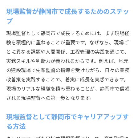
現場監督が静岡市で成長するためのステッ
プ
現場監督として静岡市で成長するためには、まず現場経
験を積極的に重ねることが重要です。なぜなら、現場ご
とに異なる課題や人間関係、工程管理の実践を通じて、
実務スキルや判断力が養われるからです。例えば、地元
の建設現場で先輩監督の指導を受けながら、日々の業務
改善策を実践することで、着実に成長を実感できます。
現場のリアルな経験を積み重ねることが、静岡市で信頼
される現場監督への第一歩となります。
現場監督として静岡市でキャリアアップす
る方法