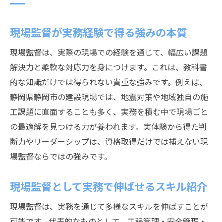
現場監督が実務経験で得る強みの本質
現場監督は、実際の現場での経験を通じて、幅広い課題
解決力と柔軟な対応力を身につけます。これは、教科書
的な知識だけでは得られない貴重な強みです。例えば、
静岡県静岡市の建設現場では、地震対策や地域独自の施
工課題に直面することも多く、実務を積む中で現場ごと
の最適解を見つける力が養われます。実体験から得た判
断力やリーダーシップは、資格取得だけでは補えない現
場監督ならではの強みです。
現場監督として実務で伸ばせるスキル紹介
現場監督は、実務を通じて多様なスキルを伸ばすことが
可能です。代表的なものとして、工程管理・安全管理・