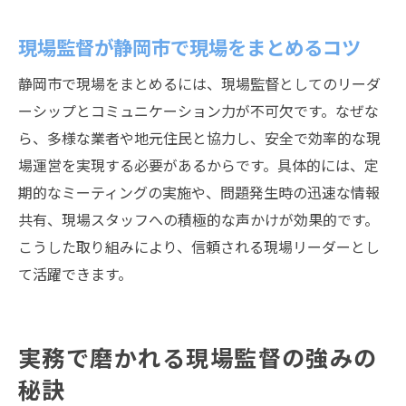
現場監督が静岡市で現場をまとめるコツ
静岡市で現場をまとめるには、現場監督としてのリーダ
ーシップとコミュニケーション力が不可欠です。なぜな
ら、多様な業者や地元住民と協力し、安全で効率的な現
場運営を実現する必要があるからです。具体的には、定
期的なミーティングの実施や、問題発生時の迅速な情報
共有、現場スタッフへの積極的な声かけが効果的です。
こうした取り組みにより、信頼される現場リーダーとし
て活躍できます。
実務で磨かれる現場監督の強みの
秘訣