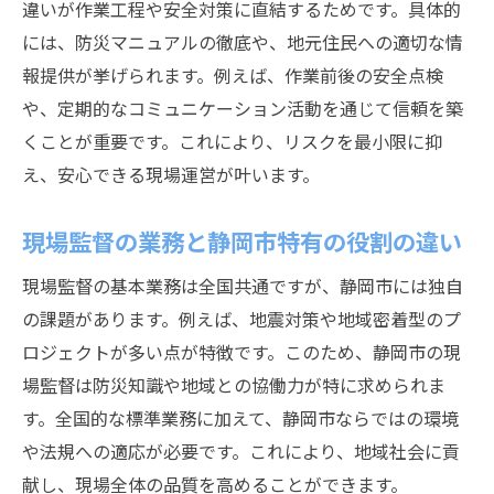
違いが作業工程や安全対策に直結するためです。具体的
には、防災マニュアルの徹底や、地元住民への適切な情
報提供が挙げられます。例えば、作業前後の安全点検
や、定期的なコミュニケーション活動を通じて信頼を築
くことが重要です。これにより、リスクを最小限に抑
え、安心できる現場運営が叶います。
現場監督の業務と静岡市特有の役割の違い
現場監督の基本業務は全国共通ですが、静岡市には独自
の課題があります。例えば、地震対策や地域密着型のプ
ロジェクトが多い点が特徴です。このため、静岡市の現
場監督は防災知識や地域との協働力が特に求められま
す。全国的な標準業務に加えて、静岡市ならではの環境
や法規への適応が必要です。これにより、地域社会に貢
献し、現場全体の品質を高めることができます。