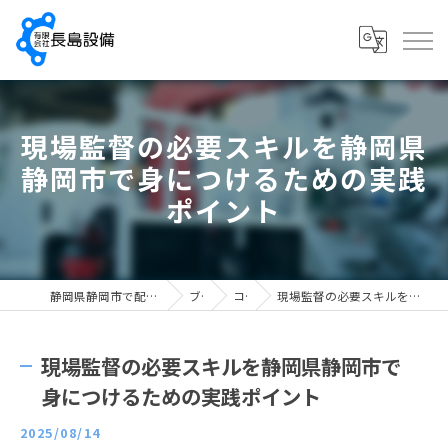
現場監督の必要スキルを静岡県
静岡市で身につけるための実践
ポイント
静岡県静岡市で配管工の求人なら有限会社長島設備
ブログ
コラム
現場監督の必要スキルを静岡県静岡市で身につけるための実践ポイント
現場監督の必要スキルを静岡県静岡市で
身につけるための実践ポイント
2025/08/14