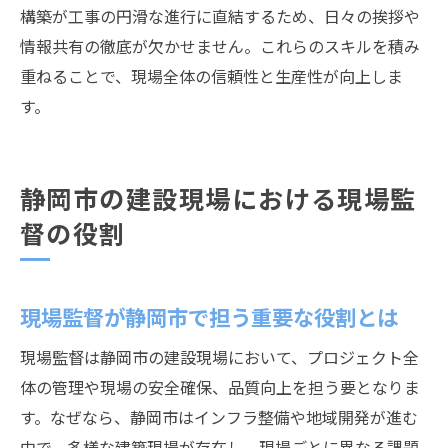
構築が工事の円滑な進行に直結するため、日々の挨拶や
情報共有の徹底が欠かせません。これらのスキルを積み
重ねることで、現場全体の信頼性と生産性が向上しま
す。
静岡市の建設現場における現場監
督の役割
現場監督が静岡市で担う重要な役割とは
現場監督は静岡市の建設現場において、プロジェクト全
体の管理や現場の安全確保、品質向上を担う要となりま
す。なぜなら、静岡市はインフラ整備や地域開発が進む
中で、多様な建築現場が存在し、現場ごとに異なる課題