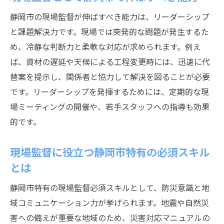
静岡市の現場監督が伸ばすべき能力は、リーダーシップ
と課題解決力です。現場では突発的な問題が発生するた
め、冷静な判断力と柔軟な対応が求められます。例え
ば、資材の遅延や天候による工程変更時には、迅速に代
替案を提示し、関係者と協力して解決を図ることが必要
です。リーダーシップを発揮するためには、定期的な現
場ミーティングの開催や、若手スタッフへの指導も効果
的です。
現場監督に役立つ静岡市特有の必須スキル
とは
静岡市特有の現場監督必須スキルとして、防災意識と地
域コミュニケーション力が挙げられます。地震や自然災
害への備えが重要な地域のため、災害対応マニュアルの