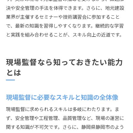
決や安全管理の手法を体得できます。さらに、地元建設
業界が主催するセミナーや技術講習会に参加すること
で、最新の知識を習得しやすくなります。継続的な学習
と実践を組み合わせることが、スキル向上の近道です。
現場監督なら知っておきたい能力
とは
現場監督に必要なスキルと知識の全体像
現場監督に求められるスキルは多岐にわたります。ま
ず、安全管理や工程管理、品質管理など、現場の運営に
関する知識が不可欠です。さらに、静岡県静岡市のよう