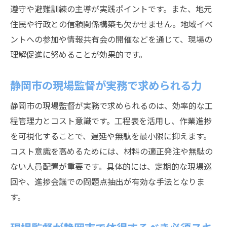
遵守や避難訓練の主導が実践ポイントです。また、地元
住民や行政との信頼関係構築も欠かせません。地域イベ
ントへの参加や情報共有会の開催などを通じて、現場の
理解促進に努めることが効果的です。
静岡市の現場監督が実務で求められる力
静岡市の現場監督が実務で求められるのは、効率的な工
程管理力とコスト意識です。工程表を活用し、作業進捗
を可視化することで、遅延や無駄を最小限に抑えます。
コスト意識を高めるためには、材料の適正発注や無駄の
ない人員配置が重要です。具体的には、定期的な現場巡
回や、進捗会議での問題点抽出が有効な手法となりま
す。