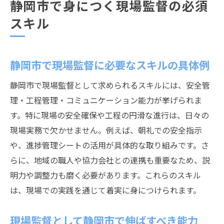
静岡市で身につく現場監督の必須
スキル
静岡市で現場監督に必要なスキルの具体例
静岡市で現場監督として求められるスキルには、安全管
理・工程管理・コミュニケーション能力が挙げられま
す。特に現場の安全確保や工程の円滑な進行は、日々の
現場実務で欠かせません。例えば、朝礼での安全指示
や、進捗管理シートの活用が具体的な取り組みです。さ
らに、地域の職人や協力会社との連携も重要なため、説
明力や調整力も磨く必要があります。これらのスキル
は、現場での実践を通じて着実に身につけられます。
現場監督として静岡市で伸ばすべき能力