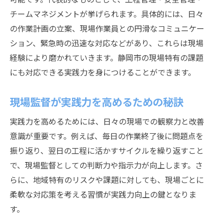
チームマネジメントが挙げられます。具体的には、日々
の作業計画の立案、現場作業員との円滑なコミュニケー
ション、緊急時の迅速な対応などがあり、これらは現場
経験により磨かれていきます。静岡市の現場特有の課題
にも対応できる実践力を身につけることができます。
現場監督が実践力を高めるための秘訣
実践力を高めるためには、日々の現場での観察力と改善
意識が重要です。例えば、毎日の作業終了後に問題点を
振り返り、翌日の工程に活かすサイクルを繰り返すこと
で、現場監督としての判断力や指示力が向上します。さ
らに、地域特有のリスクや課題に対しても、現場ごとに
柔軟な対応策を考える習慣が実践力向上の鍵となりま
す。