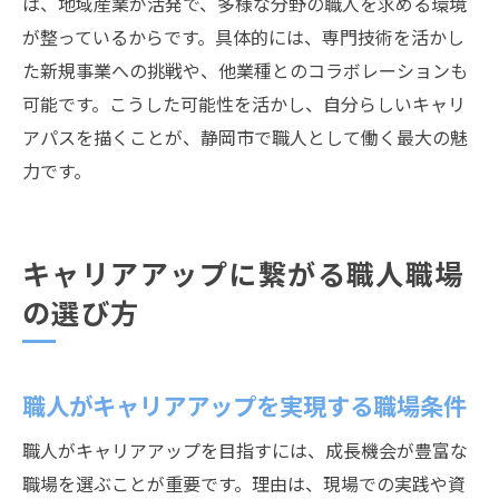
は、地域産業が活発で、多様な分野の職人を求める環境
が整っているからです。具体的には、専門技術を活かし
た新規事業への挑戦や、他業種とのコラボレーションも
可能です。こうした可能性を活かし、自分らしいキャリ
アパスを描くことが、静岡市で職人として働く最大の魅
力です。
キャリアアップに繋がる職人職場
の選び方
職人がキャリアアップを実現する職場条件
職人がキャリアアップを目指すには、成長機会が豊富な
職場を選ぶことが重要です。理由は、現場での実践や資