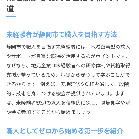
道
未経験者が静岡市で職人を目指す方法
静岡市で職人を目指す未経験者には、地域密着型の求人
やサポートが豊富な職場を活用するのがポイントです。
なぜなら、地元企業は未経験者への研修体制や資格取得
支援が整っているため、基礎から安心して学ぶことがで
きるからです。例えば、実地研修やOJTを通じて、段階
的に技術を身につける機会が提供されています。まず
は、未経験者歓迎の求人を積極的に探し、職場見学や説
明会に参加することから始めましょう。
職人としてゼロから始める第一歩を紹介