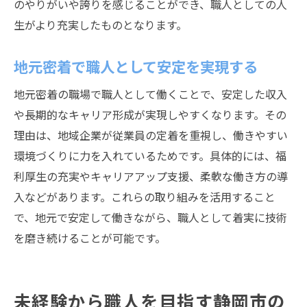
のやりがいや誇りを感じることができ、職人としての人
生がより充実したものとなります。
地元密着で職人として安定を実現する
地元密着の職場で職人として働くことで、安定した収入
や長期的なキャリア形成が実現しやすくなります。その
理由は、地域企業が従業員の定着を重視し、働きやすい
環境づくりに力を入れているためです。具体的には、福
利厚生の充実やキャリアアップ支援、柔軟な働き方の導
入などがあります。これらの取り組みを活用すること
で、地元で安定して働きながら、職人として着実に技術
を磨き続けることが可能です。
未経験から職人を目指す静岡市の