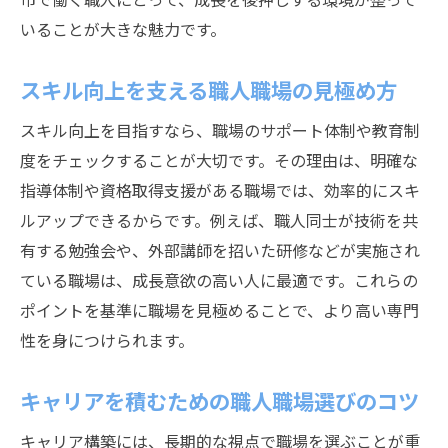
いることが大きな魅力です。
スキル向上を支える職人職場の見極め方
スキル向上を目指すなら、職場のサポート体制や教育制
度をチェックすることが大切です。その理由は、明確な
指導体制や資格取得支援がある職場では、効率的にスキ
ルアップできるからです。例えば、職人同士が技術を共
有する勉強会や、外部講師を招いた研修などが実施され
ている職場は、成長意欲の高い人に最適です。これらの
ポイントを基準に職場を見極めることで、より高い専門
性を身につけられます。
キャリアを積むための職人職場選びのコツ
キャリア構築には、長期的な視点で職場を選ぶことが重