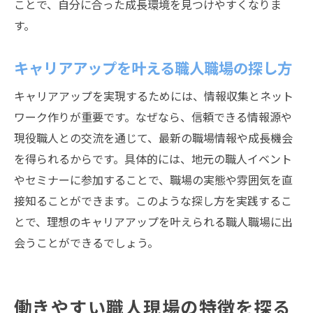
ことで、自分に合った成長環境を見つけやすくなりま
す。
キャリアアップを叶える職人職場の探し方
キャリアアップを実現するためには、情報収集とネット
ワーク作りが重要です。なぜなら、信頼できる情報源や
現役職人との交流を通じて、最新の職場情報や成長機会
を得られるからです。具体的には、地元の職人イベント
やセミナーに参加することで、職場の実態や雰囲気を直
接知ることができます。このような探し方を実践するこ
とで、理想のキャリアアップを叶えられる職人職場に出
会うことができるでしょう。
働きやすい職人現場の特徴を探る