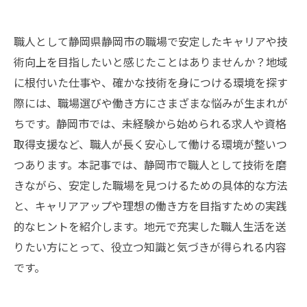
職人として静岡県静岡市の職場で安定したキャリアや技
術向上を目指したいと感じたことはありませんか？地域
に根付いた仕事や、確かな技術を身につける環境を探す
際には、職場選びや働き方にさまざまな悩みが生まれが
ちです。静岡市では、未経験から始められる求人や資格
取得支援など、職人が長く安心して働ける環境が整いつ
つあります。本記事では、静岡市で職人として技術を磨
きながら、安定した職場を見つけるための具体的な方法
と、キャリアアップや理想の働き方を目指すための実践
的なヒントを紹介します。地元で充実した職人生活を送
りたい方にとって、役立つ知識と気づきが得られる内容
です。