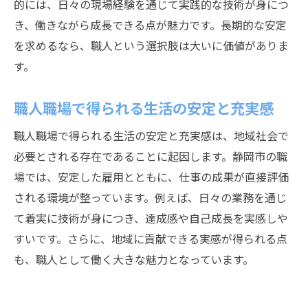
的には、日々の現場経験を通じて実践的な技術が身につ
き、働きながら成長できる点が魅力です。長期的な安定
を求めるなら、職人という選択肢は大いに価値がありま
す。
職人職場で得られる生活の安定と充実感
職人職場で得られる生活の安定と充実感は、地域社会で
必要とされる存在であることに起因します。静岡市の職
場では、安定した雇用とともに、仕事の成果が直接評価
される環境が整っています。例えば、日々の業務を通じ
て着実に技術が身につき、達成感や自己成長を実感しや
すいです。さらに、地域に貢献できる実感が得られる点
も、職人として働く大きな魅力となっています。