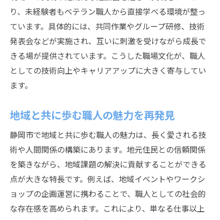
り、未経験者もベテラン職人から直接学べる環境が整っ
ています。具体的には、共同作業やグループ研修、技術
発表会などが実施され、互いに刺激を受けながら成長で
きる場が提供されています。こうした職場文化が、職人
としての技術向上やキャリアアップに大きく寄与してい
ます。
地域と共に歩む職人の魅力を再発見
静岡市で地域と共に歩む職人の魅力は、長く愛される技
術や人間関係の構築にあります。地元住民との信頼関係
を築きながら、地域課題の解決に貢献することができる
点が大きな特長です。例えば、地域イベントやワークシ
ョップの企画運営に携わることで、職人としての社会的
な存在感を高められます。これにより、単なる仕事以上