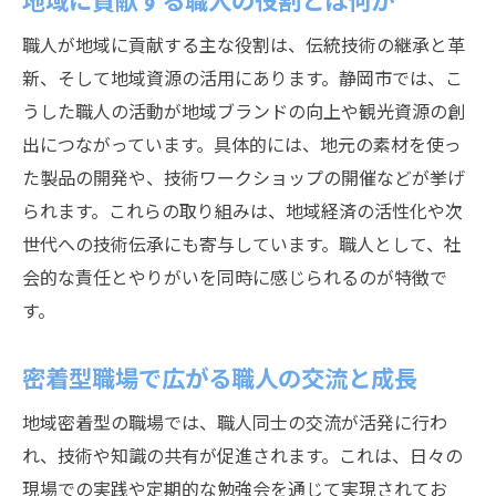
職人が地域に貢献する主な役割は、伝統技術の継承と革
新、そして地域資源の活用にあります。静岡市では、こ
うした職人の活動が地域ブランドの向上や観光資源の創
出につながっています。具体的には、地元の素材を使っ
た製品の開発や、技術ワークショップの開催などが挙げ
られます。これらの取り組みは、地域経済の活性化や次
世代への技術伝承にも寄与しています。職人として、社
会的な責任とやりがいを同時に感じられるのが特徴で
す。
密着型職場で広がる職人の交流と成長
地域密着型の職場では、職人同士の交流が活発に行わ
れ、技術や知識の共有が促進されます。これは、日々の
現場での実践や定期的な勉強会を通じて実現されてお