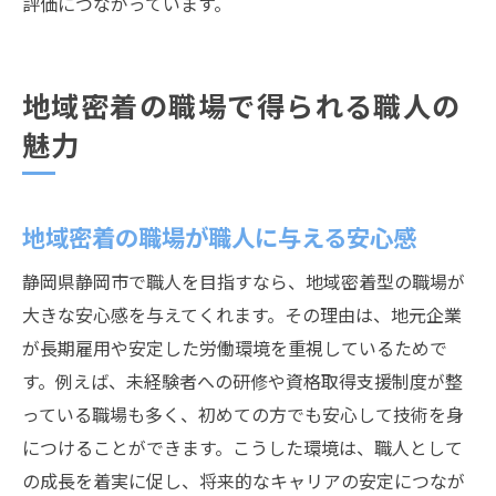
評価につながっています。
地域密着の職場で得られる職人の
魅力
地域密着の職場が職人に与える安心感
静岡県静岡市で職人を目指すなら、地域密着型の職場が
大きな安心感を与えてくれます。その理由は、地元企業
が長期雇用や安定した労働環境を重視しているためで
す。例えば、未経験者への研修や資格取得支援制度が整
っている職場も多く、初めての方でも安心して技術を身
につけることができます。こうした環境は、職人として
の成長を着実に促し、将来的なキャリアの安定につなが