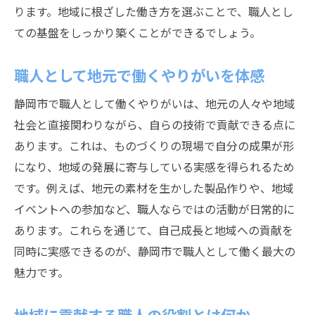
ります。地域に根ざした働き方を選ぶことで、職人とし
ての基盤をしっかり築くことができるでしょう。
職人として地元で働くやりがいを体感
静岡市で職人として働くやりがいは、地元の人々や地域
社会と直接関わりながら、自らの技術で貢献できる点に
あります。これは、ものづくりの現場で自分の成果が形
になり、地域の発展に寄与している実感を得られるため
です。例えば、地元の素材を生かした製品作りや、地域
イベントへの参加など、職人ならではの活動が日常的に
あります。これらを通じて、自己成長と地域への貢献を
同時に実感できるのが、静岡市で職人として働く最大の
魅力です。
地域に貢献する職人の役割とは何か