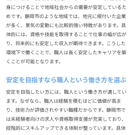
身につけることで地域社会からの需要が安定しているた
めです。静岡市のような地域では、地元に根付いた企業
が多く、景気の変動にも比較的強い特徴があります。具
体的には、資格や技能を取得することで仕事の幅が広が
り、将来的にも安定した収入が期待できます。こうした
環境下で働くことで、職人は長く安定したキャリアを築
くことが可能となります。
安定を目指すなら職人という働き方を選ぶ
安定を目指したい方には、職人という働き方が適してい
ます。なぜなら、職人は経験を積むほどに価値が高ま
り、技術力が評価されやすい職種だからです。静岡市で
は未経験者向けの求人や資格取得支援が充実しており、
段階的にスキルアップできる体制が整っています。具体