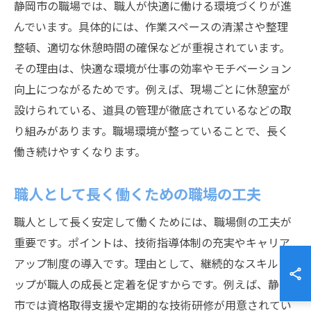
静岡市の職場では、職人が快適に働ける環境づくりが進
んでいます。具体的には、作業スペースの清潔さや整理
整頓、適切な休憩時間の確保などが重視されています。
その理由は、快適な環境が仕事の効率やモチベーション
向上につながるためです。例えば、現場ごとに休憩室が
設けられている、道具の管理が徹底されているなどの取
り組みがあります。職場環境が整っていることで、長く
働き続けやすくなります。
職人として長く働くための職場の工夫
職人として長く安定して働くためには、職場側の工夫が
重要です。ポイントは、技術指導体制の充実やキャリア
アップ制度の導入です。理由として、継続的なスキルア
ップが職人の成長と定着を促すからです。例えば、静岡
市では資格取得支援や定期的な技術研修が用意されてい