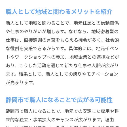
職人として地域と関わるメリットを紹介
職人として地域と関わることで、地元住民との信頼関係
や仕事のやりがいが増します。なぜなら、地域密着型の
仕事は、直接感謝の言葉をもらえる機会が多く、社会的
な役割を実感できるからです。具体的には、地元イベン
トやワークショップへの参加、地域企業との連携などが
あり、こうした活動を通じて新たな仕事や人脈が広がり
ます。結果として、職人としての誇りやモチベーション
が高まります。
静岡市で職人になることで広がる可能性
静岡市で職人になることで、地元での安定した雇用や将
来的な独立・事業拡大のチャンスが広がります。理由