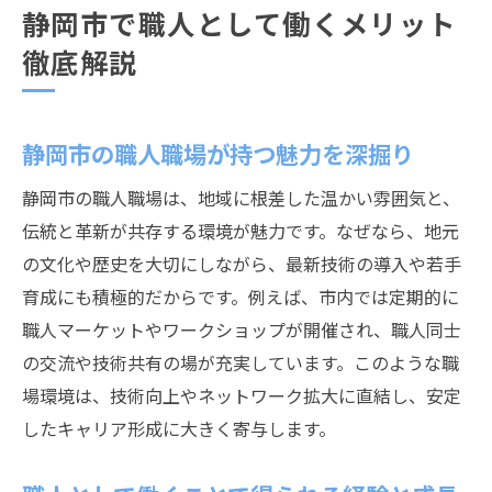
静岡市で職人として働くメリット
徹底解説
静岡市の職人職場が持つ魅力を深掘り
静岡市の職人職場は、地域に根差した温かい雰囲気と、
伝統と革新が共存する環境が魅力です。なぜなら、地元
の文化や歴史を大切にしながら、最新技術の導入や若手
育成にも積極的だからです。例えば、市内では定期的に
職人マーケットやワークショップが開催され、職人同士
の交流や技術共有の場が充実しています。このような職
場環境は、技術向上やネットワーク拡大に直結し、安定
したキャリア形成に大きく寄与します。