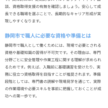
談、資格取得支援の有無を確認しましょう。安心して成
長できる職場を選ぶことで、長期的なキャリア形成が実
現しやすくなります。
静岡市で職人に必要な資格や準備とは
静岡市で職人として働くためには、現場で必要とされる
資格や基礎知識の習得が不可欠です。その理由は、専門
分野ごとに安全管理や作業工程に関する理解が求められ
るためです。例えば、入職前に基礎講習を受けたり、実
務に役立つ資格取得を目指すことが推奨されます。準備
段階としては、専門書の読解や現場見学を通じて、実際
の作業環境や必要スキルを事前に把握しておくことが成
功への第一歩です。