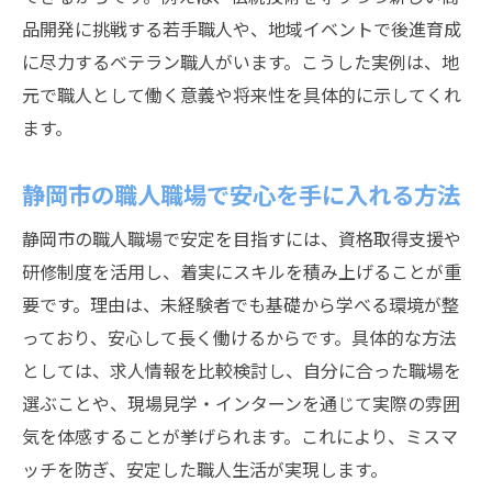
品開発に挑戦する若手職人や、地域イベントで後進育成
に尽力するベテラン職人がいます。こうした実例は、地
元で職人として働く意義や将来性を具体的に示してくれ
ます。
静岡市の職人職場で安心を手に入れる方法
静岡市の職人職場で安定を目指すには、資格取得支援や
研修制度を活用し、着実にスキルを積み上げることが重
要です。理由は、未経験者でも基礎から学べる環境が整
っており、安心して長く働けるからです。具体的な方法
としては、求人情報を比較検討し、自分に合った職場を
選ぶことや、現場見学・インターンを通じて実際の雰囲
気を体感することが挙げられます。これにより、ミスマ
ッチを防ぎ、安定した職人生活が実現します。