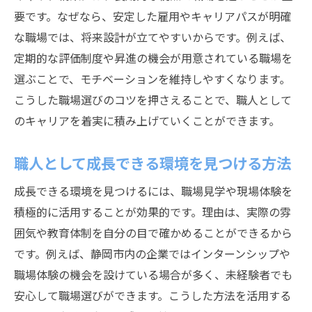
要です。なぜなら、安定した雇用やキャリアパスが明確
な職場では、将来設計が立てやすいからです。例えば、
定期的な評価制度や昇進の機会が用意されている職場を
選ぶことで、モチベーションを維持しやすくなります。
こうした職場選びのコツを押さえることで、職人として
のキャリアを着実に積み上げていくことができます。
職人として成長できる環境を見つける方法
成長できる環境を見つけるには、職場見学や現場体験を
積極的に活用することが効果的です。理由は、実際の雰
囲気や教育体制を自分の目で確かめることができるから
です。例えば、静岡市内の企業ではインターンシップや
職場体験の機会を設けている場合が多く、未経験者でも
安心して職場選びができます。こうした方法を活用する