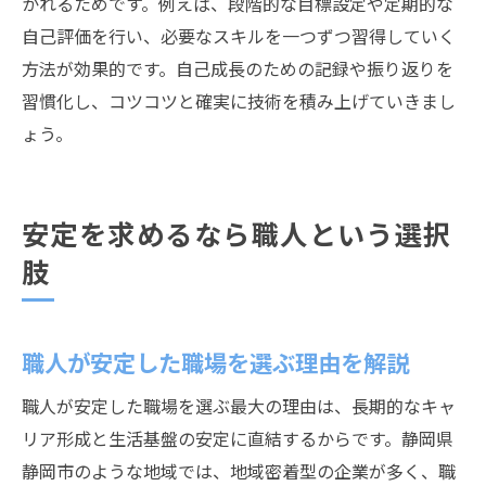
かれるためです。例えば、段階的な目標設定や定期的な
自己評価を行い、必要なスキルを一つずつ習得していく
方法が効果的です。自己成長のための記録や振り返りを
習慣化し、コツコツと確実に技術を積み上げていきまし
ょう。
安定を求めるなら職人という選択
肢
職人が安定した職場を選ぶ理由を解説
職人が安定した職場を選ぶ最大の理由は、長期的なキャ
リア形成と生活基盤の安定に直結するからです。静岡県
静岡市のような地域では、地域密着型の企業が多く、職