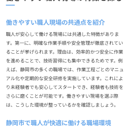
働きやすい職人現場の共通点を紹介
職人が安心して働ける現場には共通した特徴がありま
す。第一に、明確な作業手順や安全管理が徹底されてい
ることが挙げられます。理由は、効率的かつ安全に作業
を進めることで、技術習得にも集中できるためです。例
えば、静岡市の多くの職場では、作業工程ごとのマニュ
アル化や定期的な安全研修を実施しています。これによ
り未経験者でも安心してスタートでき、経験者も技術を
さらに磨くことが可能です。働きやすい現場を選ぶ際
は、こうした環境が整っているかを確認しましょう。
静岡市で職人が快適に働ける職場環境