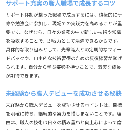
サポート充実の職人職場で成長するコツ
サポート体制が整った職場で成長するには、積極的に研
修や勉強会に参加し、現場での実践力を高めることが重
要です。なぜなら、日々の業務の中で新しい技術や知識
を吸収することで、即戦力として活躍できるからです。
具体的な取り組みとして、先輩職人との定期的なフィー
ドバックや、自主的な技術習得のための反復練習が挙げ
られます。自分から学ぶ姿勢を持つことで、着実な成長
が期待できます。
未経験から職人デビューを成功させる秘訣
未経験から職人デビューを成功させるポイントは、目標
を明確に持ち、継続的な努力を惜しまないことです。理
由は、職人の技術は日々の積み重ねと向上心によって磨