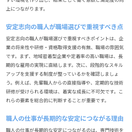
上につながります。
安定志向の職人が職場選びで重視すべき点
安定志向の職人が職場選びで重視すべきポイントは、企
業の将来性や研修・資格取得支援の有無、職場の雰囲気
です。まず、地域密着型企業や定着率の高い職場は、長
期的な雇用の実現に直結します。次に、段階的なスキル
アップを支援する制度が整っているかを確認しましょ
う。例えば、先輩職人からの直接指導や、定期的な技術
研修が受けられる環境は、着実な成長に不可欠です。こ
れらの要素を総合的に判断することが重要です。
職人の仕事が長期的な安定につながる理由
職人の仕事が長期的な安定につながるのは、専門技術を