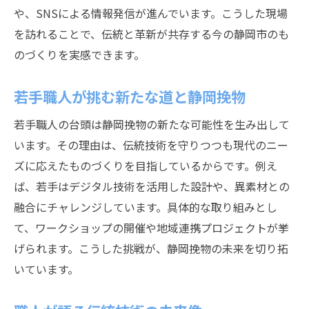
や、SNSによる情報発信が進んでいます。こうした現場
を訪れることで、伝統と革新が共存する今の静岡市のも
のづくりを実感できます。
若手職人が挑む新たな道と静岡挽物
若手職人の台頭は静岡挽物の新たな可能性を生み出して
います。その理由は、伝統技術を守りつつも現代のニー
ズに応えたものづくりを目指しているからです。例え
ば、若手はデジタル技術を活用した設計や、異素材との
融合にチャレンジしています。具体的な取り組みとし
て、ワークショップの開催や地域連携プロジェクトが挙
げられます。こうした挑戦が、静岡挽物の未来を切り拓
いています。