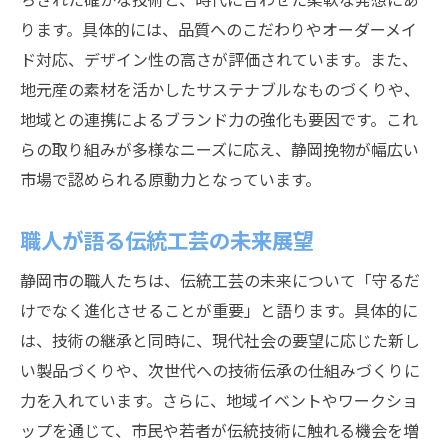
ります。具体的には、品質へのこだわりやオーダーメイ
ド対応、デザイン性の高さが評価されています。また、
地元産の素材を活かしたサステナブルなものづくりや、
地域との連携によるブランド力の強化も要因です。これ
らの取り組みが多様なニーズに応え、静岡挽物が幅広い
市場で認められる原動力となっています。
職人が語る伝統工芸の未来展望
静岡市の職人たちは、伝統工芸の未来について「守るだ
けでなく進化させることが重要」と語ります。具体的に
は、技術の継承と同時に、現代社会の要望に応じた新し
い製品づくりや、次世代への技術伝承の仕組みづくりに
力を入れています。さらに、地域イベントやワークショ
ップを通じて、市民や若者が伝統技術に触れる機会を増