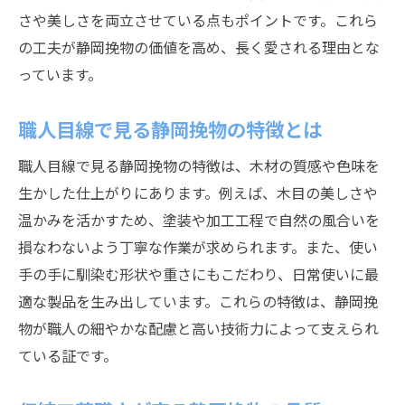
さや美しさを両立させている点もポイントです。これら
の工夫が静岡挽物の価値を高め、長く愛される理由とな
っています。
職人目線で見る静岡挽物の特徴とは
職人目線で見る静岡挽物の特徴は、木材の質感や色味を
生かした仕上がりにあります。例えば、木目の美しさや
温かみを活かすため、塗装や加工工程で自然の風合いを
損なわないよう丁寧な作業が求められます。また、使い
手の手に馴染む形状や重さにもこだわり、日常使いに最
適な製品を生み出しています。これらの特徴は、静岡挽
物が職人の細やかな配慮と高い技術力によって支えられ
ている証です。