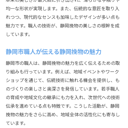
均一な形状が実現します。また、伝統的な意匠を取り入
れつつ、現代的なセンスも加味したデザインが多い点も
魅力です。職人の技術が、静岡挽物の美しさの根幹を成
しています。
静岡市職人が伝える静岡挽物の魅力
静岡市の職人は、静岡挽物の魅力を広く伝えるための取
り組みも行っています。例えば、地域イベントやワーク
ショップを通じて、伝統技術に触れる機会を提供し、も
のづくりの楽しさと奥深さを発信しています。若手職人
の育成や地域文化の継承にも力を入れ、次世代への技術
伝承を進めている点も特徴です。こうした活動が、静岡
挽物の魅力をさらに高め、地域全体の活性化にも寄与し
ています。