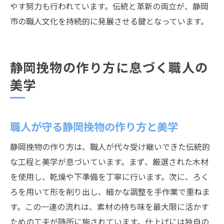
やす努力も行われています。伝統と革新の両立が、静岡
市の職人文化を持続的に発展させる鍵となっています。
静岡挽物の作り方に息づく職人の
美学
職人が守る静岡挽物の作り方と美学
静岡挽物の作り方は、職人が代々受け継いできた伝統的
な工程と美学が息づいています。まず、厳選された木材
を使用し、乾燥や下準備を丁寧に行います。次に、ろく
ろを用いて形を削り出し、細かな調整を手作業で重ねま
す。この一連の流れは、素材の持ち味を最大限に活かす
ための工夫が随所に施されています。仕上げには独自の