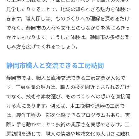
見学したりすることで、地域の知られざる魅力を体験で
きます。職人探しは、ものづくりへの理解を深めるだけ
でなく、静岡市の人々や文化とのつながりを感じるきっ
かけにもなります。こうした体験は、静岡市の多様な楽
しみ方を広げてくれるでしょう。
静岡市職人と交流できる工房訪問
静岡市では、職人と直接交流できる工房訪問が人気で
す。工房訪問の魅力は、職人の技を間近で見られるだけ
でなく、技術や素材選び、ものづくりへの想いを直接聞
ける点にあります。例えば、木工挽物や漆器の工房で
は、製作工程の一部を体験できるプログラムもあり、実
際に手を動かすことで技術の奥深さを実感できます。工
房訪問を通じて、職人の情熱や地域文化の大切さに触れ