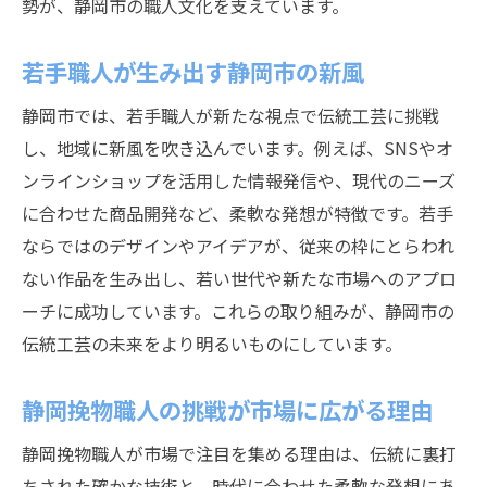
勢が、静岡市の職人文化を支えています。
若手職人が生み出す静岡市の新風
静岡市では、若手職人が新たな視点で伝統工芸に挑戦
し、地域に新風を吹き込んでいます。例えば、SNSやオ
ンラインショップを活用した情報発信や、現代のニーズ
に合わせた商品開発など、柔軟な発想が特徴です。若手
ならではのデザインやアイデアが、従来の枠にとらわれ
ない作品を生み出し、若い世代や新たな市場へのアプロ
ーチに成功しています。これらの取り組みが、静岡市の
伝統工芸の未来をより明るいものにしています。
静岡挽物職人の挑戦が市場に広がる理由
静岡挽物職人が市場で注目を集める理由は、伝統に裏打
ちされた確かな技術と、時代に合わせた柔軟な発想にあ