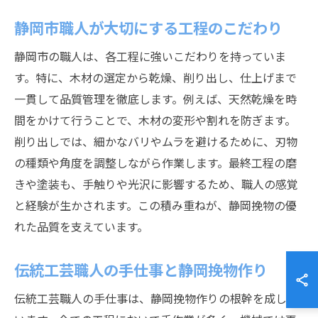
静岡市職人が大切にする工程のこだわり
静岡市の職人は、各工程に強いこだわりを持っていま
す。特に、木材の選定から乾燥、削り出し、仕上げまで
一貫して品質管理を徹底します。例えば、天然乾燥を時
間をかけて行うことで、木材の変形や割れを防ぎます。
削り出しでは、細かなバリやムラを避けるために、刃物
の種類や角度を調整しながら作業します。最終工程の磨
きや塗装も、手触りや光沢に影響するため、職人の感覚
と経験が生かされます。この積み重ねが、静岡挽物の優
れた品質を支えています。
伝統工芸職人の手仕事と静岡挽物作り
伝統工芸職人の手仕事は、静岡挽物作りの根幹を成して