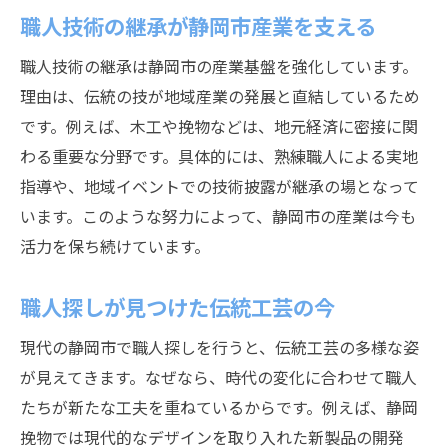
職人技術の継承が静岡市産業を支える
職人技術の継承は静岡市の産業基盤を強化しています。
理由は、伝統の技が地域産業の発展と直結しているため
です。例えば、木工や挽物などは、地元経済に密接に関
わる重要な分野です。具体的には、熟練職人による実地
指導や、地域イベントでの技術披露が継承の場となって
います。このような努力によって、静岡市の産業は今も
活力を保ち続けています。
職人探しが見つけた伝統工芸の今
現代の静岡市で職人探しを行うと、伝統工芸の多様な姿
が見えてきます。なぜなら、時代の変化に合わせて職人
たちが新たな工夫を重ねているからです。例えば、静岡
挽物では現代的なデザインを取り入れた新製品の開発