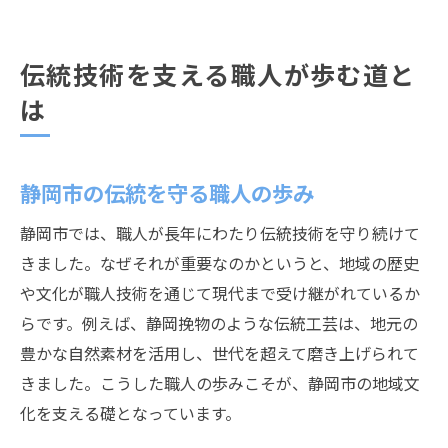
伝統技術を支える職人が歩む道と
は
静岡市の伝統を守る職人の歩み
静岡市では、職人が長年にわたり伝統技術を守り続けて
きました。なぜそれが重要なのかというと、地域の歴史
や文化が職人技術を通じて現代まで受け継がれているか
らです。例えば、静岡挽物のような伝統工芸は、地元の
豊かな自然素材を活用し、世代を超えて磨き上げられて
きました。こうした職人の歩みこそが、静岡市の地域文
化を支える礎となっています。