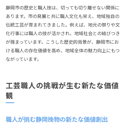
静岡市の歴史と職人技は、切っても切り離せない関係に
あります。市の発展と共に職人文化も栄え、地域独自の
伝統工芸が育まれてきました。例えば、地元の祭りや文
化行事には職人の技が活かされ、地域社会との結びつき
が強まっています。こうした歴史的背景が、静岡市にお
ける職人の存在価値を高め、地域全体の魅力向上にもつ
ながっています。
工芸職人の挑戦が生む新たな価値
観
職人が挑む静岡挽物の新たな価値創出