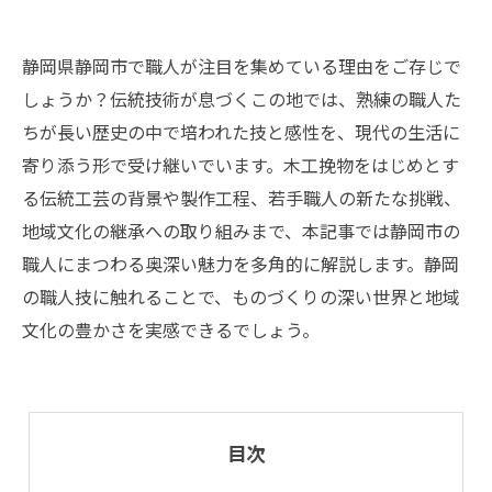
静岡県静岡市で職人が注目を集めている理由をご存じで
しょうか？伝統技術が息づくこの地では、熟練の職人た
ちが長い歴史の中で培われた技と感性を、現代の生活に
寄り添う形で受け継いでいます。木工挽物をはじめとす
る伝統工芸の背景や製作工程、若手職人の新たな挑戦、
地域文化の継承への取り組みまで、本記事では静岡市の
職人にまつわる奥深い魅力を多角的に解説します。静岡
の職人技に触れることで、ものづくりの深い世界と地域
文化の豊かさを実感できるでしょう。
目次