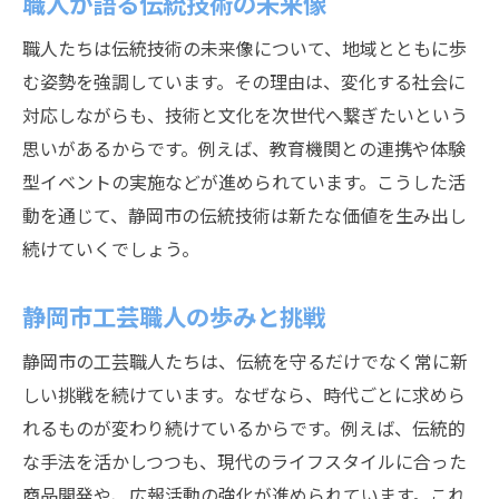
職人が語る伝統技術の未来像
職人たちは伝統技術の未来像について、地域とともに歩
む姿勢を強調しています。その理由は、変化する社会に
対応しながらも、技術と文化を次世代へ繋ぎたいという
思いがあるからです。例えば、教育機関との連携や体験
型イベントの実施などが進められています。こうした活
動を通じて、静岡市の伝統技術は新たな価値を生み出し
続けていくでしょう。
静岡市工芸職人の歩みと挑戦
静岡市の工芸職人たちは、伝統を守るだけでなく常に新
しい挑戦を続けています。なぜなら、時代ごとに求めら
れるものが変わり続けているからです。例えば、伝統的
な手法を活かしつつも、現代のライフスタイルに合った
商品開発や、広報活動の強化が進められています。これ