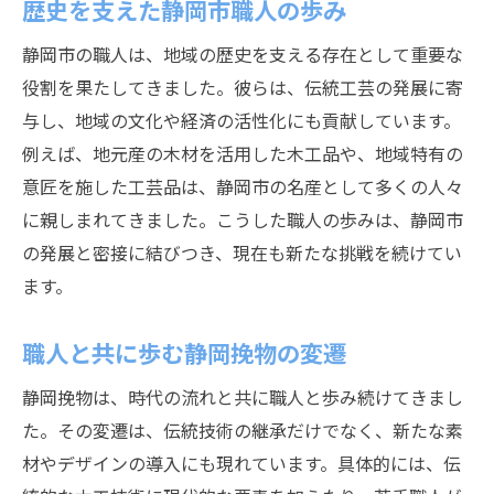
歴史を支えた静岡市職人の歩み
静岡市の職人は、地域の歴史を支える存在として重要な
役割を果たしてきました。彼らは、伝統工芸の発展に寄
与し、地域の文化や経済の活性化にも貢献しています。
例えば、地元産の木材を活用した木工品や、地域特有の
意匠を施した工芸品は、静岡市の名産として多くの人々
に親しまれてきました。こうした職人の歩みは、静岡市
の発展と密接に結びつき、現在も新たな挑戦を続けてい
ます。
職人と共に歩む静岡挽物の変遷
静岡挽物は、時代の流れと共に職人と歩み続けてきまし
た。その変遷は、伝統技術の継承だけでなく、新たな素
材やデザインの導入にも現れています。具体的には、伝