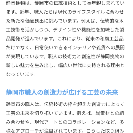
静岡挽物は、静岡市の伝統技術として長年親しまれてい
ます。近年、職人たちは現代のライフスタイルに合わせ
た新たな価値創出に挑んでいます。例えば、伝統的な木
工技術を活かしつつ、デザイン性や機能性を加味した製
品開発が進んでいます。これにより、従来の和風工芸品
だけでなく、日常使いできるインテリアや雑貨への展開
が実現しています。職人の技術力と創造性が静岡挽物の
新しい魅力を生み出し、幅広い世代に支持される理由と
なっています。
静岡市職人の創造力が広げる工芸の未来
静岡市の職人は、伝統技術の枠を超えた創造力によって
工芸の未来を切り拓いています。例えば、異素材との組
み合わせや、現代アートとのコラボレーションなど、多
様なアプローチが注目されています。こうした取り組み