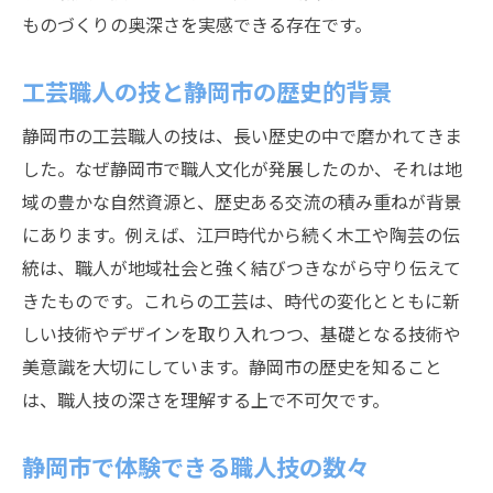
ものづくりの奥深さを実感できる存在です。
工芸職人の技と静岡市の歴史的背景
静岡市の工芸職人の技は、長い歴史の中で磨かれてきま
した。なぜ静岡市で職人文化が発展したのか、それは地
域の豊かな自然資源と、歴史ある交流の積み重ねが背景
にあります。例えば、江戸時代から続く木工や陶芸の伝
統は、職人が地域社会と強く結びつきながら守り伝えて
きたものです。これらの工芸は、時代の変化とともに新
しい技術やデザインを取り入れつつ、基礎となる技術や
美意識を大切にしています。静岡市の歴史を知ること
は、職人技の深さを理解する上で不可欠です。
静岡市で体験できる職人技の数々