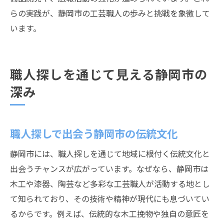
らの実践が、静岡市の工芸職人の歩みと挑戦を象徴して
います。
職人探しを通じて見える静岡市の
深み
職人探しで出会う静岡市の伝統文化
静岡市には、職人探しを通じて地域に根付く伝統文化と
出会うチャンスが広がっています。なぜなら、静岡市は
木工や漆器、陶芸など多彩な工芸職人が活動する地とし
て知られており、その技術や精神が現代にも息づいてい
るからです。例えば、伝統的な木工挽物や独自の意匠を