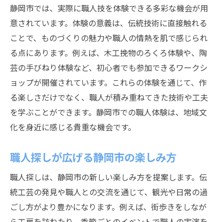
静岡市では、実際に職人技を体験できる多彩な機会が用
意されています。体験の意義は、伝統技術に直接触れる
ことで、ものづくりの魅力や職人の情熱を肌で感じられ
る点にあります。例えば、木工挽物のろくろ体験や、陶
芸の手びねり体験など、初心者でも参加できるワークシ
ョップが開催されています。これらの体験を通じて、作
る楽しさだけでなく、職人が積み重ねてきた技術や工夫
を学ぶことができます。静岡市での職人体験は、地域文
化を身近に感じる貴重な機会です。
職人探しが広げる静岡市の楽しみ方
職人探しは、静岡市の新しい楽しみ方を提案します。伝
統工芸の発見や職人との交流を通じて、観光や日常の過
ごし方がより豊かになります。例えば、街歩きをしなが
ら工房を訪ねたり、季節ごとのイベントで職人の実演を