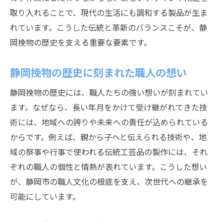
取り入れることで、現代の生活にも調和する製品が生ま
れています。こうした伝統と革新のバランスこそが、静
岡挽物の歴史を支える重要な要素です。
静岡挽物の歴史に刻まれた職人の想い
静岡挽物の歴史には、職人たちの強い想いが刻まれてい
ます。なぜなら、長い年月をかけて受け継がれてきた技
術には、地域への誇りや未来への責任が込められている
からです。例えば、親から子へと伝えられる技術や、地
域の祭事や行事で使われる伝統工芸品の製作には、それ
ぞれの職人の個性と情熱が表れています。こうした想い
が、静岡市の職人文化の根底を支え、次世代への継承を
可能にしています。