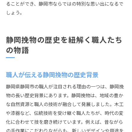
ることができ、静岡市ならではの特別な思い出になるで
しょう。
静岡挽物の歴史を紐解く職人たち
の物語
職人が伝える静岡挽物の歴史背景
静岡県静岡市の職人が注目される理由の一つは、静岡挽
物の長い歴史背景にあります。静岡挽物は、地域の豊か
な自然資源と職人の技術が融合して発展しました。木工
や漆器など、伝統技術を受け継ぐ職人たちが、時代の変
化に合わせて技を磨き続けています。例えば、昔ながら
の手作業にこだわりながらも、新しいデザインや用途を