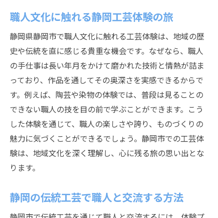
職人文化に触れる静岡工芸体験の旅
静岡県静岡市で職人文化に触れる工芸体験は、地域の歴
史や伝統を直に感じる貴重な機会です。なぜなら、職人
の手仕事は長い年月をかけて磨かれた技術と情熱が詰ま
っており、作品を通してその奥深さを実感できるからで
す。例えば、陶芸や染物の体験では、普段は見ることの
できない職人の技を目の前で学ぶことができます。こう
した体験を通じて、職人の楽しさや誇り、ものづくりの
魅力に気づくことができるでしょう。静岡市での工芸体
験は、地域文化を深く理解し、心に残る旅の思い出とな
ります。
静岡の伝統工芸で職人と交流する方法
静岡市で伝統工芸を通じて職人と交流するには、体験プ