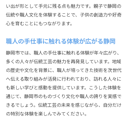
い出が形として手元に残る点も魅力です。親子で静岡の
伝統や職人文化を体験することで、子供の創造力や好奇
心を育むことにもつながります。
職人の手仕事に触れる体験が広がる静岡
静岡市では、職人の手仕事に触れる体験が年々広がり、
多くの人々が伝統工芸の魅力を再発見しています。地域
の歴史や文化を背景に、職人が培ってきた技術を次世代
へ伝える取り組みが活発に行われており、訪れる人々に
も新しい学びと感動を提供しています。こうした体験を
通じて、静岡市のものづくり文化や職人の誇りを実感で
きるでしょう。伝統工芸の未来を感じながら、自分だけ
の特別な体験を楽しんでみてください。