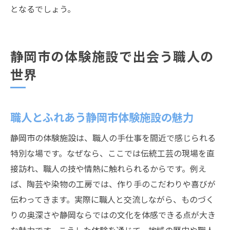
となるでしょう。
静岡市の体験施設で出会う職人の
世界
職人とふれあう静岡市体験施設の魅力
静岡市の体験施設は、職人の手仕事を間近で感じられる
特別な場です。なぜなら、ここでは伝統工芸の現場を直
接訪れ、職人の技や情熱に触れられるからです。例え
ば、陶芸や染物の工房では、作り手のこだわりや喜びが
伝わってきます。実際に職人と交流しながら、ものづく
りの奥深さや静岡ならではの文化を体感できる点が大き