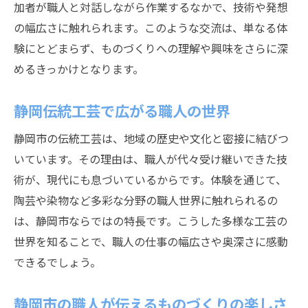
加者が職人と対話しながら作業するなかで、技術や発想
の幅広さに触れられます。このような交流は、単なる体
験にとどまらず、ものづくりへの理解や興味をさらに深
めるきっかけとなります。
静岡伝統工芸で広がる職人の世界
静岡市の伝統工芸は、地域の歴史や文化と密接に結びつ
いています。その理由は、職人が代々受け継いできた技
術が、現代にも息づいているからです。体験を通じて、
陶芸や染物など多彩な分野の職人世界に触れられるの
は、静岡市ならではの特長です。こうした多様な工芸の
世界を知ることで、職人の仕事の幅広さや奥深さに感動
できるでしょう。
静岡市の職人が伝えるものづくりの楽しさ