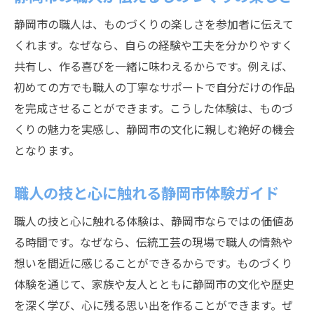
静岡市の職人は、ものづくりの楽しさを参加者に伝えて
くれます。なぜなら、自らの経験や工夫を分かりやすく
共有し、作る喜びを一緒に味わえるからです。例えば、
初めての方でも職人の丁寧なサポートで自分だけの作品
を完成させることができます。こうした体験は、ものづ
くりの魅力を実感し、静岡市の文化に親しむ絶好の機会
となります。
職人の技と心に触れる静岡市体験ガイド
職人の技と心に触れる体験は、静岡市ならではの価値あ
る時間です。なぜなら、伝統工芸の現場で職人の情熱や
想いを間近に感じることができるからです。ものづくり
体験を通じて、家族や友人とともに静岡市の文化や歴史
を深く学び、心に残る思い出を作ることができます。ぜ