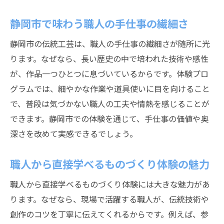
静岡市で味わう職人の手仕事の繊細さ
静岡市の伝統工芸は、職人の手仕事の繊細さが随所に光
ります。なぜなら、長い歴史の中で培われた技術や感性
が、作品一つひとつに息づいているからです。体験プロ
グラムでは、細やかな作業や道具使いに目を向けること
で、普段は気づかない職人の工夫や情熱を感じることが
できます。静岡市での体験を通じて、手仕事の価値や奥
深さを改めて実感できるでしょう。
職人から直接学べるものづくり体験の魅力
職人から直接学べるものづくり体験には大きな魅力があ
ります。なぜなら、現場で活躍する職人が、伝統技術や
創作のコツを丁寧に伝えてくれるからです。例えば、参