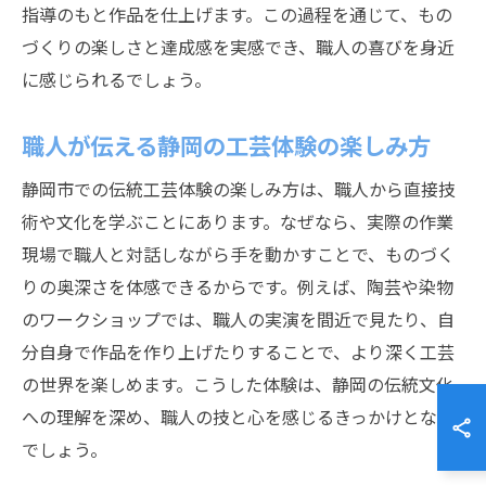
指導のもと作品を仕上げます。この過程を通じて、もの
づくりの楽しさと達成感を実感でき、職人の喜びを身近
に感じられるでしょう。
職人が伝える静岡の工芸体験の楽しみ方
静岡市での伝統工芸体験の楽しみ方は、職人から直接技
術や文化を学ぶことにあります。なぜなら、実際の作業
現場で職人と対話しながら手を動かすことで、ものづく
りの奥深さを体感できるからです。例えば、陶芸や染物
のワークショップでは、職人の実演を間近で見たり、自
分自身で作品を作り上げたりすることで、より深く工芸
の世界を楽しめます。こうした体験は、静岡の伝統文化
への理解を深め、職人の技と心を感じるきっかけとなる
でしょう。