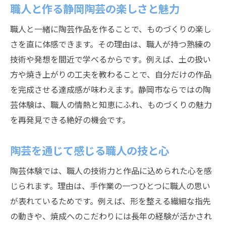
職人と作る静岡陶芸の楽しさと魅力
職人と一緒に陶芸作品を作ることで、ものづくりの楽し
さを直に体感できます。その理由は、職人が持つ熟練の
技術や発想を間近で学べるからです。例えば、土の扱い
方や焼き上がりの工夫を教わることで、自分だけの作品
を完成させる達成感が味わえます。静岡市ならではの陶
芸体験は、職人の情熱と知恵にふれ、ものづくりの魅力
を再発見できる絶好の機会です。
陶芸を通じて感じる職人の技と心
陶芸体験では、職人の技術力と作品に込められた心を感
じられます。理由は、手作業の一つひとつに職人の思い
が表れているためです。例えば、形を整える繊細な指先
の動きや、焼成へのこだわりには長年の経験が活かされ