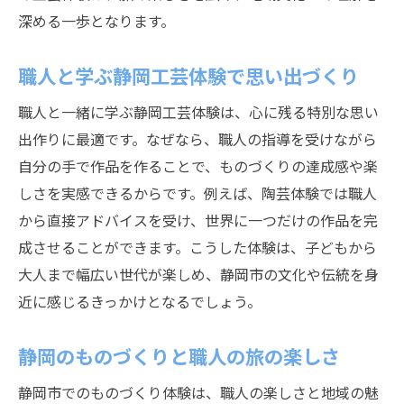
深める一歩となります。
職人と学ぶ静岡工芸体験で思い出づくり
職人と一緒に学ぶ静岡工芸体験は、心に残る特別な思い
出作りに最適です。なぜなら、職人の指導を受けながら
自分の手で作品を作ることで、ものづくりの達成感や楽
しさを実感できるからです。例えば、陶芸体験では職人
から直接アドバイスを受け、世界に一つだけの作品を完
成させることができます。こうした体験は、子どもから
大人まで幅広い世代が楽しめ、静岡市の文化や伝統を身
近に感じるきっかけとなるでしょう。
静岡のものづくりと職人の旅の楽しさ
静岡市でのものづくり体験は、職人の楽しさと地域の魅