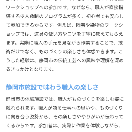
ワークショップへの参加です。なぜなら、職人が直接指
導する少人数制のプログラムが多く、初心者でも安心し
て参加できるからです。例えば、陶芸や染物のワークシ
ョップでは、道具の使い方やコツを丁寧に教えてもらえ
ます。実際に職人の手元を見ながら作業することで、技
術だけでなく、ものづくりの楽しさも体感できます。こ
うした経験は、静岡市の伝統工芸への興味や理解を深め
るきっかけとなります。
静岡市施設で味わう職人の楽しさ
静岡市の体験施設では、職人がものづくりを楽しむ姿に
触れられます。職人が語る仕事への思いや、ものづくり
に向き合う姿勢から、その楽しさややりがいが伝わって
くるからです。参加者は、実際に作業を体験しながら、