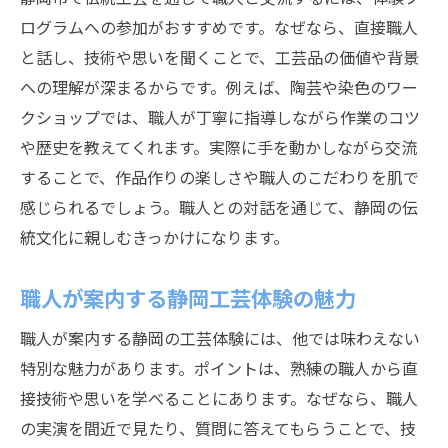
ログラムへの参加がおすすめです。なぜなら、直接職人
と話し、技術や思いを聞くことで、工芸品の価値や背景
への理解が深まるからです。例えば、陶芸や染色のワー
クショップでは、職人が丁寧に指導しながら作業のコツ
や歴史を教えてくれます。実際に手を動かしながら交流
することで、作品作りの楽しさや職人のこだわりを肌で
感じられるでしょう。職人との対話を通じて、静岡の伝
統文化に親しむきっかけになります。
職人が案内する静岡工芸体験の魅力
職人が案内する静岡の工芸体験には、他では味わえない
特別な魅力があります。ポイントは、熟練の職人から直
接技術や思いを学べることにあります。なぜなら、職人
の実演を間近で見たり、質問に答えてもらうことで、技