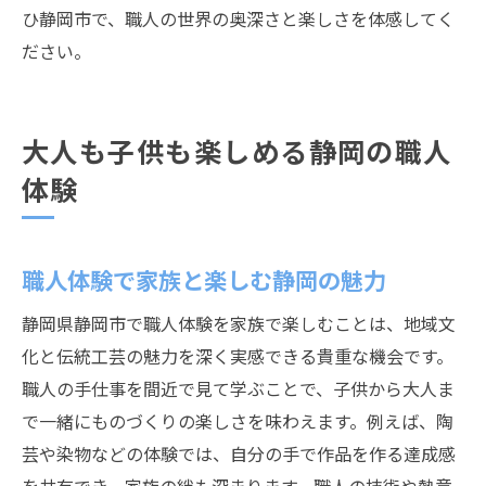
ひ静岡市で、職人の世界の奥深さと楽しさを体感してく
ださい。
大人も子供も楽しめる静岡の職人
体験
職人体験で家族と楽しむ静岡の魅力
静岡県静岡市で職人体験を家族で楽しむことは、地域文
化と伝統工芸の魅力を深く実感できる貴重な機会です。
職人の手仕事を間近で見て学ぶことで、子供から大人ま
で一緒にものづくりの楽しさを味わえます。例えば、陶
芸や染物などの体験では、自分の手で作品を作る達成感