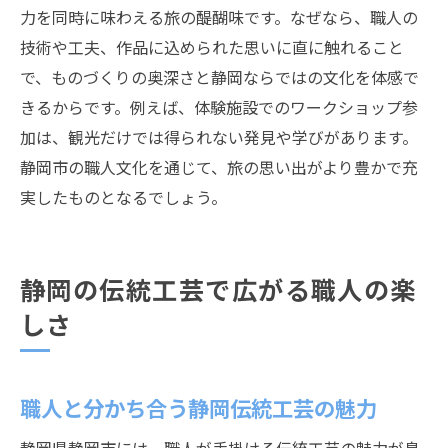
力を同時に味わえる旅の醍醐味です。なぜなら、職人の
技術や工夫、作品に込められた思いに直に触れること
で、ものづくりの奥深さと静岡ならではの文化を体感で
きるからです。例えば、体験施設でのワークショップ参
加は、観光だけでは得られない発見や学びがあります。
静岡市の職人文化を通じて、旅の思い出がより豊かで充
実したものとなるでしょう。
静岡の伝統工芸で広がる職人の楽
しさ
職人と分かち合う静岡伝統工芸の魅力