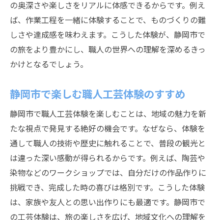
の奥深さや楽しさをリアルに体感できるからです。例え
ば、作業工程を一緒に体験することで、ものづくりの難
しさや達成感を味わえます。こうした体験が、静岡市で
の旅をより豊かにし、職人の世界への理解を深めるきっ
かけとなるでしょう。
静岡市で楽しむ職人工芸体験のすすめ
静岡市で職人工芸体験を楽しむことは、地域の魅力を新
たな視点で発見する絶好の機会です。なぜなら、体験を
通して職人の技術や歴史に触れることで、普段の観光と
は違った深い感動が得られるからです。例えば、陶芸や
染物などのワークショップでは、自分だけの作品作りに
挑戦でき、完成した時の喜びは格別です。こうした体験
は、家族や友人との思い出作りにも最適です。静岡市で
の工芸体験は、旅の楽しさを広げ、地域文化への理解を