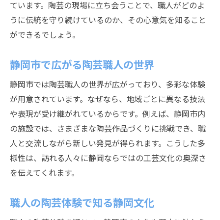
ています。陶芸の現場に立ち会うことで、職人がどのよ
うに伝統を守り続けているのか、その心意気を知ること
ができるでしょう。
静岡市で広がる陶芸職人の世界
静岡市では陶芸職人の世界が広がっており、多彩な体験
が用意されています。なぜなら、地域ごとに異なる技法
や表現が受け継がれているからです。例えば、静岡市内
の施設では、さまざまな陶芸作品づくりに挑戦でき、職
人と交流しながら新しい発見が得られます。こうした多
様性は、訪れる人々に静岡ならではの工芸文化の奥深さ
を伝えてくれます。
職人の陶芸体験で知る静岡文化