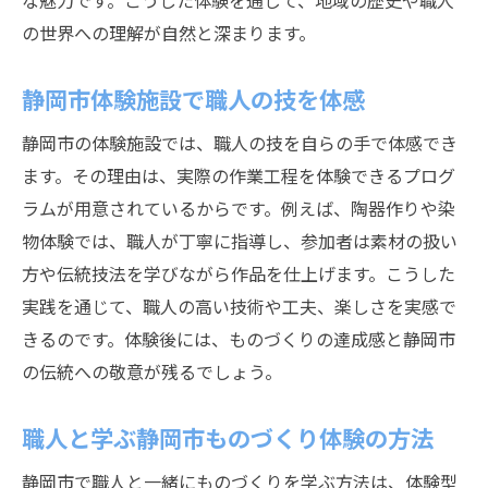
な魅力です。こうした体験を通じて、地域の歴史や職人
の世界への理解が自然と深まります。
静岡市体験施設で職人の技を体感
静岡市の体験施設では、職人の技を自らの手で体感でき
ます。その理由は、実際の作業工程を体験できるプログ
ラムが用意されているからです。例えば、陶器作りや染
物体験では、職人が丁寧に指導し、参加者は素材の扱い
方や伝統技法を学びながら作品を仕上げます。こうした
実践を通じて、職人の高い技術や工夫、楽しさを実感で
きるのです。体験後には、ものづくりの達成感と静岡市
の伝統への敬意が残るでしょう。
職人と学ぶ静岡市ものづくり体験の方法
静岡市で職人と一緒にものづくりを学ぶ方法は、体験型