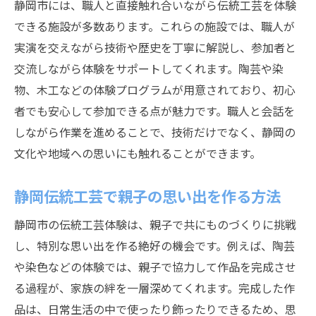
静岡市には、職人と直接触れ合いながら伝統工芸を体験
できる施設が多数あります。これらの施設では、職人が
実演を交えながら技術や歴史を丁寧に解説し、参加者と
交流しながら体験をサポートしてくれます。陶芸や染
物、木工などの体験プログラムが用意されており、初心
者でも安心して参加できる点が魅力です。職人と会話を
しながら作業を進めることで、技術だけでなく、静岡の
文化や地域への思いにも触れることができます。
静岡伝統工芸で親子の思い出を作る方法
静岡市の伝統工芸体験は、親子で共にものづくりに挑戦
し、特別な思い出を作る絶好の機会です。例えば、陶芸
や染色などの体験では、親子で協力して作品を完成させ
る過程が、家族の絆を一層深めてくれます。完成した作
品は、日常生活の中で使ったり飾ったりできるため、思