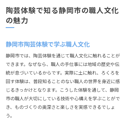
陶芸体験で知る静岡市の職人文化
の魅力
静岡市陶芸体験で学ぶ職人文化
静岡市では、陶芸体験を通じて職人文化に触れることが
できます。なぜなら、職人の手仕事には地域の歴史や伝
統が息づいているからです。実際に土に触れ、ろくろを
回す体験は、普段知ることのない職人の世界を身近に感
じるきっかけとなります。こうした体験を通して、静岡
市の職人が大切にしている技術や心構えを学ぶことがで
き、ものづくりの奥深さと楽しさを実感できるでしょ
う。