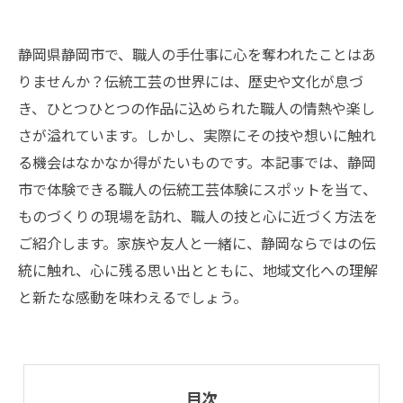
静岡県静岡市で、職人の手仕事に心を奪われたことはあ
りませんか？伝統工芸の世界には、歴史や文化が息づ
き、ひとつひとつの作品に込められた職人の情熱や楽し
さが溢れています。しかし、実際にその技や想いに触れ
る機会はなかなか得がたいものです。本記事では、静岡
市で体験できる職人の伝統工芸体験にスポットを当て、
ものづくりの現場を訪れ、職人の技と心に近づく方法を
ご紹介します。家族や友人と一緒に、静岡ならではの伝
統に触れ、心に残る思い出とともに、地域文化への理解
と新たな感動を味わえるでしょう。
目次