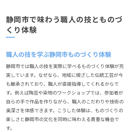
静岡市で味わう職人の技とものづ
くり体験
職人の技を学ぶ静岡市ものづくり体験
静岡市では職人の技を実際に学べるものづくり体験が充
実しています。なぜなら、地域に根ざした伝統工芸が今
も継承されており、職人が直接指導してくれるからで
す。例えば陶芸や染物のワークショップでは、参加者が
自らの手で作品を作りながら、職人のこだわりや技術の
奥深さを体感できます。こうした体験は、ものづくりの
楽しさと静岡市の文化を同時に味わえる貴重な機会で
す。