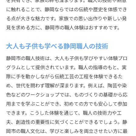
を共有でき、家族の絆も深まります。職人の技術や熱意
に触れることで、静岡ならではの伝統や歴史を体感でき
る点が大きな魅力です。家族での思い出作りや新しい発
見を求める方に、静岡市の職人体験はおすすめです。
大人も子供も学べる静岡職人の技術
静岡市の職人技術は、大人も子供も学びやすい体験プロ
グラムとして提供されています。職人の指導のもと、実
際に手を動かしながら伝統工芸の工程を体験できるた
め、世代を問わず理解が深まります。例えば、陶芸や染
色などのワークショップでは、ものづくりの基礎から応
用までを学ぶことができ、初めての方でも安心して参加
できます。こうした体験を通じて、職人の技術力や工
夫、創造性の重要性に気づくことができるでしょう。静
岡市の職人文化は、学びと楽しみを両立させたい方に最