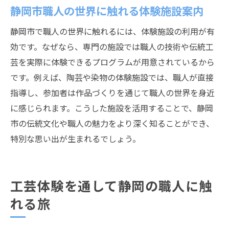
静岡市職人の世界に触れる体験施設案内
静岡市で職人の世界に触れるには、体験施設の利用が有
効です。なぜなら、専門の施設では職人の技術や伝統工
芸を実際に体験できるプログラムが用意されているから
です。例えば、陶芸や染物の体験施設では、職人が直接
指導し、参加者は作品づくりを通じて職人の世界を身近
に感じられます。こうした施設を活用することで、静岡
市の伝統文化や職人の魅力をより深く知ることができ、
特別な思い出が生まれるでしょう。
工芸体験を通して静岡の職人に触
れる旅