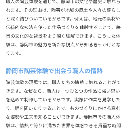
職人の陶芸体験を通じて、静岡市の文化や歴史に触れら
れます。その理由は、陶芸が地域の風土や人々の暮らし
と深く結びついているからです。例えば、地元の素材や
伝統的な技法を使った作品づくりを体験することで、静
岡の文化的な背景をより深く理解できます。こうした体
験は、静岡市の魅力を新たな視点から知るきっかけとな
ります。
静岡市陶芸体験で出会う職人の情熱
陶芸体験の現場では、職人たちの情熱に触れることがで
きます。なぜなら、職人は一つひとつの作品に強い思い
を込めて制作しているからです。実際に作業を見学した
り、話を聞いたりすることで、ものづくりにかける真剣
な姿勢や工夫を知ることができます。静岡市での職人体
験は、情熱と誇りに満ちた世界を体感できる貴重な時間