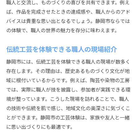
職人と交流し、ものづくりの喜びを共有できます。例え
ば、作品を完成させたときの達成感や、職人からのアド
バイスは貴重な思い出となるでしょう。静岡市ならでは
の体験で、職人の世界の魅力を存分に味わえます。
伝統工芸を体験できる職人の現場紹介
静岡市には、伝統工芸を体験できる職人の現場が数多く
存在します。その理由は、歴史あるものづくり文化が地
域に根付いているからです。例えば、陶芸や染物の工房
では、実際に職人が技を披露し、参加者が実践できる環
境が整っています。こうした現場を訪れることで、職人
の技術や伝統を肌で感じ、地域文化の奥深さに気づくこ
とができます。静岡市の工芸体験は、家族や友人と一緒
に思い出づくりにも最適です。