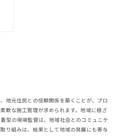
し、地元住民との信頼関係を築くことが、プロ
た柔軟な施工管理が求められます。地域に根ざ
密着型の現場監督は、地域社会とのコミュニケ
た取り組みは、結果として地域の発展にも寄与