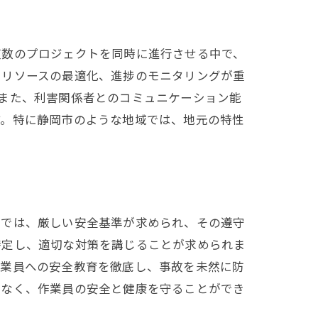
複数のプロジェクトを同時に進行させる中で、
、リソースの最適化、進捗のモニタリングが重
また、利害関係者とのコミュニケーション能
す。特に静岡市のような地域では、地元の特性
トでは、厳しい安全基準が求められ、その遵守
特定し、適切な対策を講じることが求められま
作業員への安全教育を徹底し、事故を未然に防
でなく、作業員の安全と健康を守ることができ