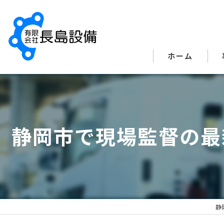
ホーム
静岡市で現場監督の最
静