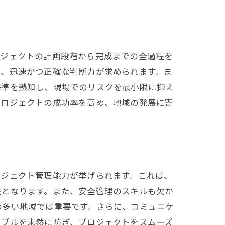
ロジェクトの計画段階から完成までの全過程を
は、迅速かつ正確な判断力が求められます。ま
基準を熟知し、現場でのリスクを最小限に抑え
プロジェクトの成功率を高め、地域の発展に寄
ロジェクト管理能力が挙げられます。これは、
盤となります。また、安全管理のスキルも欠か
の多い地域では重要です。さらに、コミュニケ
ラブルを未然に防ぎ、プロジェクトをスムーズ