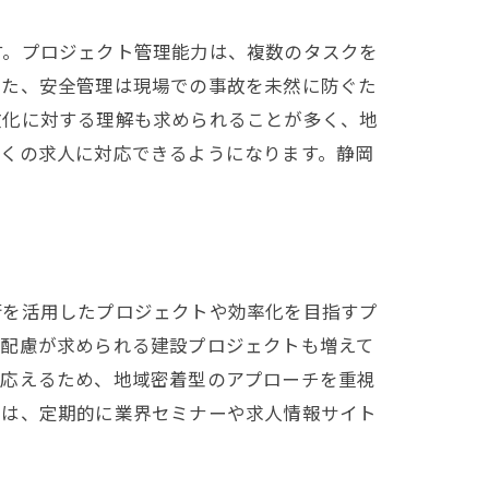
す。プロジェクト管理能力は、複数のタスクを
また、安全管理は現場での事故を未然に防ぐた
文化に対する理解も求められることが多く、地
多くの求人に対応できるようになります。静岡
術を活用したプロジェクトや効率化を目指すプ
の配慮が求められる建設プロジェクトも増えて
に応えるため、地域密着型のアプローチを重視
には、定期的に業界セミナーや求人情報サイト