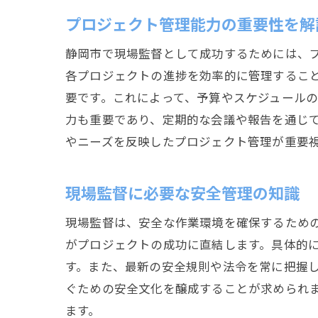
プロジェクト管理能力の重要性を解
静岡市で現場監督として成功するためには、
各プロジェクトの進捗を効率的に管理するこ
要です。これによって、予算やスケジュール
力も重要であり、定期的な会議や報告を通じ
やニーズを反映したプロジェクト管理が重要
現場監督に必要な安全管理の知識
現場監督は、安全な作業環境を確保するため
がプロジェクトの成功に直結します。具体的
す。また、最新の安全規則や法令を常に把握
ぐための安全文化を醸成することが求められ
ます。