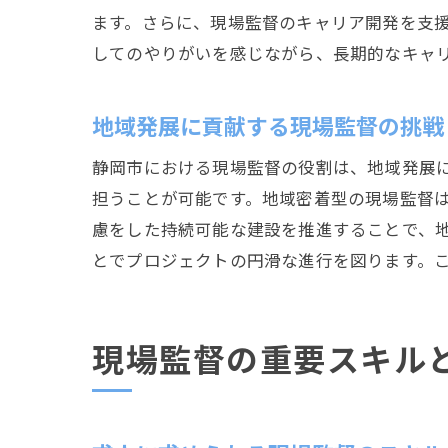
ます。さらに、現場監督のキャリア開発を支
してのやりがいを感じながら、長期的なキャ
地域発展に貢献する現場監督の挑戦
静岡市における現場監督の役割は、地域発展
担うことが可能です。地域密着型の現場監督
慮をした持続可能な建設を推進することで、
とでプロジェクトの円滑な進行を図ります。
現場監督の重要スキル