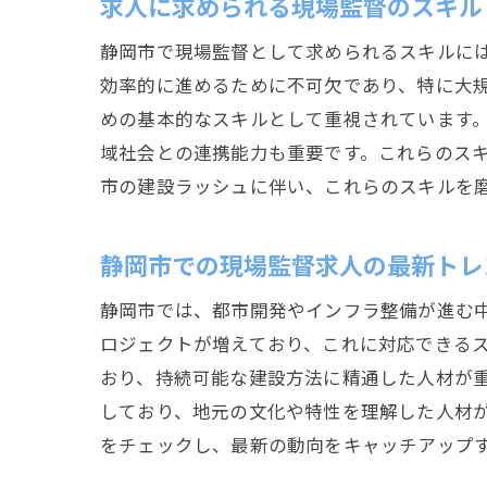
求人に求められる現場監督のスキル
静岡市で現場監督として求められるスキルに
効率的に進めるために不可欠であり、特に大
めの基本的なスキルとして重視されています
域社会との連携能力も重要です。これらのス
市の建設ラッシュに伴い、これらのスキルを
静岡市での現場監督求人の最新トレ
静岡市では、都市開発やインフラ整備が進む
ロジェクトが増えており、これに対応できる
おり、持続可能な建設方法に精通した人材が
しており、地元の文化や特性を理解した人材
をチェックし、最新の動向をキャッチアップ