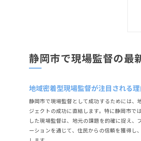
静岡市で現場監督の最
地域密着型現場監督が注目される理
静岡市で現場監督として成功するためには、
ジェクトの成功に直結します。特に静岡市で
した現場監督は、地元の課題を的確に捉え、
ーションを通じて、住民からの信頼を獲得し
します。