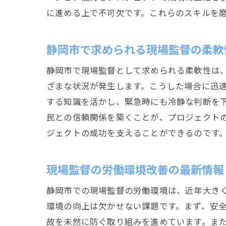
に進める上で不可欠です。これらのスキルを
静岡市で求められる現場監督の柔軟
静岡市で現場監督として求められる柔軟性は
ざまな状況が発生します。こうした場合に迅
する知識を活かし、緊急時にも冷静な判断を
民との信頼関係を築くことが、プロジェクト
ジェクトの成功を支えることができるのです
現場監督の労働環境改善の最新情報
静岡市での現場監督の労働環境は、近年大き
環境の向上は欠かせない課題です。まず、安
故を未然に防ぐ取り組みを進めています。ま