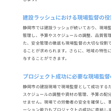
建設ラッシュにおける現場監督の役
静岡市では建設ラッシュが続いており、現場
管理し、予算やスケジュールの調整、品質管
た、安全管理の徹底も現場監督の大切な役割
ることが求められます。さらに、地域の特性
与することができます。
プロジェクト成功に必要な現場監督
静岡市の建設現場で現場監督として成功する
スケジュールの調整や資材の管理、予算の配
せません。現場での労働者の安全を確保し、
ーション能力もプロジェクトの成功に直結し