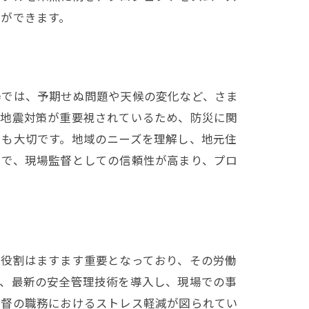
ができます。
場では、予期せぬ問題や天候の変化など、さま
は地震対策が重要視されているため、防災に関
力も大切です。地域のニーズを理解し、地元住
とで、現場監督としての信頼性が高まり、プロ
の役割はますます重要となっており、その労働
が、最新の安全管理技術を導入し、現場での事
監督の職務におけるストレス軽減が図られてい