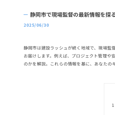
静岡市で現場監督の最新情報を探
2025/06/30
静岡市は建設ラッシュが続く地域で、現場監
お届けします。例えば、プロジェクト管理や
のかを解説。これらの情報を基に、あなたの