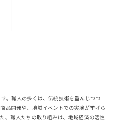
ます。職人の多くは、伝統技術を重んじつつ
た商品開発や、地域イベントでの実演が挙げら
また、職人たちの取り組みは、地域経済の活性