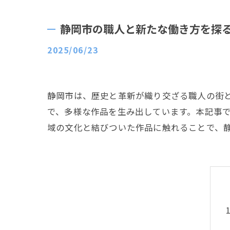
静岡市の職人と新たな働き方を探
2025/06/23
静岡市は、歴史と革新が織り交ざる職人の街
で、多様な作品を生み出しています。本記事
域の文化と結びついた作品に触れることで、