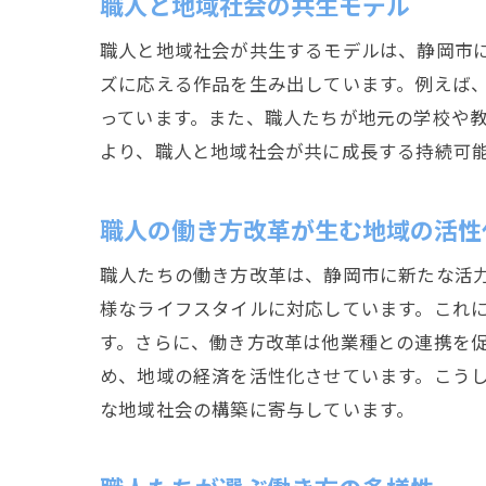
職人と地域社会の共生モデル
職人と地域社会が共生するモデルは、静岡市
ズに応える作品を生み出しています。例えば
っています。また、職人たちが地元の学校や
より、職人と地域社会が共に成長する持続可
職人の働き方改革が生む地域の活性
職人たちの働き方改革は、静岡市に新たな活
様なライフスタイルに対応しています。これ
す。さらに、働き方改革は他業種との連携を
め、地域の経済を活性化させています。こう
な地域社会の構築に寄与しています。