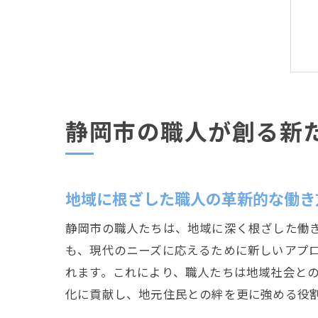
静岡市の職人が創る新
地域に根ざした職人の革新的な働き
静岡市の職人たちは、地域に深く根ざした働
も、現代のニーズに応えるために新しいアプ
れます。これにより、職人たちは地域社会と
化に貢献し、地元住民との絆を更に強める役