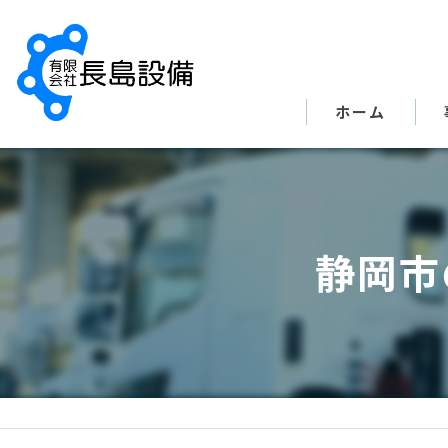
ホーム
静岡市