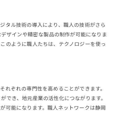
デジタル技術の導入により、職人の技術がさら
なデザインや精密な製品の制作が可能になりま
。このように職人たちは、テクノロジーを使っ
力
、それぞれの専門性を高めることができます。
とができ、地元産業の活性化につながります。
見が可能になります。職人ネットワークは静岡