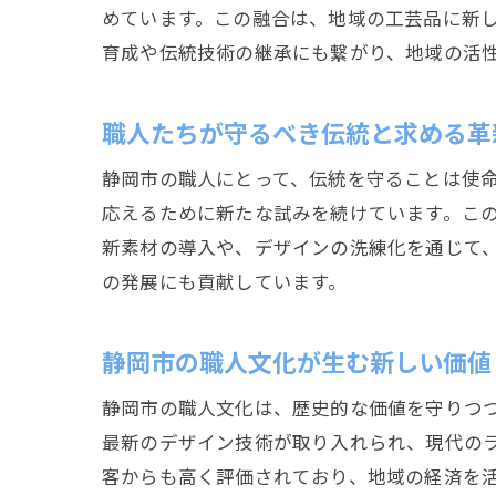
めています。この融合は、地域の工芸品に新
育成や伝統技術の継承にも繋がり、地域の活
職人たちが守るべき伝統と求める革
静岡市の職人にとって、伝統を守ることは使
応えるために新たな試みを続けています。こ
新素材の導入や、デザインの洗練化を通じて
の発展にも貢献しています。
静岡市の職人文化が生む新しい価値
静岡市の職人文化は、歴史的な価値を守りつ
最新のデザイン技術が取り入れられ、現代の
客からも高く評価されており、地域の経済を