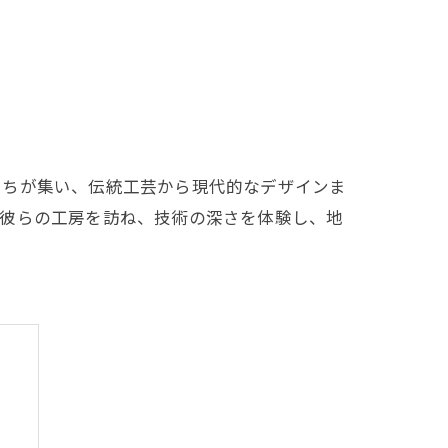
たちが集い、伝統工芸から現代的なデザインま
。彼らの工房を訪ね、技術の深さを体験し、地