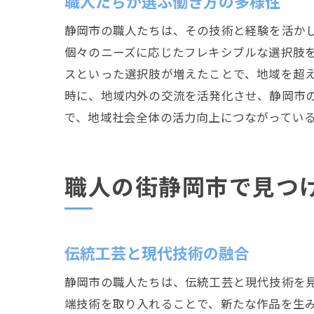
職人たちが選ぶ働き方の多様性
静岡市の職人たちは、その技術と経験を活か
個々のニーズに応じたフレキシブルな選択肢
スといった選択肢が増えたことで、地域を超
時に、地域内外の交流を活発化させ、静岡市
で、地域社会全体の活力向上につながってい
職人の街静岡市で見つ
伝統工芸と現代技術の融合
静岡市の職人たちは、伝統工芸と現代技術を見
端技術を取り入れることで、新たな作品を生