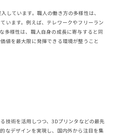
突入しています。職人の働き方の多様性は、
しています。例えば、テレワークやフリーラン
うな多様性は、職人自身の成長に寄与すると同
の価値を最大限に発揮できる環境が整うこと
る技術を活用しつつ、3Dプリンタなどの最先
新的なデザインを実現し、国内外から注目を集