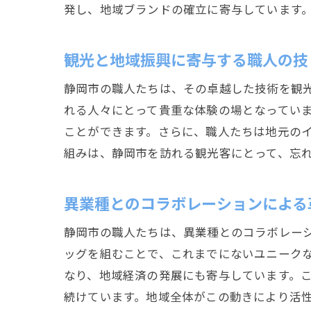
発し、地域ブランドの確立に寄与しています
観光と地域振興に寄与する職人の技
静岡市の職人たちは、その卓越した技術を観
れる人々にとって貴重な体験の場となってい
ことができます。さらに、職人たちは地元の
組みは、静岡市を訪れる観光客にとって、忘
異業種とのコラボレーションによる
静岡市の職人たちは、異業種とのコラボレー
ッグを組むことで、これまでにないユニークな
なり、地域経済の発展にも寄与しています。
続けています。地域全体がこの動きにより活