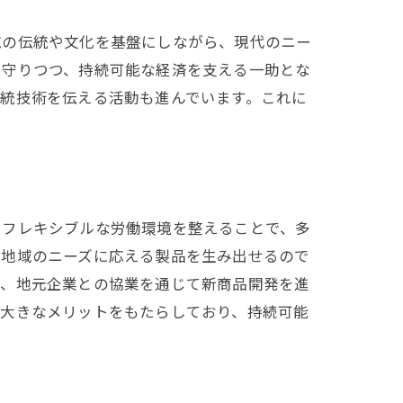
域の伝統や文化を基盤にしながら、現代のニー
を守りつつ、持続可能な経済を支える一助とな
統技術を伝える活動も進んでいます。これに
、フレキシブルな労働環境を整えることで、多
、地域のニーズに応える製品を生み出せるので
ば、地元企業との協業を通じて新商品開発を進
も大きなメリットをもたらしており、持続可能