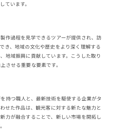
しています。
な製作過程を見学できるツアーが提供され、訪
ができ、地域の文化や歴史をより深く理解する
し、地域振興に貢献しています。こうした取り
向上させる重要な要素です。
術を持つ職人と、最新技術を駆使する企業がタ
合わせた作品は、観光客に対する新たな魅力と
革新力が融合することで、新しい市場を開拓し
す。