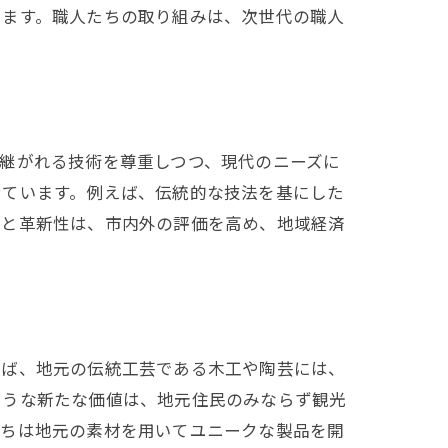
います。職人たちの取り組みは、次世代の職人
継がれる技術を尊重しつつ、現代のニーズに
せています。例えば、伝統的な技法を基にした
力と革新性は、市内外の評価を高め、地域経済
えば、地元の伝統工芸である木工や陶芸には、
ような新たな価値は、地元住民のみならず観光
たちは地元の素材を用いてユニークな製品を開