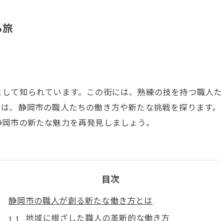
る旅
として知られています。この街には、熟練の技を持つ職人
では、静岡市の職人たちの働き方や新たな挑戦を探ります
静岡市の新たな魅力を再発見しましょう。
目次
静岡市の職人が創る新たな働き方とは
地域に根ざした職人の革新的な働き方