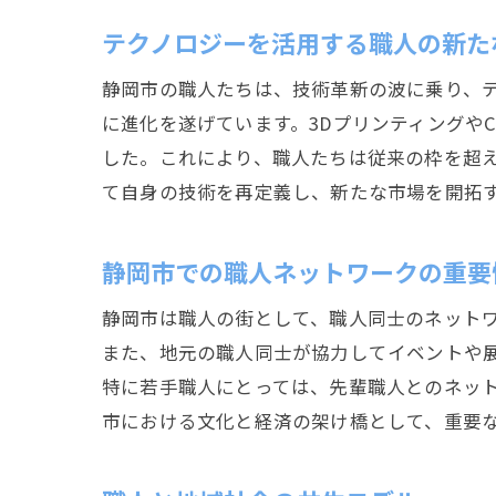
テクノロジーを活用する職人の新た
静岡市の職人たちは、技術革新の波に乗り、
に進化を遂げています。3Dプリンティングや
した。これにより、職人たちは従来の枠を超
て自身の技術を再定義し、新たな市場を開拓
静岡市での職人ネットワークの重要
静岡市は職人の街として、職人同士のネット
また、地元の職人同士が協力してイベントや
特に若手職人にとっては、先輩職人とのネッ
市における文化と経済の架け橋として、重要