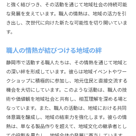
と強く結びつき、その活動を通じて地域社会の持続可能
な発展を支えています。職人の情熱は、地域の活力を引
き出し、次世代に向けた新たな可能性を切り開いていま
す。
職人の情熱が結びつける地域の絆
静岡市で活動する職人たちは、その情熱を通じて地域と
の深い絆を形成しています。彼らは地域イベントやワー
クショップに積極的に参加し、地元住民と直接交流する
機会を大切にしています。このような活動は、職人の技
術や価値観を地域社会と共有し、相互理解を深める場と
なっています。また、職人の活動は、地域における共同
体意識を醸成し、地域の結束力を強化します。彼らの情
熱は、単なる製品作りを超えて、地域文化の継承者とし
ての役割を果たし、地域全体の発展に寄与しています。