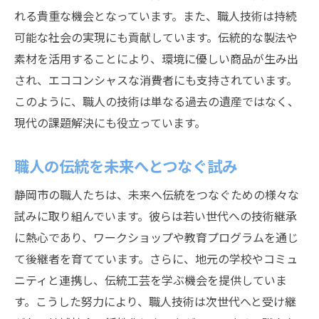
れる貴重な機会となっています。また、職人技術は持続
可能な社会の実現にも貢献しています。伝統的な製法や
素材を活用することにより、環境に優しい商品が生み出
され、エココンシャスな消費者にも支持されています。
このように、職人の技術は単なる過去の遺産ではなく、
現代の課題解決にも役立っています。
職人の伝統を未来へとつなぐ試み
静岡市の職人たちは、未来へ伝統をつなぐための様々な
試みに取り組んでいます。彼らは若い世代への技術継承
に熱心であり、ワークショップや教育プログラムを通じ
て後継者を育てています。さらに、地元の学校やコミュ
ニティと連携し、伝統工芸を学ぶ機会を提供していま
す。こうした努力により、職人技術は次世代へと受け継