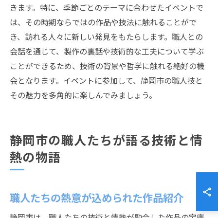
きます。特に、季節ごとのテーマに合わせたイベントで
は、その時期ならではの作品や技法に触れることがで
き、訪れる人々に新しい発見をもたらします。職人との
会話を通じて、製作の裏話や技術的な工夫について学ぶ
ことができるため、技術の背景や哲学に触れる絶好の機
会となります。イベントに参加して、静岡市の職人技と
その魅力を多角的に楽しんでみましょう。
静岡市の職人たちが語る技術と情
熱の物語
職人たちの熱意が込められた作品紹介
静岡市は、職人たちの技術と情熱が融合した作品の宝庫