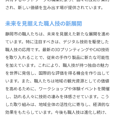
され、新しい価値を生み出す場が提供されています。
未来を見据えた職人技の新展開
静岡市の職人たちは、未来を見据えた新たな展開を進め
ています。特に注目すべきは、デジタル技術を駆使した
職人技の応用です。最新の3DプリンティングやCAD技術
を取り入れることで、従来の手作り製品に新たな可能性
を加えています。これにより、職人技が持つ独自の魅力
を世界に発信し、国際的な評価を得る機会を作り出して
います。また、職人たちは地域の観光資源としての価値
を高めるために、ワークショップや体験イベントを開催
し、訪れる人々に技術の凄みを体感させています。こう
した取り組みは、地域全体の活性化に寄与し、経済的な
効果をもたらしています。今後も職人技は進化し続け、