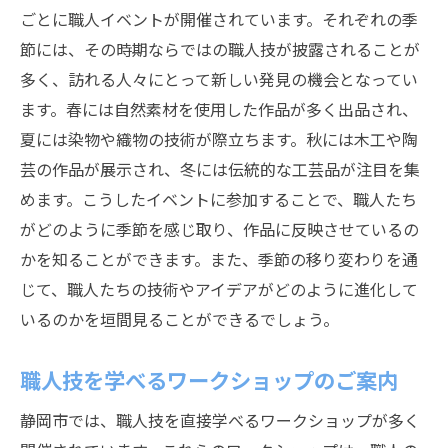
ごとに職人イベントが開催されています。それぞれの季
節には、その時期ならではの職人技が披露されることが
多く、訪れる人々にとって新しい発見の機会となってい
ます。春には自然素材を使用した作品が多く出品され、
夏には染物や織物の技術が際立ちます。秋には木工や陶
芸の作品が展示され、冬には伝統的な工芸品が注目を集
めます。こうしたイベントに参加することで、職人たち
がどのように季節を感じ取り、作品に反映させているの
かを知ることができます。また、季節の移り変わりを通
じて、職人たちの技術やアイデアがどのように進化して
いるのかを垣間見ることができるでしょう。
職人技を学べるワークショップのご案内
静岡市では、職人技を直接学べるワークショップが多く