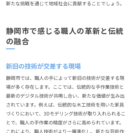
新たな挑戦を通じて地域社会に貢献することでしょう。
静岡市で感じる職人の革新と伝統
の融合
新旧の技術が交差する現場
静岡市では、職人の手によって新旧の技術が交差する現
場が多く存在します。ここでは、伝統的な手作業技術と
最新のデジタル技術が共鳴し合い、新たな価値が生み出
されています。例えば、伝統的な木工技術を用いた家具
づくりにおいて、3Dモデリング技術が取り入れられるこ
とで、職人の手作業の精度がさらに高められています。
これにより、職人技術がより一層進化し、新たな芸術作