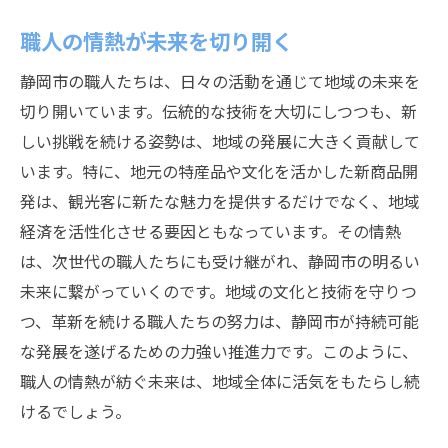
職人の情熱が未来を切り開く
静岡市の職人たちは、日々の活動を通じて地域の未来を
切り開いています。伝統的な技術を大切にしつつも、新
しい挑戦を続ける姿勢は、地域の発展に大きく貢献して
います。特に、地元の特産品や文化を活かした新商品開
発は、観光客に新たな魅力を提供するだけでなく、地域
経済を活性化させる要因ともなっています。その情熱
は、次世代の職人たちにも受け継がれ、静岡市の明るい
未来に繋がっていくのです。地域の文化と技術を守りつ
つ、革新を続ける職人たちの努力は、静岡市が持続可能
な発展を遂げるための力強い推進力です。このように、
職人の情熱が紡ぐ未来は、地域全体に活気をもたらし続
けるでしょう。