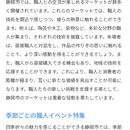
静岡市では、職人との交流が楽しめるマーケットが数多
く開催されています。これらのマーケットでは、職人の
技術を間近で感じつつ、彼らの熱意に触れることができ
ます。例えば、陶芸や木工、染物など、多彩な分野の職
人が集まり、それぞれの技術を披露しています。来場者
は、直接職人と対話をし、作品の作り手の思いに触れる
ことで、より深い感動を得ることができるでしょう。ま
た、職人から直接購入できる機会もあり、地域の技術を
応援することができます。これにより、職人と消費者の
距離が縮まり、互いに新たな価値を見出すことが可能に
なります。職人たちの新しい挑戦を支援する場として、
静岡市のマーケットは重要な役割を果たしています。
季節ごとの職人イベント特集
四季折々の魅力を感じることができる静岡市では、季節