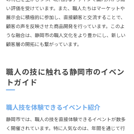
い評価を受けています。また、職人たちはマーケットや
展示会に積極的に参加し、直接顧客と交流することで、
顧客の声を反映させた商品開発を行っています。このよ
うな融合は、静岡市の職人文化をより豊かにし、新しい
顧客層の開拓にも繋がっています。
職人の技に触れる静岡市のイベン
トガイド
職人技を体験できるイベント紹介
静岡市では、職人の技を直接体験できるイベントが数多
く開催されています。特に人気なのは、年間を通じて行