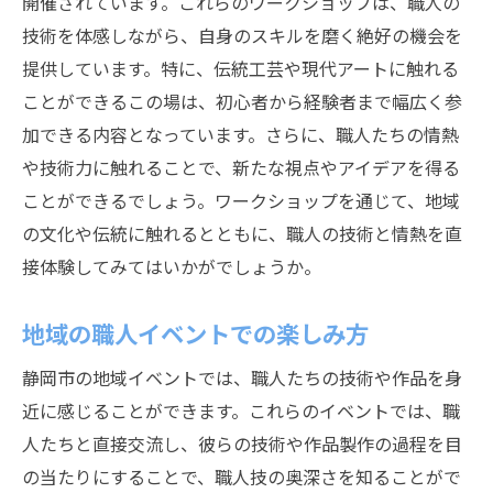
開催されています。これらのワークショップは、職人の
技術を体感しながら、自身のスキルを磨く絶好の機会を
提供しています。特に、伝統工芸や現代アートに触れる
ことができるこの場は、初心者から経験者まで幅広く参
加できる内容となっています。さらに、職人たちの情熱
や技術力に触れることで、新たな視点やアイデアを得る
ことができるでしょう。ワークショップを通じて、地域
の文化や伝統に触れるとともに、職人の技術と情熱を直
接体験してみてはいかがでしょうか。
地域の職人イベントでの楽しみ方
静岡市の地域イベントでは、職人たちの技術や作品を身
近に感じることができます。これらのイベントでは、職
人たちと直接交流し、彼らの技術や作品製作の過程を目
の当たりにすることで、職人技の奥深さを知ることがで