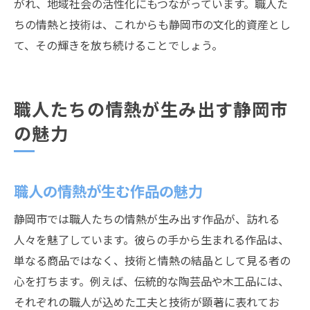
がれ、地域社会の活性化にもつながっています。職人た
ちの情熱と技術は、これからも静岡市の文化的資産とし
て、その輝きを放ち続けることでしょう。
職人たちの情熱が生み出す静岡市
の魅力
職人の情熱が生む作品の魅力
静岡市では職人たちの情熱が生み出す作品が、訪れる
人々を魅了しています。彼らの手から生まれる作品は、
単なる商品ではなく、技術と情熱の結晶として見る者の
心を打ちます。例えば、伝統的な陶芸品や木工品には、
それぞれの職人が込めた工夫と技術が顕著に表れてお