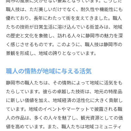
岡市の風景に欠かせない要素となっています。こうした
職人技は、ただ美しいだけでなく、耐久性や機能性にも
優れており、長年にわたって街を支えてきました。職人
たちの技術が日常生活に溶け込んでいる街並みは、地域
の歴史と文化を象徴し、訪れる人々に静岡市の魅力を深
く感じさせるものです。このように、職人技は静岡市の
景観を形成し、地域の誇りとなっています。
職人の情熱が地域に与える活気
静岡市の職人たちは、その情熱によって地域に活気をも
たらしています。彼らの卓越した技術は、地元の特産品
に新しい価値を加え、地域経済の活性化に大きく貢献し
ています。地域のイベントやマーケットで披露される職
人の作品は、多くの人々を魅了し、観光資源としての価
値を高めています。また、職人たちは地域コミュニティ