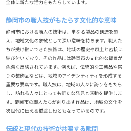
全体に新たな活力をもたらしています。
静岡市の職人技がもたらす文化的な意味
静岡市における職人の技術は、単なる製品の創造を超
え、地域文化の象徴として深い意味を持ちます。職人た
ちが受け継いできた技術は、地域の歴史や風土と密接に
結び付いており、その作品には静岡市の文化的な背景が
色濃く反映されています。例えば、伝統的な工芸品や祭
りの装飾品などは、地域のアイデンティティを形成する
重要な要素です。職人技は、地域の人々に誇りをもたら
し、訪れる人々にとっても新たな発見と感動を提供しま
す。静岡市の職人たちが創り出す作品は、地域の文化を
次世代に伝える橋渡し役ともなっているのです。
伝統と現代の技術が共鳴する瞬間