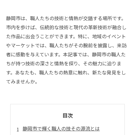
静岡市は、職人たちの技術と情熱が交錯する場所です。
市内を歩けば、伝統的な技術と現代の革新技術が融合し
た作品に出会うことができます。特に、地域のイベント
やマーケットでは、職人たちがその腕前を披露し、来訪
者に感動を与えています。本記事では、静岡市の職人た
ちが持つ技術の深さと情熱を探り、その魅力に迫りま
す。あなたも、職人たちの熱意に触れ、新たな発見をし
てみませんか。
目次
静岡市で輝く職人の技その源流とは