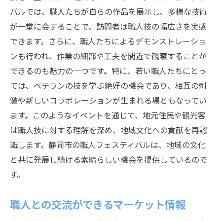
バルでは、職人たちが自らの作品を展示し、多様な技術
が一堂に会することで、訪問者は職人技の幅広さを実感
できます。さらに、職人たちによるデモンストレーショ
ンも行われ、作業の細部や工夫を間近で観察することが
できるのも魅力の一つです。特に、若い職人たちにとっ
ては、ベテランの技を学ぶ絶好の機会であり、相互の刺
激や新しいコラボレーションが生まれる場ともなってい
ます。このようなイベントを通じて、地元住民や観光客
は職人技に対する理解を深め、地域文化への貢献を再認
識します。静岡市の職人フェスティバルは、地域の文化
と共に発展し続ける素晴らしい機会を提供しているので
す。
職人との交流ができるマーケット情報