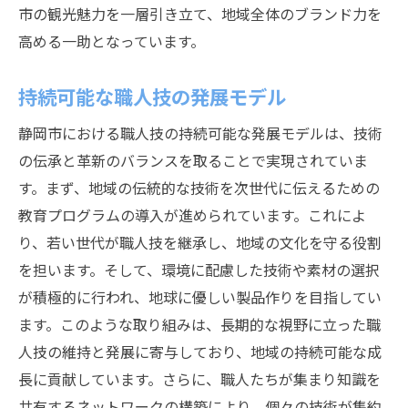
市の観光魅力を一層引き立て、地域全体のブランド力を
高める一助となっています。
持続可能な職人技の発展モデル
静岡市における職人技の持続可能な発展モデルは、技術
の伝承と革新のバランスを取ることで実現されていま
す。まず、地域の伝統的な技術を次世代に伝えるための
教育プログラムの導入が進められています。これによ
り、若い世代が職人技を継承し、地域の文化を守る役割
を担います。そして、環境に配慮した技術や素材の選択
が積極的に行われ、地球に優しい製品作りを目指してい
ます。このような取り組みは、長期的な視野に立った職
人技の維持と発展に寄与しており、地域の持続可能な成
長に貢献しています。さらに、職人たちが集まり知識を
共有するネットワークの構築により、個々の技術が集約