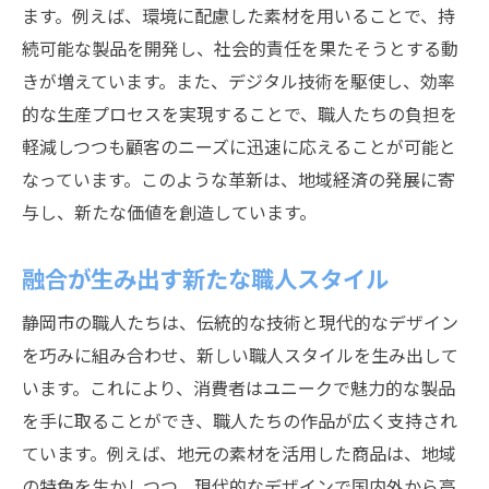
ます。例えば、環境に配慮した素材を用いることで、持
続可能な製品を開発し、社会的責任を果たそうとする動
きが増えています。また、デジタル技術を駆使し、効率
的な生産プロセスを実現することで、職人たちの負担を
軽減しつつも顧客のニーズに迅速に応えることが可能と
なっています。このような革新は、地域経済の発展に寄
与し、新たな価値を創造しています。
融合が生み出す新たな職人スタイル
静岡市の職人たちは、伝統的な技術と現代的なデザイン
を巧みに組み合わせ、新しい職人スタイルを生み出して
います。これにより、消費者はユニークで魅力的な製品
を手に取ることができ、職人たちの作品が広く支持され
ています。例えば、地元の素材を活用した商品は、地域
の特色を生かしつつ、現代的なデザインで国内外から高