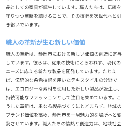
品としての家具が誕生しています。職人たちは、伝統を
守りつつ革新を続けることで、その技術を次世代へと引
き継いでいます。
職人の革新が生む新しい価値
職人の革新は、静岡市における新しい価値の創造に寄与
しています。彼らは、従来の技術にとらわれず、現代の
ニーズに応える新たな製品を開発しています。たとえ
ば、伝統的な染色技術を用いたテキスタイルの分野で
は、エコロジーな素材を使用した新しい製品が誕生し、
持続可能なファッションとして注目を集めています。こ
うした革新は、単なる製品づくりにとどまらず、地域の
ブランド価値を高め、静岡市を一層魅力的な場所へと変
貌させています。職人たちの情熱と創造力は、地域社会