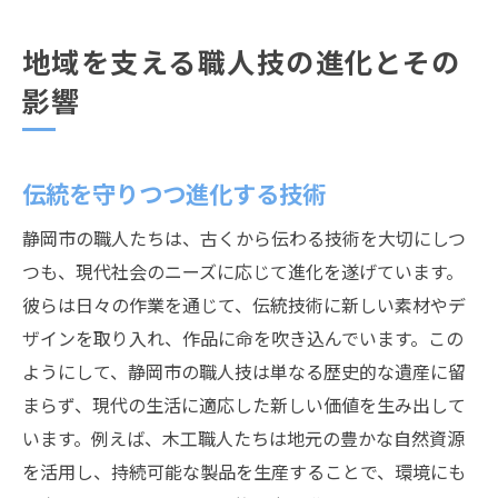
地域を支える職人技の進化とその
影響
伝統を守りつつ進化する技術
静岡市の職人たちは、古くから伝わる技術を大切にしつ
つも、現代社会のニーズに応じて進化を遂げています。
彼らは日々の作業を通じて、伝統技術に新しい素材やデ
ザインを取り入れ、作品に命を吹き込んでいます。この
ようにして、静岡市の職人技は単なる歴史的な遺産に留
まらず、現代の生活に適応した新しい価値を生み出して
います。例えば、木工職人たちは地元の豊かな自然資源
を活用し、持続可能な製品を生産することで、環境にも