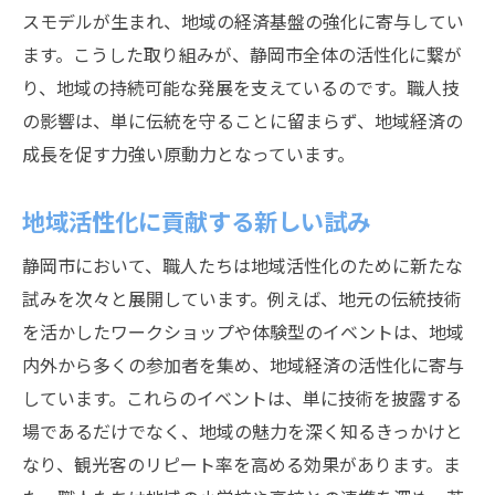
スモデルが生まれ、地域の経済基盤の強化に寄与してい
ます。こうした取り組みが、静岡市全体の活性化に繋が
り、地域の持続可能な発展を支えているのです。職人技
の影響は、単に伝統を守ることに留まらず、地域経済の
成長を促す力強い原動力となっています。
地域活性化に貢献する新しい試み
静岡市において、職人たちは地域活性化のために新たな
試みを次々と展開しています。例えば、地元の伝統技術
を活かしたワークショップや体験型のイベントは、地域
内外から多くの参加者を集め、地域経済の活性化に寄与
しています。これらのイベントは、単に技術を披露する
場であるだけでなく、地域の魅力を深く知るきっかけと
なり、観光客のリピート率を高める効果があります。ま