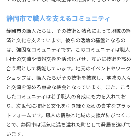
静岡市で職人を支えるコミュニティ
静岡市の職人たちは、その技術と熱意によって地域の経
済と文化を支えています。彼らの活動の基盤となるの
は、強固なコミュニティです。このコミュニティは職人
同士の交流や情報交換を活発化させ、互いに技術を高め
合う場として機能しています。地元のイベントやワーク
ショップは、職人たちがその技術を披露し、地域の人々
と交流を深める重要な機会となっています。また、こう
したコミュニティは若手職人の育成にも力を入れてお
り、次世代に技術と文化を引き継ぐための貴重なプラッ
トフォームです。職人の情熱と地域の支援が結びつくこ
とで、静岡市は活気に満ち溢れた町として発展を遂げて
います。