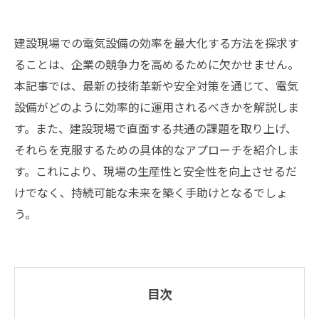
建設現場での電気設備の効率を最大化する方法を探求す
ることは、企業の競争力を高めるために欠かせません。
本記事では、最新の技術革新や安全対策を通じて、電気
設備がどのように効率的に運用されるべきかを解説しま
す。また、建設現場で直面する共通の課題を取り上げ、
それらを克服するための具体的なアプローチを紹介しま
す。これにより、現場の生産性と安全性を向上させるだ
けでなく、持続可能な未来を築く手助けとなるでしょ
う。
目次