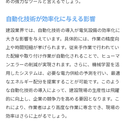
めの強力なツールと言えるでしょう。
自動化技術が効率化に与える影響
建設業界では、自動化技術の導入が電気設備の効率化に
大きな影響を与えています。具体的には、作業の精度向
上や時間短縮が挙げられます。従来手作業で行われてい
た配線や取り付け作業が自動化されることで、ヒューマ
ンエラーの削減が実現されます。さらに、機械学習を活
用したシステムは、必要な電力供給の予測を行い、最適
なエネルギー配分を提案することが可能です。このよう
な自動化技術の導入によって、建設現場の生産性は飛躍
的に向上し、企業の競争力を高める要因となります。こ
れにより、作業者はより高度な作業に専念でき、現場の
効率はさらに上がるでしょう。