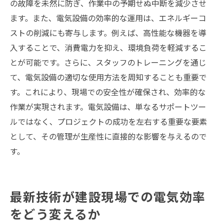
の故障を未然に防ぎ、作業中の予期せぬ中断を減少させ
ます。また、電気設備の効率的な運用は、エネルギーコ
ストの削減にも寄与します。例えば、高性能な機器を導
入することで、消費電力を抑え、環境負荷を軽減するこ
とが可能です。さらに、スタッフのトレーニングを通じ
て、電気設備の適切な使用方法を周知することも重要で
す。これにより、現場での安全性が確保され、効率的な
作業が実現されます。電気設備は、単なるサポートツー
ルではなく、プロジェクトの成功を左右する重要な要素
として、その管理が生産性に直接的な影響を与えるので
す。
最新技術が建設現場での電気効率
をどう変えるか