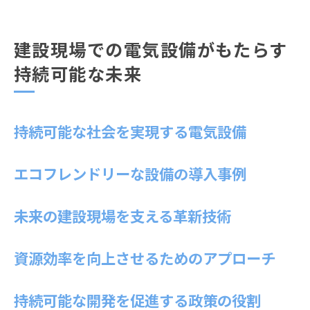
建設現場での電気設備がもたらす
持続可能な未来
持続可能な社会を実現する電気設備
エコフレンドリーな設備の導入事例
未来の建設現場を支える革新技術
資源効率を向上させるためのアプローチ
持続可能な開発を促進する政策の役割