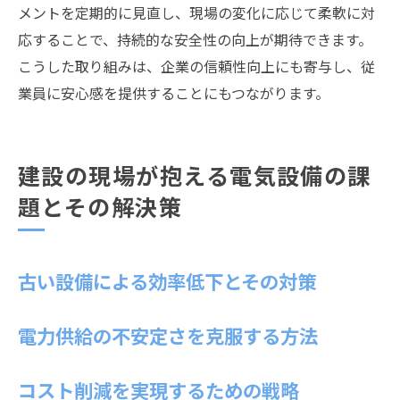
メントを定期的に見直し、現場の変化に応じて柔軟に対
応することで、持続的な安全性の向上が期待できます。
こうした取り組みは、企業の信頼性向上にも寄与し、従
業員に安心感を提供することにもつながります。
建設の現場が抱える電気設備の課
題とその解決策
古い設備による効率低下とその対策
電力供給の不安定さを克服する方法
コスト削減を実現するための戦略