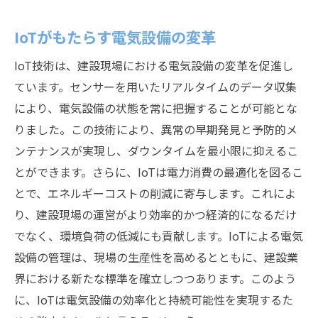
IoTがもたらす電気設備の変革
IoT技術は、建設現場における電気設備の変革を促進し
ています。センサーを用いたリアルタイムのデータ収集
により、電気設備の状態を常に把握することが可能とな
りました。この技術により、異常の早期発見と予防的メ
ンテナンスが実現し、ダウンタイムを最小限に抑えるこ
とができます。さらに、IoTは電力消費の最適化を図るこ
とで、エネルギーコストの削減に寄与します。これによ
り、建設現場の運営がより効率的かつ経済的になるだけ
でなく、環境負荷の低減にも貢献します。IoTによる電気
設備の管理は、現場の生産性を高めるとともに、建設業
界における新たな標準を確立しつつあります。このよう
に、IoTは電気設備の効率化と持続可能性を実現するた