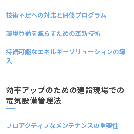
技術不足への対応と研修プログラム
環境負荷を減らすための革新技術
持続可能なエネルギーソリューションの導
入
効率アップのための建設現場での
電気設備管理法
プロアクティブなメンテナンスの重要性