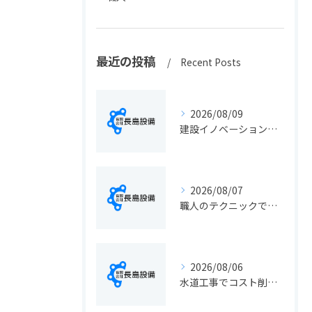
最近の投稿
Recent Posts
2026/08/09
建設イノベーションの最新動向と実務に活きる導入ポイント総まとめ
2026/08/07
職人のテクニックで出会う静岡県静岡市の伝統工芸と学びの魅力徹底解説
2026/08/06
水道工事でコスト削減を実現する静岡県静岡市の手続きと費用見直しポイント