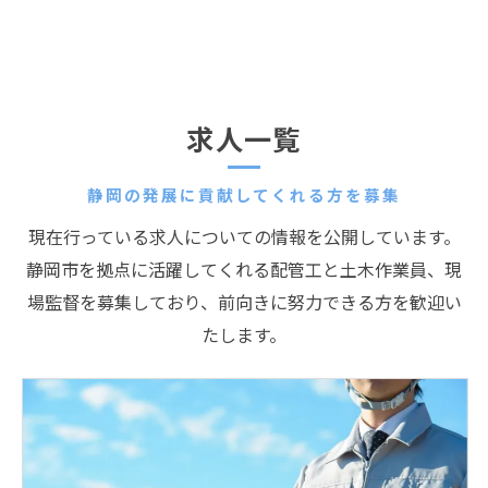
求人一覧
静岡の発展に貢献してくれる方を募集
現在行っている求人についての情報を公開しています。
静岡市を拠点に活躍してくれる配管工と土木作業員、現
場監督を募集しており、前向きに努力できる方を歓迎い
たします。