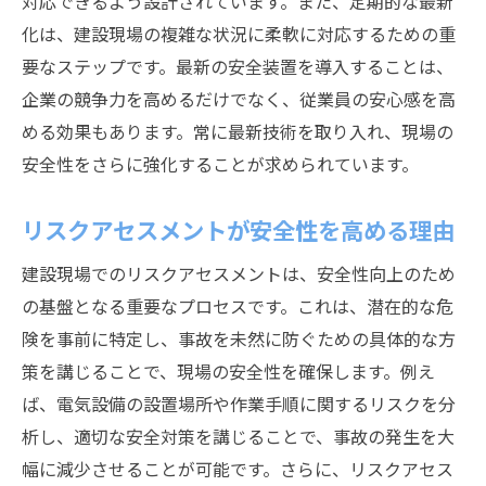
対応できるよう設計されています。また、定期的な最新
化は、建設現場の複雑な状況に柔軟に対応するための重
要なステップです。最新の安全装置を導入することは、
企業の競争力を高めるだけでなく、従業員の安心感を高
める効果もあります。常に最新技術を取り入れ、現場の
安全性をさらに強化することが求められています。
リスクアセスメントが安全性を高める理由
建設現場でのリスクアセスメントは、安全性向上のため
の基盤となる重要なプロセスです。これは、潜在的な危
険を事前に特定し、事故を未然に防ぐための具体的な方
策を講じることで、現場の安全性を確保します。例え
ば、電気設備の設置場所や作業手順に関するリスクを分
析し、適切な安全対策を講じることで、事故の発生を大
幅に減少させることが可能です。さらに、リスクアセス