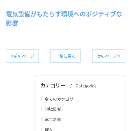
電気設備がもたらす環境へのポジティブな
影響
< 前のページ
一覧に戻る
次のページ >
カテゴリー
Categories
全てのカテゴリー
現場監督
第二新卒
職人