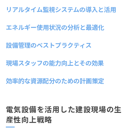
リアルタイム監視システムの導入と活用
エネルギー使用状況の分析と最適化
設備管理のベストプラクティス
現場スタッフの能力向上とその効果
効率的な資源配分のための計画策定
電気設備を活用した建設現場の生
産性向上戦略