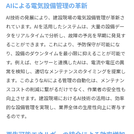
AIによる電気設備管理の革新
AI技術の発展により、建設現場の電気設備管理が革新さ
れています。AIを活用したシステムは、大量の設備デー
タをリアルタイムで分析し、故障の予兆を早期に発見す
ることができます。これにより、予防保守が可能にな
り、設備のダウンタイムを最小限に抑えることが可能で
す。例えば、センサーと連携したAIは、電流や電圧の異
常を検知し、適切なメンテナンスのタイミングを提案し
ます。このようなAIによる管理の自動化は、メンテナン
スコストの削減に繋がるだけでなく、作業者の安全性も
向上させます。建設現場におけるAI技術の活用は、効率
的な設備管理を実現し、業界全体の生産性向上に寄与す
るのです。