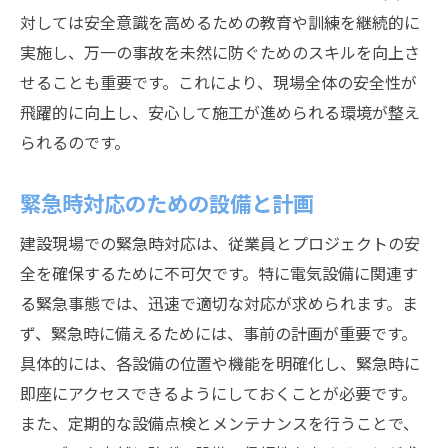
対しては安全意識を高めるための教育や訓練を継続的に
実施し、万一の事故を未然に防ぐためのスキルを向上さ
せることも重要です。これにより、現場全体の安全性が
飛躍的に向上し、安心して施工が進められる環境が整え
られるのです。
緊急時対応のための設備と計画
建設現場での緊急時対応は、従業員とプロジェクトの安
全を確保するために不可欠です。特に電気設備に関連す
る緊急事態では、迅速で適切な対応が求められます。ま
ず、緊急時に備えるためには、事前の計画が重要です。
具体的には、各設備の位置や機能を明確化し、緊急時に
即座にアクセスできるようにしておくことが必要です。
また、定期的な設備点検とメンテナンスを行うことで、