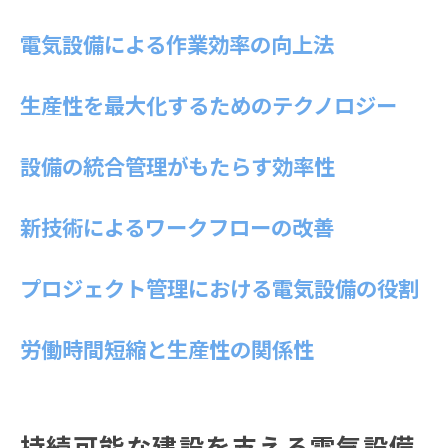
電気設備による作業効率の向上法
生産性を最大化するためのテクノロジー
設備の統合管理がもたらす効率性
新技術によるワークフローの改善
プロジェクト管理における電気設備の役割
労働時間短縮と生産性の関係性
持続可能な建設を支える電気設備