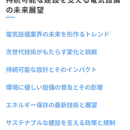
の未来展望
電気設備業界の未来を形作るトレンド
次世代技術がもたらす変化と挑戦
持続可能な設計とそのインパクト
環境に優しい設備の普及とその影響
エネルギー保存の最新技術と展望
サステナブルな建設を支える政策と規制