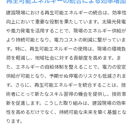
再生可能エネルギーの統合による効率増加
建設現場における再生可能エネルギーの統合は、効率性
向上において重要な役割を果たしています。太陽光発電
や風力発電を活用することで、現場のエネルギー供給が
より持続可能となり、電力コストの削減に繋がっていま
す。特に、再生可能エネルギーの使用は、現場の環境負
荷を軽減し、地域社会に対する貢献度を高めます。ま
た、エネルギーの自給体制を整えることで、電力の安定
供給が可能となり、予期せぬ停電のリスクも低減されま
す。さらに、再生可能エネルギーを統合することは、技
術者にとって新たなスキル習得の機会を提供し、技術革
新を促進します。こうした取り組みは、建設現場の効率
性を高めるだけでなく、持続可能な未来を築く基盤とな
ります。