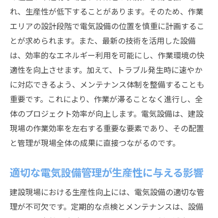
れ、生産性が低下することがあります。そのため、作業
エリアの設計段階で電気設備の位置を慎重に計画するこ
とが求められます。また、最新の技術を活用した設備
は、効率的なエネルギー利用を可能にし、作業環境の快
適性を向上させます。加えて、トラブル発生時に速やか
に対応できるよう、メンテナンス体制を整備することも
重要です。これにより、作業が滞ることなく進行し、全
体のプロジェクト効率が向上します。電気設備は、建設
現場の作業効率を左右する重要な要素であり、その配置
と管理が現場全体の成果に直接つながるのです。
適切な電気設備管理が生産性に与える影響
建設現場における生産性向上には、電気設備の適切な管
理が不可欠です。定期的な点検とメンテナンスは、設備