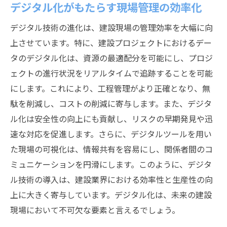
デジタル化がもたらす現場管理の効率化
デジタル技術の進化は、建設現場の管理効率を大幅に向
上させています。特に、建設プロジェクトにおけるデー
タのデジタル化は、資源の最適配分を可能にし、プロジ
ェクトの進行状況をリアルタイムで追跡することを可能
にします。これにより、工程管理がより正確となり、無
駄を削減し、コストの削減に寄与します。また、デジタ
ル化は安全性の向上にも貢献し、リスクの早期発見や迅
速な対応を促進します。さらに、デジタルツールを用い
た現場の可視化は、情報共有を容易にし、関係者間のコ
ミュニケーションを円滑にします。このように、デジタ
ル技術の導入は、建設業界における効率性と生産性の向
上に大きく寄与しています。デジタル化は、未来の建設
現場において不可欠な要素と言えるでしょう。