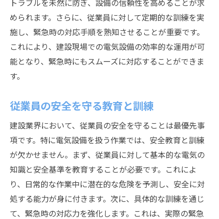
トラブルを未然に防ぎ、設備の信頼性を高めることが求
められます。さらに、従業員に対して定期的な訓練を実
施し、緊急時の対応手順を熟知させることが重要です。
これにより、建設現場での電気設備の効率的な運用が可
能となり、緊急時にもスムーズに対応することができま
す。
従業員の安全を守る教育と訓練
建設業界において、従業員の安全を守ることは最優先事
項です。特に電気設備を扱う作業では、安全教育と訓練
が欠かせません。まず、従業員に対して基本的な電気の
知識と安全基準を教育することが必要です。これによ
り、日常的な作業中に潜在的な危険を予測し、安全に対
処する能力が身に付きます。次に、具体的な訓練を通じ
て、緊急時の対応力を強化します。これは、実際の緊急