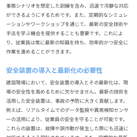
事態シナリオを想定した訓練を含み、迅速で冷静な対応
ができるようにするためです。また、定期的なシミュレ
ーションやワークショップを通じて、最新の安全技術や
手法を学ぶ機会を提供することも重要です。これによ
り、従業員は常に最新の知識を持ち、効率的かつ安全に
作業を進めることができます。
安全装置の導入と最新化の必要性
建設現場において、安全装置の導入とその最新化は、現
場の安全性を高めるために欠かせません。最新の技術を
活用した安全装置は、事故の予防に大きく貢献します。
例えば、リアルタイムでのデータ監視や異常検知センサ
ーの活用により、従業員の安全を守ることが可能です。
これらの装置は、故障や誤作動が発生した際にも迅速に