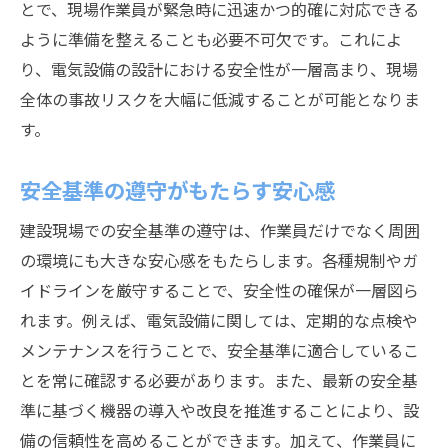
とで、現場作業員が緊急時に迅速かつ的確に対応できる
ように準備を整えることも必要不可欠です。これによ
り、電気設備の設計における安全性が一層高まり、現場
全体の事故リスクを大幅に低減することが可能となりま
す。
安全基準の遵守がもたらす安心感
建設現場での安全基準の遵守は、作業員だけでなく周囲
の環境にも大きな安心感をもたらします。各種規制やガ
イドラインを厳守することで、安全性の確保が一層図ら
れます。例えば、電気設備に関しては、定期的な点検や
メンテナンスを行うことで、安全基準に適合しているこ
とを常に確認する必要があります。また、最新の安全基
準に基づく機器の導入や改良を推進することにより、設
備の信頼性を高めることができます。加えて、作業員に