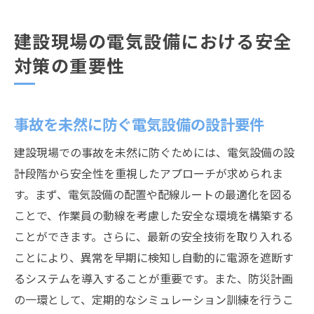
建設現場の電気設備における安全
対策の重要性
事故を未然に防ぐ電気設備の設計要件
建設現場での事故を未然に防ぐためには、電気設備の設
計段階から安全性を重視したアプローチが求められま
す。まず、電気設備の配置や配線ルートの最適化を図る
ことで、作業員の動線を考慮した安全な環境を構築する
ことができます。さらに、最新の安全技術を取り入れる
ことにより、異常を早期に検知し自動的に電源を遮断す
るシステムを導入することが重要です。また、防災計画
の一環として、定期的なシミュレーション訓練を行うこ