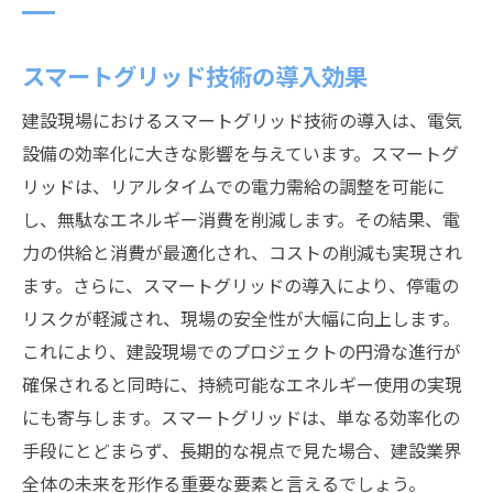
スマートグリッド技術の導入効果
建設現場におけるスマートグリッド技術の導入は、電気
設備の効率化に大きな影響を与えています。スマートグ
リッドは、リアルタイムでの電力需給の調整を可能に
し、無駄なエネルギー消費を削減します。その結果、電
力の供給と消費が最適化され、コストの削減も実現され
ます。さらに、スマートグリッドの導入により、停電の
リスクが軽減され、現場の安全性が大幅に向上します。
これにより、建設現場でのプロジェクトの円滑な進行が
確保されると同時に、持続可能なエネルギー使用の実現
にも寄与します。スマートグリッドは、単なる効率化の
手段にとどまらず、長期的な視点で見た場合、建設業界
全体の未来を形作る重要な要素と言えるでしょう。