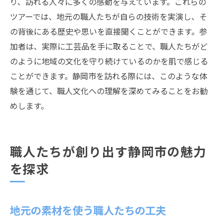
り、訪れる人々に多くの感動を与えています。これらの
ツアーでは、地元の職人たちが自らの技術を実演し、そ
の背後にある歴史や思いを直接聞くことができます。参
加者は、実際に工芸品を手に取ることで、職人たちがど
のように地域の文化を守り続けているのかを肌で感じる
ことができます。静岡市を訪れる際には、このような体
験を通じて、職人文化への理解を深めてみることをお勧
めします。
職人たちが創り出す静岡市の魅力
を探求
地元の素材を使う職人たちの工夫