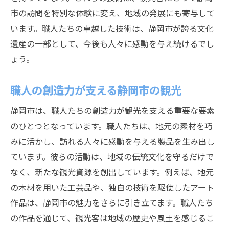
市の訪問を特別な体験に変え、地域の発展にも寄与して
います。職人たちの卓越した技術は、静岡市が誇る文化
遺産の一部として、今後も人々に感動を与え続けるでし
ょう。
職人の創造力が支える静岡市の観光
静岡市は、職人たちの創造力が観光を支える重要な要素
のひとつとなっています。職人たちは、地元の素材を巧
みに活かし、訪れる人々に感動を与える製品を生み出し
ています。彼らの活動は、地域の伝統文化を守るだけで
なく、新たな観光資源を創出しています。例えば、地元
の木材を用いた工芸品や、独自の技術を駆使したアート
作品は、静岡市の魅力をさらに引き立てます。職人たち
の作品を通じて、観光客は地域の歴史や風土を感じるこ