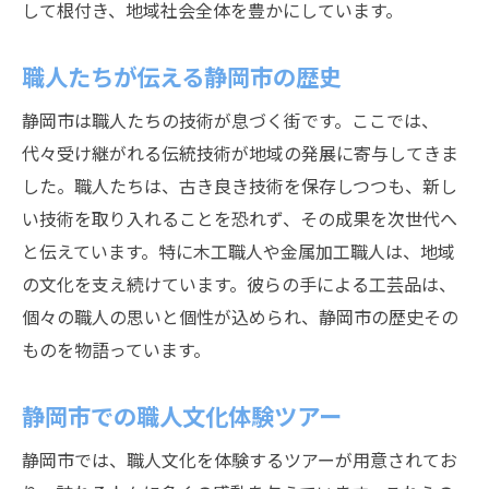
して根付き、地域社会全体を豊かにしています。
職人たちの思いを受け継ぐ静岡市の旅
職人たちが伝える静岡市の歴史
静岡市は職人たちの技術が息づく街です。ここでは、
代々受け継がれる伝統技術が地域の発展に寄与してきま
した。職人たちは、古き良き技術を保存しつつも、新し
い技術を取り入れることを恐れず、その成果を次世代へ
と伝えています。特に木工職人や金属加工職人は、地域
の文化を支え続けています。彼らの手による工芸品は、
個々の職人の思いと個性が込められ、静岡市の歴史その
ものを物語っています。
静岡市での職人文化体験ツアー
静岡市では、職人文化を体験するツアーが用意されてお