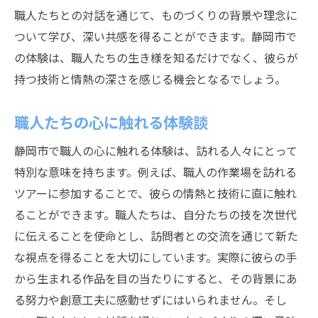
職人たちとの対話を通じて、ものづくりの背景や理念に
ついて学び、深い共感を得ることができます。静岡市で
の体験は、職人たちの生き様を知るだけでなく、彼らが
持つ技術と情熱の深さを感じる機会となるでしょう。
職人たちの心に触れる体験談
静岡市で職人の心に触れる体験は、訪れる人々にとって
特別な意味を持ちます。例えば、職人の作業場を訪れる
ツアーに参加することで、彼らの情熱と技術に直に触れ
ることができます。職人たちは、自分たちの技を次世代
に伝えることを使命とし、訪問者との交流を通じて新た
な視点を得ることを大切にしています。実際に彼らの手
から生まれる作品を目の当たりにすると、その背景にあ
る努力や創意工夫に感動せずにはいられません。そし