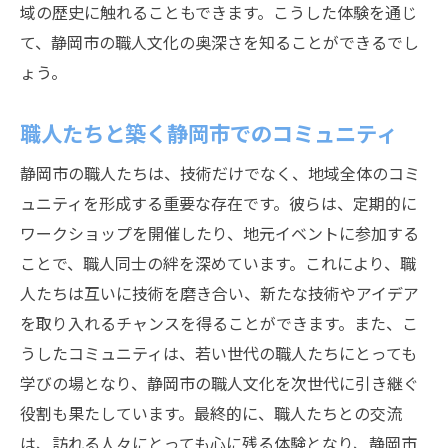
域の歴史に触れることもできます。こうした体験を通じ
て、静岡市の職人文化の奥深さを知ることができるでし
ょう。
職人たちと築く静岡市でのコミュニティ
静岡市の職人たちは、技術だけでなく、地域全体のコミ
ュニティを形成する重要な存在です。彼らは、定期的に
ワークショップを開催したり、地元イベントに参加する
ことで、職人同士の絆を深めています。これにより、職
人たちは互いに技術を磨き合い、新たな技術やアイデア
を取り入れるチャンスを得ることができます。また、こ
うしたコミュニティは、若い世代の職人たちにとっても
学びの場となり、静岡市の職人文化を次世代に引き継ぐ
役割も果たしています。最終的に、職人たちとの交流
は、訪れる人々にとっても心に残る体験となり、静岡市