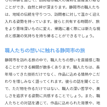
ことができ、自然と絆が深まります。静岡市の職人たち
は、地域の伝統を守りつつ、訪問者に対して温かく迎え
入れる姿勢を持っています。彼らと共有する時間が、旅
をより意味深いものに変え、帰路に着く際には新たな視
点と感謝の気持ちを持ち帰ることができるでしょう。
職人たちの想いに触れる静岡市の旅
静岡市を訪れる旅の中で、職人たちの想いを直接感じ取
ることができる瞬間が数多くあります。職人たちは、長
年培ってきた技術だけでなく、作品に込める情熱やこだ
わりを惜しみなく語ってくれます。彼らの話を聞くこと
で、ただ物を作るだけではない、職人の深い哲学や、美
しさを追求する姿勢に共感することでしょう。また、職
人たちとの対話を通じて、作品に込められた背景や、地