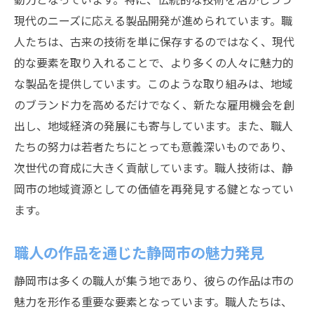
現代のニーズに応える製品開発が進められています。職
人たちは、古来の技術を単に保存するのではなく、現代
的な要素を取り入れることで、より多くの人々に魅力的
な製品を提供しています。このような取り組みは、地域
のブランド力を高めるだけでなく、新たな雇用機会を創
出し、地域経済の発展にも寄与しています。また、職人
たちの努力は若者たちにとっても意義深いものであり、
次世代の育成に大きく貢献しています。職人技術は、静
岡市の地域資源としての価値を再発見する鍵となってい
ます。
職人の作品を通じた静岡市の魅力発見
静岡市は多くの職人が集う地であり、彼らの作品は市の
魅力を形作る重要な要素となっています。職人たちは、