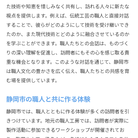
た技術や知恵を惜しみなく共有し、訪れる人々に新たな
視点を提供します。例えば、伝統工芸の職人と直接対話
することで、彼らがどのようにして技術を受け継いでき
たのか、また現代技術とどのように融合させているのか
を学ぶことができます。職人たちとの会話は、ものづく
りの深い理解を促進し、訪問者にもその心を感じ取る貴
重な機会となります。このような対話を通じて、静岡市
は職人文化の豊かさを広く伝え、職人たちとの共感を育
む場を提供しています。
静岡市の職人と共に作る体験
静岡市では、職人とともに作る体験が多くの訪問者を引
きつけています。地元の職人工房では、訪問者が実際に
製作活動に参加できるワークショップが開催されてお