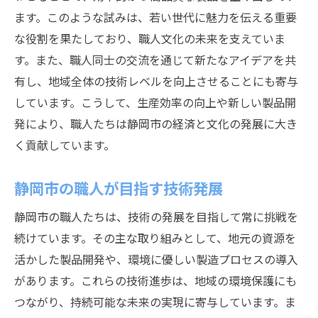
ます。このような試みは、若い世代に魅力を伝える重要
な役割を果たしており、職人文化の未来を支えていま
す。また、職人同士の交流を通じて新たなアイデアを共
有し、地域全体の技術レベルを向上させることにも寄与
しています。こうして、生産効率の向上や新しい製品開
発により、職人たちは静岡市の経済と文化の発展に大き
く貢献しています。
静岡市の職人が目指す技術発展
静岡市の職人たちは、技術の発展を目指して常に挑戦を
続けています。その主な取り組みとして、地元の資源を
活かした製品開発や、環境に優しい製造プロセスの導入
があります。これらの技術進歩は、地域の環境保護にも
つながり、持続可能な未来の実現に寄与しています。ま