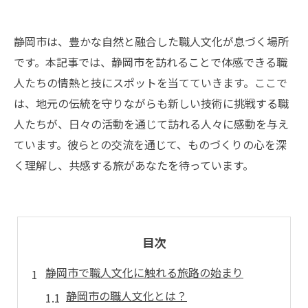
静岡市は、豊かな自然と融合した職人文化が息づく場所
です。本記事では、静岡市を訪れることで体感できる職
人たちの情熱と技にスポットを当てていきます。ここで
は、地元の伝統を守りながらも新しい技術に挑戦する職
人たちが、日々の活動を通じて訪れる人々に感動を与え
ています。彼らとの交流を通じて、ものづくりの心を深
く理解し、共感する旅があなたを待っています。
目次
静岡市で職人文化に触れる旅路の始まり
静岡市の職人文化とは？