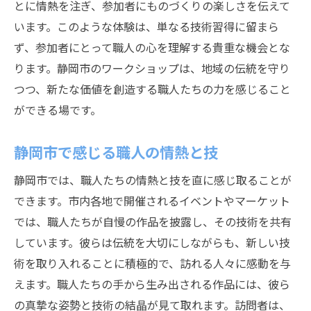
とに情熱を注ぎ、参加者にものづくりの楽しさを伝えて
います。このような体験は、単なる技術習得に留まら
ず、参加者にとって職人の心を理解する貴重な機会とな
ります。静岡市のワークショップは、地域の伝統を守り
つつ、新たな価値を創造する職人たちの力を感じること
ができる場です。
静岡市で感じる職人の情熱と技
静岡市では、職人たちの情熱と技を直に感じ取ることが
できます。市内各地で開催されるイベントやマーケット
では、職人たちが自慢の作品を披露し、その技術を共有
しています。彼らは伝統を大切にしながらも、新しい技
術を取り入れることに積極的で、訪れる人々に感動を与
えます。職人たちの手から生み出される作品には、彼ら
の真摯な姿勢と技術の結晶が見て取れます。訪問者は、