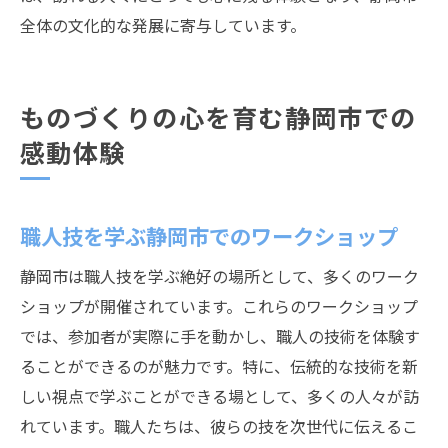
全体の文化的な発展に寄与しています。
ものづくりの心を育む静岡市での
感動体験
職人技を学ぶ静岡市でのワークショップ
静岡市は職人技を学ぶ絶好の場所として、多くのワーク
ショップが開催されています。これらのワークショップ
では、参加者が実際に手を動かし、職人の技術を体験す
ることができるのが魅力です。特に、伝統的な技術を新
しい視点で学ぶことができる場として、多くの人々が訪
れています。職人たちは、彼らの技を次世代に伝えるこ