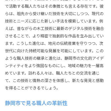
で活動する職人たちはその象徴とも言える存在です。彼
らは、祖先から受け継いだ技術を大切にしつつ、現代の
技術とニーズに応じた新しい手法を模索しています。例
えば、昔ながらの木工技術に最新のデジタル技術を融合
させることで、より精密で独創的な作品を生み出してい
ます。こうした進化は、地元の伝統産業を守りつつ、次
世代に向けた持続可能な発展を可能にしています。この
ような職人技術の継承と進化は、静岡市の文化的アイデ
ンティティをより強固なものにし、地域の魅力を一層高
めています。訪れる人々は、職人たちとの交流を通じ
て、この技術と情熱の深さを体感し、新たな発見と感動
を得ることができるでしょう。
静岡市で見る職人の革新性