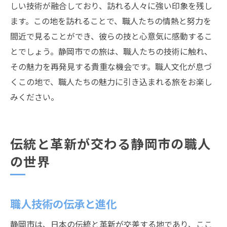
しい技術が融合しており、訪れる人々に強い印象を残し
ます。この地を訪れることで、職人たちの情熱と努力を
間近で見ることができ、彼らの技と心意気に感動するこ
とでしょう。静岡市での旅は、職人たちの技術に触れ、
その魅力を再発見する貴重な機会です。職人文化が息づ
くこの地で、職人たちの魅力に引き込まれる旅をお楽し
みください。
伝統と革新が交わる静岡市の職人
の世界
職人技術の伝承と進化
静岡市は、日本の伝統と革新が交差する地であり、ここ