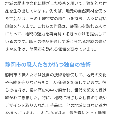
地域の歴史や文化に根ざした技術を用いて、独創的な作
品を生み出しています。例えば、地元の自然素材を使っ
た工芸品は、その土地特有の風合いを持ち、人々に深い
印象を与えます。これらの作品は、静岡市を訪れる人々
にとって、地域の魅力を再発見するきっかけを提供して
いるのです。職人の作品を通して感じられる地域の豊か
さや文化は、静岡市を訪れる価値を高めています。
静岡市の職人たちが持つ独自の技術
静岡市の職人たちは独自の技術を駆使して、地元の文化
や伝統を守りながらも新しい価値を創造しています。彼
らの技術は、長い歴史の中で磨かれ、世代を超えて受け
継がれてきました。特に、地域に根ざした独自の手法や
デザインを取り入れた工芸品は、他の地域にはない魅力
を持っています。これらの技術は、観光客にとって静岡