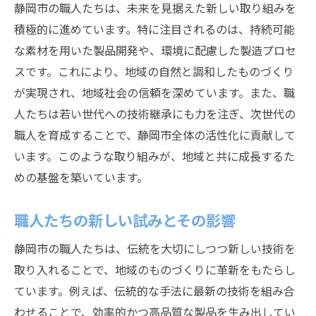
静岡市の職人たちは、未来を見据えた新しい取り組みを
積極的に進めています。特に注目されるのは、持続可能
な素材を用いた製品開発や、環境に配慮した製造プロセ
スです。これにより、地域の自然と調和したものづくり
が実現され、地域社会の信頼を深めています。また、職
人たちは若い世代への技術継承にも力を注ぎ、次世代の
職人を育成することで、静岡市全体の活性化に貢献して
います。このような取り組みが、地域と共に成長するた
めの基盤を築いています。
職人たちの新しい試みとその影響
静岡市の職人たちは、伝統を大切にしつつ新しい技術を
取り入れることで、地域のものづくりに革新をもたらし
ています。例えば、伝統的な手法に最新の技術を組み合
わせることで、効率的かつ高品質な製品を生み出してい