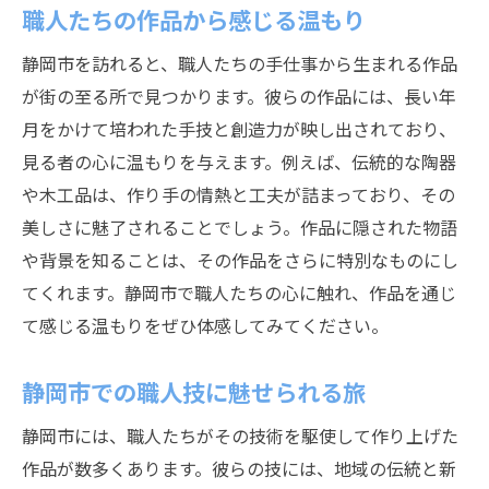
職人たちの作品から感じる温もり
静岡市を訪れると、職人たちの手仕事から生まれる作品
が街の至る所で見つかります。彼らの作品には、長い年
月をかけて培われた手技と創造力が映し出されており、
見る者の心に温もりを与えます。例えば、伝統的な陶器
や木工品は、作り手の情熱と工夫が詰まっており、その
美しさに魅了されることでしょう。作品に隠された物語
や背景を知ることは、その作品をさらに特別なものにし
てくれます。静岡市で職人たちの心に触れ、作品を通じ
て感じる温もりをぜひ体感してみてください。
静岡市での職人技に魅せられる旅
静岡市には、職人たちがその技術を駆使して作り上げた
作品が数多くあります。彼らの技には、地域の伝統と新