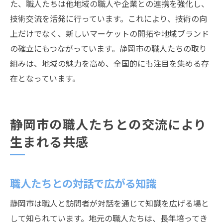
た、職人たちは他地域の職人や企業との連携を強化し、
技術交流を活発に行っています。これにより、技術の向
上だけでなく、新しいマーケットの開拓や地域ブランド
の確立にもつながっています。静岡市の職人たちの取り
組みは、地域の魅力を高め、全国的にも注目を集める存
在となっています。
静岡市の職人たちとの交流により
生まれる共感
職人たちとの対話で広がる知識
静岡市は職人と訪問者が対話を通じて知識を広げる場と
して知られています。地元の職人たちは、長年培ってき