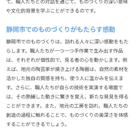
て、職人たちとの対話を通じて、ものづくりの深い意味
や文化的背景を学ぶことができるのです。
静岡市でのものづくりがもたらす感動
静岡市でのものづくりは、訪れる人々に深い感動をもた
らします。職人たちが一つ一つ手作業で生み出す作品
は、それぞれが個性的で、見る者の心を動かします。例
えば、地元の陶芸家が焼き上げる陶器は、自然の素材を
活かした独自の質感を持ち、使う人に温かみを伝えま
す。さらに、職人たちが自らの技術を実演する場面で
は、その熟練した動きに驚きを覚え、新たな発見を得る
ことができます。また、地元の工房を訪れ、職人たちの
創造の過程に触れることで、ものづくりの奥深さを体感
することができるでしょう。