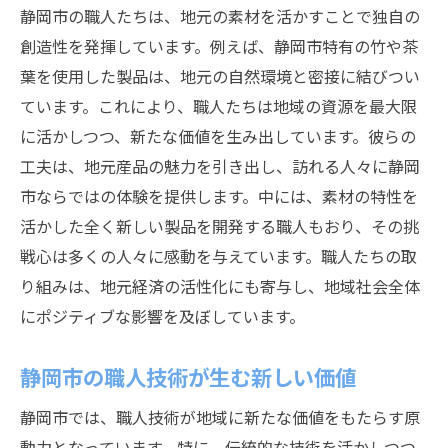
静岡市の職人たちは、地元の素材を活かすことで独自の
創造性を発揮しています。例えば、静岡市特有の竹や茶
葉を使用した製品は、地元の自然環境と密接に結びつい
ています。これにより、職人たちは地域の資源を最大限
に活かしつつ、新たな価値を生み出しています。彼らの
工夫は、地元産品の魅力を引き出し、訪れる人々に静岡
市ならではの体験を提供します。中には、素材の特性を
活かした全く新しい製品を開発する職人もおり、その挑
戦心は多くの人々に感動を与えています。職人たちの取
り組みは、地元経済の活性化にも寄与し、地域社会全体
にポジティブな影響を及ぼしています。
静岡市の職人技術が生む新しい価値
静岡市では、職人技術が地域に新たな価値をもたらす原
動力となっています。特に、伝統的な技術を活かしつつ