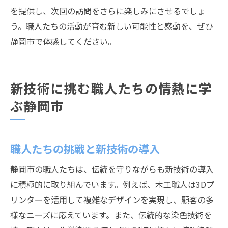
を提供し、次回の訪問をさらに楽しみにさせるでしょ
う。職人たちの活動が育む新しい可能性と感動を、ぜひ
静岡市で体感してください。
新技術に挑む職人たちの情熱に学
ぶ静岡市
職人たちの挑戦と新技術の導入
静岡市の職人たちは、伝統を守りながらも新技術の導入
に積極的に取り組んでいます。例えば、木工職人は3Dプ
リンターを活用して複雑なデザインを実現し、顧客の多
様なニーズに応えています。また、伝統的な染色技術を