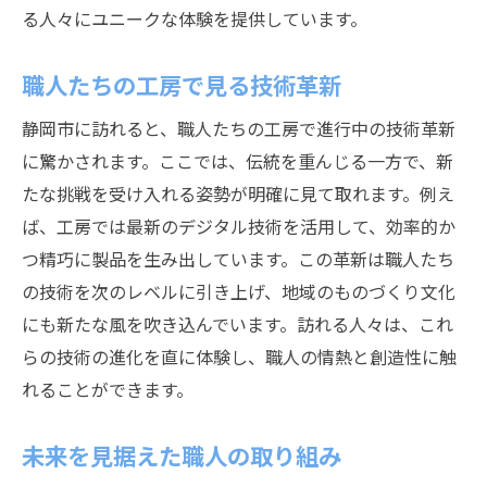
る人々にユニークな体験を提供しています。
職人たちの工房で見る技術革新
静岡市に訪れると、職人たちの工房で進行中の技術革新
に驚かされます。ここでは、伝統を重んじる一方で、新
たな挑戦を受け入れる姿勢が明確に見て取れます。例え
ば、工房では最新のデジタル技術を活用して、効率的か
つ精巧に製品を生み出しています。この革新は職人たち
の技術を次のレベルに引き上げ、地域のものづくり文化
にも新たな風を吹き込んでいます。訪れる人々は、これ
らの技術の進化を直に体験し、職人の情熱と創造性に触
れることができます。
未来を見据えた職人の取り組み