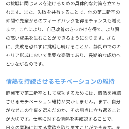
の挑戦に同じミスを避けるための具体的な対策を立てら
れます。また、失敗を共有することで、他の第二新卒の
仲間や先輩からのフィードバックを得るチャンスも増え
ます。これにより、自己改善のきっかけを得て、より質
の高い成果を生むことができるようになります。さら
に、失敗を恐れずに挑戦し続けることが、静岡市でのキ
ャリア形成において重要な姿勢であり、長期的な成功へ
とつながるのです。
情熱を持続させるモチベーションの維持
静岡市で第二新卒として成功するためには、情熱を持続
させるモチベーション維持が欠かせません。まず、自分
がなぜこの仕事を選んだのか、その原点に立ち返ること
が大切です。仕事に対する情熱を再確認することで、
日々の業務に対する意欲を取り戻すことができます。ま