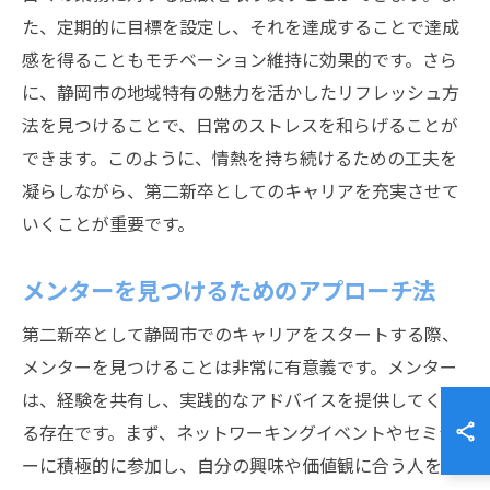
た、定期的に目標を設定し、それを達成することで達成
感を得ることもモチベーション維持に効果的です。さら
に、静岡市の地域特有の魅力を活かしたリフレッシュ方
法を見つけることで、日常のストレスを和らげることが
できます。このように、情熱を持ち続けるための工夫を
凝らしながら、第二新卒としてのキャリアを充実させて
いくことが重要です。
メンターを見つけるためのアプローチ法
第二新卒として静岡市でのキャリアをスタートする際、
メンターを見つけることは非常に有意義です。メンター
は、経験を共有し、実践的なアドバイスを提供してくれ
る存在です。まず、ネットワーキングイベントやセミナ
ーに積極的に参加し、自分の興味や価値観に合う人を見