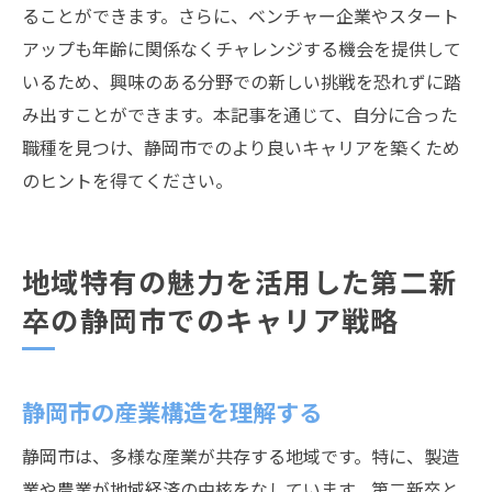
ることができます。さらに、ベンチャー企業やスタート
アップも年齢に関係なくチャレンジする機会を提供して
いるため、興味のある分野での新しい挑戦を恐れずに踏
み出すことができます。本記事を通じて、自分に合った
職種を見つけ、静岡市でのより良いキャリアを築くため
のヒントを得てください。
地域特有の魅力を活用した第二新
卒の静岡市でのキャリア戦略
静岡市の産業構造を理解する
静岡市は、多様な産業が共存する地域です。特に、製造
業や農業が地域経済の中核をなしています。第二新卒と