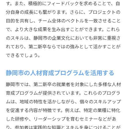
す。また、積極的にフィードバックを求めることで、自
分自身の成長にも繋がります。さらに、プロジェクトの
目的を共有し、チーム全体のベクトルを一致させること
で、より大きな成果を生み出すことができます。これら
のスキルは、静岡市の企業文化においても非常に重視さ
れており、第二新卒ならではの強みとして活かすことが
できるでしょう。
静岡市の人材育成プログラムを活用する
静岡市では、第二新卒の就業者を対象にした多様な人材
育成プログラムが提供されています。これらのプログラ
ムは、地域の特性を活かしながら、個々のスキルアップ
を促進する内容が特徴です。例えば、特定の業種に特化
した研修や、リーダーシップを育むセミナーなどがあ
り、参加者は実践的な知識とスキルを身につけることが