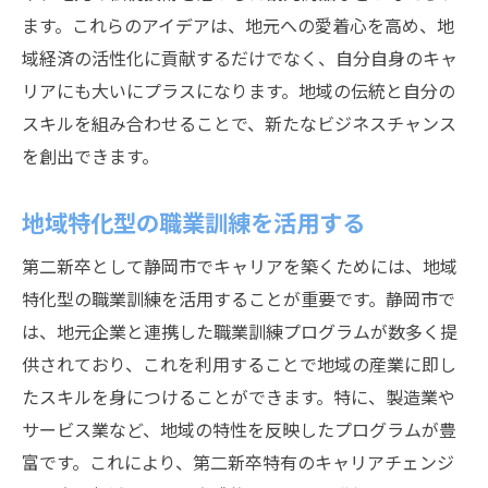
ます。これらのアイデアは、地元への愛着心を高め、地
域経済の活性化に貢献するだけでなく、自分自身のキャ
リアにも大いにプラスになります。地域の伝統と自分の
スキルを組み合わせることで、新たなビジネスチャンス
を創出できます。
地域特化型の職業訓練を活用する
第二新卒として静岡市でキャリアを築くためには、地域
特化型の職業訓練を活用することが重要です。静岡市で
は、地元企業と連携した職業訓練プログラムが数多く提
供されており、これを利用することで地域の産業に即し
たスキルを身につけることができます。特に、製造業や
サービス業など、地域の特性を反映したプログラムが豊
富です。これにより、第二新卒特有のキャリアチェンジ