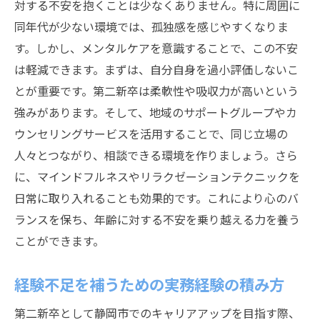
対する不安を抱くことは少なくありません。特に周囲に
同年代が少ない環境では、孤独感を感じやすくなりま
す。しかし、メンタルケアを意識することで、この不安
は軽減できます。まずは、自分自身を過小評価しないこ
とが重要です。第二新卒は柔軟性や吸収力が高いという
強みがあります。そして、地域のサポートグループやカ
ウンセリングサービスを活用することで、同じ立場の
人々とつながり、相談できる環境を作りましょう。さら
に、マインドフルネスやリラクゼーションテクニックを
日常に取り入れることも効果的です。これにより心のバ
ランスを保ち、年齢に対する不安を乗り越える力を養う
ことができます。
経験不足を補うための実務経験の積み方
第二新卒として静岡市でのキャリアアップを目指す際、