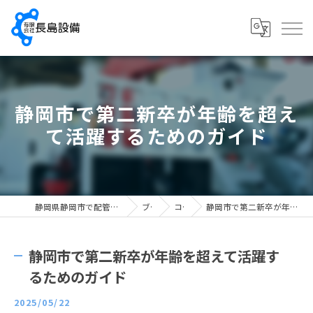
静岡市で第二新卒が年齢を超え
て活躍するためのガイド
静岡県静岡市で配管工の求人なら有限会社長島設備
ブログ
コラム
静岡市で第二新卒が年齢を超えて活躍するためのガイド
静岡市で第二新卒が年齢を超えて活躍す
るためのガイド
2025/05/22