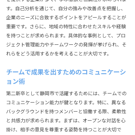
す。自己分析を通じて、自分の強みや改善点を把握し、
企業のニーズに合致するポイントをアピールすることが
重要です。さらに、地域の特性に合わせたスキルや経験
を持つことが求められます。具体的な事例として、プロ
ジェクト管理能力やチームワークの発揮が挙げられ、そ
れらをどう活用するかを考えることが大切です。
チームで成果を出すためのコミュニケーシ
ョン術
第二新卒として静岡市で活躍するためには、チームでの
コミュニケーション能力が鍵となります。特に、異なる
バックグラウンドを持つメンバーと協働する際、柔軟性
と共感力が求められます。まずは、オープンな対話を心
掛け、相手の意見を尊重する姿勢を持つことが大切で