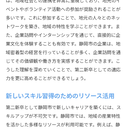
は、地域社会との連携を非常に重視しており、地元のイ
ベントやボランティア活動への参加が奨励されることが
多いです。これに参加することで、地元の人々とのネッ
トワークを築き、地域の特性を学ぶことができます。ま
た、企業訪問やインターンシップを通じて、直接的に企
業文化を体験することも有効です。静岡市の企業は、地
域密着型の経営を行っていることが多く、企業訪問を通
じてその価値観や働き方を実感することができます。こ
うした理解を深めていくことで、第二新卒としての適応
力を更に高めることができるでしょう。
新しいスキル習得のためのリソース活用
第二新卒として静岡市で新しいキャリアを築くには、ス
キルアップが不可欠です。静岡市では、地域の産業特性
を活かした多様なリソースが利用可能です。例えば、静