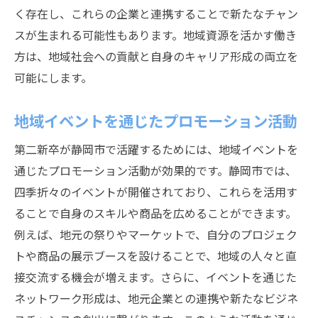
く存在し、これらの企業と連携することで新たなチャン
スが生まれる可能性もあります。地域資源を活かす働き
方は、地域社会への貢献と自身のキャリア形成の両立を
可能にします。
地域イベントを通じたプロモーション活動
第二新卒が静岡市で活躍するためには、地域イベントを
通じたプロモーション活動が効果的です。静岡市では、
四季折々のイベントが開催されており、これらを活用す
ることで自身のスキルや商品を広めることができます。
例えば、地元の祭りやマーケットで、自分のプロジェク
トや商品の展示ブースを設けることで、地域の人々と直
接交流する機会が増えます。さらに、イベントを通じた
ネットワーク形成は、地元企業との連携や新たなビジネ