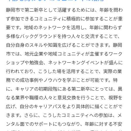
静岡市で第二新卒として活躍するためには、年齢を問わ
ず参加できるコミュニティに積極的に参加することが重
要です。地域のネットワークを活用し、年齢に関わらず
多様なバックグラウンドを持つ人々と交流することで、
自分自身のスキルや知識を広げることができます。静岡
市では、地元企業や地域コミュニティが主催するワーク
ショップや勉強会、ネットワーキングイベントが盛んに
行われており、こうした場を活用することで、実際の業
務での成功事例やノウハウを学ぶことが可能です。特
に、キャリアの初期段階にある第二新卒にとっては、異
なる業界や職種の人々と意見交換を行うことで、視野を
広げ、自分のキャリアパスをより具体的に描くことがで
きます。さらに、こうしたコミュニティへの参加は、メ
ンタル面でのサポートにもつながり、年齢に対する不安