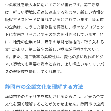
つ柔軟性を最大限に活かすことが重要です。第二新卒
は、新しい環境に迅速に適応する能力や、新しい情報を
吸収するスピードに優れているとされています。静岡市
の企業は、こうした柔軟性を評価し、様々なプロジェク
トに参画させることでその能力を引き出しています。特
に、地元の企業では、若手の意見を積極的に取り入れる
文化があり、第二新卒の新しい視点が重視されていま
す。また、第二新卒の柔軟性は、変化の多い現代のビジ
ネス環境でも重要な資産とされ、より幅広いキャリアパ
スの選択肢を提供してくれます。
静岡市の企業文化を理解する方法
静岡市でのキャリアを成功させるためには、地元の企業
文化を深く理解することが欠かせません。静岡市の企業