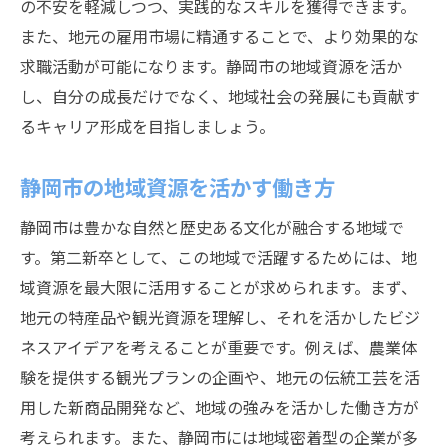
の不安を軽減しつつ、実践的なスキルを獲得できます。
また、地元の雇用市場に精通することで、より効果的な
求職活動が可能になります。静岡市の地域資源を活か
し、自分の成長だけでなく、地域社会の発展にも貢献す
るキャリア形成を目指しましょう。
静岡市の地域資源を活かす働き方
静岡市は豊かな自然と歴史ある文化が融合する地域で
す。第二新卒として、この地域で活躍するためには、地
域資源を最大限に活用することが求められます。まず、
地元の特産品や観光資源を理解し、それを活かしたビジ
ネスアイデアを考えることが重要です。例えば、農業体
験を提供する観光プランの企画や、地元の伝統工芸を活
用した新商品開発など、地域の強みを活かした働き方が
考えられます。また、静岡市には地域密着型の企業が多