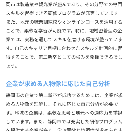
岡市は製造業や観光業が盛んであり、その分野での専門
スキルを習得できる研修プログラムが充実しています。
また、地元の職業訓練校やオンラインコースを活用する
ことで、柔軟な学習が可能です。特に、地域密着型の企
業では、実務を通してスキルを磨ける環境が整っていま
す。自己のキャリア目標に合わせたスキルを計画的に習
得することで、第二新卒としての強みを発揮できるでし
ょう。
企業が求める人物像に応じた自己分析
静岡市の企業で第二新卒が成功するためには、企業が求
める人物像を理解し、それに応じた自己分析が必要で
す。地域の企業は、柔軟な思考と地元への適応力を重視
しています。また、静岡市では充実した研修プログラム
を提供する企業が多く、学ぶ意欲と協調性が求められま