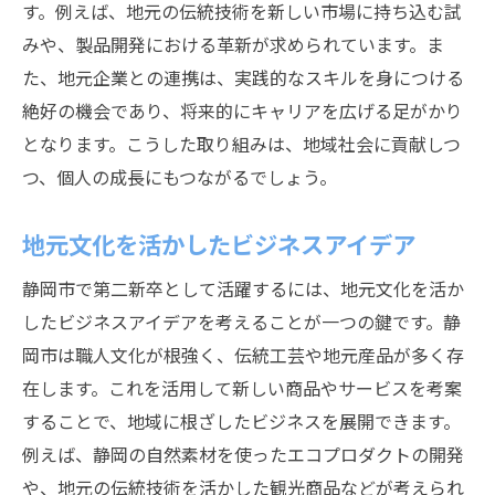
す。例えば、地元の伝統技術を新しい市場に持ち込む試
みや、製品開発における革新が求められています。ま
た、地元企業との連携は、実践的なスキルを身につける
絶好の機会であり、将来的にキャリアを広げる足がかり
となります。こうした取り組みは、地域社会に貢献しつ
つ、個人の成長にもつながるでしょう。
地元文化を活かしたビジネスアイデア
静岡市で第二新卒として活躍するには、地元文化を活か
したビジネスアイデアを考えることが一つの鍵です。静
岡市は職人文化が根強く、伝統工芸や地元産品が多く存
在します。これを活用して新しい商品やサービスを考案
することで、地域に根ざしたビジネスを展開できます。
例えば、静岡の自然素材を使ったエコプロダクトの開発
や、地元の伝統技術を活かした観光商品などが考えられ