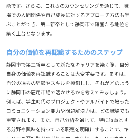
能です。さらに、これらのカウンセリングを通じて、職
場での人間関係や自己成長に対するアプローチ方法も学
ぶことができ、第二新卒として静岡市で確固たる地位を
築く土台となります。
自分の価値を再認識するためのステップ
静岡市で第二新卒として新たなキャリアを築く際、自分
自身の価値を再認識することは大変重要です。まずは、
自分の過去の経験やスキルを棚卸しし、それがどのよう
に静岡市の雇用市場で活かせるかを考えてみましょう。
例えば、学生時代のプロジェクトやアルバイトで培った
コミュニケーション能力や問題解決力は、どの職場でも
重宝されます。また、自己分析を通じて、特に得意とす
る分野や興味を持っている職種を明確にすることで、キ