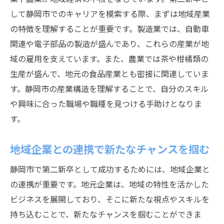
して静岡市でのキャリアを模索する際、まずは地域産業
の特徴を理解することが重要です。製造業では、自動車
関連や電子部品の製造が盛んであり、これらの産業が地
域の雇用を支えています。また、農業では茶や柑橘類の
生産が盛んで、地元の食品産業とも密接に関連していま
す。静岡市の産業構造を理解することで、自分のスキル
や興味に合った職場や職種を見つける手助けとなりま
す。
地域企業との連携で新たなチャンスを掴む
静岡市で第二新卒として成功するためには、地域企業と
の連携が重要です。地元企業は、地域の特性を活かした
ビジネスを展開しており、そこに新たな視点やスキルを
持ち込むことで、新たなチャンスを掴むことができま