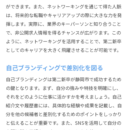
ができます。また、ネットワーキングを通じて得た人脈
は、将来的な転職やキャリアアップの際に大きな力を発
揮します。実際に、業界のキーパーソンと知り合うこと
で、非公開求人情報を得るチャンスが広がります。この
ように、ネットワーキングを活用することで、第二新卒
としてのキャリアを大きく飛躍させることが可能です。
自己ブランディングで差別化を図る
自己ブランディングは第二新卒が静岡市で成功するため
の鍵となります。まず、自分の強みや特技を明確にし、
それをどのように仕事に活かすかを考えましょう。自己
紹介文や履歴書には、具体的な経験や成果を記載し、自
分を他の候補者と差別化するためのポイントをしっかり
と伝えることが重要です。また、SNSを活用して自分の