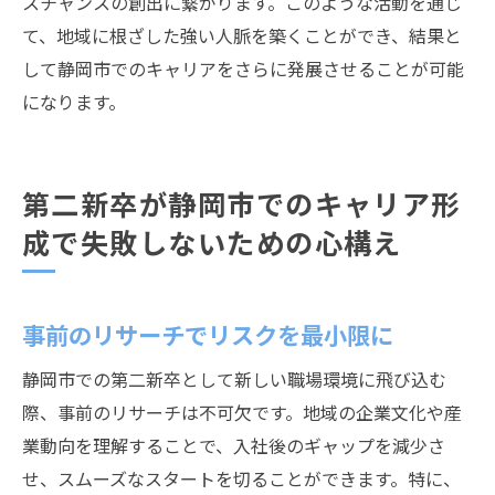
スチャンスの創出に繋がります。このような活動を通じ
て、地域に根ざした強い人脈を築くことができ、結果と
して静岡市でのキャリアをさらに発展させることが可能
になります。
第二新卒が静岡市でのキャリア形
成で失敗しないための心構え
事前のリサーチでリスクを最小限に
静岡市での第二新卒として新しい職場環境に飛び込む
際、事前のリサーチは不可欠です。地域の企業文化や産
業動向を理解することで、入社後のギャップを減少さ
せ、スムーズなスタートを切ることができます。特に、