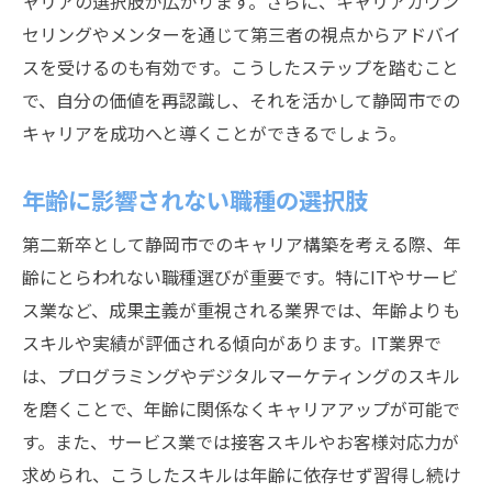
ャリアの選択肢が広がります。さらに、キャリアカウン
セリングやメンターを通じて第三者の視点からアドバイ
スを受けるのも有効です。こうしたステップを踏むこと
で、自分の価値を再認識し、それを活かして静岡市での
キャリアを成功へと導くことができるでしょう。
年齢に影響されない職種の選択肢
第二新卒として静岡市でのキャリア構築を考える際、年
齢にとらわれない職種選びが重要です。特にITやサービ
ス業など、成果主義が重視される業界では、年齢よりも
スキルや実績が評価される傾向があります。IT業界で
は、プログラミングやデジタルマーケティングのスキル
を磨くことで、年齢に関係なくキャリアアップが可能で
す。また、サービス業では接客スキルやお客様対応力が
求められ、こうしたスキルは年齢に依存せず習得し続け