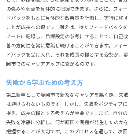
の強みや弱点を具体的に把握できます。さらに、フィー
ドバックをもとに具体的な改善策を計画し、実行に移す
ことが成長への鍵です。例えば、得たフィードバックを
ノートに記録し、目標設定の参考にすることで、自己改
善の方向性を常に意識し続けることができます。フィー
ドバックを受け入れ、それを成長の糧とする姿勢が、静
岡市でのキャリアアップに繋がるのです。
失敗から学ぶための考え方
第二新卒として静岡市で新たなキャリアを築く際、失敗
は避けられないものです。しかし、失敗をポジティブに
捉え、成長の糧とする考え方が重要です。まず、自分の
失敗を冷静に分析し、何が原因で問題が発生したのかを
把握することが大切です。このプロセスを通して、次回