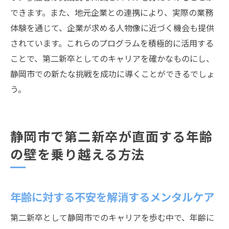
できます。また、地元企業との連携により、実際の業務
体験を通じて、企業が求める人物像に近づく機会も提供
されています。これらのプログラムを積極的に活用する
ことで、第二新卒としてのキャリアを確かなものにし、
静岡市での新たな挑戦を成功に導くことができるでしょ
う。
静岡市で第二新卒が直面する年齢
の壁を乗り越える方法
年齢に対する不安を解消するメンタルケア
第二新卒として静岡市でのキャリアを歩む中で、年齢に