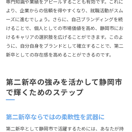
専門知識や業績をアピールすることも有効です。これに
より、企業からの信頼を得やすくなり、就職活動がスム
ーズに進むでしょう。さらに、自己ブランディングを続
けることで、個人としての市場価値を高め、静岡市にお
けるキャリアの選択肢を広げることができます。このよ
うに、自分自身をブランドとして確立することで、第二
新卒としての存在感を高めることができるのです。
第二新卒の強みを活かして静岡市
で輝くためのステップ
第二新卒ならではの柔軟性を武器に
第二新卒として静岡市で活躍するためには、あなたが持