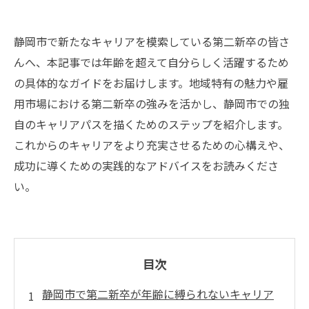
静岡市で新たなキャリアを模索している第二新卒の皆さ
んへ、本記事では年齢を超えて自分らしく活躍するため
の具体的なガイドをお届けします。地域特有の魅力や雇
用市場における第二新卒の強みを活かし、静岡市での独
自のキャリアパスを描くためのステップを紹介します。
これからのキャリアをより充実させるための心構えや、
成功に導くための実践的なアドバイスをお読みくださ
い。
目次
静岡市で第二新卒が年齢に縛られないキャリア