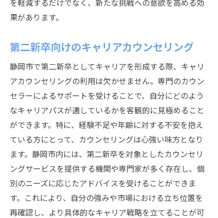
を軽減するだけでなく、新たな挑戦への意欲を高める効
果があります。
第二新卒向けのキャリアカウンセリング
静岡市で第二新卒としてキャリアを形成する際、キャリ
アカウンセリングの利用は欠かせません。専門のカウン
セラーによるサポートを受けることで、自分にどのよう
なキャリアパスが適しているかを客観的に見極めること
ができます。特に、経験不足や年齢に対する不安を抱え
ている方にとって、カウンセリングは心強い味方となり
ます。静岡市内には、第二新卒を対象としたカウンセリ
ングサービスを提供する機関や専門家が多く存在し、個
別のニーズに応じたアドバイスを受けることができま
す。これにより、自分の強みや市場における立ち位置を
再確認し、より具体的なキャリア戦略を立てることが可