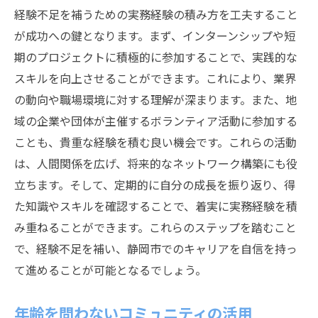
経験不足を補うための実務経験の積み方を工夫すること
が成功への鍵となります。まず、インターンシップや短
期のプロジェクトに積極的に参加することで、実践的な
スキルを向上させることができます。これにより、業界
の動向や職場環境に対する理解が深まります。また、地
域の企業や団体が主催するボランティア活動に参加する
ことも、貴重な経験を積む良い機会です。これらの活動
は、人間関係を広げ、将来的なネットワーク構築にも役
立ちます。そして、定期的に自分の成長を振り返り、得
た知識やスキルを確認することで、着実に実務経験を積
み重ねることができます。これらのステップを踏むこと
で、経験不足を補い、静岡市でのキャリアを自信を持っ
て進めることが可能となるでしょう。
年齢を問わないコミュニティの活用