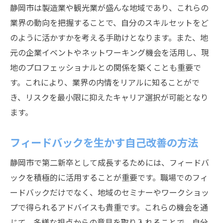
静岡市は製造業や観光業が盛んな地域であり、これらの
業界の動向を把握することで、自分のスキルセットをど
のように活かすかを考える手助けとなります。また、地
元の企業イベントやネットワーキング機会を活用し、現
地のプロフェッショナルとの関係を築くことも重要で
す。これにより、業界の内情をリアルに知ることがで
き、リスクを最小限に抑えたキャリア選択が可能となり
ます。
フィードバックを生かす自己改善の方法
静岡市で第二新卒として成長するためには、フィードバ
ックを積極的に活用することが重要です。職場でのフィ
ードバックだけでなく、地域のセミナーやワークショッ
プで得られるアドバイスも貴重です。これらの機会を通
じて、多様な視点からの意見を取り入れることで、自分