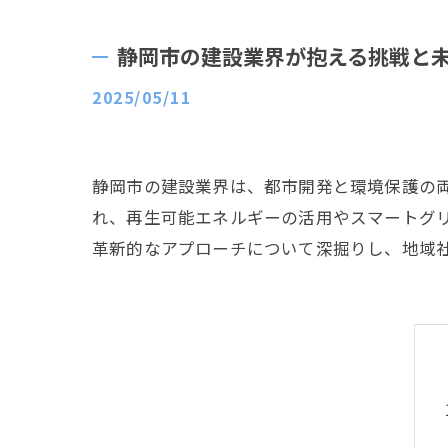
静岡市の建設業界が抱える挑戦と
2025/05/11
静岡市の建設業界は、都市開発と環境保護の
れ、再生可能エネルギーの活用やスマートグ
革新的なアプローチについて深掘りし、地域