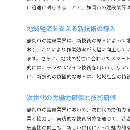
に迅速に対応することで、静岡市の建設業界
地域経済を支える新技術の導入
静岡市の建設業界は、新技術の導入によって
おり、これにより作業効率が大幅に向上して
ます。さらに、地域の特性に合わせたスマー
的には、デジタルツイン技術を用いて、リア
に、新技術の積極的な導入は、地域社会の持
次世代の労働力確保と技術研修
静岡市の建設業界において、次世代の労働力
業と協力し、実践的な技術研修を通じて、若者
安全性の向上も、新しい世代にとって魅力的