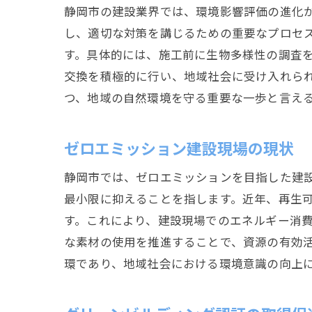
静岡市の建設業界では、環境影響評価の進化
し、適切な対策を講じるための重要なプロセ
す。具体的には、施工前に生物多様性の調査
交換を積極的に行い、地域社会に受け入れら
つ、地域の自然環境を守る重要な一歩と言え
ゼロエミッション建設現場の現状
静岡市では、ゼロエミッションを目指した建
最小限に抑えることを指します。近年、再生
す。これにより、建設現場でのエネルギー消
な素材の使用を推進することで、資源の有効
環であり、地域社会における環境意識の向上