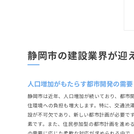
静岡市の建設業界が迎
人口増加がもたらす都市開発の需要
静岡市は近年、人口増加が続いており、都市
住環境への負担も増大します。特に、交通渋
設が不可欠であり、新しい都市計画が必要で
素です。また、住民参加型の都市計画を進め
の需要に応じた柔軟な対応が求められる中で