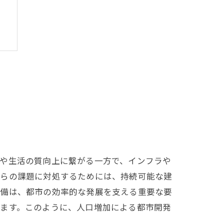
長や生活の質向上に繋がる一方で、インフラや
れらの課題に対処するためには、持続可能な建
整備は、都市の効率的な発展を支える重要な要
ります。このように、人口増加による都市開発