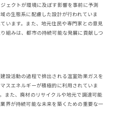
ロジェクトが環境に及ぼす影響を事前に予測
地域の生態系に配慮した設計が行われていま
れています。また、地元住民や専門家との意見
取り組みは、都市の持続可能な発展に貢献しつ
、建設活動の過程で排出される温室効果ガスを
オマスエネルギーが積極的に利用されていま
す。また、廃材のリサイクルや地元で調達可能
設業界が持続可能な未来を築くための重要な一