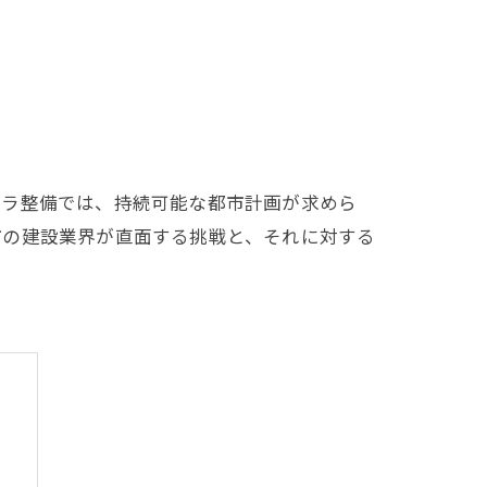
フラ整備では、持続可能な都市計画が求めら
市の建設業界が直面する挑戦と、それに対する