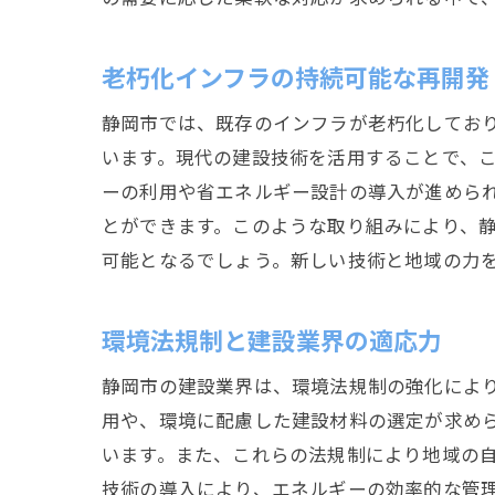
老朽化インフラの持続可能な再開発
静岡市では、既存のインフラが老朽化してお
います。現代の建設技術を活用することで、
ーの利用や省エネルギー設計の導入が進めら
とができます。このような取り組みにより、
可能となるでしょう。新しい技術と地域の力
環境法規制と建設業界の適応力
静岡市の建設業界は、環境法規制の強化によ
用や、環境に配慮した建設材料の選定が求め
います。また、これらの法規制により地域の
技術の導入により、エネルギーの効率的な管