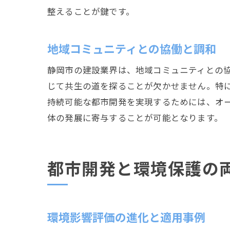
整えることが鍵です。
地域コミュニティとの協働と調和
静岡市の建設業界は、地域コミュニティとの
じて共生の道を探ることが欠かせません。特
持続可能な都市開発を実現するためには、オ
体の発展に寄与することが可能となります。
都市開発と環境保護の
環境影響評価の進化と適用事例