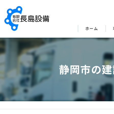
ホーム
静岡市の建