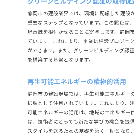
グリーンビルディング認証の取得促
静岡市の建設業界では、環境に配慮した建設
重要なステップとなっています。この認証は
境意識を根付かせることに寄与します。静岡
ています。これにより、企業は建設プロジェ
ができます。また、グリーンビルディング認
を構築する基盤となります。
再生可能エネルギーの積極的活用
静岡市の建設現場では、再生可能エネルギー
択肢として注目されています。これにより、
可能エネルギーの活用は、地域のエネルギー
は、技術者にとっても新たな学びの機会を提
スタイルを送るための基礎を築く一助となり