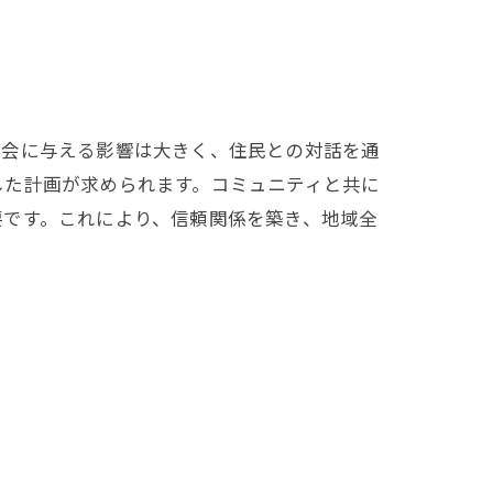
社会に与える影響は大きく、住民との対話を通
した計画が求められます。コミュニティと共に
要です。これにより、信頼関係を築き、地域全