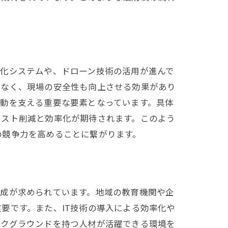
動化システムや、ドローン技術の活用が進んで
でなく、現場の安全性も向上させる効果があり
動を支える重要な要素となっています。具体
コスト削減と効率化が期待されます。このよう
の競争力を高めることに繋がります。
育成が求められています。地域の教育機関や企
要です。また、IT技術の導入による効率化や
ックグラウンドを持つ人材が活躍できる環境を