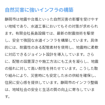
自然災害に強いインフラの構築
静岡市は地震や台風といった自然災害の影響を受けやす
い地域であり、水道工事においてもその対策が求められ
ます。有限会社長島設備では、最新の耐震技術を駆使
し、安全で強固な水道インフラを構築しています。具体
的には、耐震性のある配管素材を使用し、地震時に柔軟
に対応できるジョイント設計を導入しています。さら
に、配管の設置深さや施工方法にも工夫を凝らし、地震
の揺れに対して高い耐性を持たせています。こうした取
り組みにより、災害時にも安定した水の供給を確保し、
住民に安心感を提供しています。静岡市のインフラ整備
は、地域社会の安全と生活の質の向上に寄与していま
す。