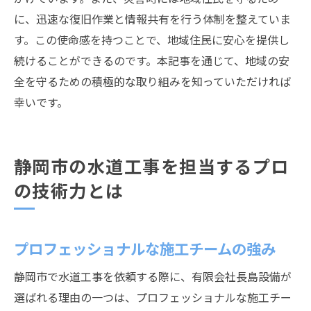
に、迅速な復旧作業と情報共有を行う体制を整えていま
す。この使命感を持つことで、地域住民に安心を提供し
続けることができるのです。本記事を通じて、地域の安
全を守るための積極的な取り組みを知っていただければ
幸いです。
静岡市の水道工事を担当するプロ
の技術力とは
プロフェッショナルな施工チームの強み
静岡市で水道工事を依頼する際に、有限会社長島設備が
選ばれる理由の一つは、プロフェッショナルな施工チー