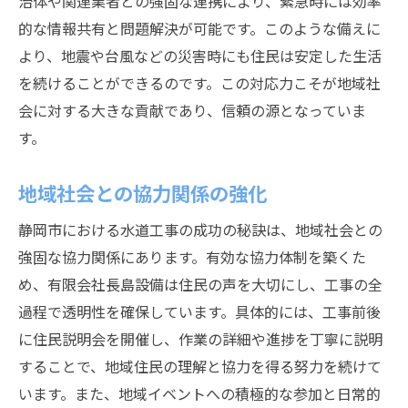
治体や関連業者との強固な連携により、緊急時には効率
的な情報共有と問題解決が可能です。このような備えに
より、地震や台風などの災害時にも住民は安定した生活
を続けることができるのです。この対応力こそが地域社
会に対する大きな貢献であり、信頼の源となっていま
す。
地域社会との協力関係の強化
静岡市における水道工事の成功の秘訣は、地域社会との
強固な協力関係にあります。有効な協力体制を築くた
め、有限会社長島設備は住民の声を大切にし、工事の全
過程で透明性を確保しています。具体的には、工事前後
に住民説明会を開催し、作業の詳細や進捗を丁寧に説明
することで、地域住民の理解と協力を得る努力を続けて
います。また、地域イベントへの積極的な参加と日常的