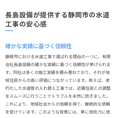
長島設備が提供する静岡市の水道
工事の安心感
確かな実績に基づく信頼性
静岡市における水道工事で選ばれる理由の一つに、有限
会社長島設備の確かな実績に基づく信頼性が挙げられま
す。同社は多くの施工実績を積み重ねており、それが地
域住民からの高い評価につながっています。例えば、老
朽化した水道管の入れ替え工事では、近隣住民との調整
をスムーズに行うことでトラブルを未然に防ぎました。
これにより、地域社会からの信頼を得て、継続的な依頼
を受けています。このような背景には、単に技術力に依