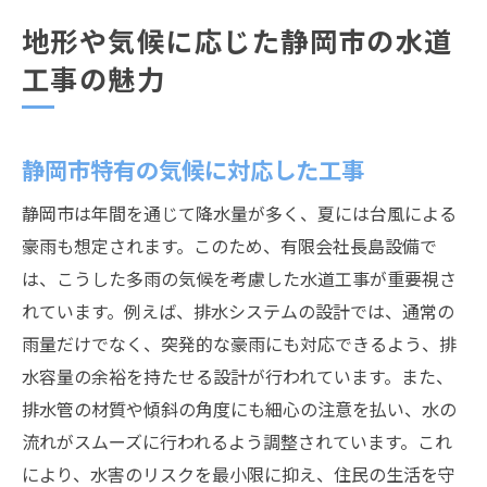
地形や気候に応じた静岡市の水道
工事の魅力
静岡市特有の気候に対応した工事
静岡市は年間を通じて降水量が多く、夏には台風による
豪雨も想定されます。このため、有限会社長島設備で
は、こうした多雨の気候を考慮した水道工事が重要視さ
れています。例えば、排水システムの設計では、通常の
雨量だけでなく、突発的な豪雨にも対応できるよう、排
水容量の余裕を持たせる設計が行われています。また、
排水管の材質や傾斜の角度にも細心の注意を払い、水の
流れがスムーズに行われるよう調整されています。これ
により、水害のリスクを最小限に抑え、住民の生活を守