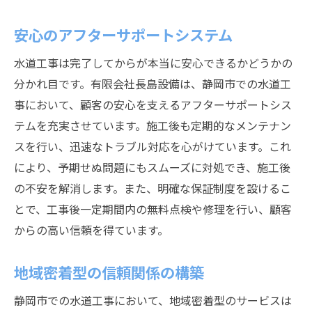
安心のアフターサポートシステム
水道工事は完了してからが本当に安心できるかどうかの
分かれ目です。有限会社長島設備は、静岡市での水道工
事において、顧客の安心を支えるアフターサポートシス
テムを充実させています。施工後も定期的なメンテナン
スを行い、迅速なトラブル対応を心がけています。これ
により、予期せぬ問題にもスムーズに対処でき、施工後
の不安を解消します。また、明確な保証制度を設けるこ
とで、工事後一定期間内の無料点検や修理を行い、顧客
からの高い信頼を得ています。
地域密着型の信頼関係の構築
静岡市での水道工事において、地域密着型のサービスは