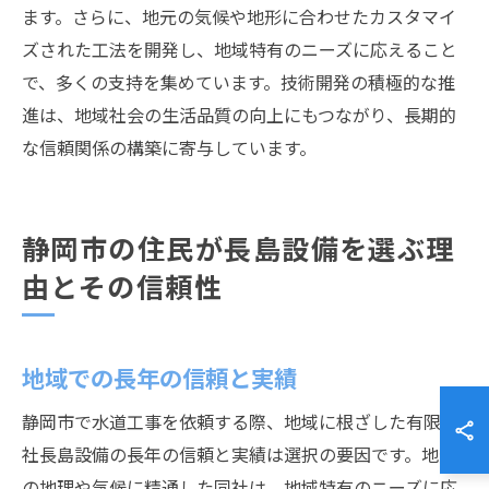
ます。さらに、地元の気候や地形に合わせたカスタマイ
ズされた工法を開発し、地域特有のニーズに応えること
で、多くの支持を集めています。技術開発の積極的な推
進は、地域社会の生活品質の向上にもつながり、長期的
な信頼関係の構築に寄与しています。
静岡市の住民が長島設備を選ぶ理
由とその信頼性
地域での長年の信頼と実績
静岡市で水道工事を依頼する際、地域に根ざした有限会
社長島設備の長年の信頼と実績は選択の要因です。地元
の地理や気候に精通した同社は、地域特有のニーズに応