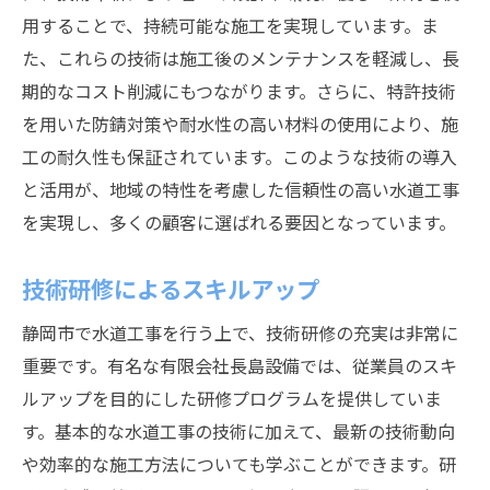
用することで、持続可能な施工を実現しています。ま
た、これらの技術は施工後のメンテナンスを軽減し、長
期的なコスト削減にもつながります。さらに、特許技術
を用いた防錆対策や耐水性の高い材料の使用により、施
工の耐久性も保証されています。このような技術の導入
と活用が、地域の特性を考慮した信頼性の高い水道工事
を実現し、多くの顧客に選ばれる要因となっています。
技術研修によるスキルアップ
静岡市で水道工事を行う上で、技術研修の充実は非常に
重要です。有名な有限会社長島設備では、従業員のスキ
ルアップを目的にした研修プログラムを提供していま
す。基本的な水道工事の技術に加えて、最新の技術動向
や効率的な施工方法についても学ぶことができます。研