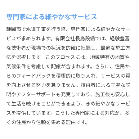
専門家による細やかなサービス
静岡市で水道工事を行う際、専門家による細やかなサー
ビスが求められます。有限会社長島設備では、経験豊富
な技術者が現場での状況を的確に把握し、最適な施工方
法を選択します。このプロセスには、地域特有の地質や
気候条件を考慮した配慮が含まれます。さらに、住民か
らのフィードバックを積極的に取り入れ、サービスの質
を向上させる努力を怠りません。技術者による丁寧な説
明やアフターサポートも充実しており、施工後も安心し
て生活を続けることができるよう、きめ細やかなサービ
スを提供しています。こうした専門家による対応が、多
くの住民から信頼を集める理由です。