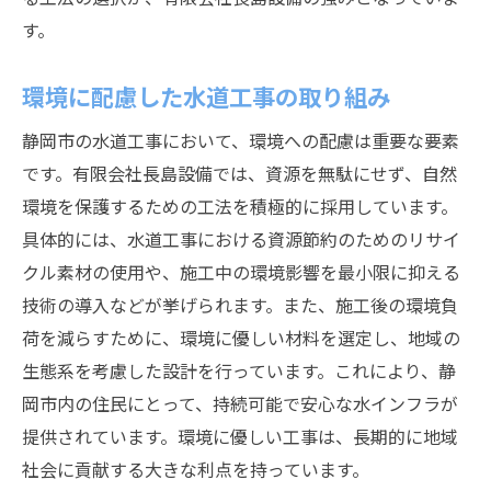
す。
環境に配慮した水道工事の取り組み
静岡市の水道工事において、環境への配慮は重要な要素
です。有限会社長島設備では、資源を無駄にせず、自然
環境を保護するための工法を積極的に採用しています。
具体的には、水道工事における資源節約のためのリサイ
クル素材の使用や、施工中の環境影響を最小限に抑える
技術の導入などが挙げられます。また、施工後の環境負
荷を減らすために、環境に優しい材料を選定し、地域の
生態系を考慮した設計を行っています。これにより、静
岡市内の住民にとって、持続可能で安心な水インフラが
提供されています。環境に優しい工事は、長期的に地域
社会に貢献する大きな利点を持っています。