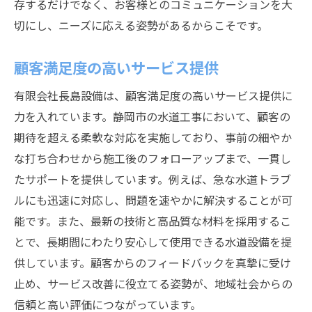
存するだけでなく、お客様とのコミュニケーションを大
切にし、ニーズに応える姿勢があるからこそです。
顧客満足度の高いサービス提供
有限会社長島設備は、顧客満足度の高いサービス提供に
力を入れています。静岡市の水道工事において、顧客の
期待を超える柔軟な対応を実施しており、事前の細やか
な打ち合わせから施工後のフォローアップまで、一貫し
たサポートを提供しています。例えば、急な水道トラブ
ルにも迅速に対応し、問題を速やかに解決することが可
能です。また、最新の技術と高品質な材料を採用するこ
とで、長期間にわたり安心して使用できる水道設備を提
供しています。顧客からのフィードバックを真摯に受け
止め、サービス改善に役立てる姿勢が、地域社会からの
信頼と高い評価につながっています。