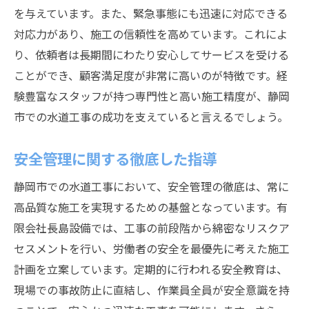
を与えています。また、緊急事態にも迅速に対応できる
対応力があり、施工の信頼性を高めています。これによ
り、依頼者は長期間にわたり安心してサービスを受ける
ことができ、顧客満足度が非常に高いのが特徴です。経
験豊富なスタッフが持つ専門性と高い施工精度が、静岡
市での水道工事の成功を支えていると言えるでしょう。
安全管理に関する徹底した指導
静岡市での水道工事において、安全管理の徹底は、常に
高品質な施工を実現するための基盤となっています。有
限会社長島設備では、工事の前段階から綿密なリスクア
セスメントを行い、労働者の安全を最優先に考えた施工
計画を立案しています。定期的に行われる安全教育は、
現場での事故防止に直結し、作業員全員が安全意識を持