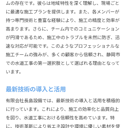
ムの存在です。彼らは地域特性を深く理解し、現場ごと
に最適な施工プランを提供します。また、各メンバーが
持つ専門技術と豊富な経験により、施工の精度と効率が
高まります。さらに、チーム内でのコミュニケーション
が円滑であるため、施工中のトラブルを未然に防ぎ、迅
速な対応が可能です。このようなプロフェッショナルな
施工チームの強みが、多くの顧客から信頼され、静岡市
での水道工事の第一選択肢として選ばれる理由となって
います。
最新技術の導入と活用
有限会社長島設備では、最新技術の導入と活用を積極的
に行っています。これにより、施工の効率化と品質向上
を図り、水道工事における信頼性を高めています。特
に、技術革新により省エネ設計や環境に優しい素材を使