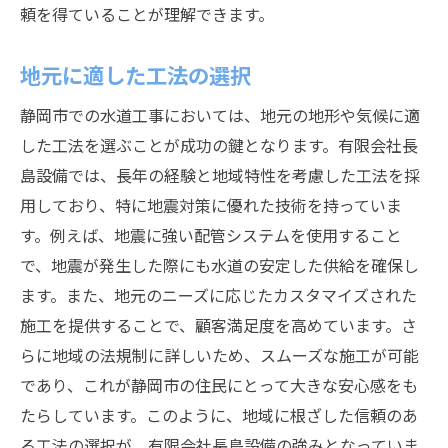
頼を得ていることが理解できます。
地元に適した工法の選択
静岡市での水道工事においては、地元の地形や気候に適
した工法を選ぶことが成功の鍵となります。有限会社長
島設備では、長年の経験と地域特性を考慮した工法を採
用しており、特に地震対策に優れた技術を持っていま
す。例えば、地震に強い配管システムを使用すること
で、地震が発生した際にも水道の安定した供給を確保し
ます。また、地元のニーズに応じたカスタマイズされた
施工を提供することで、顧客満足度を高めています。さ
らに地域の法規制に詳しいため、スムーズな施工が可能
であり、これが静岡市の住民にとって大きな安心感をも
たらしています。このように、地域に根ざした信頼のあ
る工法の選択が、有限会社長島設備の強みとなっていま