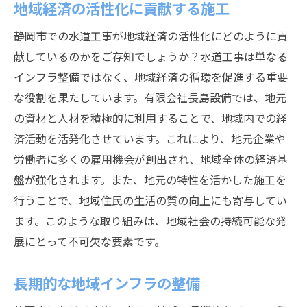
地域経済の活性化に貢献する施工
静岡市での水道工事が地域経済の活性化にどのように貢
献しているのかをご存知でしょうか？水道工事は単なる
インフラ整備ではなく、地域経済の循環を促進する重要
な役割を果たしています。有限会社長島設備では、地元
の資材と人材を積極的に利用することで、地域内での経
済活動を活発化させています。これにより、地元企業や
労働者に多くの雇用機会が創出され、地域全体の経済基
盤が強化されます。また、地元の特性を活かした施工を
行うことで、地域住民の生活の質の向上にも寄与してい
ます。このような取り組みは、地域社会の持続可能な発
展にとって不可欠な要素です。
長期的な地域インフラの整備