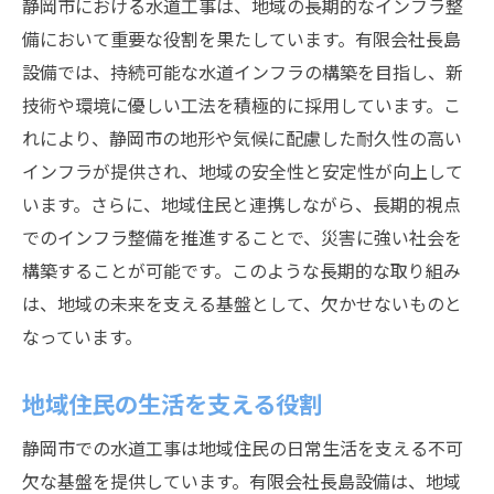
静岡市における水道工事は、地域の長期的なインフラ整
備において重要な役割を果たしています。有限会社長島
設備では、持続可能な水道インフラの構築を目指し、新
技術や環境に優しい工法を積極的に採用しています。こ
れにより、静岡市の地形や気候に配慮した耐久性の高い
インフラが提供され、地域の安全性と安定性が向上して
います。さらに、地域住民と連携しながら、長期的視点
でのインフラ整備を推進することで、災害に強い社会を
構築することが可能です。このような長期的な取り組み
は、地域の未来を支える基盤として、欠かせないものと
なっています。
地域住民の生活を支える役割
静岡市での水道工事は地域住民の日常生活を支える不可
欠な基盤を提供しています。有限会社長島設備は、地域