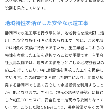
活を豊かにし、持続可能な社会インフラを支える重要な
役割を果たしています。
地域特性を活かした安全な水道工事
静岡市で水道工事を行う際には、地域特性を最大限に活
用した安全な施工計画が求められます。特に、この地域
では地形や気候が特異であるため、施工業者はこれらの
特性を考慮した工法を選択することが重要です。有限会
社長島設備では、過去の実績をもとにした地域密着型の
施工を行っており、特に耐震性を重視した工事を提供し
ています。この耐震性を考慮した施工により、地震が頻
発する静岡市でも長く安心して水道設備を利用すること
が可能となります。さらに、地元の規制や許認可に精通
した施工プロセスが、安全性を一層高める要因となって
います。こうした取り組みにより、長島設備が多くの信