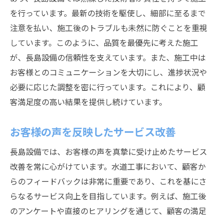
を行っています。最新の技術を駆使し、細部に至るまで
注意を払い、施工後のトラブルも未然に防ぐことを重視
しています。このように、品質を最優先に考えた施工
が、長島設備の信頼性を支えています。また、施工中は
お客様とのコミュニケーションを大切にし、進捗状況や
必要に応じた調整を密に行っています。これにより、顧
客満足度の高い結果を提供し続けています。
お客様の声を反映したサービス改善
長島設備では、お客様の声を真摯に受け止めたサービス
改善を常に心がけています。水道工事において、顧客か
らのフィードバックは非常に重要であり、これを基にさ
らなるサービス向上を目指しています。例えば、施工後
のアンケートや直接のヒアリングを通じて、顧客の満足