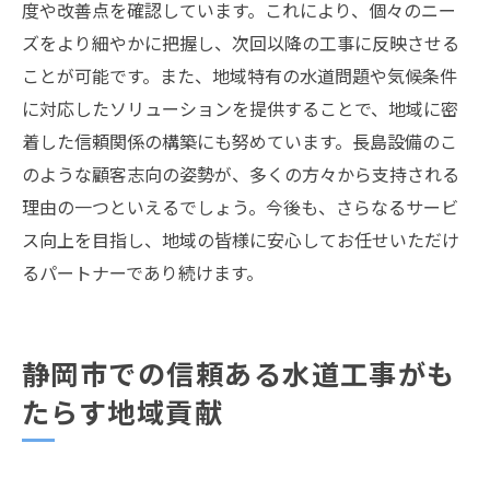
度や改善点を確認しています。これにより、個々のニー
ズをより細やかに把握し、次回以降の工事に反映させる
ことが可能です。また、地域特有の水道問題や気候条件
に対応したソリューションを提供することで、地域に密
着した信頼関係の構築にも努めています。長島設備のこ
のような顧客志向の姿勢が、多くの方々から支持される
理由の一つといえるでしょう。今後も、さらなるサービ
ス向上を目指し、地域の皆様に安心してお任せいただけ
るパートナーであり続けます。
静岡市での信頼ある水道工事がも
たらす地域貢献