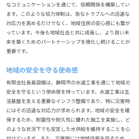
なコミュニケーションを通じて、信頼関係を構築してい
ます。このような協力体制は、急なトラブルへの迅速な
対応力を高めるだけでなく、地域住民の安心感にも繋が
っています。今後も地域社会と共に成長し、より良い未
来を築くためのパートナーシップを強化し続けることが
重要です。
地域の安全を守る使命感
有限会社長島設備は、静岡市の水道工事を通じて地域の
安全を守るという使命感を持っています。水道工事は生
活基盤を支える重要なインフラ整備であり、特に災害時
にはその迅速な対応力が求められます。地域の安全を確
保するため、耐震性や耐久性に優れた施工を実施し、ど
のような状況下でも安定した水供給を維持することを心
がけています。また、災害時には地域住民を守るため