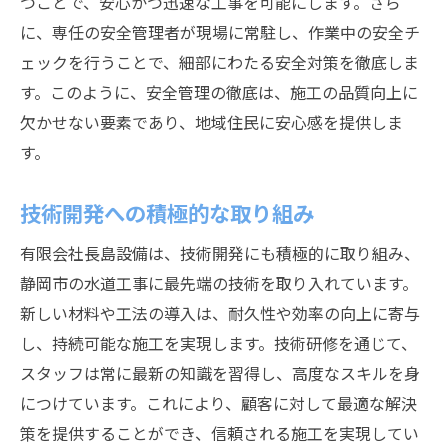
つことで、安心かつ迅速な工事を可能にします。さら
に、専任の安全管理者が現場に常駐し、作業中の安全チ
ェックを行うことで、細部にわたる安全対策を徹底しま
す。このように、安全管理の徹底は、施工の品質向上に
欠かせない要素であり、地域住民に安心感を提供しま
す。
技術開発への積極的な取り組み
有限会社長島設備は、技術開発にも積極的に取り組み、
静岡市の水道工事に最先端の技術を取り入れています。
新しい材料や工法の導入は、耐久性や効率の向上に寄与
し、持続可能な施工を実現します。技術研修を通じて、
スタッフは常に最新の知識を習得し、高度なスキルを身
につけています。これにより、顧客に対して最適な解決
策を提供することができ、信頼される施工を実現してい