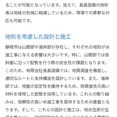
ることが可能となっています。加えて、長島設備の技術
者は地域の気候に精通しているため、現場での柔軟な対
応も可能です。
地形を考慮した設計と施工
静岡市は山間部や海岸部が存在し、それぞれの地形が水
道工事に与える影響は大きいです。特に、山間部では急
斜面に沿って配管を行う際の安全性が課題となります。
このため、有限会社長島設備では、地質調査を徹底し、
適切なルートと支持構造を設計しています。また、海岸
部では、地盤の安定性を維持するため、耐腐食性の高い
材料を使用した配管を採用しています。これらの取り組
みは、信頼性の高い水道工事を提供するための基盤とな
ります。そして、これらの設計と施工は、地元住民の生