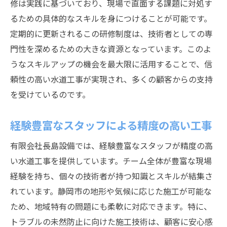
修は実践に基づいており、現場で直面する課題に対処す
るための具体的なスキルを身につけることが可能です。
定期的に更新されるこの研修制度は、技術者としての専
門性を深めるための大きな資源となっています。このよ
うなスキルアップの機会を最大限に活用することで、信
頼性の高い水道工事が実現され、多くの顧客からの支持
を受けているのです。
経験豊富なスタッフによる精度の高い工事
有限会社長島設備では、経験豊富なスタッフが精度の高
い水道工事を提供しています。チーム全体が豊富な現場
経験を持ち、個々の技術者が持つ知識とスキルが結集さ
れています。静岡市の地形や気候に応じた施工が可能な
ため、地域特有の問題にも柔軟に対応できます。特に、
トラブルの未然防止に向けた施工技術は、顧客に安心感