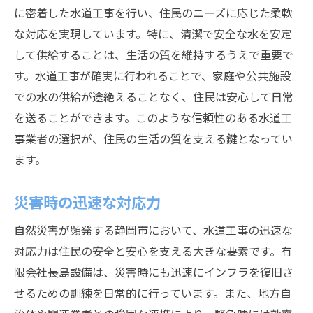
に密着した水道工事を行い、住民のニーズに応じた柔軟
な対応を実現しています。特に、清潔で安全な水を安定
して供給することは、生活の質を維持するうえで重要で
す。水道工事が確実に行われることで、家庭や公共施設
での水の供給が途絶えることなく、住民は安心して日常
を送ることができます。このような信頼性のある水道工
事業者の選択が、住民の生活の質を支える鍵となってい
ます。
災害時の迅速な対応力
自然災害が頻発する静岡市において、水道工事の迅速な
対応力は住民の安全と安心を支える大きな要素です。有
限会社長島設備は、災害時にも迅速にインフラを復旧さ
せるための訓練を日常的に行っています。また、地方自