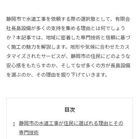
静岡市で水道工事を依頼する際の選択肢として、有限会
社長島設備が多くの支持を集める理由とは何でしょう
か？本記事では、地域に密着した専門技術と信頼に基づ
く施工の魅力を解説します。地形や気候に合わせたカス
タマイズされたサービスが、静岡市の住民にどのような
安心感をもたらすのか、そしてなぜ多くの方が長島設備
を選ぶのか、その理由を掘り下げていきます。
目次
静岡市の水道工事が住民に選ばれる理由とその
専門技術