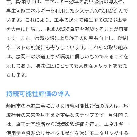
す。具体的には、エネルギー効率の高い設備の導入や、
再生可能エネルギーを利用したシステムの採用が進んで
います。これにより、工事の過程で発生するCO2排出量
を大幅に削減し、地域の環境負荷を軽減することが可能
です。また、最新技術により施工の効率も向上し、時間
やコストの削減にも寄与しています。これらの取り組み
は、静岡市の水道工事が環境に優しいものであることを
示しており、地域住民にとっても大きなメリットをもた
らします。
持続可能性評価の導入
静岡市の水道工事における持続可能性評価の導入は、地
域社会の未来を見据えた重要なステップです。具体的に
は、施工計画段階から環境影響評価を行い、エネルギー
使用量や資源のリサイクル状況を常にモニタリングする