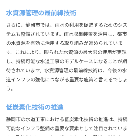
水資源管理の最前線技術
さらに、静岡市では、雨水の利用を促進するためのシス
テムも整備されています。雨水収集装置を活用し、都市
の水資源を有効に活用する取り組みが進められていま
す。これにより、限られた水資源の最大限の使用が実現
し、持続可能な水道工事のモデルケースになることが期
待されています。水資源管理の最前線技術は、今後の水
道インフラの強化につながる重要な施策と言えるでしょ
う。
低炭素化技術の推進
静岡市の水道工事における低炭素化技術の推進は、持続
可能なインフラ整備の重要な要素として注目されていま