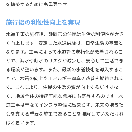
を構築するためにも重要です。
施行後の利便性向上を実現
水道工事の施行後、静岡市の住民は生活の利便性が大き
く向上します。安定した水道供給は、日常生活の基盤と
なります。工事によって水道管の老朽化が改善されるこ
とで、漏水や断水のリスクが減少し、安心して生活でき
る環境が整います。また、最新の水道技術を導入するこ
とで、水質の向上やエネルギー効率の改善も期待されま
す。これにより、住民の生活の質が向上するだけでな
く、地域全体の持続可能な発展にも寄与するのです。水
道工事は単なるインフラ整備に留まらず、未来の地域社
会を支える重要な施策であることを理解していただけれ
ばと思います。