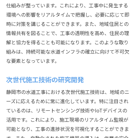
仕組みが整っています。これにより、工事中に発生する
環境への影響をリアルタイムで把握し、必要に応じて即
時に対策を講じることができます。また、地域住民との
情報共有を図ることで、工事の透明性を高め、住民の理
解と協力を得ることも可能になります。このような取り
組みは、持続可能な水道インフラの確立に向けて不可欠
な要素となっています。
次世代施工技術の研究開発
静岡市の水道工事における次世代施工技術は、地域のニ
ーズに応えるために常に進化しています。特に注目され
ているのは、リモートセンシング技術やIoTデバイスの
活用です。これにより、施工現場のリアルタイム監視が
可能となり、工事の進捗状況を可視化することができま