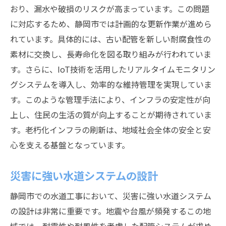
おり、漏水や破損のリスクが高まっています。この問題
に対応するため、静岡市では計画的な更新作業が進めら
れています。具体的には、古い配管を新しい耐腐食性の
素材に交換し、長寿命化を図る取り組みが行われていま
す。さらに、IoT技術を活用したリアルタイムモニタリン
グシステムを導入し、効率的な維持管理を実現していま
す。このような管理手法により、インフラの安定性が向
上し、住民の生活の質が向上することが期待されていま
す。老朽化インフラの刷新は、地域社会全体の安全と安
心を支える基盤となっています。
災害に強い水道システムの設計
静岡市での水道工事において、災害に強い水道システム
の設計は非常に重要です。地震や台風が頻発するこの地