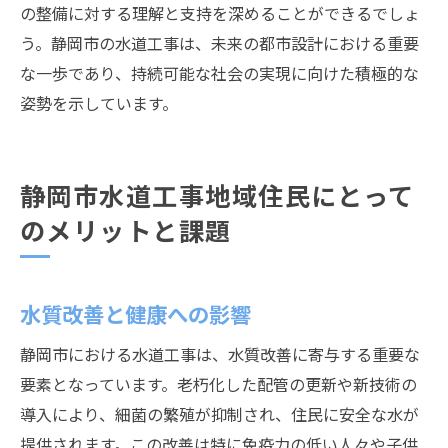
の整備に対する理解と支持を深めることができるでしょ
う。静岡市の水道工事は、未来の都市設計における重要
な一歩であり、持続可能な社会の実現に向けた積極的な
姿勢を示しています。
静岡市水道工事地域住民にとって
のメリットと課題
水質改善と健康への影響
静岡市における水道工事は、水質改善に寄与する重要な
要素となっています。老朽化した配管の更新や新技術の
導入により、細菌の繁殖が抑制され、住民に安全な水が
提供されます。この改善は特に免疫力の低い人々や子供