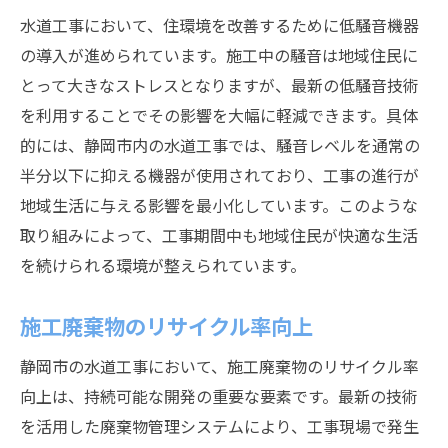
水道工事において、住環境を改善するために低騒音機器
の導入が進められています。施工中の騒音は地域住民に
とって大きなストレスとなりますが、最新の低騒音技術
を利用することでその影響を大幅に軽減できます。具体
的には、静岡市内の水道工事では、騒音レベルを通常の
半分以下に抑える機器が使用されており、工事の進行が
地域生活に与える影響を最小化しています。このような
取り組みによって、工事期間中も地域住民が快適な生活
を続けられる環境が整えられています。
施工廃棄物のリサイクル率向上
静岡市の水道工事において、施工廃棄物のリサイクル率
向上は、持続可能な開発の重要な要素です。最新の技術
を活用した廃棄物管理システムにより、工事現場で発生