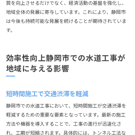
質を向上させるだけでなく、経済活動の基盤を強化し、
地域全体の発展に寄与しています。これにより、静岡市
は今後も持続可能な発展を続けることが期待されていま
す。
効率性向上静岡市での水道工事が
地域に与える影響
短時間施工で交通渋滞を軽減
静岡市での水道工事において、短時間施工が交通渋滞を
軽減するための重要な要素となっています。最新の施工
方法や機器を導入することで、工事の進行が迅速化さ
れ、工期が短縮されます。具体的には、トンネル工法な