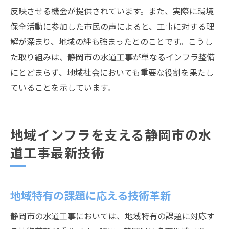
反映させる機会が提供されています。また、実際に環境
保全活動に参加した市民の声によると、工事に対する理
解が深まり、地域の絆も強まったとのことです。こうし
た取り組みは、静岡市の水道工事が単なるインフラ整備
にとどまらず、地域社会においても重要な役割を果たし
ていることを示しています。
地域インフラを支える静岡市の水
道工事最新技術
地域特有の課題に応える技術革新
静岡市の水道工事においては、地域特有の課題に対応す