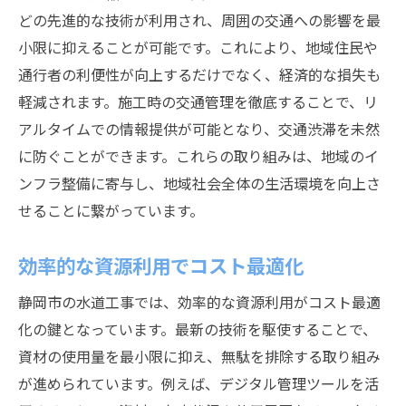
どの先進的な技術が利用され、周囲の交通への影響を最
小限に抑えることが可能です。これにより、地域住民や
通行者の利便性が向上するだけでなく、経済的な損失も
軽減されます。施工時の交通管理を徹底することで、リ
アルタイムでの情報提供が可能となり、交通渋滞を未然
に防ぐことができます。これらの取り組みは、地域のイ
ンフラ整備に寄与し、地域社会全体の生活環境を向上さ
せることに繋がっています。
効率的な資源利用でコスト最適化
静岡市の水道工事では、効率的な資源利用がコスト最適
化の鍵となっています。最新の技術を駆使することで、
資材の使用量を最小限に抑え、無駄を排除する取り組み
が進められています。例えば、デジタル管理ツールを活