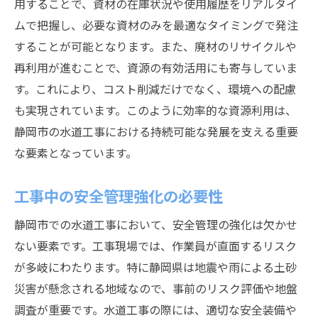
用することで、資材の在庫状況や使用履歴をリアルタイ
ムで把握し、必要な資材のみを最適なタイミングで発注
することが可能となります。また、廃材のリサイクルや
再利用が進むことで、資源の有効活用にも寄与していま
す。これにより、コスト削減だけでなく、環境への配慮
も実現されています。このように効率的な資源利用は、
静岡市の水道工事における持続可能な発展を支える重要
な要素となっています。
工事中の安全管理強化の必要性
静岡市での水道工事において、安全管理の強化は欠かせ
ない要素です。工事現場では、作業員が直面するリスク
が多岐にわたります。特に静岡県は地震や雨による土砂
災害が懸念される地域なので、事前のリスク評価や地盤
調査が重要です。水道工事の際には、適切な安全装備や