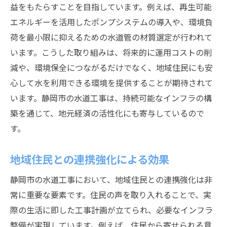
益をもたらすことを目指しています。例えば、再生可能
エネルギーを活用したポンプシステムの導入や、環境負
荷を最小限に抑えるための水道管の材質選定が行われて
います。こうした取り組みは、将来的に運用コストの削
減や、環境保全につながるだけでなく、地域住民にも安
心して水を利用できる環境を提供することが期待されて
います。静岡市の水道工事は、持続可能なインフラの構
築を通じて、地元経済の活性化にも寄与しているので
す。
地域住民との連携強化による効果
静岡市の水道工事において、地域住民との連携強化は非
常に重要な要素です。住民の声を取り入れることで、実
際の生活に即した工事計画が立てられ、必要なインフラ
整備が実現しています。例えば、住民から寄せられる意