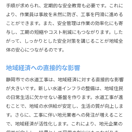
手順が求められ、定期的な安全教育も必要です。これに
より、作業員は事故を未然に防ぎ、工事を円滑に進める
ことができます。また、安全管理は作業の効率化にも寄
与し、工期の短縮やコスト削減にもつながります。した
がって、しっかりとした安全対策を講じることが地域全
体の安心につながるのです。
地域経済への直接的な影響
静岡市での水道工事は、地域経済に対する直接的な影響
が大きいです。新しい水道インフラの整備は、地域住民
の日常生活に欠かせない基盤を作ります。水道工事が進
むことで、地域の水供給が安定し、生活の質が向上しま
す。さらに、工事に伴い地元業者への発注が増えること
で、地域経済が活性化します。これにより、地元企業の