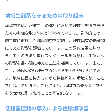
す。
地域生態系を守るための取り組み
静岡市では、水道工事の進行において地域生態系を守る
ための多様な取り組みが行われています。具体的には、
施工前に徹底した環境調査を実施し、地域固有の動植物
に与える影響を評価しています。この調査結果に基づ
き、工事の方法や進行スケジュールを調整し、生態系へ
の影響を最小限に抑える工法を採用しています。また、
工事現場周辺の緑地帯を保護する努力も続けられてお
り、地域住民と協力しながら持続可能な環境を築くこと
を目指しています。これにより、静岡市の豊かな生態系
を次世代に引き継ぐことが可能になります。
低騒音機器の導入による住環境改善