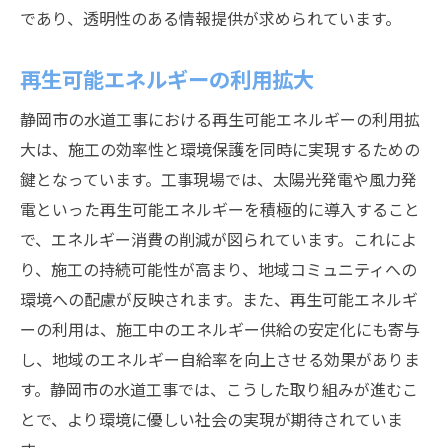
であり、透明性のある情報提供が求められています。
再生可能エネルギーの利用拡大
静岡市の水道工事における再生可能エネルギーの利用拡
大は、施工の効率性と環境保護を同時に実現するための
鍵となっています。工事現場では、太陽光発電や風力発
電といった再生可能エネルギーを積極的に導入すること
で、エネルギー消費の削減が図られています。これによ
り、施工の持続可能性が高まり、地域コミュニティへの
環境への配慮が反映されます。また、再生可能エネルギ
ーの利用は、施工中のエネルギー供給の安定化にも寄与
し、地域のエネルギー自給率を向上させる効果がありま
す。静岡市の水道工事では、こうした取り組みが進むこ
とで、より環境に優しい社会の実現が期待されていま