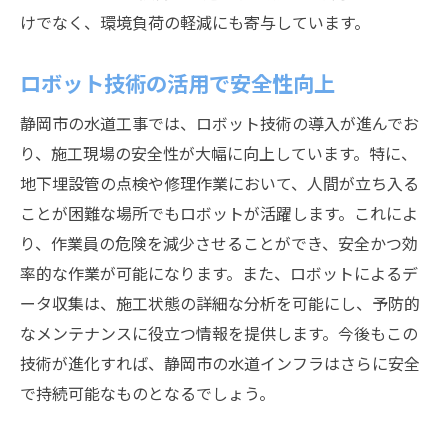
けでなく、環境負荷の軽減にも寄与しています。
ロボット技術の活用で安全性向上
静岡市の水道工事では、ロボット技術の導入が進んでお
り、施工現場の安全性が大幅に向上しています。特に、
地下埋設管の点検や修理作業において、人間が立ち入る
ことが困難な場所でもロボットが活躍します。これによ
り、作業員の危険を減少させることができ、安全かつ効
率的な作業が可能になります。また、ロボットによるデ
ータ収集は、施工状態の詳細な分析を可能にし、予防的
なメンテナンスに役立つ情報を提供します。今後もこの
技術が進化すれば、静岡市の水道インフラはさらに安全
で持続可能なものとなるでしょう。