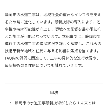
静岡市の水道工事は、地域社会の重要なインフラを支え
るため常に進化しています。最新技術の導入により、効
率性や持続可能性が向上し、環境への影響を最小限に抑
えた施工が可能となっています。本記事では、静岡市で
進行中の水道工事の進捗状況を詳しく解説し、これらの
技術革新が地域と住民に与える影響に焦点を当てます。
FAQ内の質問に関連して、工事の具体的な進行状況や、
最新技術の具体例についても触れていきます。
目次
静岡市の水道工事最新技術がもたらす未来とは