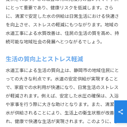
にとって重要であり、健康リスクを低減します。さら
に、清潔で安定した水の供給は日常生活における快適さ
を向上させ、ストレスの軽減にもつながります。地域の
水道工事による水質改善は、住民の生活の質を高め、持
続可能な地域社会の発展へとつながるでしょう。
生活の質向上とストレス軽減
水道工事による生活の質向上は、静岡市の地域住民にと
っての大きな利点です。水道の安定供給が実現すること
で、家庭での水利用が快適になり、日常生活のストレス
が軽減されます。例えば、安定した水圧の確保は、入浴
や家事を行う際に大きな助けとなります。また、清潔な
水が供給されることにより、生活上の衛生状態が改善さ
れ、健康で快適な生活が実現されます。このように、水