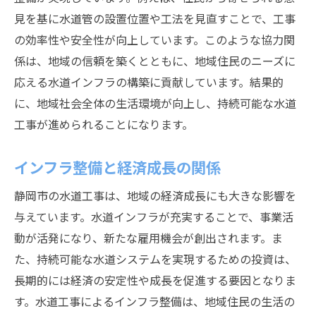
見を基に水道管の設置位置や工法を見直すことで、工事
の効率性や安全性が向上しています。このような協力関
係は、地域の信頼を築くとともに、地域住民のニーズに
応える水道インフラの構築に貢献しています。結果的
に、地域社会全体の生活環境が向上し、持続可能な水道
工事が進められることになります。
インフラ整備と経済成長の関係
静岡市の水道工事は、地域の経済成長にも大きな影響を
与えています。水道インフラが充実することで、事業活
動が活発になり、新たな雇用機会が創出されます。ま
た、持続可能な水道システムを実現するための投資は、
長期的には経済の安定性や成長を促進する要因となりま
す。水道工事によるインフラ整備は、地域住民の生活の