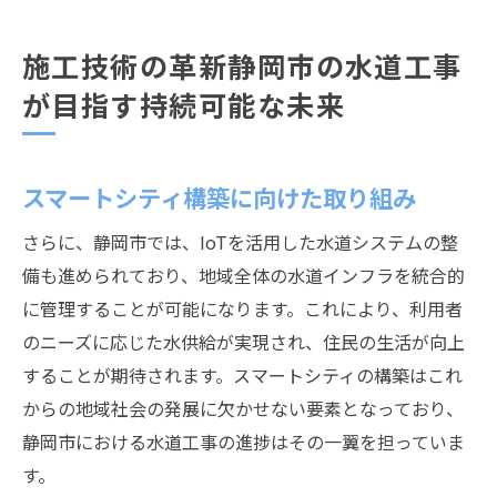
施工技術の革新静岡市の水道工事
が目指す持続可能な未来
スマートシティ構築に向けた取り組み
さらに、静岡市では、IoTを活用した水道システムの整
備も進められており、地域全体の水道インフラを統合的
に管理することが可能になります。これにより、利用者
のニーズに応じた水供給が実現され、住民の生活が向上
することが期待されます。スマートシティの構築はこれ
からの地域社会の発展に欠かせない要素となっており、
静岡市における水道工事の進捗はその一翼を担っていま
す。