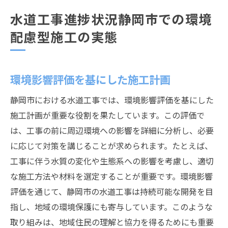
水道工事進捗状況静岡市での環境
配慮型施工の実態
環境影響評価を基にした施工計画
静岡市における水道工事では、環境影響評価を基にした
施工計画が重要な役割を果たしています。この評価で
は、工事の前に周辺環境への影響を詳細に分析し、必要
に応じて対策を講じることが求められます。たとえば、
工事に伴う水質の変化や生態系への影響を考慮し、適切
な施工方法や材料を選定することが重要です。環境影響
評価を通じて、静岡市の水道工事は持続可能な開発を目
指し、地域の環境保護にも寄与しています。このような
取り組みは、地域住民の理解と協力を得るためにも重要