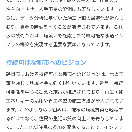
す。また、自動化された施工機器の導入は、作業の安全
性を向上させ、人手不足の解消にも寄与しています。さ
らに、データ分析に基づいた施工計画の最適化が進んで
おり、資源の無駄を省くことが期待されています。これ
らの技術革新は、環境にも配慮した持続可能な水道イン
フラの構築を実現する重要な要素となっています。
持続可能な都市へのビジョン
静岡市における持続可能な都市へのビジョンは、水道工
事を通じて地域社会に強く根付いています。近年、持続
可能性を中心に据えた施策が推進されており、再生可能
エネルギーの活用や省エネ型の施工方法が導入されてい
ます。このような取り組みは、地域の環境負荷を軽減す
るだけでなく、住民の生活の質の向上にも寄与していま
す。また、地域住民の参加を促進することで、インフラ