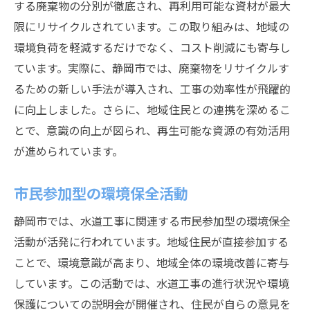
する廃棄物の分別が徹底され、再利用可能な資材が最大
限にリサイクルされています。この取り組みは、地域の
環境負荷を軽減するだけでなく、コスト削減にも寄与し
ています。実際に、静岡市では、廃棄物をリサイクルす
るための新しい手法が導入され、工事の効率性が飛躍的
に向上しました。さらに、地域住民との連携を深めるこ
とで、意識の向上が図られ、再生可能な資源の有効活用
が進められています。
市民参加型の環境保全活動
静岡市では、水道工事に関連する市民参加型の環境保全
活動が活発に行われています。地域住民が直接参加する
ことで、環境意識が高まり、地域全体の環境改善に寄与
しています。この活動では、水道工事の進行状況や環境
保護についての説明会が開催され、住民が自らの意見を