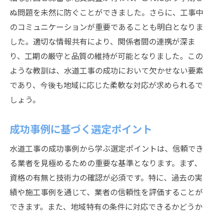
ぬ問題を未然に防ぐことができました。さらに、工事中
のコミュニケーションが重要であることも明白となりま
した。適切な情報共有により、関係者間の連携が深ま
り、工期の厳守と品質の維持が可能となりました。この
ような教訓は、水道工事の成功において欠かせない要素
であり、今後も地域に応じた柔軟な対応が求められるで
しょう。
成功事例に基づく選定ポイント
水道工事の成功事例から学ぶ選定ポイントは、信頼でき
る業者を見極めるための重要な基準となります。まず、
資格の有無と技術力の確認が必須です。特に、過去の実
績や施工事例を通じて、業者の信頼性を評価することが
できます。また、地域特有の条件に対応できるかどうか