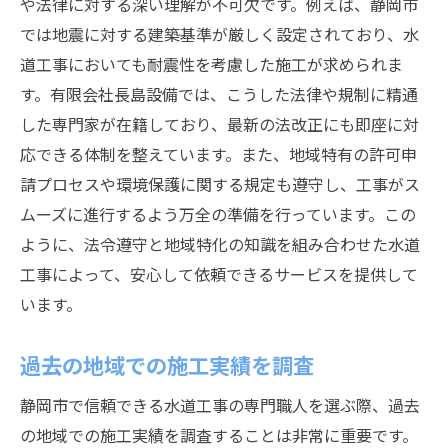
や法律に対する深い理解が不可欠です。例えば、静岡市
では地震に対する建築基準が厳しく設定されており、水
道工事においても耐震性を考慮した施工が求められま
す。有限会社長島設備では、こうした法律や規制に精通
した専門家が在籍しており、最新の法改正にも即座に対
応できる体制を整えています。また、地域特有の許可申
請プロセスや環境保護に関する規定も遵守し、工事がス
ムーズに進行するよう万全の準備を行っています。この
ように、法令遵守と地域特化の知識を組み合わせた水道
工事によって、安心して依頼できるサービスを提供して
います。
過去の地域での施工実績を調査
静岡市で信頼できる水道工事の専門職人を選ぶ際、過去
の地域での施工実績を調査することは非常に重要です。