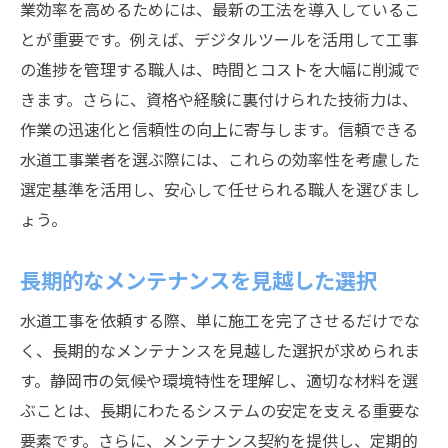
業効率を高めるためには、最新の工法を導入しているこ
とが重要です。例えば、デジタルツールを活用して工事
の進捗を管理する職人は、時間とコストを大幅に削減で
きます。さらに、資格や経験に裏付けられた技術力は、
作業の迅速化と信頼性の向上に寄与します。信頼できる
水道工事業者を選ぶ際には、これらの効率性を考慮した
選定基準を活用し、安心して任せられる職人を選びまし
ょう。
長期的なメンテナンスを見越した選択
水道工事を依頼する際、単に施工を完了させるだけでな
く、長期的なメンテナンスを見越した選択が求められま
す。静岡市の気候や環境特性を理解し、適切な材料を選
ぶことは、長期にわたるシステムの安定を支える重要な
要素です。さらに、メンテナンス契約を提供し、定期的