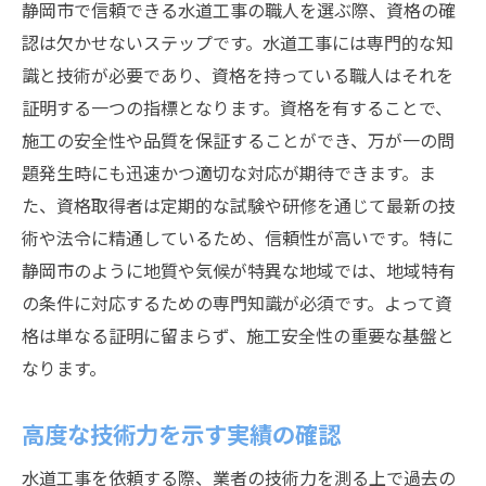
静岡市で信頼できる水道工事の職人を選ぶ際、資格の確
認は欠かせないステップです。水道工事には専門的な知
識と技術が必要であり、資格を持っている職人はそれを
証明する一つの指標となります。資格を有することで、
施工の安全性や品質を保証することができ、万が一の問
題発生時にも迅速かつ適切な対応が期待できます。ま
た、資格取得者は定期的な試験や研修を通じて最新の技
術や法令に精通しているため、信頼性が高いです。特に
静岡市のように地質や気候が特異な地域では、地域特有
の条件に対応するための専門知識が必須です。よって資
格は単なる証明に留まらず、施工安全性の重要な基盤と
なります。
高度な技術力を示す実績の確認
水道工事を依頼する際、業者の技術力を測る上で過去の