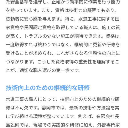
た安全基準を遵守し、正確かつ効率的に作業を行う能力
を持っています。また、資格は技術力の証明でもあり、
依頼者に安心感を与えます。特に、水道工事に関する国
家資格や民間認定資格を取得している職人は、施工の質
が高く、トラブルの少ない施工が期待できます。資格は
一度取得すれば終わりではなく、継続的に更新や研修を
受けることが求められ、これがさらなる信頼性の向上に
つながります。こうした資格取得の重要性を理解するこ
とが、適切な職人選びの第一歩です。
技術向上のための継続的な研修
水道工事の職人にとって、技術向上のための継続的な研
修は不可欠です。静岡市では、最新の技術や方法論を常
に学び続ける環境が整っています。例えば、有限会社長
島設備では、現場での実践的な研修に加え、外部専門家