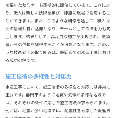
を招いたセミナーも定期的に開催しています。これによ
り、職人は新しい技術を学び、即座に現場で活用するこ
とができます。また、このような研修を通じて、職人同
士の情報共有が活発となり、チームとしての技術力も向
上します。結果として、高品質な施工が実現され、依頼
者からの信頼を獲得することが可能となります。このよ
うな技術向上の取り組みは、静岡市での水道工事におけ
る成功の鍵です。
施工技術の多様性と対応力
水道工事において、施工技術の多様性と対応力は非常に
重要です。静岡市のように地質や気候が多様な地域で
は、それぞれの条件に応じた施工方法が求められます。
例えば、地震が多い地域では、耐震性を考慮した配管技