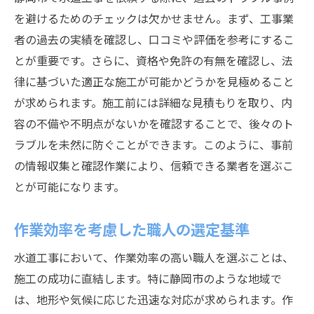
を避けるためのチェックは欠かせません。まず、工事業
者の過去の実績を確認し、口コミや評価を参考にするこ
とが重要です。さらに、資格や免許の有無を確認し、法
律に基づいた適正な施工が可能かどうかを見極めること
が求められます。施工前には詳細な見積もりを取り、内
容の不備や不明点がないかを確認することで、後々のト
ラブルを未然に防ぐことができます。このように、事前
の情報収集と確認作業により、信頼できる業者を選ぶこ
とが可能になります。
作業効率を考慮した職人の選定基準
水道工事において、作業効率の高い職人を選ぶことは、
施工の成功に直結します。特に静岡市のような地域で
は、地形や気候に応じた迅速な対応が求められます。作