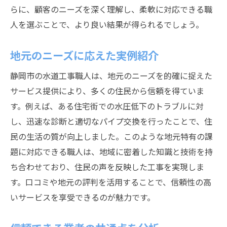
らに、顧客のニーズを深く理解し、柔軟に対応できる職
人を選ぶことで、より良い結果が得られるでしょう。
地元のニーズに応えた実例紹介
静岡市の水道工事職人は、地元のニーズを的確に捉えた
サービス提供により、多くの住民から信頼を得ていま
す。例えば、ある住宅街での水圧低下のトラブルに対
し、迅速な診断と適切なパイプ交換を行ったことで、住
民の生活の質が向上しました。このような地元特有の課
題に対応できる職人は、地域に密着した知識と技術を持
ち合わせており、住民の声を反映した工事を実現しま
す。口コミや地元の評判を活用することで、信頼性の高
いサービスを享受できるのが魅力です。