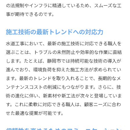
の法規制やインフラに精通しているため、スムーズな工
事が期待できるのです。
施工技術の最新トレンドへの対応力
水道工事において、最新の施工技術に対応できる職人を
選ぶことは、トラブルの未然防止や効率的な作業に直結
します。たとえば、静岡市では持続可能な技術の導入が
進んでおり、環境負荷を抑えた施工方法が求められてい
ます。最新のトレンドを取り入れることで、長期的なメ
ンテナンスコストの削減にもつながります。さらに、技
術の進化に伴い、新素材や新工法が次々と登場していま
す。これに柔軟に対応できる職人は、顧客ニーズに合わ
せた最適な提案が可能です。