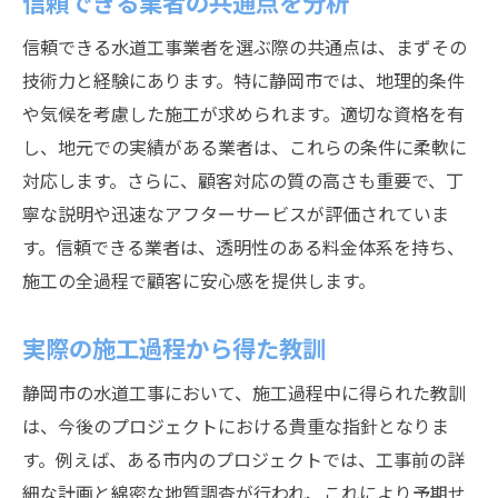
信頼できる業者の共通点を分析
信頼できる水道工事業者を選ぶ際の共通点は、まずその
技術力と経験にあります。特に静岡市では、地理的条件
や気候を考慮した施工が求められます。適切な資格を有
し、地元での実績がある業者は、これらの条件に柔軟に
対応します。さらに、顧客対応の質の高さも重要で、丁
寧な説明や迅速なアフターサービスが評価されていま
す。信頼できる業者は、透明性のある料金体系を持ち、
施工の全過程で顧客に安心感を提供します。
実際の施工過程から得た教訓
静岡市の水道工事において、施工過程中に得られた教訓
は、今後のプロジェクトにおける貴重な指針となりま
す。例えば、ある市内のプロジェクトでは、工事前の詳
細な計画と綿密な地質調査が行われ、これにより予期せ