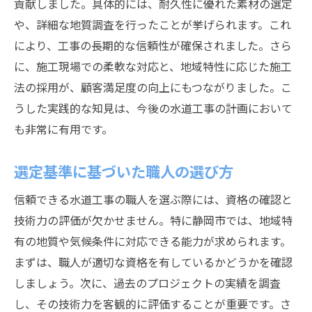
貢献しました。具体的には、耐久性に優れた素材の選定
や、詳細な地質調査を行ったことが挙げられます。これ
により、工事の長期的な信頼性が確保されました。さら
に、施工現場での柔軟な対応と、地域特性に応じた施工
法の採用が、顧客満足度の向上にもつながりました。こ
うした実践的な知見は、今後の水道工事の計画において
も非常に有用です。
選定基準に基づいた職人の選び方
信頼できる水道工事の職人を選ぶ際には、資格の確認と
技術力の評価が欠かせません。特に静岡市では、地域特
有の地質や気候条件に対応できる能力が求められます。
まずは、職人が適切な資格を有しているかどうかを確認
しましょう。次に、過去のプロジェクトの実績を調査
し、その技術力を客観的に評価することが重要です。さ