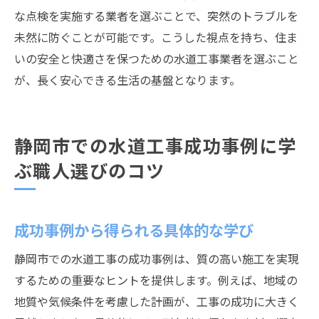
な点検を実施する業者を選ぶことで、突然のトラブルを
未然に防ぐことが可能です。こうした視点を持ち、住ま
いの安全と快適さを保つための水道工事業者を選ぶこと
が、長く安心できる生活の基盤となります。
静岡市での水道工事成功事例に学
ぶ職人選びのコツ
成功事例から得られる具体的な学び
静岡市での水道工事の成功事例は、質の高い施工を実現
するための重要なヒントを提供します。例えば、地域の
地質や気候条件を考慮した計画が、工事の成功に大きく