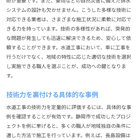
術が重要です。また、豪雨などの自然災害に備えた排水
システムの設計も欠かせません。こうした多様な技術に
対応できる業者は、さまざまな施工状況に柔軟に対応で
きる力を持っています。技術の多様性があれば、突発的
な問題が発生しても迅速に解決できるため、安心して依
頼することができます。水道工事において、単に工事を
行うだけでなく、地域の特性に応じた適切な技術を選択
し実施できる職人を選ぶことが、成功への鍵となりま
す。
技術力を裏付ける具体的な事例
水道工事の技術力を定量的に評価するには、具体的な事
例を確認することが有効です。静岡市で成功したプロジ
ェクトを例に挙げると、多くの職人が地域独自の条件に
適した方法で施工を行っています。例えば、長島設備は