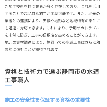
た加工技術を持つ業者が多く存在しており、これを活用
することで高品質な施工が実現可能です。また、地元の
業者との連携により、天候や地形など地域特有の条件に
も迅速に対応できます。これにより、予期せぬトラブル
を未然に防ぎ、工事の信頼性を高めることができます。
地元の資材調達により、静岡市での水道工事はさらに効
果的に進むことが期待されます。
資格と技術力で選ぶ静岡市の水道
工事職人
施工の安全性を保証する資格の重要性