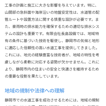
工事の計画と施工に大きな影響を与えています。特に、
山間部の急斜面や海岸沿いの地盤安定性は、水道管の配
管ルートや設置方法に関する慎重な設計が必要です。ま
た、豪雨時の排水能力を確保するための適切な排水シス
テムの設計も重要です。有限会社長島設備では、地域特
有の条件に基づいた技術を駆使し、静岡市の気候と地形
に適応した信頼性の高い水道工事を提供してきました。
これには、地元の経験豊富な技術者が、地域の特性を考
慮しながら柔軟に対応する姿勢が欠かせません。これに
より、静岡市内の住まいの安全と快適さを維持するため
の重要な役割を果たしています。
地域の規制や法律への理解
静岡市での水道工事を成功させるためには、地域の規制