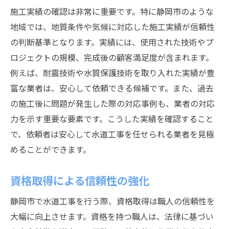
施工実績の確認は非常に重要です。特に静岡市のような
地域では、地質条件や気候に対応した施工実績が信頼性
の判断基準となります。実績には、使用された技術やプ
ロジェクトの規模、完成後の顧客満足度が含まれます。
例えば、耐震技術や水質保護技術を取り入れた実績が豊
富な業者は、安心して依頼できる候補です。また、過去
の施工後に問題が発生した際の対応事例も、業者の対応
力を示す重要な要素です。こうした実績を確認すること
で、依頼者は安心して水道工事を任せられる業者を見極
めることができます。
資格取得による信頼性の強化
静岡市で水道工事を行う際、資格取得は職人の信頼性を
大幅に向上させます。資格を持つ職人は、法律に基づい