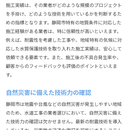
施工実績は、その業者がどのような規模のプロジェクト
を手掛け、どのような技術を用いているかを判断するた
めの指標となります。静岡市特有の地質条件に対応した
施工経験がある業者は、特に信頼性が高いといえます。
例えば、耐震性を考慮した工事や、地域特有の気候に対
応した水質保護技術を取り入れた施工実績は、安心して
依頼できる要素です。また、施工後の不具合発生率や、
顧客からのフィードバックも評価のポイントといえま
す。
自然災害に備えた技術力の確認
静岡市は地震や台風などの自然災害が発生しやすい地域
のため、水道工事の業者選びにおいて、自然災害に備え
た技術力の確認は欠かせません。最新の耐震技術を導入