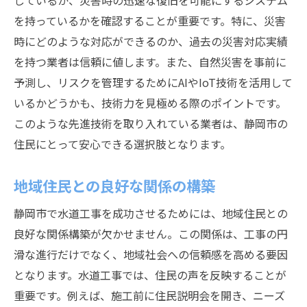
しているか、災害時の迅速な復旧を可能にするシステム
を持っているかを確認することが重要です。特に、災害
時にどのような対応ができるのか、過去の災害対応実績
を持つ業者は信頼に値します。また、自然災害を事前に
予測し、リスクを管理するためにAIやIoT技術を活用して
いるかどうかも、技術力を見極める際のポイントです。
このような先進技術を取り入れている業者は、静岡市の
住民にとって安心できる選択肢となります。
地域住民との良好な関係の構築
静岡市で水道工事を成功させるためには、地域住民との
良好な関係構築が欠かせません。この関係は、工事の円
滑な進行だけでなく、地域社会への信頼感を高める要因
となります。水道工事では、住民の声を反映することが
重要です。例えば、施工前に住民説明会を開き、ニーズ