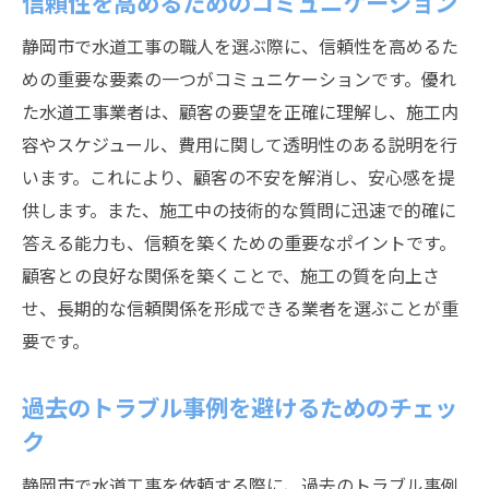
信頼性を高めるためのコミュニケーション
静岡市で水道工事の職人を選ぶ際に、信頼性を高めるた
めの重要な要素の一つがコミュニケーションです。優れ
た水道工事業者は、顧客の要望を正確に理解し、施工内
容やスケジュール、費用に関して透明性のある説明を行
います。これにより、顧客の不安を解消し、安心感を提
供します。また、施工中の技術的な質問に迅速で的確に
答える能力も、信頼を築くための重要なポイントです。
顧客との良好な関係を築くことで、施工の質を向上さ
せ、長期的な信頼関係を形成できる業者を選ぶことが重
要です。
過去のトラブル事例を避けるためのチェッ
ク
静岡市で水道工事を依頼する際に、過去のトラブル事例