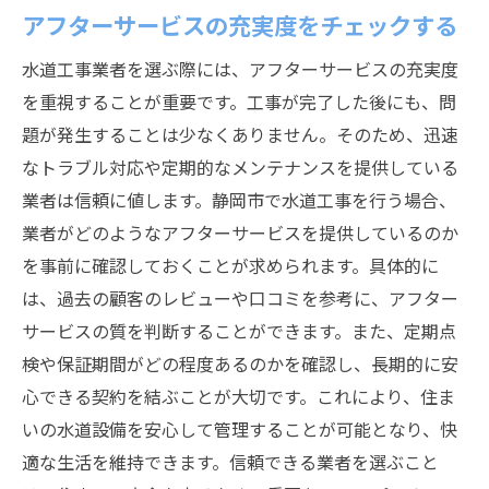
アフターサービスの充実度をチェックする
水道工事業者を選ぶ際には、アフターサービスの充実度
を重視することが重要です。工事が完了した後にも、問
題が発生することは少なくありません。そのため、迅速
なトラブル対応や定期的なメンテナンスを提供している
業者は信頼に値します。静岡市で水道工事を行う場合、
業者がどのようなアフターサービスを提供しているのか
を事前に確認しておくことが求められます。具体的に
は、過去の顧客のレビューや口コミを参考に、アフター
サービスの質を判断することができます。また、定期点
検や保証期間がどの程度あるのかを確認し、長期的に安
心できる契約を結ぶことが大切です。これにより、住ま
いの水道設備を安心して管理することが可能となり、快
適な生活を維持できます。信頼できる業者を選ぶこと