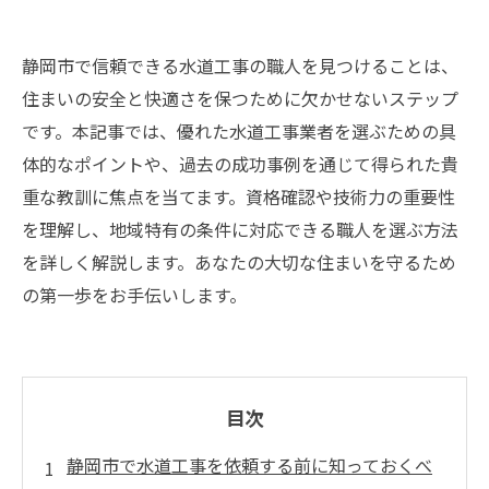
静岡市で信頼できる水道工事の職人を見つけることは、
住まいの安全と快適さを保つために欠かせないステップ
です。本記事では、優れた水道工事業者を選ぶための具
体的なポイントや、過去の成功事例を通じて得られた貴
重な教訓に焦点を当てます。資格確認や技術力の重要性
を理解し、地域特有の条件に対応できる職人を選ぶ方法
を詳しく解説します。あなたの大切な住まいを守るため
の第一歩をお手伝いします。
目次
静岡市で水道工事を依頼する前に知っておくべ