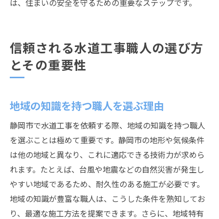
は、住まいの安全を守るための重要なステップです。
信頼される水道工事職人の選び方
とその重要性
地域の知識を持つ職人を選ぶ理由
静岡市で水道工事を依頼する際、地域の知識を持つ職人
を選ぶことは極めて重要です。静岡市の地形や気候条件
は他の地域と異なり、これに適応できる技術力が求めら
れます。たとえば、台風や地震などの自然災害が発生し
やすい地域であるため、耐久性のある施工が必要です。
地域の知識が豊富な職人は、こうした条件を熟知してお
り、最適な施工方法を提案できます。さらに、地域特有