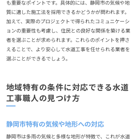
も重要なポイントです。具体的には、静岡市の気候や地
質に適した施工法を採用できるかどうかが問われます。
加えて、実際のプロジェクトで得られたコミュニケーシ
ョンの重要性も考慮し、住民との良好な関係を築ける業
者を選ぶことが求められます。これらのポイントを押さ
えることで、より安心して水道工事を任せられる業者を
選ぶことができるでしょう。
地域特有の条件に対応できる水道
工事職人の見つけ方
静岡市特有の気候や地形への対応
静岡市は多雨の気候と多様な地形が特徴で、これが水道