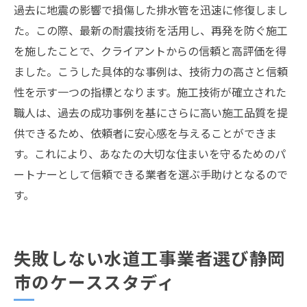
過去に地震の影響で損傷した排水管を迅速に修復しまし
た。この際、最新の耐震技術を活用し、再発を防ぐ施工
を施したことで、クライアントからの信頼と高評価を得
ました。こうした具体的な事例は、技術力の高さと信頼
性を示す一つの指標となります。施工技術が確立された
職人は、過去の成功事例を基にさらに高い施工品質を提
供できるため、依頼者に安心感を与えることができま
す。これにより、あなたの大切な住まいを守るためのパ
ートナーとして信頼できる業者を選ぶ手助けとなるので
す。
失敗しない水道工事業者選び静岡
市のケーススタディ