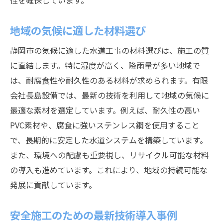
性を確保しています。
地域の気候に適した材料選び
静岡市の気候に適した水道工事の材料選びは、施工の質
に直結します。特に湿度が高く、降雨量が多い地域で
は、耐腐食性や耐久性のある材料が求められます。有限
会社長島設備では、最新の技術を利用して地域の気候に
最適な素材を選定しています。例えば、耐久性の高い
PVC素材や、腐食に強いステンレス鋼を使用すること
で、長期的に安定した水道システムを構築しています。
また、環境への配慮も重要視し、リサイクル可能な材料
の導入も進めています。これにより、地域の持続可能な
発展に貢献しています。
安全施工のための最新技術導入事例