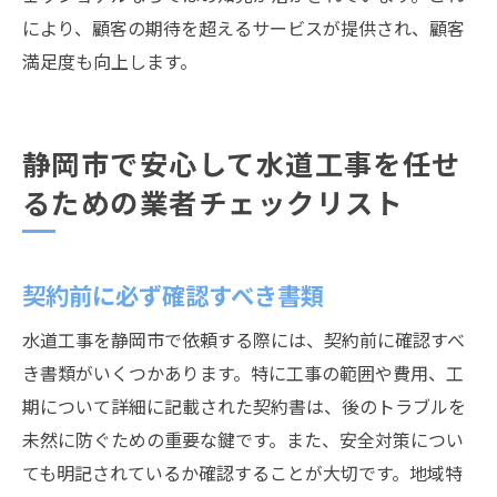
により、顧客の期待を超えるサービスが提供され、顧客
満足度も向上します。
静岡市で安心して水道工事を任せ
るための業者チェックリスト
契約前に必ず確認すべき書類
水道工事を静岡市で依頼する際には、契約前に確認すべ
き書類がいくつかあります。特に工事の範囲や費用、工
期について詳細に記載された契約書は、後のトラブルを
未然に防ぐための重要な鍵です。また、安全対策につい
ても明記されているか確認することが大切です。地域特