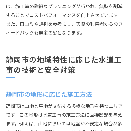
は、施工前の詳細なプランニングが行われ、無駄を削減
することでコストパフォーマンスを向上させています。
また、口コミや評判を参考にし、実際の利用者からのフ
ィードバックも選定の鍵となります。
静岡市の地域特性に応じた水道工
事の技術と安全対策
静岡市の地形に応じた施工方法
静岡市は山地と平地が交錯する多様な地形を持つエリア
です。この地形は水道工事の施工方法に直接影響を与え
ます。例えば、山地においては地盤が不安定な場合が多