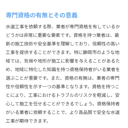
専門資格の有無とその意義
水道工事を依頼する際、業者が専門資格を有しているか
どうかは非常に重要な要素です。資格を持つ業者は、最
新の施工技術や安全基準を理解しており、信頼性の高い
工事を提供することができます。特に静岡市のような地
域では、気候や地形が施工に影響を与えることがあるた
め、地域に特化した知識を持つ資格保持者がいる業者を
選ぶことが重要です。また、資格の有無は、業者の専門
性や信頼性を示す一つの基準となります。資格を持つこ
とにより、工事におけるトラブルのリスクを軽減し、安
心して施工を任せることができるでしょう。資格保持者
がいる業者に依頼することで、より高品質で安全な水道
工事が期待できます。