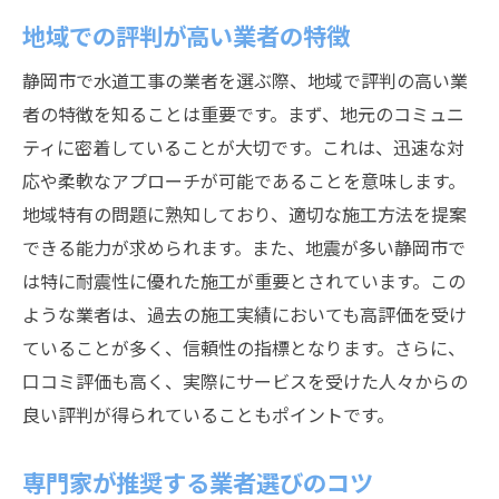
地域での評判が高い業者の特徴
静岡市で水道工事の業者を選ぶ際、地域で評判の高い業
者の特徴を知ることは重要です。まず、地元のコミュニ
ティに密着していることが大切です。これは、迅速な対
応や柔軟なアプローチが可能であることを意味します。
地域特有の問題に熟知しており、適切な施工方法を提案
できる能力が求められます。また、地震が多い静岡市で
は特に耐震性に優れた施工が重要とされています。この
ような業者は、過去の施工実績においても高評価を受け
ていることが多く、信頼性の指標となります。さらに、
口コミ評価も高く、実際にサービスを受けた人々からの
良い評判が得られていることもポイントです。
専門家が推奨する業者選びのコツ