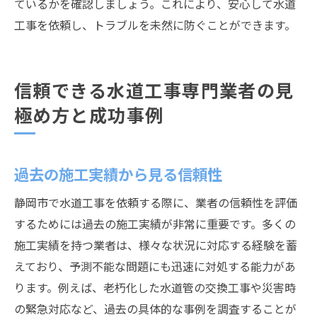
ているかを確認しましょう。これにより、安心して水道
工事を依頼し、トラブルを未然に防ぐことができます。
信頼できる水道工事専門業者の見
極め方と成功事例
過去の施工実績から見る信頼性
静岡市で水道工事を依頼する際に、業者の信頼性を評価
するためには過去の施工実績が非常に重要です。多くの
施工実績を持つ業者は、様々な状況に対応する経験を蓄
えており、予測不能な問題にも迅速に対処する能力があ
ります。例えば、老朽化した水道管の交換工事や災害時
の緊急対応など、過去の具体的な事例を調査することが