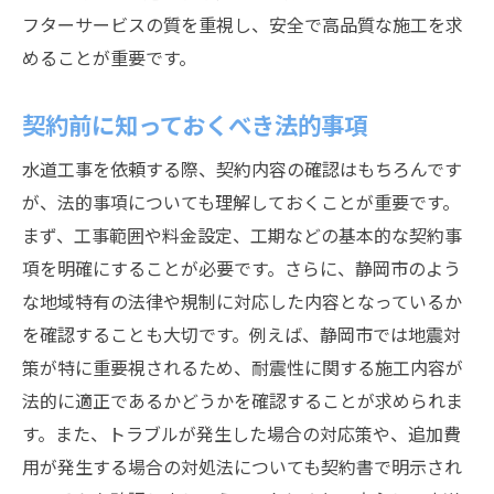
フターサービスの質を重視し、安全で高品質な施工を求
めることが重要です。
契約前に知っておくべき法的事項
水道工事を依頼する際、契約内容の確認はもちろんです
が、法的事項についても理解しておくことが重要です。
まず、工事範囲や料金設定、工期などの基本的な契約事
項を明確にすることが必要です。さらに、静岡市のよう
な地域特有の法律や規制に対応した内容となっているか
を確認することも大切です。例えば、静岡市では地震対
策が特に重要視されるため、耐震性に関する施工内容が
法的に適正であるかどうかを確認することが求められま
す。また、トラブルが発生した場合の対応策や、追加費
用が発生する場合の対処法についても契約書で明示され