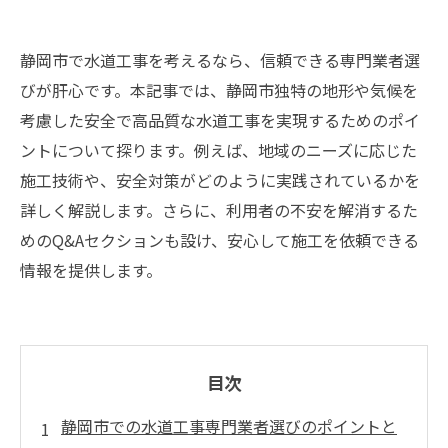
静岡市で水道工事を考えるなら、信頼できる専門業者選
びが肝心です。本記事では、静岡市独特の地形や気候を
考慮した安全で高品質な水道工事を実現するためのポイ
ントについて探ります。例えば、地域のニーズに応じた
施工技術や、安全対策がどのように実践されているかを
詳しく解説します。さらに、利用者の不安を解消するた
めのQ&Aセクションも設け、安心して施工を依頼できる
情報を提供します。
目次
静岡市での水道工事専門業者選びのポイントと