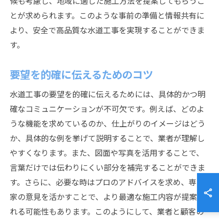
候も考慮し、地域に適した施工方法を提案してもらうこ
とが求められます。このような事前の準備と情報共有に
より、安全で高品質な水道工事を実現することができま
す。
要望を的確に伝えるためのコツ
水道工事の要望を的確に伝えるためには、具体的かつ明
確なコミュニケーションが不可欠です。例えば、どのよ
うな機能を求めているのか、仕上がりのイメージはどう
か、具体的な例を挙げて説明することで、業者が理解し
やすくなります。また、図面や写真を活用することで、
言葉だけでは伝わりにくい部分を補完することができま
す。さらに、必要な時はプロのアドバイスを求め、専門
家の意見を活かすことで、より最適な施工内容が提案さ
れる可能性もあります。このようにして、業者と顧客の