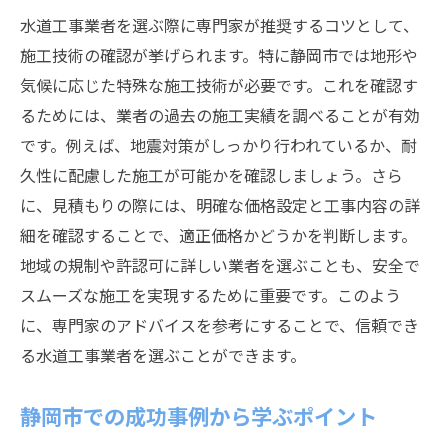
水道工事業者を選ぶ際に専門家が推奨するコツとして、
施工技術の確認が挙げられます。特に静岡市では地形や
気候に応じた特殊な施工技術が必要です。これを確認す
るためには、業者の過去の施工実績を調べることが有効
です。例えば、地震対策がしっかり行われているか、耐
久性に配慮した施工が可能かを確認しましょう。さら
に、見積もりの際には、明確な価格設定と工事内容の詳
細を確認することで、適正価格かどうかを判断します。
地域の規制や許認可に詳しい業者を選ぶことも、安全で
スムーズな施工を実現するために重要です。このよう
に、専門家のアドバイスを参考にすることで、信頼でき
る水道工事業者を選ぶことができます。
静岡市での成功事例から学ぶポイント