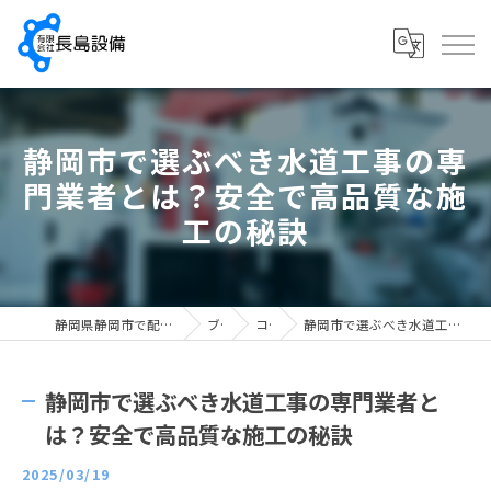
静岡市で選ぶべき水道工事の専
門業者とは？安全で高品質な施
工の秘訣
静岡県静岡市で配管工の求人なら有限会社長島設備
ブログ
コラム
静岡市で選ぶべき水道工事の専門業者とは？安全で高品質な施工の秘訣
静岡市で選ぶべき水道工事の専門業者と
は？安全で高品質な施工の秘訣
2025/03/19