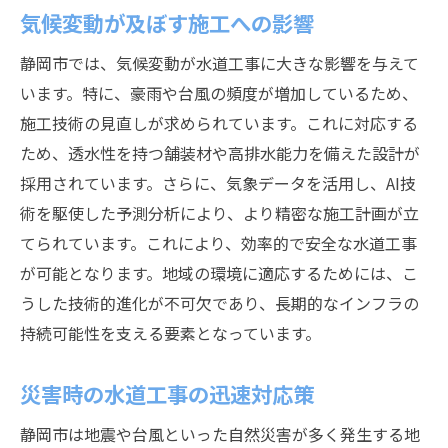
気候変動が及ぼす施工への影響
静岡市では、気候変動が水道工事に大きな影響を与えて
います。特に、豪雨や台風の頻度が増加しているため、
施工技術の見直しが求められています。これに対応する
ため、透水性を持つ舗装材や高排水能力を備えた設計が
採用されています。さらに、気象データを活用し、AI技
術を駆使した予測分析により、より精密な施工計画が立
てられています。これにより、効率的で安全な水道工事
が可能となります。地域の環境に適応するためには、こ
うした技術的進化が不可欠であり、長期的なインフラの
持続可能性を支える要素となっています。
災害時の水道工事の迅速対応策
静岡市は地震や台風といった自然災害が多く発生する地