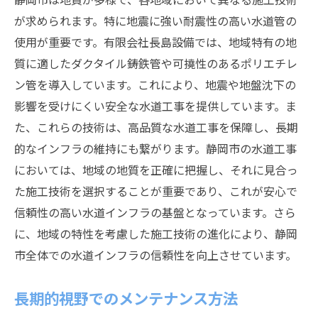
が求められます。特に地震に強い耐震性の高い水道管の
使用が重要です。有限会社長島設備では、地域特有の地
質に適したダクタイル鋳鉄管や可撓性のあるポリエチレ
ン管を導入しています。これにより、地震や地盤沈下の
影響を受けにくい安全な水道工事を提供しています。ま
た、これらの技術は、高品質な水道工事を保障し、長期
的なインフラの維持にも繋がります。静岡市の水道工事
においては、地域の地質を正確に把握し、それに見合っ
た施工技術を選択することが重要であり、これが安心で
信頼性の高い水道インフラの基盤となっています。さら
に、地域の特性を考慮した施工技術の進化により、静岡
市全体での水道インフラの信頼性を向上させています。
長期的視野でのメンテナンス方法