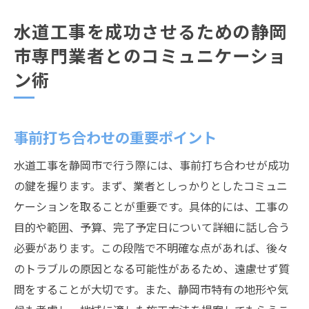
水道工事を成功させるための静岡
市専門業者とのコミュニケーショ
ン術
事前打ち合わせの重要ポイント
水道工事を静岡市で行う際には、事前打ち合わせが成功
の鍵を握ります。まず、業者としっかりとしたコミュニ
ケーションを取ることが重要です。具体的には、工事の
目的や範囲、予算、完了予定日について詳細に話し合う
必要があります。この段階で不明確な点があれば、後々
のトラブルの原因となる可能性があるため、遠慮せず質
問をすることが大切です。また、静岡市特有の地形や気