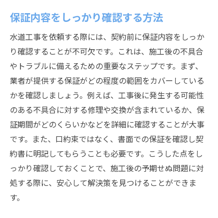
保証内容をしっかり確認する方法
水道工事を依頼する際には、契約前に保証内容をしっか
り確認することが不可欠です。これは、施工後の不具合
やトラブルに備えるための重要なステップです。まず、
業者が提供する保証がどの程度の範囲をカバーしている
かを確認しましょう。例えば、工事後に発生する可能性
のある不具合に対する修理や交換が含まれているか、保
証期間がどのくらいかなどを詳細に確認することが大事
です。また、口約束ではなく、書面での保証を確認し契
約書に明記してもらうことも必要です。こうした点をし
っかり確認しておくことで、施工後の予期せぬ問題に対
処する際に、安心して解決策を見つけることができま
す。