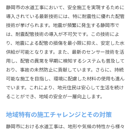
静岡市の水道工事において、安全施工を実現するために
導入されている最新技術には、特に耐震性に優れた配管
技術が挙げられます。地震が頻繁に発生する静岡市で
は、耐震配管技術の導入が不可欠です。この技術によ
り、地震による配管の損傷を最小限に抑え、安定した水
供給が可能となります。また、最新のセンサー技術を活
用し、配管の異常を早期に検知するシステムも普及して
おり、事故の未然防止に貢献しています。さらに、持続
可能な施工を目指し、環境に配慮した材料の使用も進ん
でいます。これにより、地元住民は安心して生活を続け
ることができ、地域の安全が一層向上します。
地域特有の施工チャレンジとその対策
静岡市における水道工事は、地形や気候の特性から様々