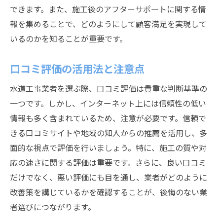
できます。また、施工後のアフターサポートに関する情
報を集めることで、どのようにして顧客満足を実現して
いるのかを知ることが重要です。
口コミ評価の活用法と注意点
水道工事業者を選ぶ際、口コミ評価は貴重な判断基準の
一つです。しかし、インターネット上には信頼性の低い
情報も多く含まれているため、注意が必要です。信頼で
きる口コミサイトや地域の知人からの推薦を活用し、多
面的な視点で評価を行いましょう。特に、施工の質や対
応の速さに関する評価は重要です。さらに、良い口コミ
だけでなく、悪い評価にも目を通し、業者がどのように
改善策を講じているかを確認することが、後悔のない業
者選びにつながります。