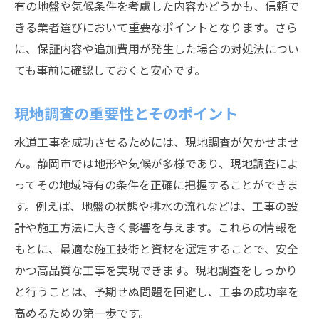
有の地盤や気候条件を考慮した内容かどうかも、信頼で
きる業者選びにおいて重要なポイントとなります。さら
に、保証内容や追加費用が発生した場合の対処法につい
ても事前に確認しておくと安心です。
現地調査の重要性とそのポイント
水道工事を成功させるためには、現地調査が欠かせませ
ん。静岡市では地形や気候が多様であり、現地調査によ
ってその地域特有の条件を正確に把握することができま
す。例えば、地盤の状態や排水の流れなどは、工事の設
計や施工方法に大きく影響を与えます。これらの情報を
もとに、最適な施工技術と資材を選定することで、安全
かつ高品質な工事を実現できます。現地調査をしっかり
と行うことは、予期せぬ問題を回避し、工事の成功率を
高めるための第一歩です。