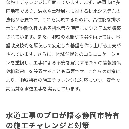
な施工チャレンジに直面しています。まず、静岡市は多
雨地帯であり、洪水や土砂崩れに対する排水システムの
強化が必要です。これを実現するために、高性能な排水
ポンプや耐久性のある排水管を使用したシステムが構築
されています。また、地域の地盤が軟弱な箇所では、地
盤改良技術を駆使して安定した基盤を作り上げる工夫が
されています。さらに、地域住民とのコミュニケーショ
ンを重視し、工事による不安を解消するための情報提供
や相談窓口を設置することも重要です。これらの対策に
より、地域特有の施工チャレンジに対応しつつ、安全で
高品質な水道工事を実現しています。
水道工事のプロが語る静岡市特有
の施工チャレンジと対策