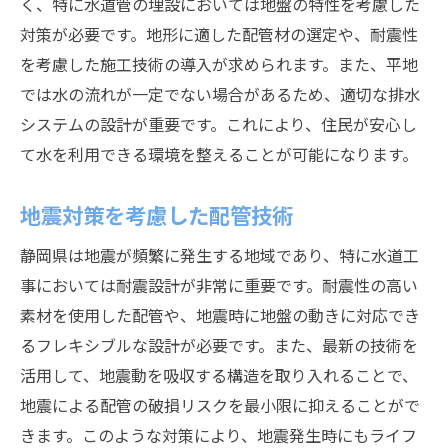
く、特に水道管の埋設においては地盤の特性を考慮した
対策が必要です。地形に適した配管材の選定や、耐震性
を考慮した施工技術の導入が求められます。また、平地
では水の流れが一定でない場合があるため、適切な排水
システムの設計が重要です。これにより、住民が安心し
て水を利用できる環境を整えることが可能になります。
地震対策を考慮した配管技術
静岡県は地震が頻繁に発生する地域であり、特に水道工
事においては耐震設計が非常に重要です。耐震性の高い
素材を使用した配管や、地震時に地盤の動きに対応でき
るフレキシブルな設計が必要です。また、最新の技術を
活用して、地震動を吸収する構造を取り入れることで、
地震による配管の破損リスクを最小限に抑えることがで
きます。このような対策により、地震発生時にもライフ