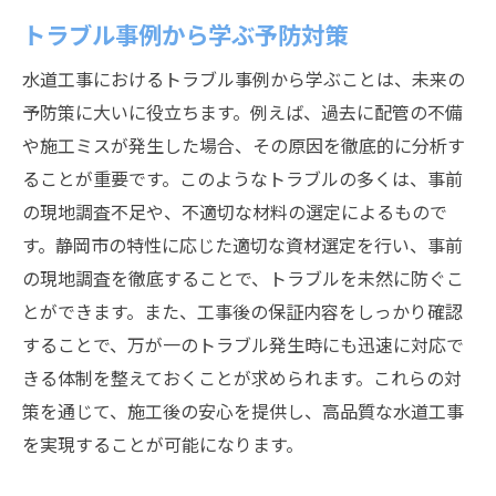
トラブル事例から学ぶ予防対策
水道工事におけるトラブル事例から学ぶことは、未来の
予防策に大いに役立ちます。例えば、過去に配管の不備
や施工ミスが発生した場合、その原因を徹底的に分析す
ることが重要です。このようなトラブルの多くは、事前
の現地調査不足や、不適切な材料の選定によるもので
す。静岡市の特性に応じた適切な資材選定を行い、事前
の現地調査を徹底することで、トラブルを未然に防ぐこ
とができます。また、工事後の保証内容をしっかり確認
することで、万が一のトラブル発生時にも迅速に対応で
きる体制を整えておくことが求められます。これらの対
策を通じて、施工後の安心を提供し、高品質な水道工事
を実現することが可能になります。