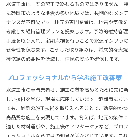
水道工事は一度の施工で終わるものではありません。特
に静岡市のような地震の多い地域では、長期的なメンテ
ナンスが不可欠です。地元の専門業者は、地質や気候を
考慮した維持管理プランを提案します。予防的維持管理
手法を取り入れ、定期点検を行うことで水道インフラの
健全性を保ちます。こうした取り組みは、将来的な大規
模修繕の必要性を低減し、住民の安心を確保します。
プロフェッショナルから学ぶ施工改善策
水道工事の専門業者は、施工の質を高めるために常に新
しい技術を学び、現場に応用しています。静岡市におい
ても、最新の施工技術を取り入れることで、効率的かつ
高品質な施工を実現しています。例えば、地元の条件に
適した材料選びや、施工後のアフターケアなど、プロフ
ェッショナルならではの知見が活かされています。これ