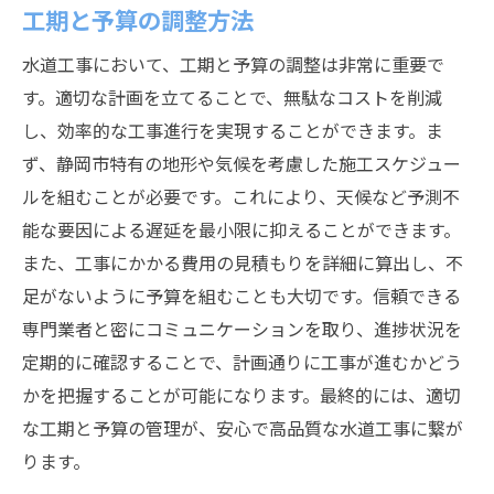
工期と予算の調整方法
水道工事において、工期と予算の調整は非常に重要で
す。適切な計画を立てることで、無駄なコストを削減
し、効率的な工事進行を実現することができます。ま
ず、静岡市特有の地形や気候を考慮した施工スケジュー
ルを組むことが必要です。これにより、天候など予測不
能な要因による遅延を最小限に抑えることができます。
また、工事にかかる費用の見積もりを詳細に算出し、不
足がないように予算を組むことも大切です。信頼できる
専門業者と密にコミュニケーションを取り、進捗状況を
定期的に確認することで、計画通りに工事が進むかどう
かを把握することが可能になります。最終的には、適切
な工期と予算の管理が、安心で高品質な水道工事に繋が
ります。