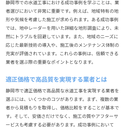
静岡市での水道工事における成功事例を学ぶことは、業
者選びにおいて非常に重要です。例えば、地域特有の地
形や気候を考慮した施工が求められます。ある成功事例
では、地中レーダーを用いた詳細な地形調査により、未
然にトラブルを回避しています。また、地域のニーズに
応じた最新技術の導入や、施工後のメンテナンス体制の
充実が評価されています。これらの事例は、信頼できる
業者を選ぶ際の重要なポイントとなります。
適正価格で高品質を実現する業者とは
静岡市で適正価格で高品質な水道工事を実現する業者を
選ぶには、いくつかのコツがあります。まず、複数の業
者から見積もりを取得し、価格比較をすることが基本で
す。そして、安価さだけでなく、施工の質やアフターサ
ービスも考慮する必要があります。成功事例において