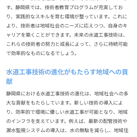
す。静岡県では、技術者教育プログラムが充実してお
り、実践的なスキルを育む環境が整っています。これに
より、技術者は地域社会のニーズに応えつつ、自身のキ
ャリアを築くことができます。未来の水道工事技術は、
これらの技術者の努力と成長によって、さらに持続可能
で効率的なものになるでしょう。
水道工事技術の進化がもたらす地域への貢
献
静岡県における水道工事技術の進化は、地域社会への多
大な貢献をもたらしています。新しい技術の導入によ
り、効率的で環境に優しい水道工事が可能となり、地域
のインフラを支えています。例えば、最新の配管技術や
漏水監視システムの導入は、水の無駄を減らし、地域住