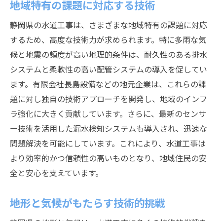
地域特有の課題に対応する技術
静岡県の水道工事は、さまざまな地域特有の課題に対応
するため、高度な技術力が求められます。特に多雨な気
候と地震の頻度が高い地理的条件は、耐久性のある排水
システムと柔軟性の高い配管システムの導入を促してい
ます。有限会社長島設備などの地元企業は、これらの課
題に対し独自の技術アプローチを開発し、地域のインフ
ラ強化に大きく貢献しています。さらに、最新のセンサ
ー技術を活用した漏水検知システムも導入され、迅速な
問題解決を可能にしています。これにより、水道工事は
より効率的かつ信頼性の高いものとなり、地域住民の安
全と安心を支えています。
地形と気候がもたらす技術的挑戦