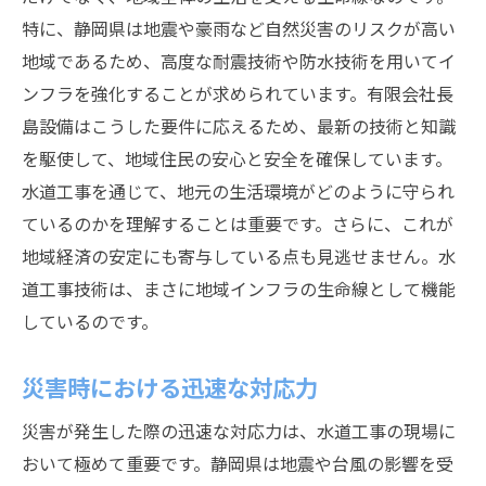
特に、静岡県は地震や豪雨など自然災害のリスクが高い
地域であるため、高度な耐震技術や防水技術を用いてイ
ンフラを強化することが求められています。有限会社長
島設備はこうした要件に応えるため、最新の技術と知識
を駆使して、地域住民の安心と安全を確保しています。
水道工事を通じて、地元の生活環境がどのように守られ
ているのかを理解することは重要です。さらに、これが
地域経済の安定にも寄与している点も見逃せません。水
道工事技術は、まさに地域インフラの生命線として機能
しているのです。
災害時における迅速な対応力
災害が発生した際の迅速な対応力は、水道工事の現場に
おいて極めて重要です。静岡県は地震や台風の影響を受