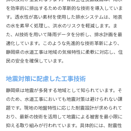
を効率的に排出するための革新的な技術を導入していま
す。透水性が高い素材を使用した排水システムは、地表
の水を素早く処理し、洪水のリスクを軽減します。ま
た、AI技術を用いて降雨データを分析し、排水計画を最
適化しています。このような先進的な技術革新により、
静岡県の水道工事は地域の気候特性に柔軟に対応し、住
民の安全を確保しています。
地震対策に配慮した工事技術
静岡県は地震が多発する地域として知られています。そ
のため、水道工事においても地震対策は避けられない課
題です。現地の地盤特性に応じた耐震設計が求められて
おり、最新の技術を活用して地震による被害を最小限に
抑える取り組みが行われています。具体的には、耐震性