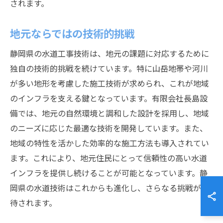
されます。
地元ならではの技術的挑戦
静岡県の水道工事技術は、地元の課題に対応するために
独自の技術的挑戦を続けています。特に山岳地帯や河川
が多い地形を考慮した施工技術が求められ、これが地域
のインフラを支える鍵となっています。有限会社長島設
備では、地元の自然環境と調和した設計を採用し、地域
のニーズに応じた最適な技術を開発しています。また、
地域の特性を活かした効率的な施工方法も導入されてい
ます。これにより、地元住民にとって信頼性の高い水道
インフラを提供し続けることが可能となっています。静
岡県の水道技術はこれからも進化し、さらなる挑戦が期
待されます。