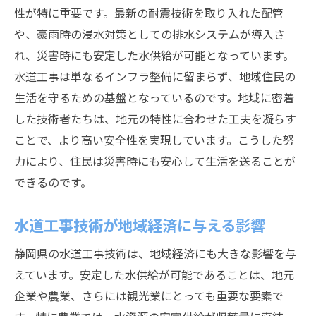
性が特に重要です。最新の耐震技術を取り入れた配管
や、豪雨時の浸水対策としての排水システムが導入さ
れ、災害時にも安定した水供給が可能となっています。
水道工事は単なるインフラ整備に留まらず、地域住民の
生活を守るための基盤となっているのです。地域に密着
した技術者たちは、地元の特性に合わせた工夫を凝らす
ことで、より高い安全性を実現しています。こうした努
力により、住民は災害時にも安心して生活を送ることが
できるのです。
水道工事技術が地域経済に与える影響
静岡県の水道工事技術は、地域経済にも大きな影響を与
えています。安定した水供給が可能であることは、地元
企業や農業、さらには観光業にとっても重要な要素で