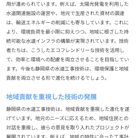
用が進められています。例えば、太陽光発電を利用した
水道関連施設の運営や、地元で生産された資材の調達
は、輸送エネルギーの削減にも寄与しています。これに
より、環境負荷を最小限に抑えつつ、地域に根ざした持
続可能な水道インフラの構築が実現されています。技術
者たちは、こうしたエコフレンドリーな技術を活用し
て、効率と環境への配慮を両立させることを目指してい
ます。今後も静岡県の水道工事技術は、環境保護と地域
貢献を両立させる形で進化を続けるでしょう。
地域貢献を重視した技術の発展
静岡県の水道工事技術は、地域貢献を重視した進化を遂
げています。地元のニーズに応えるため、地域住民との
対話を重視し、彼らの意見を取り入れたプロジェクトが
展開されています。例えば、地域の特性に合った工事計