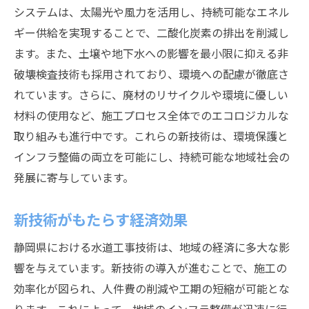
システムは、太陽光や風力を活用し、持続可能なエネル
ギー供給を実現することで、二酸化炭素の排出を削減し
ます。また、土壌や地下水への影響を最小限に抑える非
破壊検査技術も採用されており、環境への配慮が徹底さ
れています。さらに、廃材のリサイクルや環境に優しい
材料の使用など、施工プロセス全体でのエコロジカルな
取り組みも進行中です。これらの新技術は、環境保護と
インフラ整備の両立を可能にし、持続可能な地域社会の
発展に寄与しています。
新技術がもたらす経済効果
静岡県における水道工事技術は、地域の経済に多大な影
響を与えています。新技術の導入が進むことで、施工の
効率化が図られ、人件費の削減や工期の短縮が可能とな