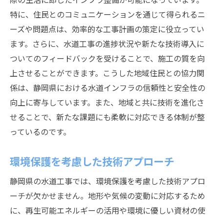
特に、住民とのコミュニケーションを通じて得られるニ
ーズや問題点は、効率的な工事計画の策定に役立ってい
ます。さらに、水道工事の進捗状況や新たな技術導入に
ついてのフィードバックを受けることで、施工の質を向
上させることができます。こうした地域住民との協力関
係は、静岡県における水道インフラの信頼性と安全性の
向上に寄与しています。また、地域と共に技術を進化さ
せることで、新たな課題にも柔軟に対応できる体制が整
っているのです。
環境保護を考慮した技術アプローチ
静岡県の水道工事では、環境保護を考慮した技術アプロ
ーチが欠かせません。地形や気候の変動に対応するため
に、再生可能エネルギーの活用や環境に優しい資材の使