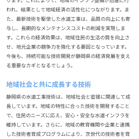
ります。これによって、地域のインフラ整備が迅速に行
われ、結果として地域経済の活性化につながります。ま
た、最新技術を駆使した水道工事は、品質の向上にも寄
与し、長期的なメンテナンスコストの削減を実現しま
す。これらの経済効果は、地域住民の生活の質を向上さ
せ、地元企業の競争力を強化する要因となっています。
今後も、持続可能な技術開発が静岡県の経済発展を支え
る重要なカギとなるでしょう。
地域社会と共に成長する技術
静岡県の水道工事技術は、地域社会と密接に関連して成
長しています。地域の特性に合った技術を開発すること
で、住民のニーズに応え、安心・安全な水道インフラを
維持しています。さらに、地域の教育機関や企業と連携
した技術者育成プログラムにより、次世代の技術者を育