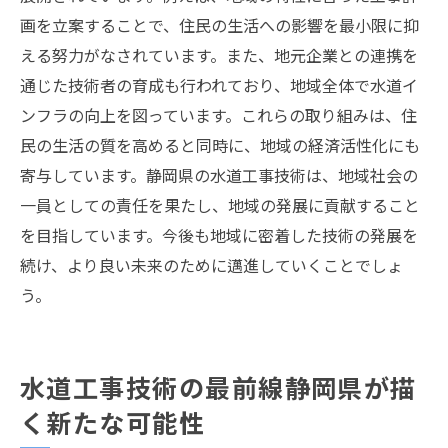
画を立案することで、住民の生活への影響を最小限に抑
える努力がなされています。また、地元企業との連携を
通じた技術者の育成も行われており、地域全体で水道イ
ンフラの向上を図っています。これらの取り組みは、住
民の生活の質を高めると同時に、地域の経済活性化にも
寄与しています。静岡県の水道工事技術は、地域社会の
一員としての責任を果たし、地域の発展に貢献すること
を目指しています。今後も地域に密着した技術の発展を
続け、より良い未来のために邁進していくことでしょ
う。
水道工事技術の最前線静岡県が描
く新たな可能性