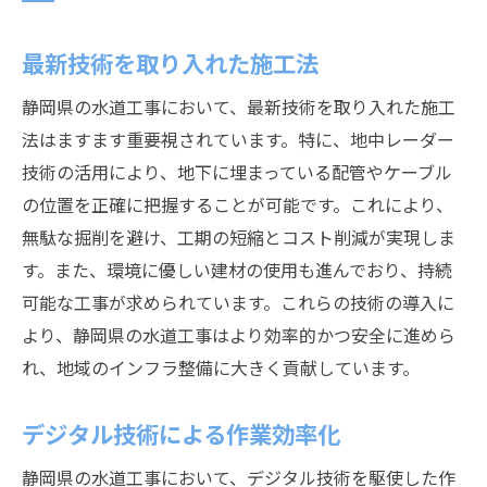
最新技術を取り入れた施工法
静岡県の水道工事において、最新技術を取り入れた施工
法はますます重要視されています。特に、地中レーダー
技術の活用により、地下に埋まっている配管やケーブル
の位置を正確に把握することが可能です。これにより、
無駄な掘削を避け、工期の短縮とコスト削減が実現しま
す。また、環境に優しい建材の使用も進んでおり、持続
可能な工事が求められています。これらの技術の導入に
より、静岡県の水道工事はより効率的かつ安全に進めら
れ、地域のインフラ整備に大きく貢献しています。
デジタル技術による作業効率化
静岡県の水道工事において、デジタル技術を駆使した作