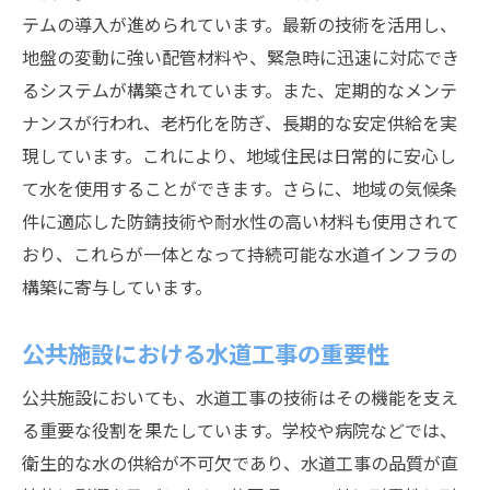
テムの導入が進められています。最新の技術を活用し、
地盤の変動に強い配管材料や、緊急時に迅速に対応でき
るシステムが構築されています。また、定期的なメンテ
ナンスが行われ、老朽化を防ぎ、長期的な安定供給を実
現しています。これにより、地域住民は日常的に安心し
て水を使用することができます。さらに、地域の気候条
件に適応した防錆技術や耐水性の高い材料も使用されて
おり、これらが一体となって持続可能な水道インフラの
構築に寄与しています。
公共施設における水道工事の重要性
公共施設においても、水道工事の技術はその機能を支え
る重要な役割を果たしています。学校や病院などでは、
衛生的な水の供給が不可欠であり、水道工事の品質が直