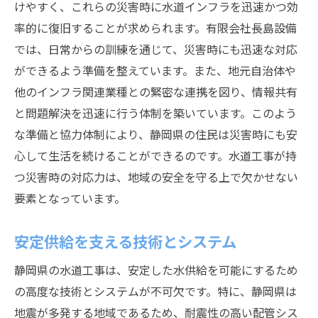
けやすく、これらの災害時に水道インフラを迅速かつ効
率的に復旧することが求められます。有限会社長島設備
では、日常からの訓練を通じて、災害時にも迅速な対応
ができるよう準備を整えています。また、地元自治体や
他のインフラ関連業種との緊密な連携を図り、情報共有
と問題解決を迅速に行う体制を築いています。このよう
な準備と協力体制により、静岡県の住民は災害時にも安
心して生活を続けることができるのです。水道工事が持
つ災害時の対応力は、地域の安全を守る上で欠かせない
要素となっています。
安定供給を支える技術とシステム
静岡県の水道工事は、安定した水供給を可能にするため
の高度な技術とシステムが不可欠です。特に、静岡県は
地震が多発する地域であるため、耐震性の高い配管シス