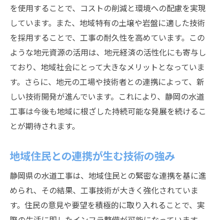
を使用することで、コストの削減と環境への配慮を実現
しています。また、地域特有の土壌や岩盤に適した技術
を採用することで、工事の耐久性を高めています。この
ような地元資源の活用は、地元経済の活性化にも寄与し
ており、地域社会にとって大きなメリットとなっていま
す。さらに、地元の工場や技術者との連携によって、新
しい技術開発が進んでいます。これにより、静岡の水道
工事は今後も地域に根ざした持続可能な発展を続けるこ
とが期待されます。
地域住民との連携が生む技術の強み
静岡県の水道工事は、地域住民との緊密な連携を基に進
められ、その結果、工事技術が大きく強化されていま
す。住民の意見や要望を積極的に取り入れることで、実
際の生活に即したインフラ整備が可能になっています。