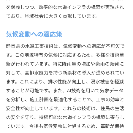
を保護しつつ、効率的な水道インフラの構築が実現され
ており、地域社会に大きく貢献しています。
気候変動への適応策
静岡県の水道工事技術は、気候変動への適応が不可欠で
す。この地域特有の気候に対応するため、多様な技術革
新が行われています。特に降雨量の増加や豪雨の頻発に
対して、高排水能力を持つ新素材の導入が進められてい
ます。これにより、排水性能が向上し、浸水被害を軽減
することが可能です。また、AI技術を用いて気象データ
を分析し、施工計画を最適化することで、工事の効率と
安全性が向上しています。これらの技術は、住民の生活
の安全を守り、持続可能な水道インフラの構築に寄与し
ています。今後も気候変動に対処するため、革新が期待