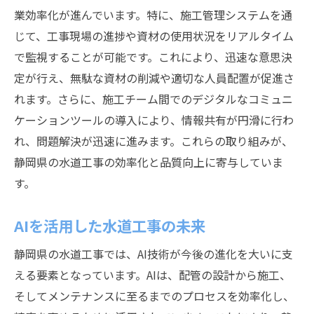
業効率化が進んでいます。特に、施工管理システムを通
じて、工事現場の進捗や資材の使用状況をリアルタイム
で監視することが可能です。これにより、迅速な意思決
定が行え、無駄な資材の削減や適切な人員配置が促進さ
れます。さらに、施工チーム間でのデジタルなコミュニ
ケーションツールの導入により、情報共有が円滑に行わ
れ、問題解決が迅速に進みます。これらの取り組みが、
静岡県の水道工事の効率化と品質向上に寄与していま
す。
AIを活用した水道工事の未来
静岡県の水道工事では、AI技術が今後の進化を大いに支
える要素となっています。AIは、配管の設計から施工、
そしてメンテナンスに至るまでのプロセスを効率化し、