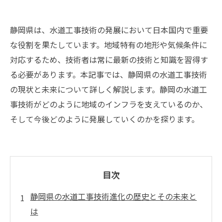
静岡県は、水道工事技術の発展において日本国内で重要
な役割を果たしています。地域特有の地形や気候条件に
対応するため、技術者は常に最新の技術と知識を習得す
る必要があります。本記事では、静岡県の水道工事技術
の現状と未来について詳しく解説します。静岡の水道工
事技術がどのように地域のインフラを支えているのか、
そして今後どのように発展していくのかを探ります。
目次
静岡県の水道工事技術進化の歴史とその未来と
は