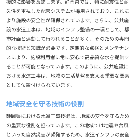
接的に影響を及ぼします。静岡県では、特に耐震性と耐
久性を重視した配管システムが採用されており、これに
より施設の安全性が確保されています。さらに、公共施
設の水道工事は、地域のインフラ整備の一環として、都
市計画と連動して行われることが多く、そのための専門
的な技術と知識が必要です。定期的な点検とメンテナン
スにより、施設利用者に常に安心で高品質な水を提供す
ることが可能となっています。このように、公共施設に
おける水道工事は、地域の生活基盤を支える重要な要素
として位置付けられています。
地域安全を守る技術の役割
静岡県における水道工事技術は、地域の安全を守るため
の重要な役割を担っています。この地域では地震や台風
といった自然災害が頻発するため、水道インフラの安全