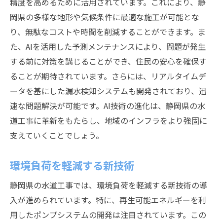
精度を高めるために活用されています。これにより、静
岡県の多様な地形や気候条件に最適な施工が可能とな
り、無駄なコストや時間を削減することができます。ま
た、AIを活用した予測メンテナンスにより、問題が発生
する前に対策を講じることができ、住民の安心を確保す
ることが期待されています。さらには、リアルタイムデ
ータを基にした漏水検知システムも開発されており、迅
速な問題解決が可能です。AI技術の進化は、静岡県の水
道工事に革新をもたらし、地域のインフラをより強固に
支えていくことでしょう。
環境負荷を軽減する新技術
静岡県の水道工事では、環境負荷を軽減する新技術の導
入が進められています。特に、再生可能エネルギーを利
用したポンプシステムの開発は注目されています。この