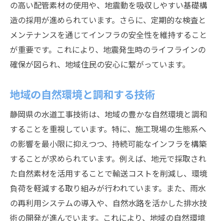
の高い配管素材の使用や、地震動を吸収しやすい基礎構
造の採用が進められています。さらに、定期的な検査と
メンテナンスを通じてインフラの安全性を維持すること
が重要です。これにより、地震発生時のライフラインの
確保が図られ、地域住民の安心に繋がっています。
地域の自然環境と調和する技術
静岡県の水道工事技術は、地域の豊かな自然環境と調和
することを重視しています。特に、施工現場の生態系へ
の影響を最小限に抑えつつ、持続可能なインフラを構築
することが求められています。例えば、地元で採取され
た自然素材を活用することで輸送コストを削減し、環境
負荷を軽減する取り組みが行われています。また、雨水
の再利用システムの導入や、自然水路を活かした排水技
術の開発が進んでいます。これにより、地域の自然環境