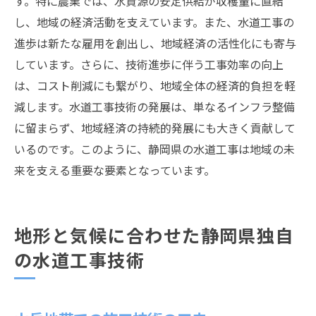
す。特に農業では、水資源の安定供給が収穫量に直結
し、地域の経済活動を支えています。また、水道工事の
進歩は新たな雇用を創出し、地域経済の活性化にも寄与
しています。さらに、技術進歩に伴う工事効率の向上
は、コスト削減にも繋がり、地域全体の経済的負担を軽
減します。水道工事技術の発展は、単なるインフラ整備
に留まらず、地域経済の持続的発展にも大きく貢献して
いるのです。このように、静岡県の水道工事は地域の未
来を支える重要な要素となっています。
地形と気候に合わせた静岡県独自
の水道工事技術