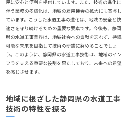
民に安心と便利を提供しています。また、技術の進化に
伴う業務の多様化は、地域の雇用機会の拡大にも寄与し
ています。こうした水道工事の進化は、地域の安全と快
適さを守り続けるための重要な要素です。今後も、静岡
県の水道工事業界は、地域社会への貢献を忘れず、持続
可能な未来を目指して技術の研鑽に努めることでしょ
う。このように、静岡県の水道工事技術は、地域のイン
フラを支える重要な役割を果たしており、未来への希望
を感じさせます。
地域に根ざした静岡県の水道工事
技術の特性を探る