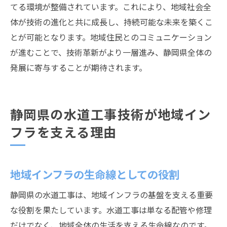
てる環境が整備されています。これにより、地域社会全
体が技術の進化と共に成長し、持続可能な未来を築くこ
とが可能となります。地域住民とのコミュニケーション
が進むことで、技術革新がより一層進み、静岡県全体の
発展に寄与することが期待されます。
静岡県の水道工事技術が地域イン
フラを支える理由
地域インフラの生命線としての役割
静岡県の水道工事は、地域インフラの基盤を支える重要
な役割を果たしています。水道工事は単なる配管や修理
だけでなく、地域全体の生活を支える生命線なのです。