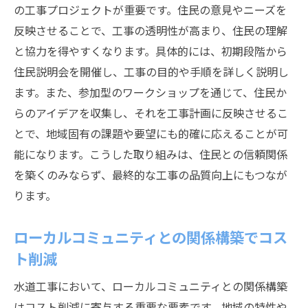
の工事プロジェクトが重要です。住民の意見やニーズを
反映させることで、工事の透明性が高まり、住民の理解
と協力を得やすくなります。具体的には、初期段階から
住民説明会を開催し、工事の目的や手順を詳しく説明し
ます。また、参加型のワークショップを通じて、住民か
らのアイデアを収集し、それを工事計画に反映させるこ
とで、地域固有の課題や要望にも的確に応えることが可
能になります。こうした取り組みは、住民との信頼関係
を築くのみならず、最終的な工事の品質向上にもつなが
ります。
ローカルコミュニティとの関係構築でコス
ト削減
水道工事において、ローカルコミュニティとの関係構築
はコスト削減に寄与する重要な要素です。地域の特性や