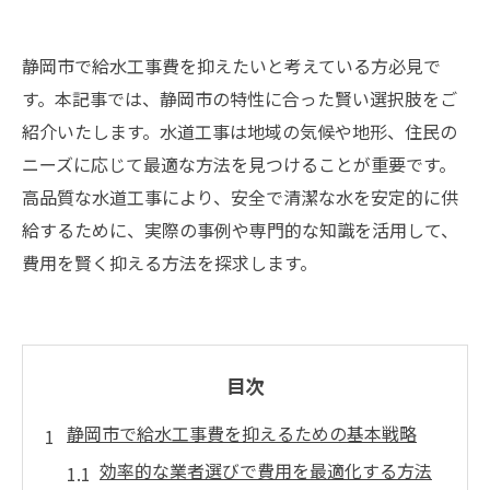
静岡市で給水工事費を抑えたいと考えている方必見で
す。本記事では、静岡市の特性に合った賢い選択肢をご
紹介いたします。水道工事は地域の気候や地形、住民の
ニーズに応じて最適な方法を見つけることが重要です。
高品質な水道工事により、安全で清潔な水を安定的に供
給するために、実際の事例や専門的な知識を活用して、
費用を賢く抑える方法を探求します。
目次
静岡市で給水工事費を抑えるための基本戦略
効率的な業者選びで費用を最適化する方法