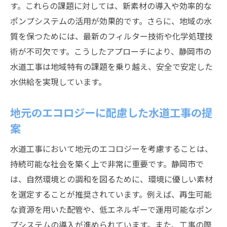
す。これらの課題に対しては、新素材の導入や効率的な
ポンプシステムの活用が効果的です。さらに、地域の水
質を保つためには、最新のフィルター技術や化学処理技
術が不可欠です。こうしたアプローチにより、静岡市の
水道工事は地域特有の課題を乗り越え、安全で安定した
水供給を実現しています。
地元のエコロジーに配慮した水道工事の提
案
水道工事において地元のエコロジーを考慮することは、
持続可能な社会を築く上で非常に重要です。静岡市で
は、自然環境との調和を図るために、環境に優しい素材
を選定することが推奨されています。例えば、再生可能
な資源を用いた配管や、低エネルギーで運用可能なポン
プシステムの導入が進められています。また、工事の際