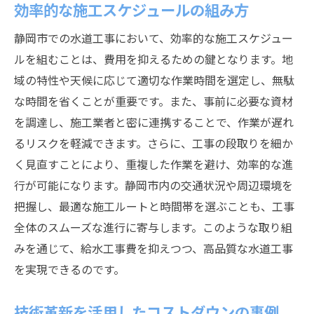
効率的な施工スケジュールの組み方
静岡市での水道工事において、効率的な施工スケジュー
ルを組むことは、費用を抑えるための鍵となります。地
域の特性や天候に応じて適切な作業時間を選定し、無駄
な時間を省くことが重要です。また、事前に必要な資材
を調達し、施工業者と密に連携することで、作業が遅れ
るリスクを軽減できます。さらに、工事の段取りを細か
く見直すことにより、重複した作業を避け、効率的な進
行が可能になります。静岡市内の交通状況や周辺環境を
把握し、最適な施工ルートと時間帯を選ぶことも、工事
全体のスムーズな進行に寄与します。このような取り組
みを通じて、給水工事費を抑えつつ、高品質な水道工事
を実現できるのです。
技術革新を活用したコストダウンの事例