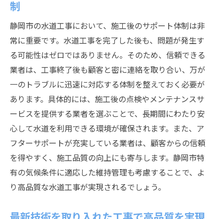
制
静岡市の水道工事において、施工後のサポート体制は非
常に重要です。水道工事を完了した後も、問題が発生す
る可能性はゼロではありません。そのため、信頼できる
業者は、工事終了後も顧客と密に連絡を取り合い、万が
一のトラブルに迅速に対応する体制を整えておく必要が
あります。具体的には、施工後の点検やメンテナンスサ
ービスを提供する業者を選ぶことで、長期間にわたり安
心して水道を利用できる環境が確保されます。また、ア
フターサポートが充実している業者は、顧客からの信頼
を得やすく、施工品質の向上にも寄与します。静岡市特
有の気候条件に適応した維持管理も考慮することで、よ
り高品質な水道工事が実現されるでしょう。
最新技術を取り入れた工事で高品質を実現