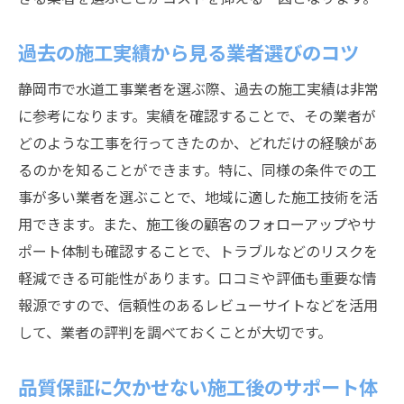
過去の施工実績から見る業者選びのコツ
静岡市で水道工事業者を選ぶ際、過去の施工実績は非常
に参考になります。実績を確認することで、その業者が
どのような工事を行ってきたのか、どれだけの経験があ
るのかを知ることができます。特に、同様の条件での工
事が多い業者を選ぶことで、地域に適した施工技術を活
用できます。また、施工後の顧客のフォローアップやサ
ポート体制も確認することで、トラブルなどのリスクを
軽減できる可能性があります。口コミや評価も重要な情
報源ですので、信頼性のあるレビューサイトなどを活用
して、業者の評判を調べておくことが大切です。
品質保証に欠かせない施工後のサポート体