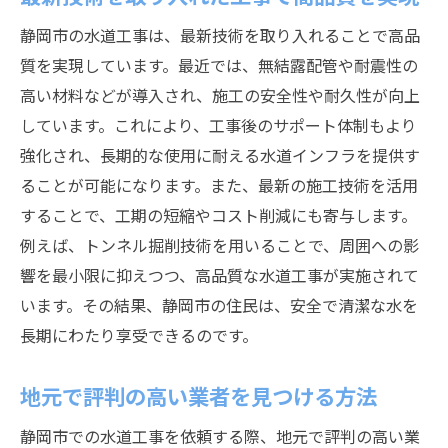
静岡市の水道工事は、最新技術を取り入れることで高品
質を実現しています。最近では、無結露配管や耐震性の
高い材料などが導入され、施工の安全性や耐久性が向上
しています。これにより、工事後のサポート体制もより
強化され、長期的な使用に耐える水道インフラを提供す
ることが可能になります。また、最新の施工技術を活用
することで、工期の短縮やコスト削減にも寄与します。
例えば、トンネル掘削技術を用いることで、周囲への影
響を最小限に抑えつつ、高品質な水道工事が実施されて
います。その結果、静岡市の住民は、安全で清潔な水を
長期にわたり享受できるのです。
地元で評判の高い業者を見つける方法
静岡市での水道工事を依頼する際、地元で評判の高い業