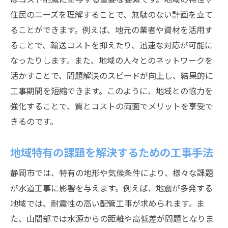
住民のニーズを理解することで、無駄のない計画を立て
ることができます。例えば、地元の業者や資材を活用す
ることで、輸送コストを抑えたり、迅速な対応が可能に
なったりします。また、地域の人々とのネットワークを
活かすことで、問題解決のスピードが向上し、結果的に
工事期間を短縮できます。このように、地域との協力を
強化することで、質とコストの両面でメリットを享受で
きるのです。
地域特有の課題を解決するための工事手法
静岡市では、特有の地形や気候条件により、様々な課題
が水道工事に影響を与えます。例えば、地震が多発する
地域では、耐震性の高い配管工事が求められます。ま
た、山間部では水源からの距離や高低差が問題となりま