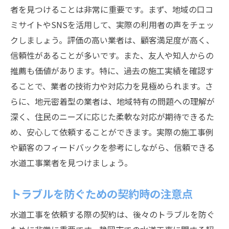
者を見つけることは非常に重要です。まず、地域の口コ
ミサイトやSNSを活用して、実際の利用者の声をチェッ
クしましょう。評価の高い業者は、顧客満足度が高く、
信頼性があることが多いです。また、友人や知人からの
推薦も価値があります。特に、過去の施工実績を確認す
ることで、業者の技術力や対応力を見極められます。さ
らに、地元密着型の業者は、地域特有の問題への理解が
深く、住民のニーズに応じた柔軟な対応が期待できるた
め、安心して依頼することができます。実際の施工事例
や顧客のフィードバックを参考にしながら、信頼できる
水道工事業者を見つけましょう。
トラブルを防ぐための契約時の注意点
水道工事を依頼する際の契約は、後々のトラブルを防ぐ