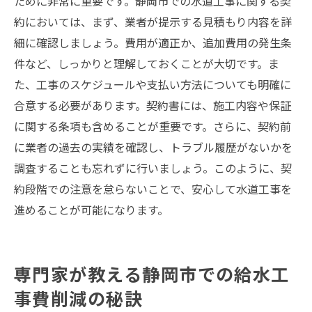
ために非常に重要です。静岡市での水道工事に関する契
約においては、まず、業者が提示する見積もり内容を詳
細に確認しましょう。費用が適正か、追加費用の発生条
件など、しっかりと理解しておくことが大切です。ま
た、工事のスケジュールや支払い方法についても明確に
合意する必要があります。契約書には、施工内容や保証
に関する条項も含めることが重要です。さらに、契約前
に業者の過去の実績を確認し、トラブル履歴がないかを
調査することも忘れずに行いましょう。このように、契
約段階での注意を怠らないことで、安心して水道工事を
進めることが可能になります。
専門家が教える静岡市での給水工
事費削減の秘訣