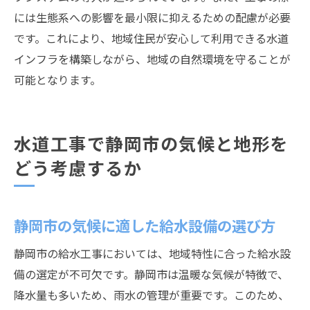
には生態系への影響を最小限に抑えるための配慮が必要
です。これにより、地域住民が安心して利用できる水道
インフラを構築しながら、地域の自然環境を守ることが
可能となります。
水道工事で静岡市の気候と地形を
どう考慮するか
静岡市の気候に適した給水設備の選び方
静岡市の給水工事においては、地域特性に合った給水設
備の選定が不可欠です。静岡市は温暖な気候が特徴で、
降水量も多いため、雨水の管理が重要です。このため、