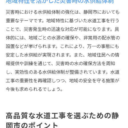
地域特性を活かした災害時の水供給体制
災害時における水供給体制の強化は、静岡市においても
重要なテーマです。地域特性に基づいた水道工事を行う
ことで、災害発生時の迅速な対応が可能になります。具
体的には、地域ごとの水源の確保や、非常用の配水管の
設置などが挙げられます。これにより、万一の事態にも
安定した水供給が実現されます。また、地域住民への情
報提供や訓練を通じて、災害時の水の確保方法を周知
し、実効性のある水供給体制が整備されています。水道
工事の重要性を再確認しつつ、地域の安全を守る施策が
今後も求められるでしょう。
高品質な水道工事を選ぶための静
岡市のポイント