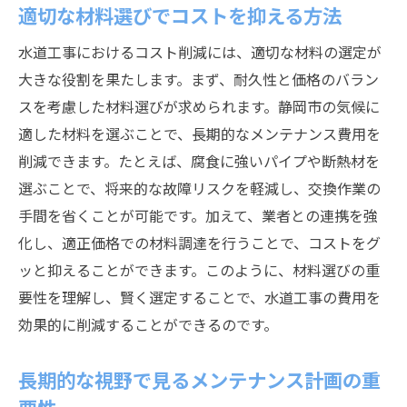
適切な材料選びでコストを抑える方法
水道工事におけるコスト削減には、適切な材料の選定が
大きな役割を果たします。まず、耐久性と価格のバラン
スを考慮した材料選びが求められます。静岡市の気候に
適した材料を選ぶことで、長期的なメンテナンス費用を
削減できます。たとえば、腐食に強いパイプや断熱材を
選ぶことで、将来的な故障リスクを軽減し、交換作業の
手間を省くことが可能です。加えて、業者との連携を強
化し、適正価格での材料調達を行うことで、コストをグ
ッと抑えることができます。このように、材料選びの重
要性を理解し、賢く選定することで、水道工事の費用を
効果的に削減することができるのです。
長期的な視野で見るメンテナンス計画の重