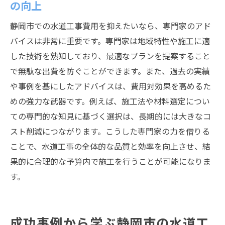
の向上
静岡市での水道工事費用を抑えたいなら、専門家のアド
バイスは非常に重要です。専門家は地域特性や施工に適
した技術を熟知しており、最適なプランを提案すること
で無駄な出費を防ぐことができます。また、過去の実績
や事例を基にしたアドバイスは、費用対効果を高めるた
めの強力な武器です。例えば、施工法や材料選定につい
ての専門的な知見に基づく選択は、長期的には大きなコ
スト削減につながります。こうした専門家の力を借りる
ことで、水道工事の全体的な品質と効率を向上させ、結
果的に合理的な予算内で施工を行うことが可能になりま
す。
成功事例から学ぶ静岡市の水道工