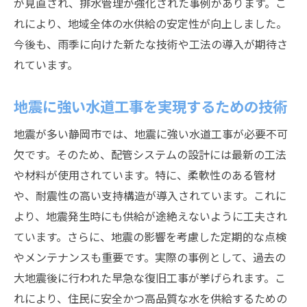
が見直され、排水管理が強化された事例があります。こ
れにより、地域全体の水供給の安定性が向上しました。
今後も、雨季に向けた新たな技術や工法の導入が期待さ
れています。
地震に強い水道工事を実現するための技術
地震が多い静岡市では、地震に強い水道工事が必要不可
欠です。そのため、配管システムの設計には最新の工法
や材料が使用されています。特に、柔軟性のある管材
や、耐震性の高い支持構造が導入されています。これに
より、地震発生時にも供給が途絶えないように工夫され
ています。さらに、地震の影響を考慮した定期的な点検
やメンテナンスも重要です。実際の事例として、過去の
大地震後に行われた早急な復旧工事が挙げられます。こ
れにより、住民に安全かつ高品質な水を供給するための