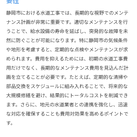
要性
静岡市における水道工事では、長期的な視野でのメンテ
ナンス計画が非常に重要です。適切なメンテナンスを行
うことで、給水設備の寿命を延ばし、突発的な故障を未
然に防ぐことが可能になります。特に静岡市の気候条件
や地形を考慮すると、定期的な点検やメンテナンスが求
められます。費用を抑えるためには、初期の水道工事費
用だけでなく、長期的なメンテナンス費用を見込んだ計
画を立てることが必要です。たとえば、定期的な清掃や
部品交換をスケジュールに組み入れることで、将来的な
大規模修繕を避け、結果的にトータルコストを削減でき
ます。さらに、地元の水道業者との連携を強化し、迅速
な対応を確保することも費用対効果を高めるポイントで
す。