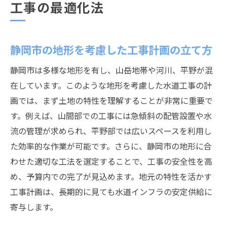
工事の最適化法
静岡市の地形を考慮した工事計画の立て方
静岡市は多様な地形を有し、山岳地帯や河川、平野が混
在しています。このような地形を考慮した水道工事の計
画では、まず土地の特性を理解することが非常に重要で
す。例えば、山間部での工事には急傾斜の配管設置や水
流の管理が求められ、平野部では広いスペースを利用し
た効率的な作業が可能です。さらに、静岡市の地形に合
わせた適切な工法を選定することで、工事の安全性を高
め、予算内での完了が見込めます。地元の特性を活かす
工事計画は、長期的に見ても水道インフラの安定供給に
寄与します。