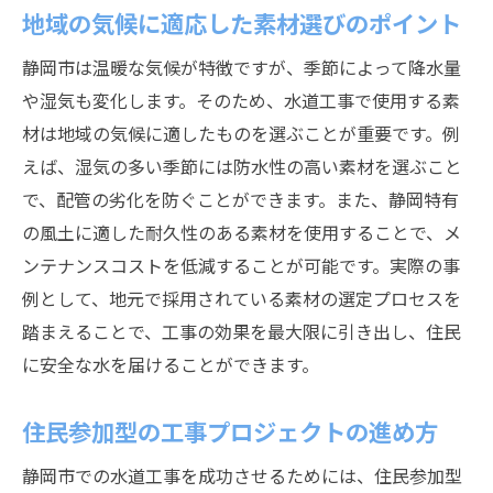
地域の気候に適応した素材選びのポイント
静岡市は温暖な気候が特徴ですが、季節によって降水量
や湿気も変化します。そのため、水道工事で使用する素
材は地域の気候に適したものを選ぶことが重要です。例
えば、湿気の多い季節には防水性の高い素材を選ぶこと
で、配管の劣化を防ぐことができます。また、静岡特有
の風土に適した耐久性のある素材を使用することで、メ
ンテナンスコストを低減することが可能です。実際の事
例として、地元で採用されている素材の選定プロセスを
踏まえることで、工事の効果を最大限に引き出し、住民
に安全な水を届けることができます。
住民参加型の工事プロジェクトの進め方
静岡市での水道工事を成功させるためには、住民参加型