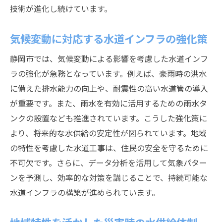
技術が進化し続けています。
気候変動に対応する水道インフラの強化策
静岡市では、気候変動による影響を考慮した水道インフ
ラの強化が急務となっています。例えば、豪雨時の洪水
に備えた排水能力の向上や、耐震性の高い水道管の導入
が重要です。また、雨水を有効に活用するための雨水タ
ンクの設置なども推進されています。こうした強化策に
より、将来的な水供給の安定性が図られています。地域
の特性を考慮した水道工事は、住民の安全を守るために
不可欠です。さらに、データ分析を活用して気象パター
ンを予測し、効率的な対策を講じることで、持続可能な
水道インフラの構築が進められています。