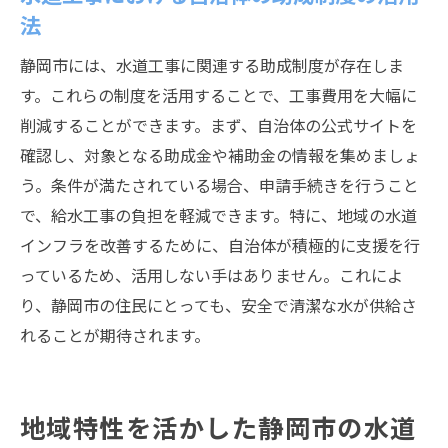
法
静岡市には、水道工事に関連する助成制度が存在しま
す。これらの制度を活用することで、工事費用を大幅に
削減することができます。まず、自治体の公式サイトを
確認し、対象となる助成金や補助金の情報を集めましょ
う。条件が満たされている場合、申請手続きを行うこと
で、給水工事の負担を軽減できます。特に、地域の水道
インフラを改善するために、自治体が積極的に支援を行
っているため、活用しない手はありません。これによ
り、静岡市の住民にとっても、安全で清潔な水が供給さ
れることが期待されます。
地域特性を活かした静岡市の水道