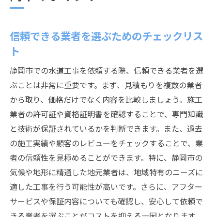
信頼できる業者を選ぶためのチェックリス
ト
静岡市での水道工事を依頼する際、信頼できる業者を選
ぶことは非常に重要です。まず、見積もりを複数の業者
から取り、価格だけでなく内容を比較しましょう。施工
業者の許可証や資格証明書を確認することで、専門知識
と技術が保証されているかを判断できます。また、過去
の施工実績や顧客のレビューをチェックすることで、業
者の信頼性を見極めることができます。特に、静岡市の
気候や地形に精通した地元業者は、地域特有のニーズに
適した工事を行う可能性が高いです。さらに、アフター
サービスや保証内容についても確認し、安心して依頼で
きる業者を選ぶことがコストを抑える一因となります。