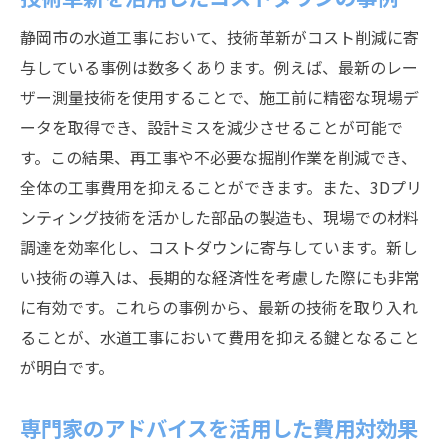
静岡市の水道工事において、技術革新がコスト削減に寄
与している事例は数多くあります。例えば、最新のレー
ザー測量技術を使用することで、施工前に精密な現場デ
ータを取得でき、設計ミスを減少させることが可能で
す。この結果、再工事や不必要な掘削作業を削減でき、
全体の工事費用を抑えることができます。また、3Dプリ
ンティング技術を活かした部品の製造も、現場での材料
調達を効率化し、コストダウンに寄与しています。新し
い技術の導入は、長期的な経済性を考慮した際にも非常
に有効です。これらの事例から、最新の技術を取り入れ
ることが、水道工事において費用を抑える鍵となること
が明白です。
専門家のアドバイスを活用した費用対効果