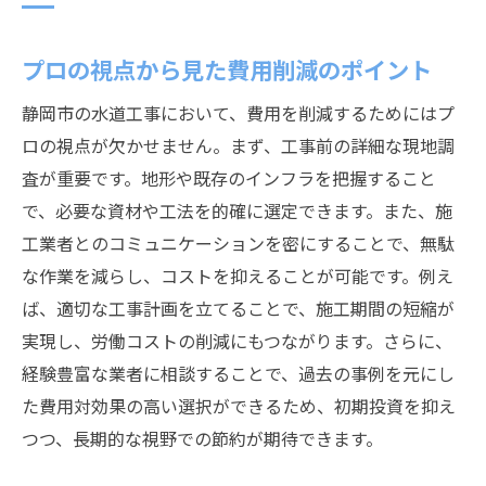
プロの視点から見た費用削減のポイント
静岡市の水道工事において、費用を削減するためにはプ
ロの視点が欠かせません。まず、工事前の詳細な現地調
査が重要です。地形や既存のインフラを把握すること
で、必要な資材や工法を的確に選定できます。また、施
工業者とのコミュニケーションを密にすることで、無駄
な作業を減らし、コストを抑えることが可能です。例え
ば、適切な工事計画を立てることで、施工期間の短縮が
実現し、労働コストの削減にもつながります。さらに、
経験豊富な業者に相談することで、過去の事例を元にし
た費用対効果の高い選択ができるため、初期投資を抑え
つつ、長期的な視野での節約が期待できます。