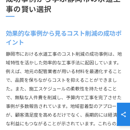
事の賢い選択
効果的な事例から見るコスト削減の成功ポ
イント
静岡市における水道工事のコスト削減の成功事例は、地
域特性を活かした効率的な工事手法に起因しています。
例えば、地元の配管業者が用いる材料を最適化すること
で、品質を保ちながらコストを抑えることができまし
た。また、施工スケジュールの柔軟性を持たせること
で、無駄な人件費を削減し、予算内で工事を完了させた
事例が多数報告されています。地域密着型のアプローチ
が、顧客満足度を高めるだけでなく、長期的には経済的
な利益にもつながることが示されています。これらの成