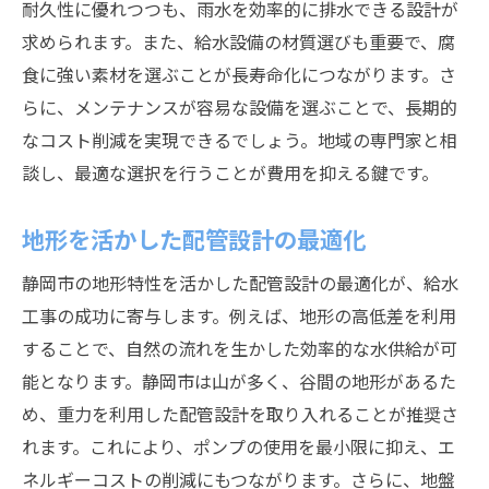
耐久性に優れつつも、雨水を効率的に排水できる設計が
求められます。また、給水設備の材質選びも重要で、腐
食に強い素材を選ぶことが長寿命化につながります。さ
らに、メンテナンスが容易な設備を選ぶことで、長期的
なコスト削減を実現できるでしょう。地域の専門家と相
談し、最適な選択を行うことが費用を抑える鍵です。
地形を活かした配管設計の最適化
静岡市の地形特性を活かした配管設計の最適化が、給水
工事の成功に寄与します。例えば、地形の高低差を利用
することで、自然の流れを生かした効率的な水供給が可
能となります。静岡市は山が多く、谷間の地形があるた
め、重力を利用した配管設計を取り入れることが推奨さ
れます。これにより、ポンプの使用を最小限に抑え、エ
ネルギーコストの削減にもつながります。さらに、地盤