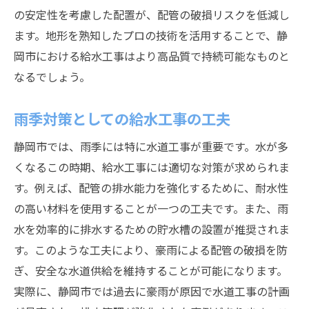
の安定性を考慮した配置が、配管の破損リスクを低減し
ます。地形を熟知したプロの技術を活用することで、静
岡市における給水工事はより高品質で持続可能なものと
なるでしょう。
雨季対策としての給水工事の工夫
静岡市では、雨季には特に水道工事が重要です。水が多
くなるこの時期、給水工事には適切な対策が求められま
す。例えば、配管の排水能力を強化するために、耐水性
の高い材料を使用することが一つの工夫です。また、雨
水を効率的に排水するための貯水槽の設置が推奨されま
す。このような工夫により、豪雨による配管の破損を防
ぎ、安全な水道供給を維持することが可能になります。
実際に、静岡市では過去に豪雨が原因で水道工事の計画