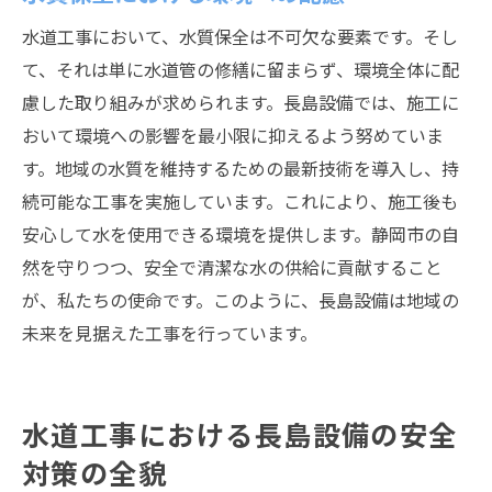
水道工事において、水質保全は不可欠な要素です。そし
て、それは単に水道管の修繕に留まらず、環境全体に配
慮した取り組みが求められます。長島設備では、施工に
おいて環境への影響を最小限に抑えるよう努めていま
す。地域の水質を維持するための最新技術を導入し、持
続可能な工事を実施しています。これにより、施工後も
安心して水を使用できる環境を提供します。静岡市の自
然を守りつつ、安全で清潔な水の供給に貢献すること
が、私たちの使命です。このように、長島設備は地域の
未来を見据えた工事を行っています。
水道工事における長島設備の安全
対策の全貌