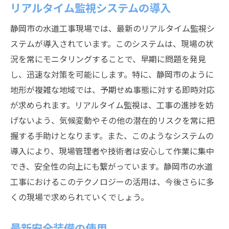
リアルタイム監視システムの導入
静岡市の水道工事現場では、最新のリアルタイム監視シ
ステムが導入されています。このシステムは、現場の状
況を常にモニタリングすることで、早期に問題を発見
し、迅速な対策を可能にします。特に、静岡市のように
地形が複雑な地域では、予期せぬ事態に対する即時対応
が求められます。リアルタイム監視は、工事の進捗を妨
げないよう、気候変動やその他の潜在的リスクを常に把
握する手助けとなります。また、このようなシステムの
導入により、現場管理者や技術者は安心して作業に集中
でき、安全性の向上にも繋がっています。静岡市の水道
工事におけるこのテクノロジーの活用は、今後さらに多
くの現場で求められていくでしょう。
最新安全装備の使用