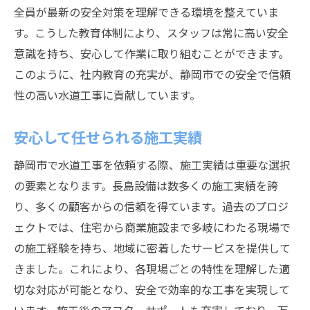
全員が最新の安全対策を理解できる環境を整えていま
す。こうした教育体制により、スタッフは常に高い安全
意識を持ち、安心して作業に取り組むことができます。
このように、社内教育の充実が、静岡市での安全で信頼
性の高い水道工事に貢献しています。
安心して任せられる施工実績
静岡市で水道工事を依頼する際、施工実績は重要な選択
の要素となります。長島設備は数多くの施工実績を誇
り、多くの顧客からの信頼を得ています。過去のプロジ
ェクトでは、住宅から商業施設まで多岐にわたる現場で
の施工経験を持ち、地域に密着したサービスを提供して
きました。これにより、各現場ごとの特性を理解した適
切な対応が可能となり、安全で効率的な工事を実現して