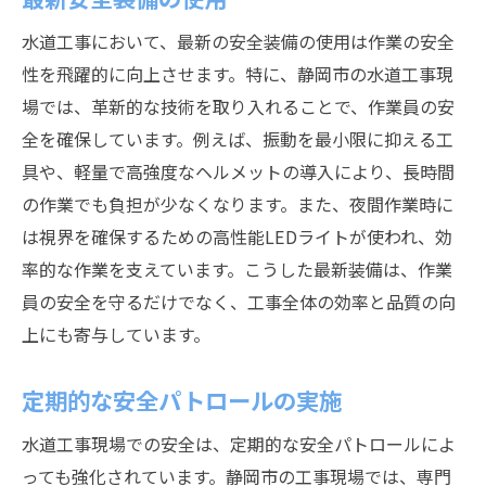
水道工事において、最新の安全装備の使用は作業の安全
性を飛躍的に向上させます。特に、静岡市の水道工事現
場では、革新的な技術を取り入れることで、作業員の安
全を確保しています。例えば、振動を最小限に抑える工
具や、軽量で高強度なヘルメットの導入により、長時間
の作業でも負担が少なくなります。また、夜間作業時に
は視界を確保するための高性能LEDライトが使われ、効
率的な作業を支えています。こうした最新装備は、作業
員の安全を守るだけでなく、工事全体の効率と品質の向
上にも寄与しています。
定期的な安全パトロールの実施
水道工事現場での安全は、定期的な安全パトロールによ
っても強化されています。静岡市の工事現場では、専門