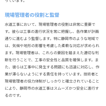
っています。
現場管理者の役割と監督
水道工事において、現場管理者の役割は非常に重要で
す。彼らは工事の進行状況を常に把握し、各作業が計画
通りに進むよう監督します。特に静岡市のような地域で
は、気候や地形の影響を考慮した柔軟な対応が求められ
ます。現場管理者は、これらの要因を踏まえた適切な判
断を行うことで、工事の安全性と品質を確保します。ま
た、彼らは工事中に発生する問題にも迅速に対応し、作
業が滞らないようにする責任を持っています。技術者と
現場管理者の協力体制がしっかりと確立されていること
により、静岡市の水道工事はスムーズかつ安全に進行す
るのです。