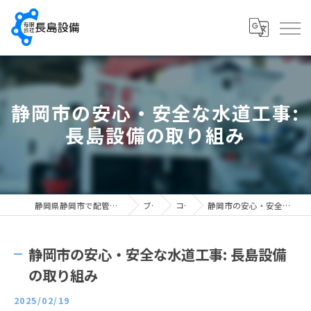
静岡市の安心・安全な水道工事:
長島設備の取り組み
静岡県静岡市で配管工の求人なら有限会社長島設備
ブログ
コラム
静岡市の安心・安全な水道工事: 長島設備の取り組み
静岡市の安心・安全な水道工事: 長島設備
の取り組み
2025/02/19