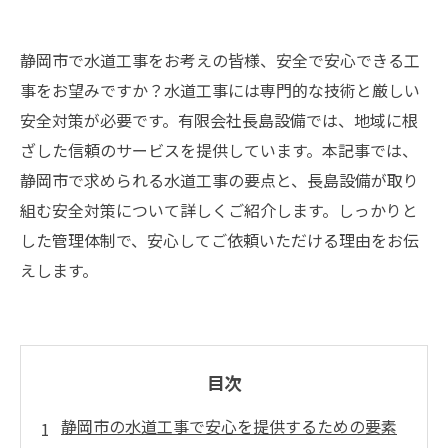
静岡市で水道工事をお考えの皆様、安全で安心できる工
事をお望みですか？水道工事には専門的な技術と厳しい
安全対策が必要です。有限会社長島設備では、地域に根
ざした信頼のサービスを提供しています。本記事では、
静岡市で求められる水道工事の要点と、長島設備が取り
組む安全対策について詳しくご紹介します。しっかりと
した管理体制で、安心してご依頼いただける理由をお伝
えします。
目次
静岡市の水道工事で安心を提供するための要素