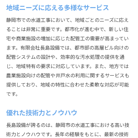
地域ニーズに応える多様なサービス
静岡市での水道工事において、地域ごとのニーズに応え
ることは非常に重要です。都市化が進む中で、新しい住
宅や商業施設の増加に応じた配管工の需要が高まってい
ます。有限会社長島設備では、都市部の高層ビル向けの
配管システムの設計や、効率的な汚水処理の提供を通
じ、地域特有の要求に対応しています。また、地方では
農業施設向けの配管や井戸水の利用に関するサービスも
提供しており、地域の特性に合わせた柔軟な対応が可能
です。
優れた技術力とノウハウ
長島設備が誇るのは、静岡市の水道工事における高い技
術力とノウハウです。長年の経験をもとに、最新の技術