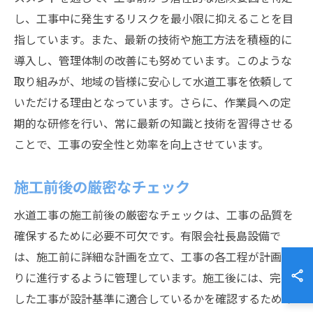
し、工事中に発生するリスクを最小限に抑えることを目
指しています。また、最新の技術や施工方法を積極的に
導入し、管理体制の改善にも努めています。このような
取り組みが、地域の皆様に安心して水道工事を依頼して
いただける理由となっています。さらに、作業員への定
期的な研修を行い、常に最新の知識と技術を習得させる
ことで、工事の安全性と効率を向上させています。
施工前後の厳密なチェック
水道工事の施工前後の厳密なチェックは、工事の品質を
確保するために必要不可欠です。有限会社長島設備で
は、施工前に詳細な計画を立て、工事の各工程が計画通
りに進行するように管理しています。施工後には、完成
した工事が設計基準に適合しているかを確認するための