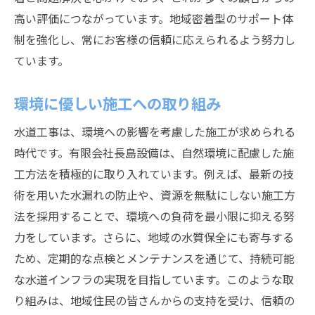
高い評価につながっています。地域密着型のサポート体
制を強化し、常にお客様の信頼に応えられるよう努力し
ています。
環境に優しい施工への取り組み
水道工事は、環境への影響を考慮した施工が求められる
時代です。有限会社長島設備は、自然環境に配慮した施
工方法を積極的に取り入れています。例えば、最新の技
術を用いた水漏れの防止や、資源を無駄にしない施工方
法を採用することで、環境への負荷を最小限に抑える努
力をしています。さらに、地域の水質保全にも寄与する
ため、定期的な点検とメンテナンスを通じて、持続可能
な水道インフラの実現を目指しています。このような取
り組みは、地域住民の皆さんからの支持を受け、信頼の