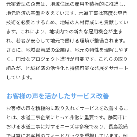
元密着型の企業は、地域住民の雇用を積極的に推進し、
地元経済の基盤を支えています。水道工事は高度な専門
技術を必要とするため、地域の人材育成にも貢献してい
ます。これにより、地域内での新たな雇用機会が生ま
れ、若者が安心して地元で働ける環境が整備されます。
さらに、地域密着型の企業は、地元の特性を理解しやす
く、円滑なプロジェクト進行が可能です。これらの取り
組みが、地域経済の活性化と持続可能な発展をサポート
しています。
お客様の声を活かしたサービス改善
お客様の声を積極的に取り入れてサービスを改善するこ
とは、水道工事企業にとって非常に重要です。静岡市に
おける水道工事に対するニーズは多様であり、長島設備
では常にお客様のフィードバックを重視しています。例