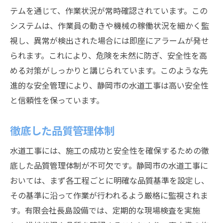
テムを通じて、作業状況が常時確認されています。この
システムは、作業員の動きや機械の稼働状況を細かく監
視し、異常が検出された場合には即座にアラームが発せ
られます。これにより、危険を未然に防ぎ、安全性を高
める対策がしっかりと講じられています。このような先
進的な安全管理により、静岡市の水道工事は高い安全性
と信頼性を保っています。
徹底した品質管理体制
水道工事には、施工の成功と安全性を確保するための徹
底した品質管理体制が不可欠です。静岡市の水道工事に
おいては、まず各工程ごとに明確な品質基準を設定し、
その基準に沿って作業が行われるよう厳格に監視されま
す。有限会社長島設備では、定期的な現場検査を実施