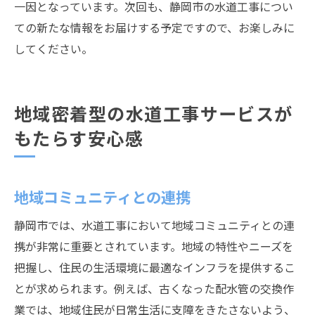
一因となっています。次回も、静岡市の水道工事につい
ての新たな情報をお届けする予定ですので、お楽しみに
してください。
地域密着型の水道工事サービスが
もたらす安心感
地域コミュニティとの連携
静岡市では、水道工事において地域コミュニティとの連
携が非常に重要とされています。地域の特性やニーズを
把握し、住民の生活環境に最適なインフラを提供するこ
とが求められます。例えば、古くなった配水管の交換作
業では、地域住民が日常生活に支障をきたさないよう、