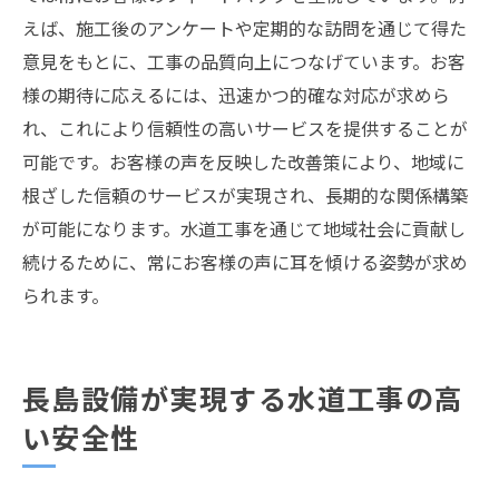
えば、施工後のアンケートや定期的な訪問を通じて得た
意見をもとに、工事の品質向上につなげています。お客
様の期待に応えるには、迅速かつ的確な対応が求めら
れ、これにより信頼性の高いサービスを提供することが
可能です。お客様の声を反映した改善策により、地域に
根ざした信頼のサービスが実現され、長期的な関係構築
が可能になります。水道工事を通じて地域社会に貢献し
続けるために、常にお客様の声に耳を傾ける姿勢が求め
られます。
長島設備が実現する水道工事の高
い安全性