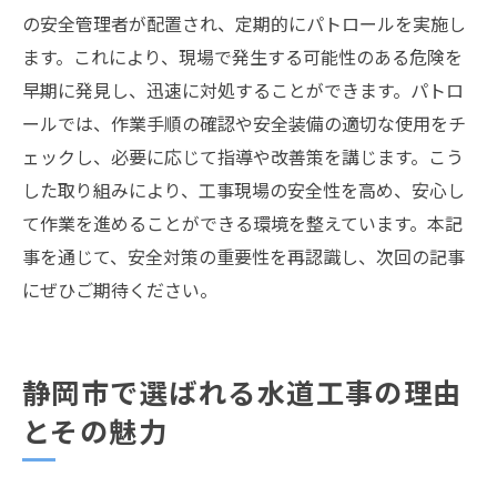
の安全管理者が配置され、定期的にパトロールを実施し
ます。これにより、現場で発生する可能性のある危険を
早期に発見し、迅速に対処することができます。パトロ
ールでは、作業手順の確認や安全装備の適切な使用をチ
ェックし、必要に応じて指導や改善策を講じます。こう
した取り組みにより、工事現場の安全性を高め、安心し
て作業を進めることができる環境を整えています。本記
事を通じて、安全対策の重要性を再認識し、次回の記事
にぜひご期待ください。
静岡市で選ばれる水道工事の理由
とその魅力