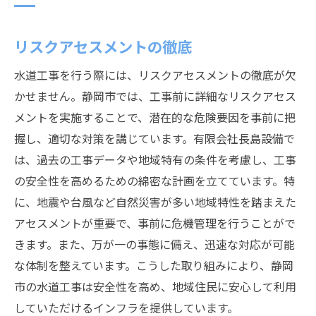
リスクアセスメントの徹底
水道工事を行う際には、リスクアセスメントの徹底が欠
かせません。静岡市では、工事前に詳細なリスクアセス
メントを実施することで、潜在的な危険要因を事前に把
握し、適切な対策を講じています。有限会社長島設備で
は、過去の工事データや地域特有の条件を考慮し、工事
の安全性を高めるための綿密な計画を立てています。特
に、地震や台風など自然災害が多い地域特性を踏まえた
アセスメントが重要で、事前に危機管理を行うことがで
きます。また、万が一の事態に備え、迅速な対応が可能
な体制を整えています。こうした取り組みにより、静岡
市の水道工事は安全性を高め、地域住民に安心して利用
していただけるインフラを提供しています。