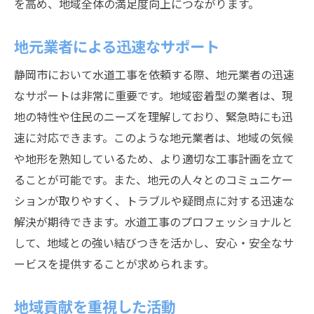
を高め、地域全体の満足度向上につながります。
地元業者による迅速なサポート
静岡市において水道工事を依頼する際、地元業者の迅速
なサポートは非常に重要です。地域密着型の業者は、現
地の特性や住民のニーズを理解しており、緊急時にも迅
速に対応できます。このような地元業者は、地域の気候
や地形を熟知しているため、より適切な工事計画を立て
ることが可能です。また、地元の人々とのコミュニケー
ションが取りやすく、トラブルや疑問点に対する迅速な
解決が期待できます。水道工事のプロフェッショナルと
して、地域との強い結びつきを活かし、安心・安全なサ
ービスを提供することが求められます。
地域貢献を重視した活動