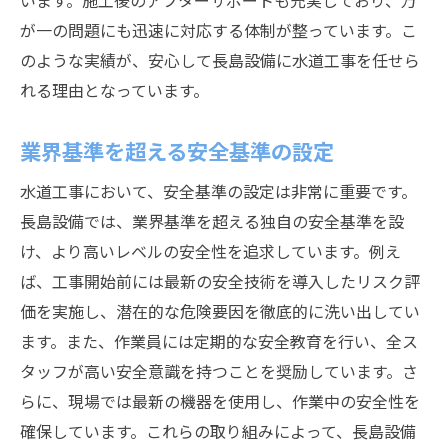
います。施工後のアフターサポートも充実しており、万
が一の問題にも迅速に対応する体制が整っています。こ
のような実績が、安心して長島設備に水道工事を任せら
れる理由となっています。
業界基準を超える安全基準の設定
水道工事において、安全基準の設定は非常に重要です。
長島設備では、業界基準を超える独自の安全基準を設
け、より高いレベルの安全性を追求しています。例え
ば、工事開始前には最新の安全技術を導入したリスク評
価を実施し、潜在的な危険要因を徹底的に洗い出してい
ます。また、作業員には定期的な安全教育を行い、全ス
タッフが高い安全意識を持つことを奨励しています。さ
らに、現場では最新の機器を使用し、作業中の安全性を
確保しています。これらの取り組みによって、長島設備