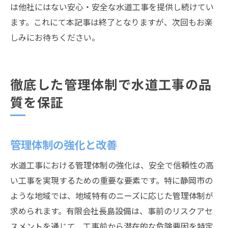
は他社にはない安心・安全な水道工事を提供し続けてい
ます。これにて本記事は終了となりますが、次回もお楽
しみにお待ちください。
徹底した管理体制で水道工事の品
質を保証
管理体制の強化と改善
水道工事における管理体制の強化は、安全で信頼性の高
い工事を実現するための重要な要素です。特に静岡市の
ような地域では、地域特有のニーズに応じた管理体制が
求められます。有限会社長島設備は、事前のリスクアセ
スメントを通じて、工事前から潜在的な危険要因を特定