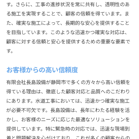
す。さらに、工事の進捗状況を常に共有し、透明性のあ
る施工を実現することで、顧客の信頼を得ています。ま
た、確実な施工によって、長期的な安心を提供すること
を目指しています。このような迅速かつ確実な対応は、
顧客に対する信頼と安心を提供するための重要な要素で
す。
お客様からの高い信頼度
有限会社長島設備が静岡市で多くの方々から高い信頼を
得ている理由は、徹底した顧客対応と品質へのこだわり
にあります。水道工事においては、迅速かつ確実な施工
が必要不可欠です。長島設備は、長年にわたる経験を活
かし、お客様のニーズに応じた最適なソリューションを
提供しています。特に緊急時の対応では、迅速な現場到
着と問題解決を心がけており、これが多くの顧客からの