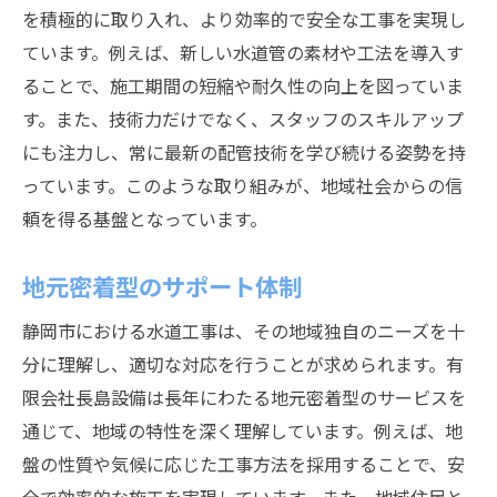
を積極的に取り入れ、より効率的で安全な工事を実現し
ています。例えば、新しい水道管の素材や工法を導入す
ることで、施工期間の短縮や耐久性の向上を図っていま
す。また、技術力だけでなく、スタッフのスキルアップ
にも注力し、常に最新の配管技術を学び続ける姿勢を持
っています。このような取り組みが、地域社会からの信
頼を得る基盤となっています。
地元密着型のサポート体制
静岡市における水道工事は、その地域独自のニーズを十
分に理解し、適切な対応を行うことが求められます。有
限会社長島設備は長年にわたる地元密着型のサービスを
通じて、地域の特性を深く理解しています。例えば、地
盤の性質や気候に応じた工事方法を採用することで、安