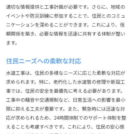
適切な情報提供と工事計画が必要です。さらに、地域の
イベントや防災訓練に参加することで、住民とのコミュ
ニケーションを深めることができます。これにより、信
頼関係を築き、必要な情報を迅速に共有する体制が整い
ます。
住民ニーズへの柔軟な対応
水道工事は、住民の多様なニーズに応じた柔軟な対応が
求められます。特に、老朽化した水道管の修理や新設工
事では、住民の安全を最優先に考える必要があります。
工事中の騒音や交通規制など、日常生活への影響を最小
限に抑える工夫が重要です。また、緊急時には迅速な対
応が求められるため、24時間体制でのサポート体制を整
えることも考慮すべきです。これにより、住民の安心感