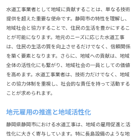
水道工事業者として地域に貢献することは、単なる技術
提供を超えた重要な使命です。静岡市の特性を理解し、
地域社会と協力することで、住民の生活を豊かにするこ
とが可能になります。地元のニーズに応じた水道工事
は、住民の生活の質を向上させるだけでなく、信頼関係
を築く要素となります。さらに、地域への貢献は、地域
全体の活性化にも繋がり、地域社会の一員としての価値
を高めます。水道工事業者は、技術力だけでなく、地域
との協力体制を重視し、社会的な責任を持って活動する
ことが求められます。
地元雇用の推進と地域活性化
静岡県静岡市における水道工事は、地域の雇用促進と活
性化に大きく寄与しています。特に長島設備のような地