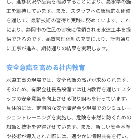
し、進捗状況や品質を確認することにより、高水準の施
工を維持しています。また、スタッフへの継続的な研修
を通じて、最新技術の習得と実践に努めています。これ
により、静岡市の住民の皆様に信頼される水道工事を提
供できるのです。品質管理体制の充実により、計画通り
に工事が進み、期待通りの結果を実現します。
安全意識を高める社内教育
水道工事の現場では、安全意識の高さが求められます。
そのため、有限会社長島設備では社内教育を通じてスタ
ッフの安全意識を向上させる取り組みを行っています。
具体的には、定期的な安全講習会や現場でのシミュレー
ショントレーニングを実施し、危険を未然に防ぐための
知識と技術を習得させています。また、新しい安全基準
や技術が導入された際には、速やかに情報共有を行い、