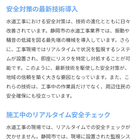
安全対策の最新技術導入
水道工事における安全対策は、技術の進化とともに日々
改善されています。静岡市の水道工事業界では、振動や
騒音の低減を図る最先端の機械を導入しています。さら
に、工事現場ではリアルタイムで状況を監視するシステ
ムが設置され、即座にリスクを特定し対処することが可
能です。このように、最新技術を駆使した安全対策が、
地域の信頼を築く大きな要因となっています。また、こ
れらの技術は、工事中の作業員だけでなく、周辺住民の
安全確保にも役立っています。
施工中のリアルタイム安全チェック
水道工事の現場では、リアルタイムでの安全チェックが
欠かせません。静岡市では、現場に設置された監視シス