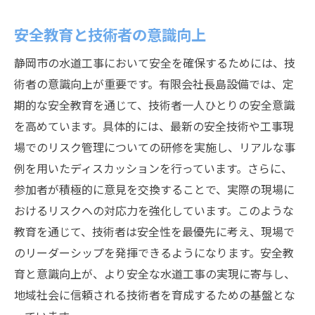
安全教育と技術者の意識向上
静岡市の水道工事において安全を確保するためには、技
術者の意識向上が重要です。有限会社長島設備では、定
期的な安全教育を通じて、技術者一人ひとりの安全意識
を高めています。具体的には、最新の安全技術や工事現
場でのリスク管理についての研修を実施し、リアルな事
例を用いたディスカッションを行っています。さらに、
参加者が積極的に意見を交換することで、実際の現場に
おけるリスクへの対応力を強化しています。このような
教育を通じて、技術者は安全性を最優先に考え、現場で
のリーダーシップを発揮できるようになります。安全教
育と意識向上が、より安全な水道工事の実現に寄与し、
地域社会に信頼される技術者を育成するための基盤とな