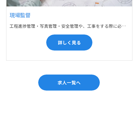
現場監督
工程進捗管理・写真管理・安全管理や、工事をする際に必要な各種書類作成・届出 (申請) などの現場管理業務をお任せします。遅れている箇所のサポートに入るなど、臨機応変な対応が必要になります。
詳しく見る
求人一覧へ