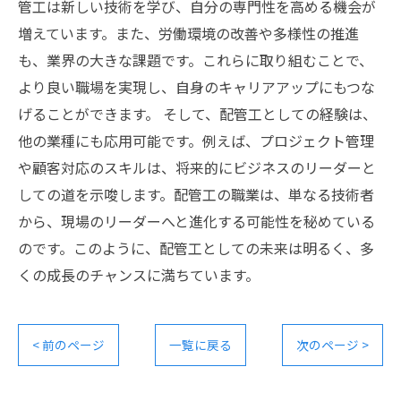
管工は新しい技術を学び、自分の専門性を高める機会が
増えています。また、労働環境の改善や多様性の推進
も、業界の大きな課題です。これらに取り組むことで、
より良い職場を実現し、自身のキャリアアップにもつな
げることができます。 そして、配管工としての経験は、
他の業種にも応用可能です。例えば、プロジェクト管理
や顧客対応のスキルは、将来的にビジネスのリーダーと
しての道を示唆します。配管工の職業は、単なる技術者
から、現場のリーダーへと進化する可能性を秘めている
のです。このように、配管工としての未来は明るく、多
くの成長のチャンスに満ちています。
< 前のページ
一覧に戻る
次のページ >