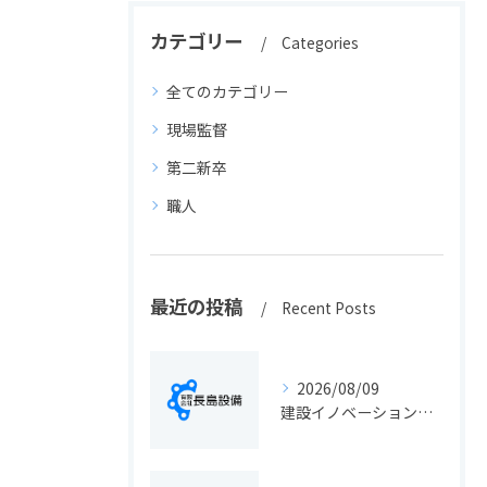
カテゴリー
Categories
全てのカテゴリー
現場監督
第二新卒
職人
最近の投稿
Recent Posts
2026/08/09
建設イノベーションの最新動向と実務に活きる導入ポイント総まとめ