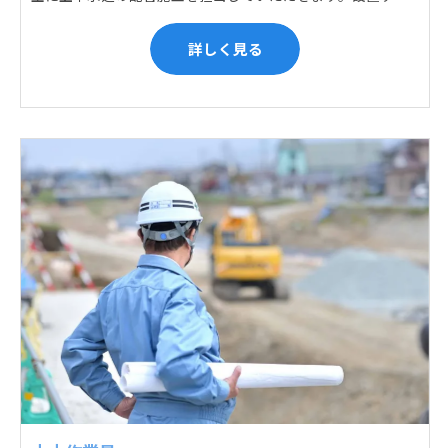
詳しく見る