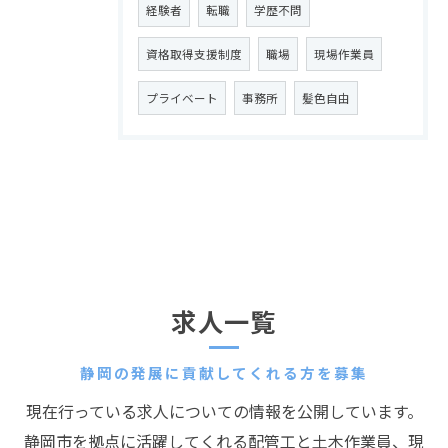
経験者
転職
学歴不問
資格取得支援制度
職場
現場作業員
プライベート
事務所
髪色自由
求人一覧
静岡の発展に貢献してくれる方を募集
現在行っている求人についての情報を公開しています。
静岡市を拠点に活躍してくれる配管工と土木作業員、現