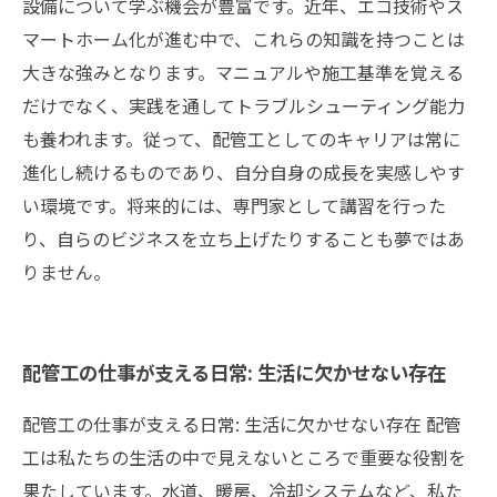
設備について学ぶ機会が豊富です。近年、エコ技術やス
マートホーム化が進む中で、これらの知識を持つことは
大きな強みとなります。マニュアルや施工基準を覚える
だけでなく、実践を通してトラブルシューティング能力
も養われます。従って、配管工としてのキャリアは常に
進化し続けるものであり、自分自身の成長を実感しやす
い環境です。将来的には、専門家として講習を行った
り、自らのビジネスを立ち上げたりすることも夢ではあ
りません。
配管工の仕事が支える日常: 生活に欠かせない存在
配管工の仕事が支える日常: 生活に欠かせない存在 配管
工は私たちの生活の中で見えないところで重要な役割を
果たしています。水道、暖房、冷却システムなど、私た