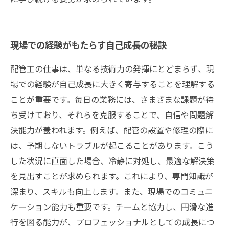
現場での経験がもたらす自己成長の秘訣
配管工の仕事は、単なる技術力の発揮にとどまらず、現
場での経験が自己成長に大きく寄与することを理解する
ことが重要です。毎日の業務には、さまざまな課題が待
ち受けており、それらを克服することで、自信や問題解
決能力が養われます。例えば、配管の設置や修理の際に
は、予期しないトラブルが起こることがあります。こう
した状況に直面した場合、冷静に対処し、最適な解決策
を見出すことが求められます。これにより、専門知識が
深まり、スキルも向上します。また、現場でのコミュニ
ケーション能力も重要です。チームと協力し、円滑な進
行を図る能力が、プロフェッショナルとしての成長につ