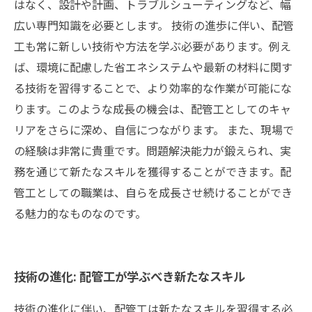
はなく、設計や計画、トラブルシューティングなど、幅
広い専門知識を必要とします。 技術の進歩に伴い、配管
工も常に新しい技術や方法を学ぶ必要があります。例え
ば、環境に配慮した省エネシステムや最新の材料に関す
る技術を習得することで、より効率的な作業が可能にな
ります。このような成長の機会は、配管工としてのキャ
リアをさらに深め、自信につながります。 また、現場で
の経験は非常に貴重です。問題解決能力が鍛えられ、実
務を通じて新たなスキルを獲得することができます。配
管工としての職業は、自らを成長させ続けることができ
る魅力的なものなのです。
技術の進化: 配管工が学ぶべき新たなスキル
技術の進化に伴い、配管工は新たなスキルを習得する必