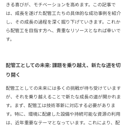
きる喜びが、モチベーションを高めます。この記事で
は、成長を遂げた配管工たちの具体的な成功事例を紹介
し、その成長の過程を深く掘り下げていきます。これか
ら配管工を目指す方へ、貴重なリソースとなれば幸いで
す。
配管工としての未来: 課題を乗り越え、新たな道を切
り開く
配管工としての未来には多くの挑戦が待ち受けています
が、それを乗り越えることで新たな成長の道が開かれま
す。まず、配管工は技術革新に対応する必要がありま
す。特に、環境に配慮した設備や持続可能な資源の利用
は、近年重要なテーマとなっています。これにより、配