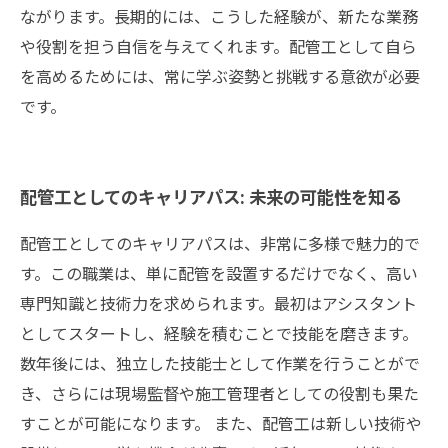
ながります。長期的には、こうした経験が、新たな業務
や役割を担う自信を与えてくれます。配管工として自ら
を高めるためには、常に学ぶ姿勢と挑戦する意欲が必要
です。
配管工としてのキャリアパス: 未来の可能性を知る
配管工としてのキャリアパスは、非常に多様で魅力的で
す。この職業は、単に配管を設置するだけでなく、高い
専門知識と技術力を求められます。最初はアシスタント
としてスタートし、経験を積むことで技能を磨きます。
数年後には、独立した技能士として作業を行うことがで
き、さらには現場監督や施工管理者としての役割も果た
すことが可能になります。 また、配管工は新しい技術や