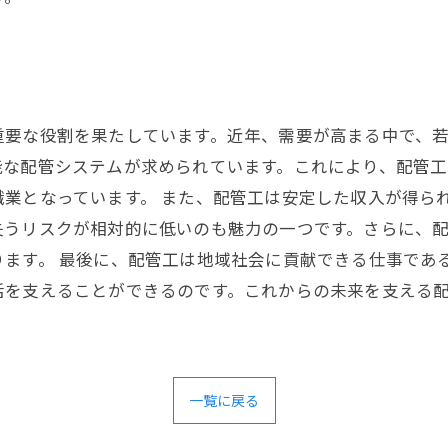
重要な役割を果たしています。近年、需要が高まる中で、
能な配管システムが求められています。これにより、配管
業となっています。 また、配管工は安定した収入が得ら
失うリスクが相対的に低いのも魅力の一つです。さらに、
ます。 最後に、配管工は地域社会に貢献できる仕事であ
活を支えることができるのです。これからの未来を支える
一覧に戻る