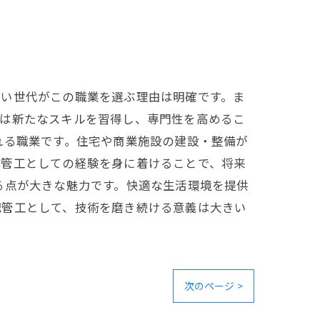
若い世代がこの職業を選ぶ理由は明確です。ま
工は新たなスキルを習得し、専門性を高めるこ
れる職業です。住宅や商業施設の建設・整備が
配管工としての経験を身に着けることで、将来
る点が大きな魅力です。快適な生活環境を提供
配管工として、技術を磨き続ける意義は大きい
次のページ >