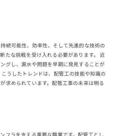
、持続可能性、効率性、そして先進的な技術の
新たな挑戦を受け入れる必要があります。 近
リングし、漏水や問題を早期に発見することが
 こうしたトレンドは、配管工の技能や知識の
とが求められています。配管工事の未来は明る
インフラを支える重要な職業です。配管工とし