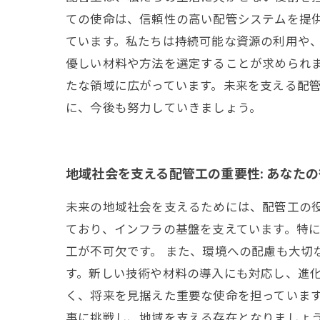
ての使命は、信頼性の高い配管システムを提
ています。私たちは持続可能な資源の利用や
優しい材料や方法を選定することが求められま
たな領域に広がっています。未来を支える配
に、今後も努力していきましょう。
地域社会を支える配管工の重要性: あなた
未来の地域社会を支えるためには、配管工の
ており、インフラの基盤を支えています。特
工が不可欠です。 また、環境への配慮も大切
す。新しい技術や材料の導入にも対応し、進化
く、将来を見据えた重要な使命を担っていま
事に挑戦し、地域を支える存在となりましょ