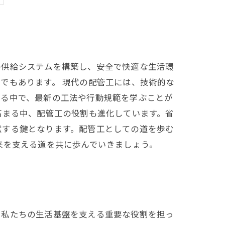
の供給システムを構築し、安全で快適な生活環
でもあります。 現代の配管工には、技術的な
する中で、最新の工法や行動規範を学ぶことが
高まる中、配管工の役割も進化しています。省
献する鍵となります。配管工としての道を歩む
来を支える道を共に歩んでいきましょう。
、私たちの生活基盤を支える重要な役割を担っ