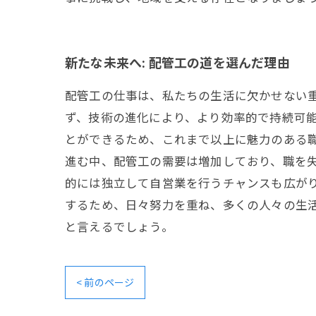
新たな未来へ: 配管工の道を選んだ理由
配管工の仕事は、私たちの生活に欠かせない
ず、技術の進化により、より効率的で持続可
とができるため、これまで以上に魅力のある職
進む中、配管工の需要は増加しており、職を
的には独立して自営業を行うチャンスも広がり
するため、日々努力を重ね、多くの人々の生
と言えるでしょう。
< 前のページ