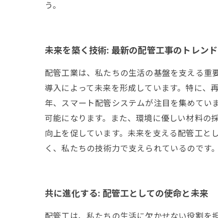
う。
未来を築く技術: 最新の配管工事のトレンド
配管工業は、私たちの生活の基盤を支える重
導入によって未来を形成しています。特に、再
年、スマート配管システムが注目を集めてい
可能になります。また、環境に優しい材料の採
向上を促しています。未来を支える配管工と
く、私たちの技術力で支えられているのです
共に進化する: 配管工としての使命と未来
配管工は、私たちの生活に欠かせない役割を