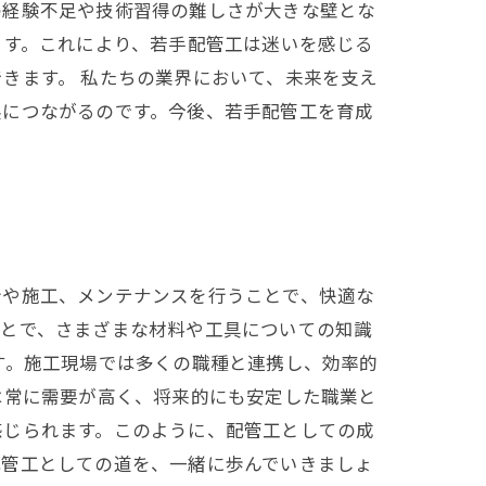
の経験不足や技術習得の難しさが大きな壁とな
ます。これにより、若手配管工は迷いを感じる
きます。 私たちの業界において、未来を支え
展につながるのです。今後、若手配管工を育成
計や施工、メンテナンスを行うことで、快適な
ことで、さまざまな材料や工具についての知識
す。施工現場では多くの職種と連携し、効率的
は常に需要が高く、将来的にも安定した職業と
感じられます。このように、配管工としての成
配管工としての道を、一緒に歩んでいきましょ