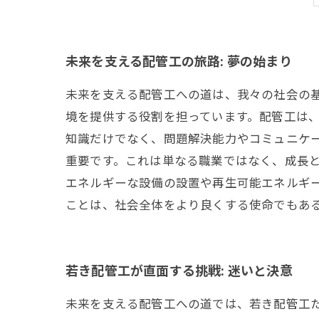
未来を支える配管工の旅路: 夢の始まり
未来を支える配管工への道は、我々の社会の
境を提供する役割を担っています。配管工は、
知識だけでなく、問題解決能力やコミュニケ
重要です。これは単なる職業ではなく、成長と
エネルギーな設備の設置や再生可能エネルギ
ことは、社会全体をより良くする使命でもある
若き配管工が直面する挑戦: 迷いと決意
未来を支える配管工への道では、若き配管工