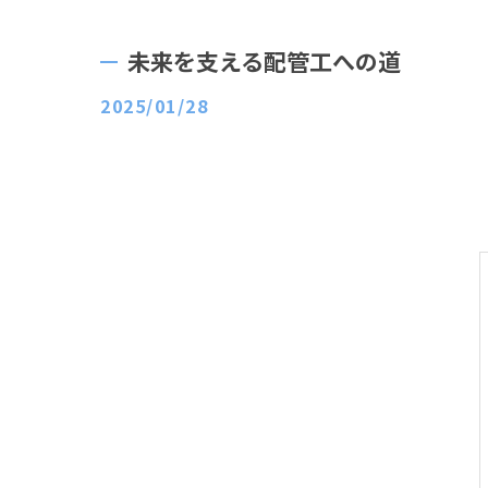
未来を支える配管工への道
2025/01/28