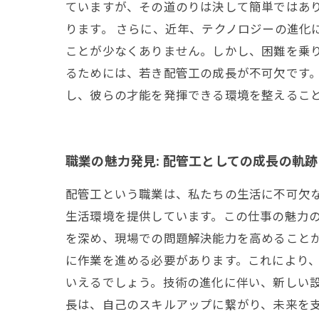
ていますが、その道のりは決して簡単ではあ
ります。 さらに、近年、テクノロジーの進化
ことが少なくありません。しかし、困難を乗り
るためには、若き配管工の成長が不可欠です
し、彼らの才能を発揮できる環境を整えるこ
職業の魅力発見: 配管工としての成長の軌跡
配管工という職業は、私たちの生活に不可欠
生活環境を提供しています。この仕事の魅力
を深め、現場での問題解決能力を高めることが
に作業を進める必要があります。これにより、
いえるでしょう。技術の進化に伴い、新しい
長は、自己のスキルアップに繋がり、未来を