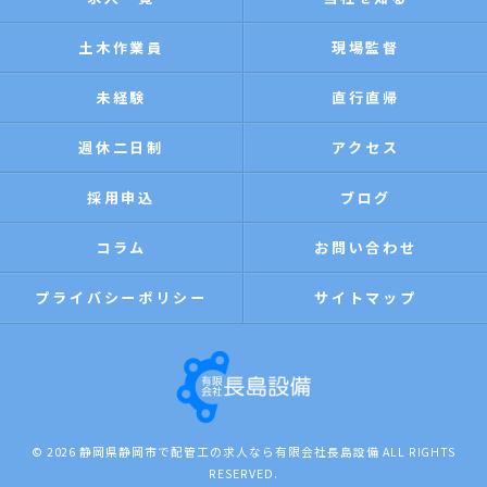
土木作業員
現場監督
未経験
直行直帰
週休二日制
アクセス
採用申込
ブログ
コラム
お問い合わせ
プライバシーポリシー
サイトマップ
© 2026 静岡県静岡市で配管工の求人なら有限会社長島設備 ALL RIGHTS
RESERVED.