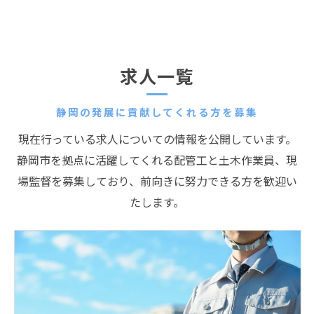
求人一覧
静岡の発展に貢献してくれる方を募集
現在行っている求人についての情報を公開しています。
静岡市を拠点に活躍してくれる配管工と土木作業員、現
場監督を募集しており、前向きに努力できる方を歓迎い
たします。