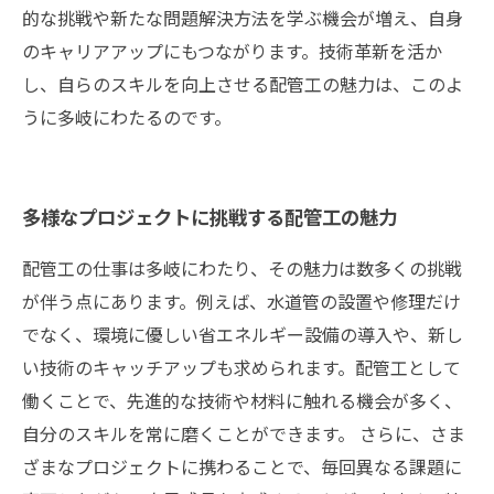
的な挑戦や新たな問題解決方法を学ぶ機会が増え、自身
のキャリアアップにもつながります。技術革新を活か
し、自らのスキルを向上させる配管工の魅力は、このよ
うに多岐にわたるのです。
多様なプロジェクトに挑戦する配管工の魅力
配管工の仕事は多岐にわたり、その魅力は数多くの挑戦
が伴う点にあります。例えば、水道管の設置や修理だけ
でなく、環境に優しい省エネルギー設備の導入や、新し
い技術のキャッチアップも求められます。配管工として
働くことで、先進的な技術や材料に触れる機会が多く、
自分のスキルを常に磨くことができます。 さらに、さま
ざまなプロジェクトに携わることで、毎回異なる課題に