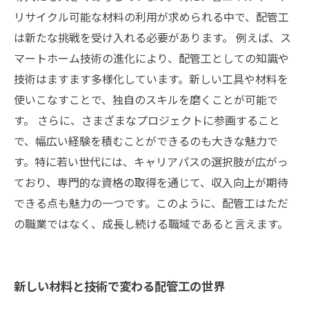
リサイクル可能な材料の利用が求められる中で、配管工
は新たな挑戦を受け入れる必要があります。 例えば、ス
マートホーム技術の進化により、配管工としての知識や
技術はますます多様化しています。新しい工具や材料を
使いこなすことで、独自のスキルを磨くことが可能で
す。 さらに、さまざまなプロジェクトに参画すること
で、幅広い経験を積むことができるのも大きな魅力で
す。特に若い世代には、キャリアパスの選択肢が広がっ
ており、専門的な資格の取得を通じて、収入向上が期待
できる点も魅力の一つです。このように、配管工はただ
の職業ではなく、成長し続ける職域であると言えます。
新しい材料と技術で変わる配管工の世界