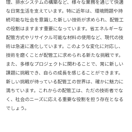
配管工という職業の未来と新たな挑戦への道筋
理、排水システムの構築など、様々な業務を通じて快適
な日常生活を支えています。特に近年は、環境問題や持
続可能な社会を意識した新しい技術が求められ、配管工
の役割はますます重要になっています。省エネルギーな
配管方式やリサイクル可能な材料の使用など、現代の技
術は急速に進化しています。このような変化に対応し、
技術を磨くことが配管工に求められる新たな挑戦です。
また、多様なプロジェクトに関わることで、常に新しい
課題に挑戦でき、自らの成長を感じることができます。
新しい挑戦が待っている配管工の世界は、確かに魅力に
満ちています。これからの配管工は、ただの技術者でな
く、社会のニーズに応える重要な役割を担う存在となる
でしょう。