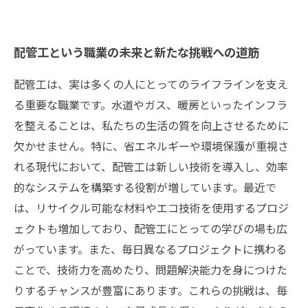
配管工という職業の未来と新たな挑戦への道筋
配管工は、実は多くの人にとってのライフラインを支え
る重要な職業です。水道やガス、暖房といったインフラ
を整えることは、私たちの生活の質を向上させるために
欠かせません。特に、省エネルギーや環境保護が重視さ
れる現代において、配管工は新しい技術を導入し、効率
的なシステムを構築する役割が増しています。最近で
は、リサイクル可能な材料やエコ技術を使用するプロジ
ェクトも増加しており、配管工にとっての学びの場も広
がっています。また、毎日異なるプロジェクトに携わる
ことで、技術力を高めたり、問題解決能力を身につけた
りするチャンスが豊富にあります。これらの挑戦は、毎