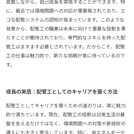
直面しながら、自己成長を実感することができます。特
に、最近では環境問題への対応が重要視されており、エ
コな配管システムの認知が高まっています。このような
背景から、配管工の職業は未来に向けて重要な役割を果
たすことが期待されており、専門的なスキルを持った配
管工はますます必要とされています。だからこそ、配管
工の仕事は魅力的で、新たな挑戦が常に待っているので
す。
成長の実感：配管工としてのキャリアを築く方法
配管工としてキャリアを築くための道のりは、実に魅力
的で満ちています。現在、配管工の役割は日常生活の基
盤を支えるだけではなく、環境問題への対策や新技術の
導入にも大きく寄与しています。特に、省エネルギーや