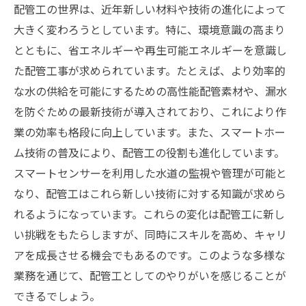
配管工の世界は、近年新しい材料や技術の進化によって
大きく変わろうとしています。特に、環境意識の高まり
とともに、省エネルギーや再生可能エネルギーを意識し
た配管工事が求められています。たとえば、より効率的
な水の供給を可能にするための高性能配管素材や、漏水
を防ぐための最新技術が導入されており、これにより作
業の効率も格段に向上しています。また、スマートホー
ム技術の普及により、配管工の役割も進化しています。
スマートセンサーを利用した水道の監視や管理が可能と
なり、配管工はこれら新しい技術に対する知識が求めら
れるようになっています。これらの変化は配管工に新し
い挑戦をもたらしますが、同時にスキルを高め、キャリ
アを成長させる機会でもあるのです。このような多様な
業務を通じて、配管工としてのやりがいを感じることが
できるでしょう。