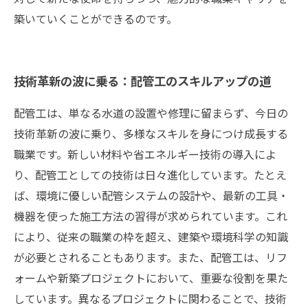
築いていくことができるのです。
技術革新の波に乗る：配管工のスキルアップの道
配管工は、単なる水道の設置や修理に留まらず、今日の
技術革新の波に乗り、多様なスキルを身につけ成長する
職業です。新しい材料や省エネルギー技術の導入によ
り、配管工としての技術は日々進化しています。たとえ
ば、環境に優しい配管システムの設計や、最新の工具・
機器を使った施工方法の習得が求められています。これ
により、従来の職業の枠を超え、建築や環境科学の知識
が必要とされることもあります。また、配管工は、リフ
ォームや新築プロジェクトにおいて、重要な役割を果た
しています。異なるプロジェクトに関わることで、技術