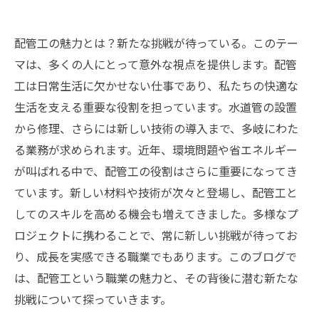
配管工の魅力とは？新たな挑戦が待っている。このテー
マは、多くの人にとって意外な視点を提供します。配管
工は日常生活に欠かせない仕事であり、私たちの快適な
生活を支える重要な役割を担っています。水道管の設置
から修理、さらには新しい技術の導入まで、多岐にわた
る業務が求められます。近年、環境問題や省エネルギー
が叫ばれる中で、配管工の役割はさらに重要になってき
ています。新しい材料や技術が次々と登場し、配管工と
してのスキルを高める機会も増えてきました。多様なプ
ロジェクトに携わることで、常に新しい挑戦が待ってお
り、成長を実感できる職業でもあります。このブログで
は、配管工という職業の魅力と、その背後に潜む新たな
挑戦について探っていきます。