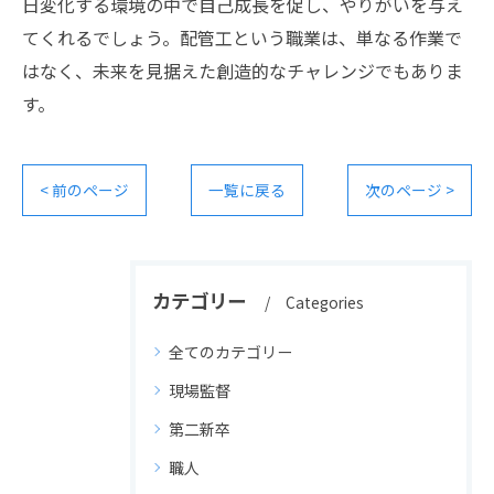
日変化する環境の中で自己成長を促し、やりがいを与え
てくれるでしょう。配管工という職業は、単なる作業で
はなく、未来を見据えた創造的なチャレンジでもありま
す。
< 前のページ
一覧に戻る
次のページ >
カテゴリー
Categories
全てのカテゴリー
現場監督
第二新卒
職人