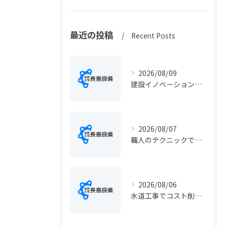
最近の投稿
Recent Posts
2026/08/09
建設イノベーションの最新動向と実務に活きる導入ポイント総まとめ
2026/08/07
職人のテクニックで出会う静岡県静岡市の伝統工芸と学びの魅力徹底解説
2026/08/06
水道工事でコスト削減を実現する静岡県静岡市の手続きと費用見直しポイント