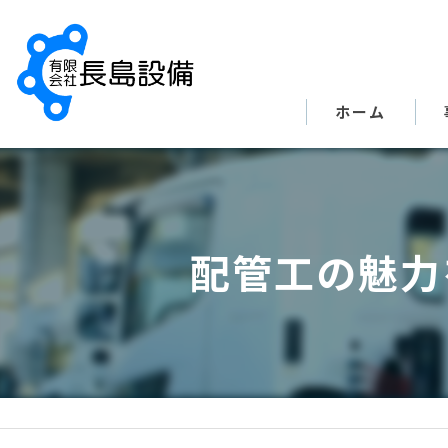
ホーム
配管工の魅力