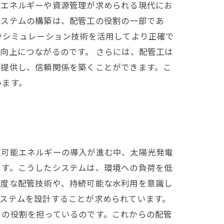
なエネルギーや資源管理が求められる現代にお
システムの構築は、配管工の役割の一部であ
やシミュレーション技術を活用してより正確で
向上につながるのです。 さらには、配管工は
を提供し、信頼関係を築くことができます。こ
います。
生可能エネルギーの導入が進む中、太陽光発電
ます。こうしたシステムは、環境への負荷を低
高度な配管技術や、持続可能な水利用を意識し
ステムを設計することが求められています。
ての役割を担っているのです。これからの配管