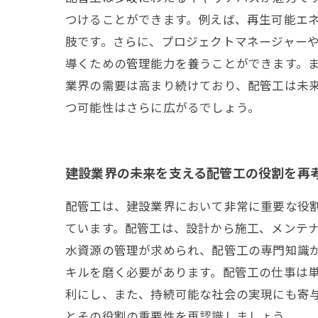
つけることができます。例えば、再生可能エ
肢です。さらに、プロジェクトマネージャー
導くための管理能力を養うことができます。
業界の需要は高まり続けており、配管工は未
つ可能性はさらに広がるでしょう。
建設業界の未来を支える配管工の役割を再
配管工は、建設業界において非常に重要な役
ています。配管工は、設計から施工、メンテ
水資源の管理が求められ、配管工の専門知識
キルを磨く必要があります。配管工の仕事は
利にし、また、持続可能な社会の実現にも寄
とその役割の重要性を再認識しましょう。