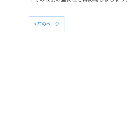
< 前のページ