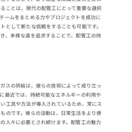
わることは、現代の配管工にとって重要な選択
、チームをまとめる力やプロジェクトを成功に
ントとして新たな挑戦をすることも可能です。
磨き、多様な道を追求することで、配管工の持
やガスの供給は、彼らの技術によって成り立っ
特に最近では、持続可能なエネルギーの利用や
しい工具や方法が導入されているため、常にス
くものです。彼らの活動は、日常生活をより便
くの人々に必要とされ続けます。配管工の魅力