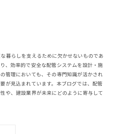
適な暮らしを支えるために欠かせないものであ
おり、効率的で安全な配管システムを設計・施
源の管理においても、その専門知識が活かされ
需要が見込まれています。本ブログでは、配管
能性や、建設業界が未来にどのように寄与して