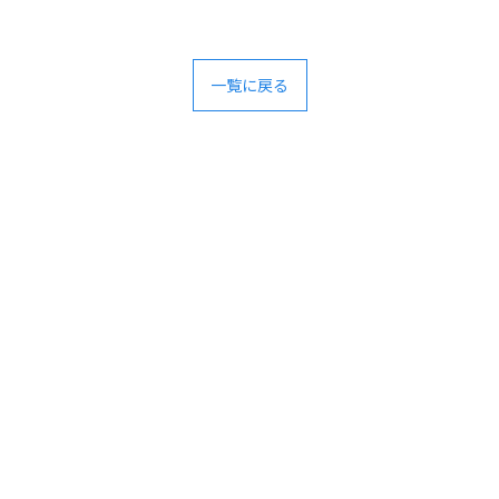
一覧に戻る