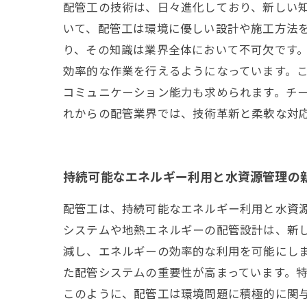
配管工の技術は、日々進化しており、新しい
いて、配管工は環境に優しい設計や施工方法
り、その知識は業界全体において不可欠です。
効率的な作業を行えるようになっています。こ
コミュニケーション能力も求められます。チ
れからの配管業界では、技術革新と柔軟な対
持続可能なエネルギー利用と水資源管理の
配管工は、持続可能なエネルギー利用と水資
システムや地熱エネルギーの配管設計は、新
減し、エネルギーの効率的な利用を可能にし
た配管システムの重要性が高まっています。
このように、配管工は環境問題に積極的に関