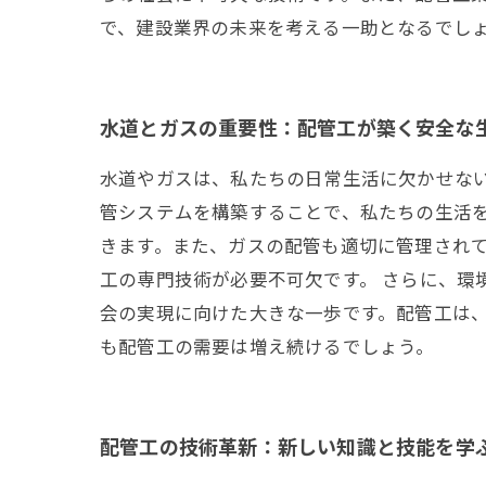
で、建設業界の未来を考える一助となるでし
水道とガスの重要性：配管工が築く安全な
水道やガスは、私たちの日常生活に欠かせな
管システムを構築することで、私たちの生活
きます。また、ガスの配管も適切に管理され
工の専門技術が必要不可欠です。 さらに、環
会の実現に向けた大きな一歩です。配管工は
も配管工の需要は増え続けるでしょう。
配管工の技術革新：新しい知識と技能を学