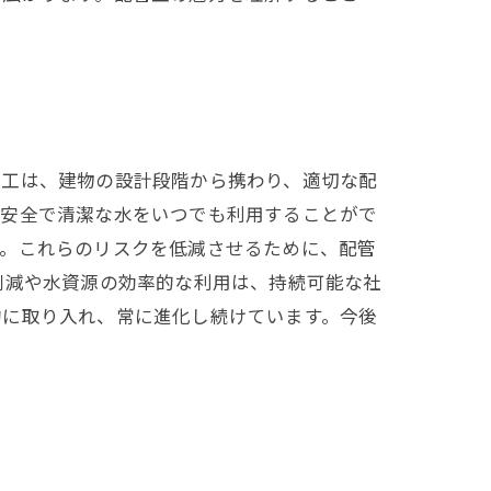
管工は、建物の設計段階から携わり、適切な配
、安全で清潔な水をいつでも利用することがで
す。これらのリスクを低減させるために、配管
削減や水資源の効率的な利用は、持続可能な社
的に取り入れ、常に進化し続けています。今後