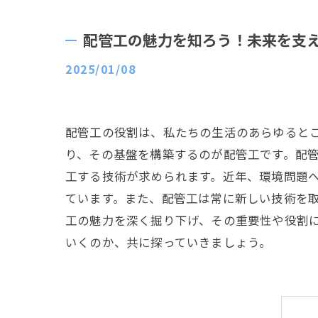
配管工の魅力を知ろう！未来を支
2025/01/08
配管工の役割は、私たちの生活のあらゆると
り、その基盤を構築するのが配管工です。配
工する技術が求められます。近年、環境問題
ています。また、配管工は常に新しい技術を
工の魅力を深く掘り下げ、その重要性や役割
いくのか、共に探っていきましょう。