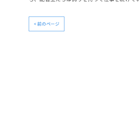
< 前のページ