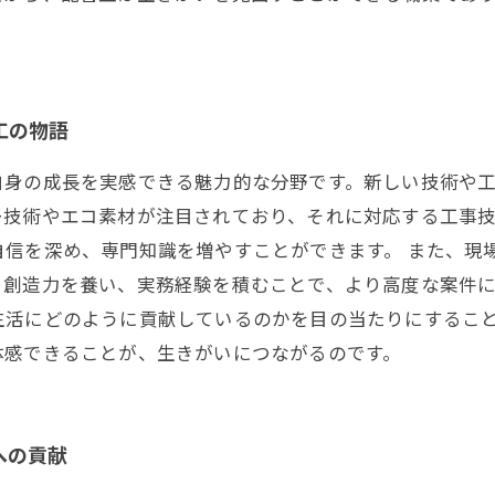
工の物語
自身の成長を実感できる魅力的な分野です。新しい技術や
ー技術やエコ素材が注目されており、それに対応する工事
信を深め、専門知識を増やすことができます。 また、現
創造力を養い、実務経験を積むことで、より高度な案件に
生活にどのように貢献しているのかを目の当たりにするこ
体感できることが、生きがいにつながるのです。
への貢献