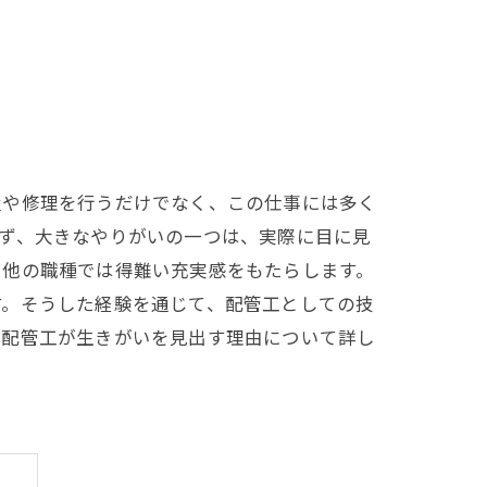
置や修理を行うだけでなく、この仕事には多く
ず、大きなやりがいの一つは、実際に目に見
、他の職種では得難い充実感をもたらします。
す。そうした経験を通じて、配管工としての技
、配管工が生きがいを見出す理由について詳し