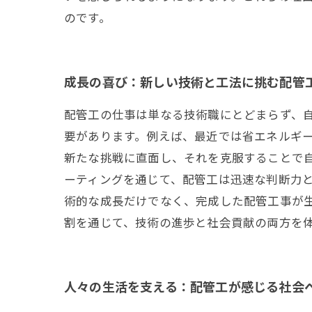
のです。
成長の喜び：新しい技術と工法に挑む配管
配管工の仕事は単なる技術職にとどまらず、
要があります。例えば、最近では省エネルギ
新たな挑戦に直面し、それを克服することで自
ーティングを通じて、配管工は迅速な判断力と
術的な成長だけでなく、完成した配管工事が
割を通じて、技術の進歩と社会貢献の両方を
人々の生活を支える：配管工が感じる社会