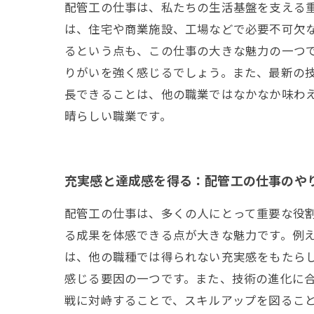
配管工の仕事は、私たちの生活基盤を支える
は、住宅や商業施設、工場などで必要不可欠
るという点も、この仕事の大きな魅力の一つ
りがいを強く感じるでしょう。また、最新の
長できることは、他の職業ではなかなか味わ
晴らしい職業です。
充実感と達成感を得る：配管工の仕事のや
配管工の仕事は、多くの人にとって重要な役
る成果を体感できる点が大きな魅力です。例
は、他の職種では得られない充実感をもたら
感じる要因の一つです。また、技術の進化に
戦に対峙することで、スキルアップを図るこ