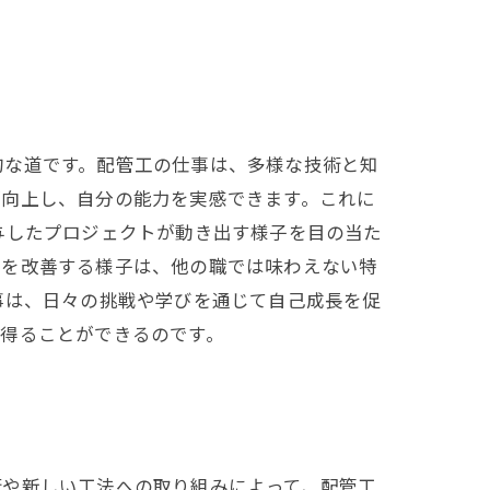
的な道です。配管工の仕事は、多様な技術と知
が向上し、自分の能力を実感できます。これに
与したプロジェクトが動き出す様子を目の当た
活を改善する様子は、他の職では味わえない特
事は、日々の挑戦や学びを通じて自己成長を促
得ることができるのです。
術や新しい工法への取り組みによって、配管工