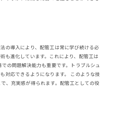
工法の導入により、配管工は常に学び続ける必
技術も進化しています。これにより、配管工は
場での問題解決能力も重要です。トラブルシュ
も対応できるようになります。 このような技
とで、充実感が得られます。配管工としての役