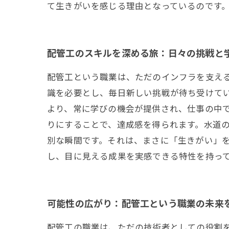
て生きがいを感じる理由となっているのです
配管工のスキルを深める旅：日々の挑戦と
配管工という職業は、ただのインフラを支え
識を必要とし、毎日新しい挑戦が待ち受けて
より、常に学びの機会が提供され、仕事の中
りにすることで、達成感を得られます。水道
別な瞬間です。それは、まさに「生きがい」を
し、目に見える成果を実感できる特性を持っ
可能性の広がり：配管工という職業の未来
配管工の職業は、ただの技術者としての役割