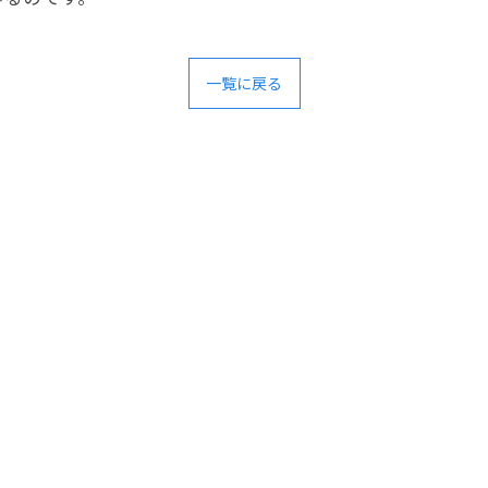
一覧に戻る