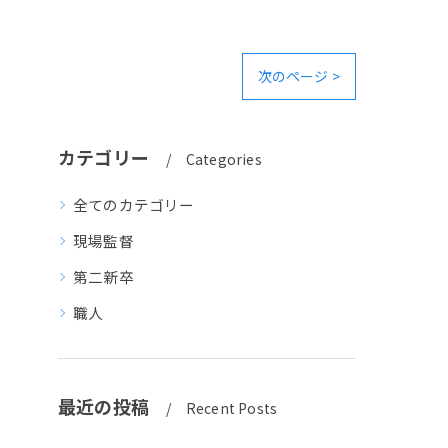
次のページ >
カテゴリー
Categories
全てのカテゴリー
現場監督
第二新卒
職人
最近の投稿
Recent Posts