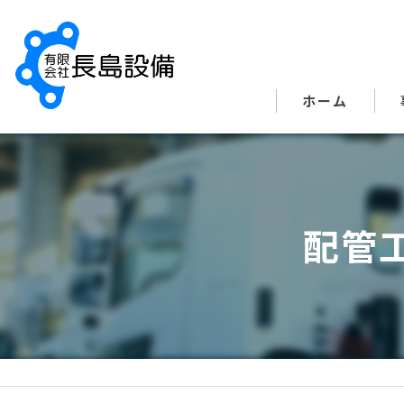
ホーム
配管