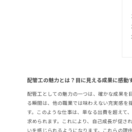
配管工の魅力とは？目に見える成果に感動
配管工としての魅力の一つは、確かな成果を
る瞬間は、他の職業では味わえない充実感を
す。このような仕事は、単なる出費を超えて
求められます。これにより、自己成長が促さ
いを感じられるようになります。これらの理