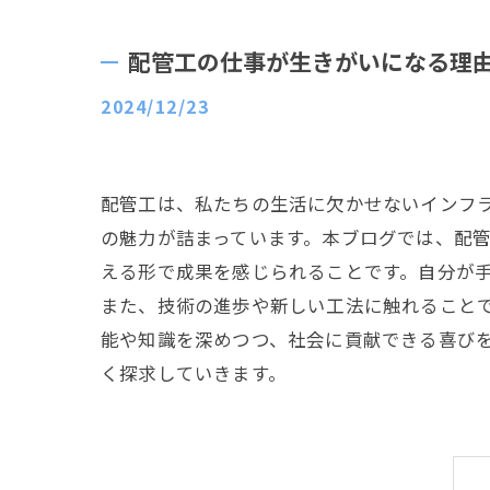
配管工の仕事が生きがいになる理
2024/12/23
配管工は、私たちの生活に欠かせないインフ
の魅力が詰まっています。本ブログでは、配
える形で成果を感じられることです。自分が
また、技術の進歩や新しい工法に触れること
能や知識を深めつつ、社会に貢献できる喜び
く探求していきます。