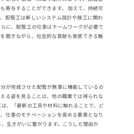
も寄与することができます。 加えて、持続可
で、配管工は新しいシステム設計や施工に関わ
さらに、配管工の仕事はチームワークが必要で
術を磨きながら、社会的な貢献も実感できる魅
自分が完成させた配管が無事に機能しているの
支える姿を見ることは、他の職業では得られな
工は、「最新の工具や材料に触れることで、ど
は、仕事のモチベーションを高める要素となり
も、生きがいに繋がります。こうした理由か