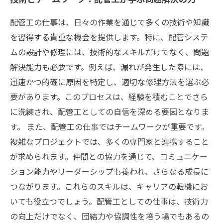
配管工の仕事は、日々の作業を通じて多くの技術や知識
を習得する貴重な機会を提供します。特に、配管システ
ムの設計や修理には、技術的なスキルだけでなく、問題
解決能力も必要です。例えば、漏れが発生した際には、
迅速かつ的確に原因を特定し、適切な修理方法を選ぶ必
要があります。このプロセスは、経験を積むことでさら
に洗練され、配管工としての自信を深める要因となりま
す。 また、配管工の仕事ではチームワークが重要です。
複雑なプロジェクトでは、多くの専門家と連携すること
が求められます。仲間との協力を通じて、コミュニケー
ション能力やリーダーシップも養われ、さらなる成長に
つながります。これらのスキルは、キャリアの転機にお
いても役立つでしょう。配管工としての仕事は、技術力
の向上だけでなく、団結力や協調性を培う場でもあるの