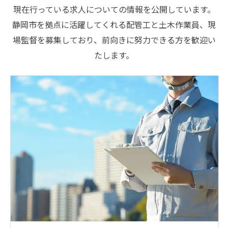
現在行っている求人についての情報を公開しています。
静岡市を拠点に活躍してくれる配管工と土木作業員、現
場監督を募集しており、前向きに努力できる方を歓迎い
たします。