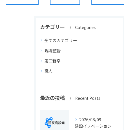
カテゴリー
Categories
全てのカテゴリー
現場監督
第二新卒
職人
最近の投稿
Recent Posts
2026/08/09
建設イノベーションの最新動向と実務に活きる導入ポイント総まとめ