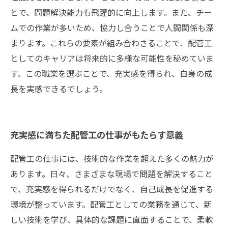
とで、問題解決能力も飛躍的に向上します。また、チー
ムでの作業が多いため、協力し合うことで人間関係も深
まります。これらの要素が組み合わさることで、配管工
としてのキャリアは将来的に多様な可能性を秘めていま
す。この職業を選ぶことで、充実感を得られ、自身の成
長を実感できるでしょう。
充実感に満ちた配管工の仕事がもたらす意義
配管工の仕事には、技術的な作業を超えた多くの魅力が
あります。日々、さまざまな現場で問題を解決すること
で、充実感を得られるだけでなく、自己成長を促進する
環境が整っています。配管工としての業務を通じて、新
しい技術を学び、具体的な課題に直面することで、柔軟