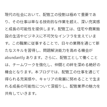
現代の社会において、配管工の役割は極めて重要であ
り、その仕事は単なる技術的な作業を超え、深い充実感
と成長の可能性を提供します。配管工は、住宅や商業施
設の生活やビジネスに不可欠なインフラを支えていま
す。この職業に従事することで、日々の業務を通じて新
たなスキルを習得し、問題解決能力を高める機会が
abundantly あります。さらに、配管工として働くこと
は、チームワークを強化し、仲間との絆を深める絶好の
機会となります。本ブログでは、配管工の仕事を通じて
得られる充実感や、キャリアの発展に努めることで生ま
れる成長の可能性について深掘りし、配管業界の魅力を
共有していきます。