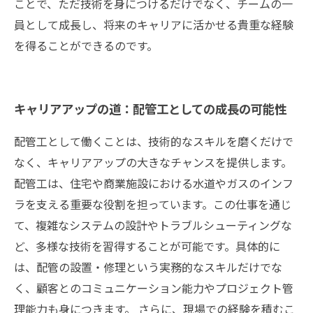
ことで、ただ技術を身につけるだけでなく、チームの一
員として成長し、将来のキャリアに活かせる貴重な経験
を得ることができるのです。
キャリアアップの道：配管工としての成長の可能性
配管工として働くことは、技術的なスキルを磨くだけで
なく、キャリアアップの大きなチャンスを提供します。
配管工は、住宅や商業施設における水道やガスのインフ
ラを支える重要な役割を担っています。この仕事を通じ
て、複雑なシステムの設計やトラブルシューティングな
ど、多様な技術を習得することが可能です。具体的に
は、配管の設置・修理という実務的なスキルだけでな
く、顧客とのコミュニケーション能力やプロジェクト管
理能力も身につきます。 さらに、現場での経験を積むこ