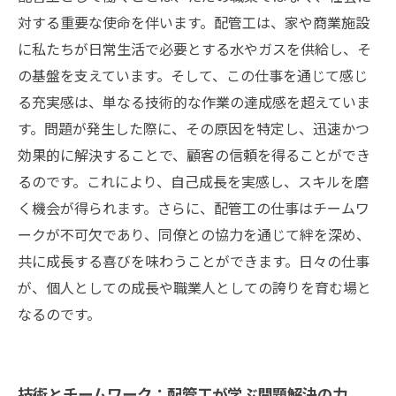
対する重要な使命を伴います。配管工は、家や商業施設
に私たちが日常生活で必要とする水やガスを供給し、そ
の基盤を支えています。そして、この仕事を通じて感じ
る充実感は、単なる技術的な作業の達成感を超えていま
す。問題が発生した際に、その原因を特定し、迅速かつ
効果的に解決することで、顧客の信頼を得ることができ
るのです。これにより、自己成長を実感し、スキルを磨
く機会が得られます。さらに、配管工の仕事はチームワ
ークが不可欠であり、同僚との協力を通じて絆を深め、
共に成長する喜びを味わうことができます。日々の仕事
が、個人としての成長や職業人としての誇りを育む場と
なるのです。
技術とチームワーク：配管工が学ぶ問題解決の力