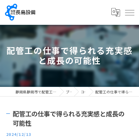
配管工の仕事で得られる充実感
と成長の可能性
静岡県静岡市で配管工の求人なら有限会社長島設備
ブログ
コラム
配管工の仕事で得られる充実感と成長の可能性
配管工の仕事で得られる充実感と成長の
可能性
2024/12/13