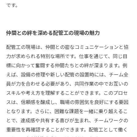
です。
仲間との絆を深める配管工の現場の魅力
配管工の現場は、仲間との密なコミュニケーションと協
力が求められる特別な場所です。仕事を通じて、同じ目
標に向かって奮闘する仲間たちとの絆が深まります。例
えば、設備の修理や新しい配管の設置時には、チーム全
員が力を合わせる必要があり、共同作業の中でお互いの
スキルや考え方を理解することができます。このプロセ
スは、信頼感を醸成し、職場の雰囲気を良好にする要因
となります。さらに、困難な課題を一緒に乗り越えるこ
とで、達成感や共有する喜びが生まれ、チームワークの
重要性を再確認することができます。配管工として働く