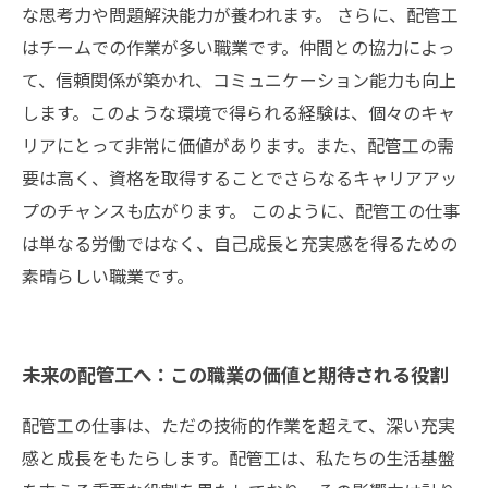
な思考力や問題解決能力が養われます。 さらに、配管工
はチームでの作業が多い職業です。仲間との協力によっ
て、信頼関係が築かれ、コミュニケーション能力も向上
します。このような環境で得られる経験は、個々のキャ
リアにとって非常に価値があります。また、配管工の需
要は高く、資格を取得することでさらなるキャリアアッ
プのチャンスも広がります。 このように、配管工の仕事
は単なる労働ではなく、自己成長と充実感を得るための
素晴らしい職業です。
未来の配管工へ：この職業の価値と期待される役割
配管工の仕事は、ただの技術的作業を超えて、深い充実
感と成長をもたらします。配管工は、私たちの生活基盤