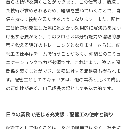
自らの技術を磨くことができます。この仕事は、熟練し
た技術が求められるため、経験を重ねていくことで、自
信を持って役割を果たせるようになります。また、配管
工は問題が発生した際に迅速かつ効果的に解決策を見つ
け出す必要があり、このプロセスは分析能力や論理的思
考を鍛える絶好のトレーニングとなります。さらに、配
管工の仕事はチームで行うことが多く、仲間とのコミュ
ニケーションや協力が必須です。これにより、強い人間
関係を築くことができ、業務に対する満足感も得られま
す。配管工としてのキャリアは、他の業界と比べて成長
の可能性が高く、自己成長の場としても魅力的です。
日々の業務で感じる充実感：配管工の使命と誇り
配管工として働くことは、ただの職業ではなく、社会に