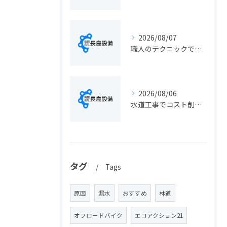
2026/08/07
職人のテクニックで出会う静岡県静岡市の伝統工芸と学びの魅力徹底解説
2026/08/06
水道工事でコスト削減を実現する静岡県静岡市の手続きと費用見直しポイント
タグ
Tags
原因
漏水
おすすめ
林道
オフロードバイク
エコアクション21