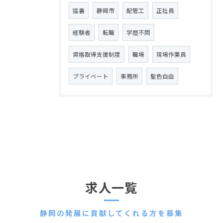
猛暑
静岡市
配管工
正社員
経験者
転職
学歴不問
資格取得支援制度
職場
現場作業員
プライベート
事務所
髪色自由
求人一覧
静岡の発展に貢献してくれる方を募集