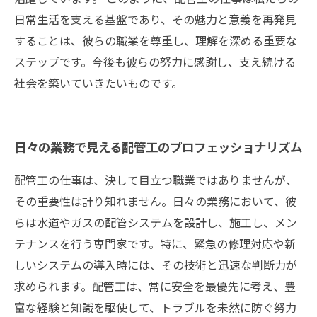
日常生活を支える基盤であり、その魅力と意義を再発見
することは、彼らの職業を尊重し、理解を深める重要な
ステップです。今後も彼らの努力に感謝し、支え続ける
社会を築いていきたいものです。
日々の業務で見える配管工のプロフェッショナリズム
配管工の仕事は、決して目立つ職業ではありませんが、
その重要性は計り知れません。日々の業務において、彼
らは水道やガスの配管システムを設計し、施工し、メン
テナンスを行う専門家です。特に、緊急の修理対応や新
しいシステムの導入時には、その技術と迅速な判断力が
求められます。配管工は、常に安全を最優先に考え、豊
富な経験と知識を駆使して、トラブルを未然に防ぐ努力