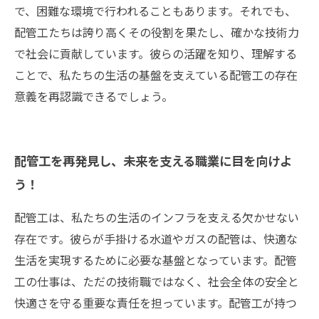
で、困難な環境で行われることもあります。それでも、
配管工たちは誇り高くその役割を果たし、確かな技術力
で社会に貢献しています。彼らの活躍を知り、理解する
ことで、私たちの生活の基盤を支えている配管工の存在
意義を再認識できるでしょう。
配管工を再発見し、未来を支える職業に目を向けよ
う！
配管工は、私たちの生活のインフラを支える欠かせない
存在です。彼らが手掛ける水道やガスの配管は、快適な
生活を実現するために必要な基盤となっています。配管
工の仕事は、ただの技術職ではなく、社会全体の安全と
快適さを守る重要な責任を担っています。配管工が持つ