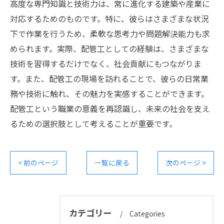
高度な専門知識と技術力は、常に進化する建築や産業に
対応するためのものです。特に、彼らはさまざまな状況
下で作業を行うため、柔軟な思考力や問題解決能力も求
められます。実際、配管工としての経験は、さまざまな
技術を習得するだけでなく、社会貢献にもつながりま
す。また、配管工の現場を訪れることで、彼らの日常業
務や技術に触れ、その魅力を実感することができます。
配管工という職業の意義を再認識し、未来の社会を支え
るための選択肢として考えることが重要です。
< 前のページ
一覧に戻る
次のページ >
カテゴリー
Categories