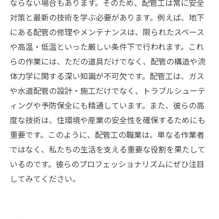
ならない場合もあります。そのため、配管工は常に安全
対策と最新の技術を学ぶ必要があります。例えば、地下
にある配管の修理やメンテナンスは、限られたスペース
や高温・低温といった厳しい条件下で行われます。これ
らの作業には、ただの道具だけでなく、配管の構造や流
体力学に関する深い知識が不可欠です。配管工は、ガス
や水道配管の設計・施工だけでなく、トラブルシューテ
ィングや予防保全にも精通しています。また、彼らの高
度な技術は、住環境や産業の安全性を確保するためにも
重要です。このように、配管工の職業は、単なる作業者
ではなく、私たちの生活を支える重要な役割を果たして
いるのです。彼らのプロフェッショナリズムにぜひ注目
してみてください。