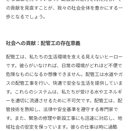
の貢献を見直すことが、我々の社会全体を豊かにする一
歩となるでしょう。
社会への貢献：配管工の存在意義
配管工は、私たちの生活環境を支える見えないヒーロー
です。彼らがいなければ、日常の環境がどれほど不便で
危険なものになるか想像できません。配管工は水道やガ
スの配管工事を行い、快適で安全な生活を提供していま
す。これらのシステムは、私たちが受ける水やエネルギ
ーを適切に流通させるために不可欠です。配管工は、配
管技術を熟知し、法律や安全基準を遵守する専門家で
す。また、緊急の修理や新設工事にも迅速に対応し、地
域社会の安定を保っています。彼らの仕事は時に過酷