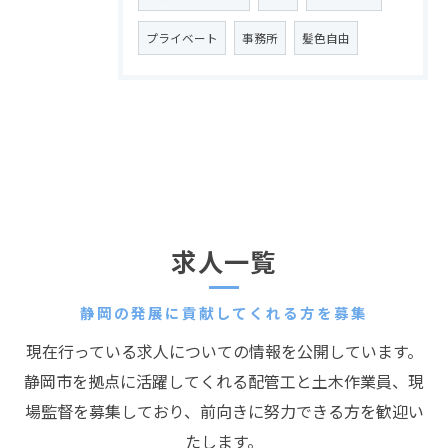
プライベート
事務所
髪色自由
求人一覧
静岡の発展に貢献してくれる方を募集
現在行っている求人についての情報を公開しています。
静岡市を拠点に活躍してくれる配管工と土木作業員、現
場監督を募集しており、前向きに努力できる方を歓迎い
たします。