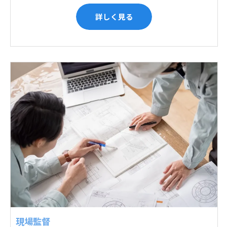
詳しく見る
現場監督