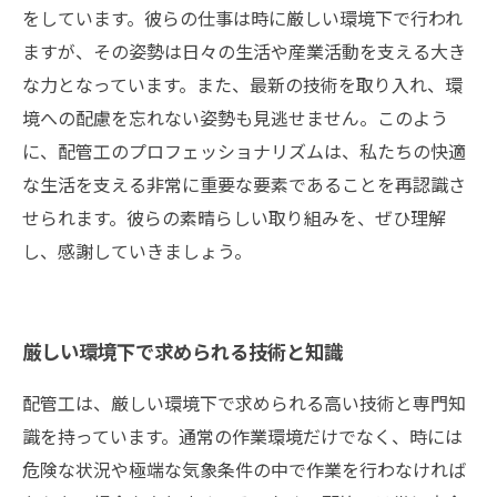
をしています。彼らの仕事は時に厳しい環境下で行われ
ますが、その姿勢は日々の生活や産業活動を支える大き
な力となっています。また、最新の技術を取り入れ、環
境への配慮を忘れない姿勢も見逃せません。このよう
に、配管工のプロフェッショナリズムは、私たちの快適
な生活を支える非常に重要な要素であることを再認識さ
せられます。彼らの素晴らしい取り組みを、ぜひ理解
し、感謝していきましょう。
厳しい環境下で求められる技術と知識
配管工は、厳しい環境下で求められる高い技術と専門知
識を持っています。通常の作業環境だけでなく、時には
危険な状況や極端な気象条件の中で作業を行わなければ