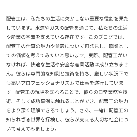
配管工は、私たちの生活に欠かせない重要な役割を果た
しています。水道やガスの配管を通じて、私たちの生活
や産業の基盤を支えている存在です。このブログでは、
配管工の仕事の魅力や意義について再発見し、職業とし
ての価値を考えてみたいと思います。実際、配管工がい
なければ、快適な生活や安全な産業活動は成り立ちませ
ん。彼らは専門的な知識と技術を持ち、厳しい状況下で
も高いプロフェッショナリズムで仕事を遂行していま
す。配管工の現場を訪れることで、彼らの日常業務や技
術、そして成功事例に触れることができ、配管工の魅力
をより深く理解できるでしょう。さあ、一緒に配管工の
知られざる世界を探検し、彼らが支える大切な社会につ
いて考えてみましょう。