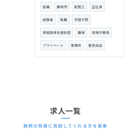
猛暑
静岡市
配管工
正社員
経験者
転職
学歴不問
資格取得支援制度
職場
現場作業員
プライベート
事務所
髪色自由
求人一覧
静岡の発展に貢献してくれる方を募集