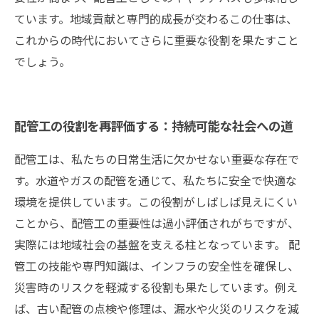
ています。地域貢献と専門的成長が交わるこの仕事は、
これからの時代においてさらに重要な役割を果たすこと
でしょう。
配管工の役割を再評価する：持続可能な社会への道
配管工は、私たちの日常生活に欠かせない重要な存在で
す。水道やガスの配管を通じて、私たちに安全で快適な
環境を提供しています。この役割がしばしば見えにくい
ことから、配管工の重要性は過小評価されがちですが、
実際には地域社会の基盤を支える柱となっています。 配
管工の技能や専門知識は、インフラの安全性を確保し、
災害時のリスクを軽減する役割も果たしています。例え
ば、古い配管の点検や修理は、漏水や火災のリスクを減