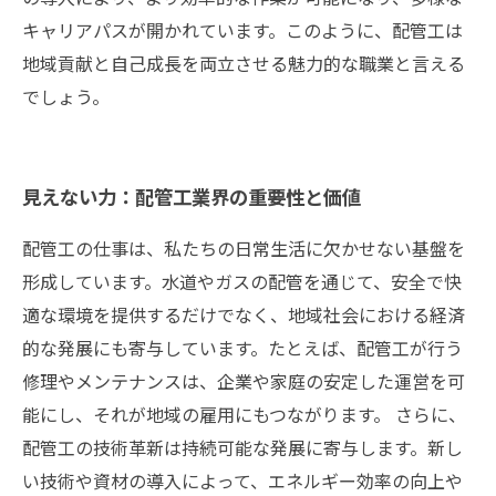
キャリアパスが開かれています。このように、配管工は
地域貢献と自己成長を両立させる魅力的な職業と言える
でしょう。
見えない力：配管工業界の重要性と価値
配管工の仕事は、私たちの日常生活に欠かせない基盤を
形成しています。水道やガスの配管を通じて、安全で快
適な環境を提供するだけでなく、地域社会における経済
的な発展にも寄与しています。たとえば、配管工が行う
修理やメンテナンスは、企業や家庭の安定した運営を可
能にし、それが地域の雇用にもつながります。 さらに、
配管工の技術革新は持続可能な発展に寄与します。新し
い技術や資材の導入によって、エネルギー効率の向上や