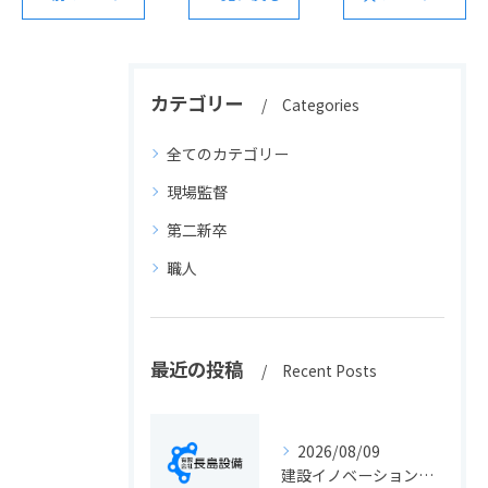
カテゴリー
Categories
全てのカテゴリー
現場監督
第二新卒
職人
最近の投稿
Recent Posts
2026/08/09
建設イノベーションの最新動向と実務に活きる導入ポイント総まとめ