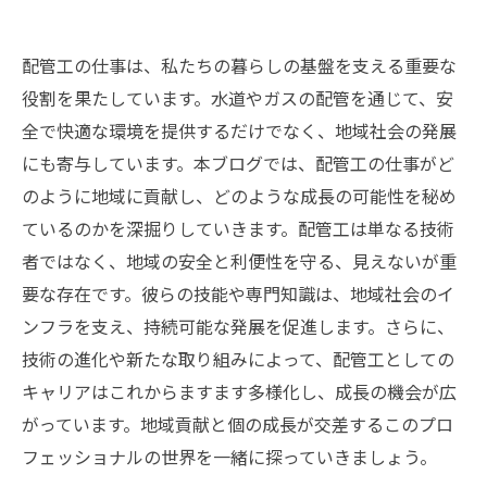
配管工の仕事は、私たちの暮らしの基盤を支える重要な
役割を果たしています。水道やガスの配管を通じて、安
全で快適な環境を提供するだけでなく、地域社会の発展
にも寄与しています。本ブログでは、配管工の仕事がど
のように地域に貢献し、どのような成長の可能性を秘め
ているのかを深掘りしていきます。配管工は単なる技術
者ではなく、地域の安全と利便性を守る、見えないが重
要な存在です。彼らの技能や専門知識は、地域社会のイ
ンフラを支え、持続可能な発展を促進します。さらに、
技術の進化や新たな取り組みによって、配管工としての
キャリアはこれからますます多様化し、成長の機会が広
がっています。地域貢献と個の成長が交差するこのプロ
フェッショナルの世界を一緒に探っていきましょう。