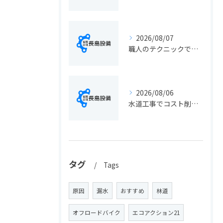
2026/08/07
職人のテクニックで出会う静岡県静岡市の伝統工芸と学びの魅力徹底解説
2026/08/06
水道工事でコスト削減を実現する静岡県静岡市の手続きと費用見直しポイント
タグ
Tags
原因
漏水
おすすめ
林道
オフロードバイク
エコアクション21