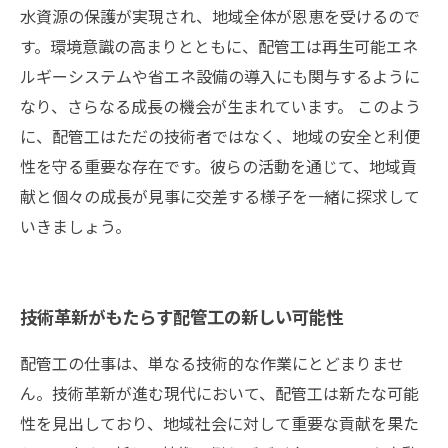
水資源の保護が実現され、地域全体が恩恵を受けるので
す。環境意識の高まりとともに、配管工は再生可能エネ
ルギーシステムや省エネ設備の導入にも関与するように
なり、さらなる成長の機会が生まれています。 このよう
に、配管工はただの技術者ではなく、地域の安全と利便
性を守る重要な存在です。彼らの活動を通じて、地域貢
献と個々の成長が見事に交差する様子を一緒に探求して
いきましょう。
技術革新がもたらす配管工の新しい可能性
配管工の仕事は、単なる技術的な作業にとどまりませ
ん。技術革新が進む現代において、配管工は新たな可能
性を見出しており、地域社会に対して重要な貢献を果た