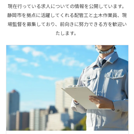
現在行っている求人についての情報を公開しています。
静岡市を拠点に活躍してくれる配管工と土木作業員、現
場監督を募集しており、前向きに努力できる方を歓迎い
たします。