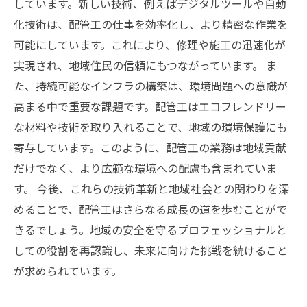
しています。新しい技術、例えばデジタルツールや自動
化技術は、配管工の仕事を効率化し、より精密な作業を
可能にしています。これにより、修理や施工の迅速化が
実現され、地域住民の信頼にもつながっています。 ま
た、持続可能なインフラの構築は、環境問題への意識が
高まる中で重要な課題です。配管工はエコフレンドリー
な材料や技術を取り入れることで、地域の環境保護にも
寄与しています。このように、配管工の業務は地域貢献
だけでなく、より広範な環境への配慮も含まれていま
す。 今後、これらの技術革新と地域社会との関わりを深
めることで、配管工はさらなる成長の道を歩むことがで
きるでしょう。地域の安全を守るプロフェッショナルと
しての役割を再認識し、未来に向けた挑戦を続けること
が求められています。