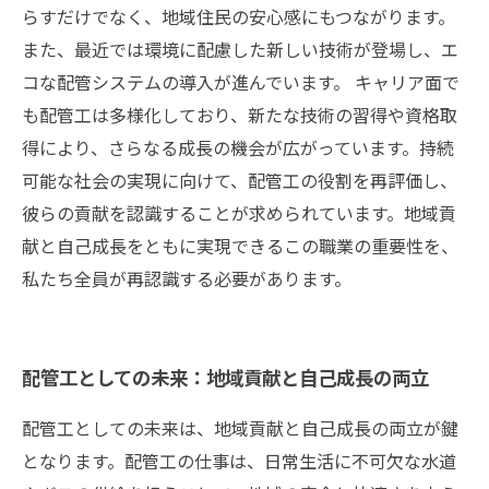
らすだけでなく、地域住民の安心感にもつながります。
また、最近では環境に配慮した新しい技術が登場し、エ
コな配管システムの導入が進んでいます。 キャリア面で
も配管工は多様化しており、新たな技術の習得や資格取
得により、さらなる成長の機会が広がっています。持続
可能な社会の実現に向けて、配管工の役割を再評価し、
彼らの貢献を認識することが求められています。地域貢
献と自己成長をともに実現できるこの職業の重要性を、
私たち全員が再認識する必要があります。
配管工としての未来：地域貢献と自己成長の両立
配管工としての未来は、地域貢献と自己成長の両立が鍵
となります。配管工の仕事は、日常生活に不可欠な水道