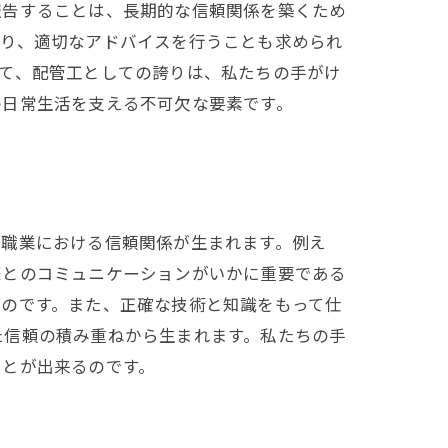
報告することは、長期的な信頼関係を築くため
取り、適切なアドバイスを行うことも求められ
て、配管工としての誇りは、私たちの手がけ
の日常生活を支える不可欠な要素です。
の職業における信頼関係が生まれます。例え
様とのコミュニケーションがいかに重要である
るのです。また、正確な技術と知識をもって仕
た信頼の積み重ねから生まれます。私たちの手
ことが出来るのです。