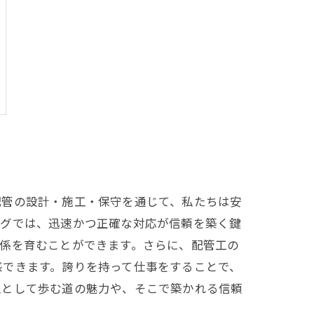
配管の設計・施工・保守を通じて、私たちは安
ングでは、迅速かつ正確な対応が信頼を築く鍵
係を育むことができます。さらに、配管工の
感できます。誇りを持って仕事をすることで、
工として歩む道の魅力や、そこで築かれる信頼