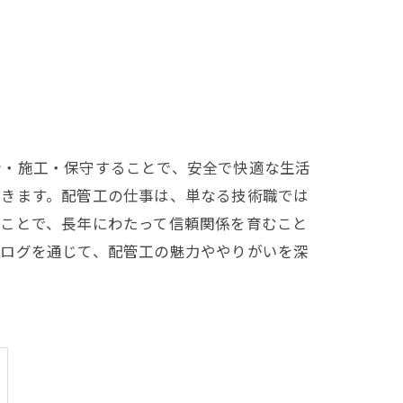
計・施工・保守することで、安全で快適な生活
いきます。配管工の仕事は、単なる技術職では
ることで、長年にわたって信頼関係を育むこと
ブログを通じて、配管工の魅力ややりがいを深