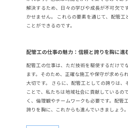
解決するため、日々の学びや成長が不可欠で
かせません。 これらの要素を通じて、配管
ことができるのです。
配管工の仕事の魅力：信頼と誇りを胸に進
配管工の仕事は、ただ技術を駆使するだけで
ます。そのため、正確な施工や保守が求めら
大切です。 さらに、配管工としての誇りは、
ことで、私たちは地域社会に貢献しているので
く、倫理観やチームワークも必要です。配管
誇りを胸に、これからも進んでいきましょう