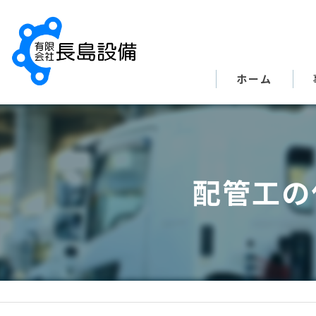
ホーム
配管工の