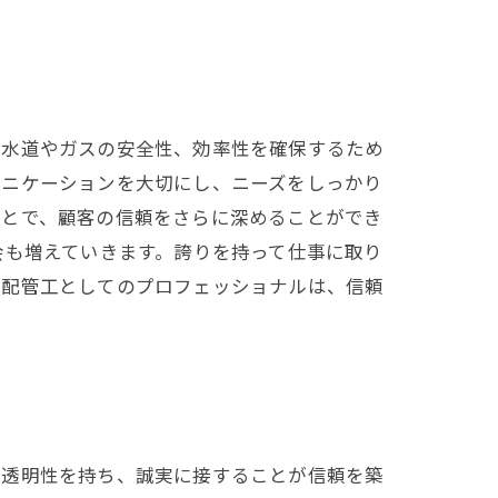
、水道やガスの安全性、効率性を確保するため
ュニケーションを大切にし、ニーズをしっかり
ことで、顧客の信頼をさらに深めることができ
会も増えていきます。誇りを持って仕事に取り
。配管工としてのプロフェッショナルは、信頼
て透明性を持ち、誠実に接することが信頼を築