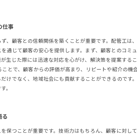
の仕事
らず、顧客との信頼関係を築くことが重要です。配管工は
スを通じて顧客の安心を提供します。まず、顧客とのコミ
題が生じた際には迅速な対応を心がけ、解決策を提案する
ることで、顧客からの評価が高まり、リピートや紹介の機
るだけでなく、地域社会にも貢献することができるのです
です。
語る
スを保つことが重要です。技術力はもちろん、顧客に対し