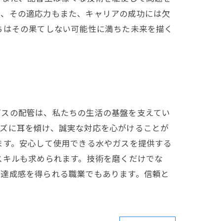
で、その適応力もまた、キャリアの成功には欠
ちはその果てしない可能性に満ちた未来を描く
ガスの配管は、私たちの生活の基盤を支えてい
ーズに耳を傾け、誠実な対応を心がけることが
ます。安心して使用できる水やガスを提供する
スキルも求められます。技術を磨くだけでな
い達成感を得られる職業でもあります。信頼と