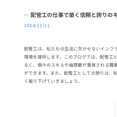
配管工の仕事で築く信頼と誇りの
2024/11/11
配管工は、私たちの生活に欠かせないインフ
環境を提供します。このブログでは、配管工
なく、個々のスキルや倫理観が重視される職
ができます。また、配管工としての誇りは、
く掘り下げていきましょう。