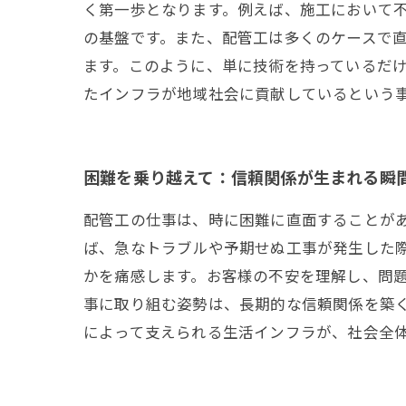
く第一歩となります。例えば、施工において
の基盤です。また、配管工は多くのケースで
ます。このように、単に技術を持っているだ
たインフラが地域社会に貢献しているという
困難を乗り越えて：信頼関係が生まれる瞬
配管工の仕事は、時に困難に直面することが
ば、急なトラブルや予期せぬ工事が発生した
かを痛感します。お客様の不安を理解し、問
事に取り組む姿勢は、長期的な信頼関係を築
によって支えられる生活インフラが、社会全