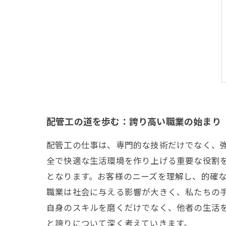
配管工の道を歩む：誇り高い職業の始まり
配管工の仕事は、専門的な技術だけでなく、
全で快適な生活環境を作り上げる重要な役割
となります。お客様のニーズを理解し、的確
職業は社会に与える影響が大きく、私たちの
自身のスキルを磨くだけでなく、他者の生活
と誇りについて深く考えていきます。