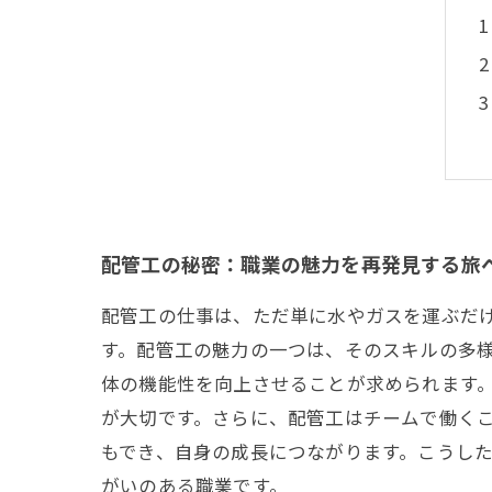
配管工の秘密：職業の魅力を再発見する旅
配管工の仕事は、ただ単に水やガスを運ぶだ
す。配管工の魅力の一つは、そのスキルの多
体の機能性を向上させることが求められます
が大切です。さらに、配管工はチームで働く
もでき、自身の成長につながります。こうし
がいのある職業です。