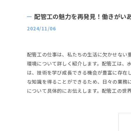
配管工の魅力を再発見！働きがい
2024/11/06
配管工の仕事は、私たちの生活に欠かせない
環境について詳しく紹介します。配管工は、
は、技術を学び成長できる機会が豊富に存在
な知識を得ることができるため、日々の業務
について具体的にお伝えします。配管工の世