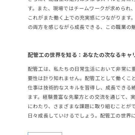
す。また、現場ではチームワークが求められ
これがまた働く上での充実感につながります。
の両方を感じながら成長できる、この職業の
配管工の世界を知る：あなたの次なるキャ
配管工は、私たちの日常生活において非常に
要性は計り知れません。配管工として働くこ
仕事は技術的なスキルを習得し、成長できる
ます。経験豊富な先輩方との交流を通じて、実
にわたり、さまざまな課題に取り組むことが
日々成長していけるでしょう。配管工の世界