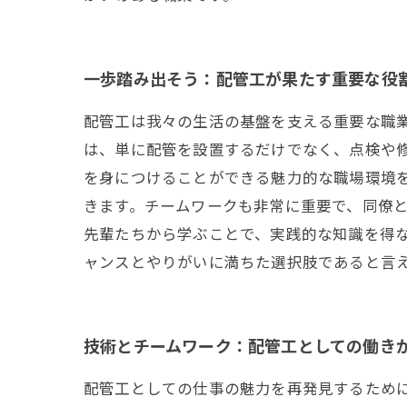
一歩踏み出そう：配管工が果たす重要な役
配管工は我々の生活の基盤を支える重要な職
は、単に配管を設置するだけでなく、点検や
を身につけることができる魅力的な職場環境
きます。チームワークも非常に重要で、同僚と
先輩たちから学ぶことで、実践的な知識を得
ャンスとやりがいに満ちた選択肢であると言
技術とチームワーク：配管工としての働き
配管工としての仕事の魅力を再発見するため