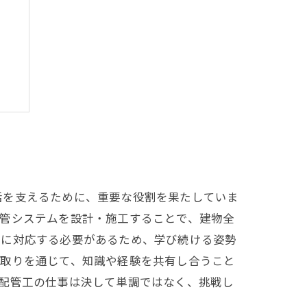
！
活を支えるために、重要な役割を果たしていま
配管システムを設計・施工することで、建物全
常に対応する必要があるため、学び続ける姿勢
り取りを通じて、知識や経験を共有し合うこと
配管工の仕事は決して単調ではなく、挑戦し