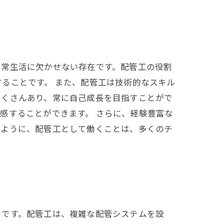
日常生活に欠かせない存在です。配管工の役割
ることです。 また、配管工は技術的なスキル
たくさんあり、常に自己成長を目指すことがで
感することができます。 さらに、経験豊富な
のように、配管工として働くことは、多くのチ
きです。配管工は、複雑な配管システムを設