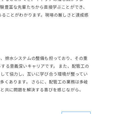
経験豊富な先輩たちから直接学ぶことができ、
あることがわかります。現場の厳しさと達成感
ん、排水システムの整備も担っており、その重
する意義深いキャリアです。 また、配管工の
として協力し、互いに学び合う環境が整ってい
多くあります。 さらに、配管工の業務は多岐
間と共に問題を解決する喜びを感じながら、