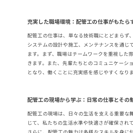
充実した職場環境：配管工の仕事がもたら
配管工の仕事は、単なる技術職にとどまらず
システムの設計や施工、メンテナンスを通じ
ます。まず、職場はチームワークを重視した
きます。また、先輩たちとのコミュニケーシ
となり、働くことに充実感を感じやすくなり
配管工の現場から学ぶ：日常の仕事とその
配管工の現場は、日々の生活を支える重要な
じて、私たちの生活水準や快適さが確保され
さらに、配管工の魅力は多様なスキルを身に