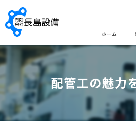
ホーム
配管工の魅力