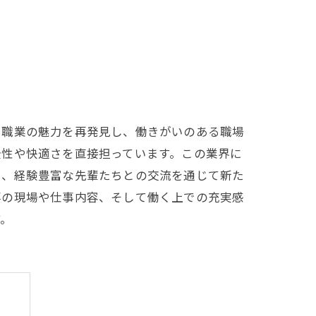
う職業の魅力を再発見し、働きがいのある職場
全性や快適さを直接担っています。この業界に
に、経験豊富な先輩たちとの交流を通じて新た
事の現場や仕事内容、そして働く上での充実感
す。