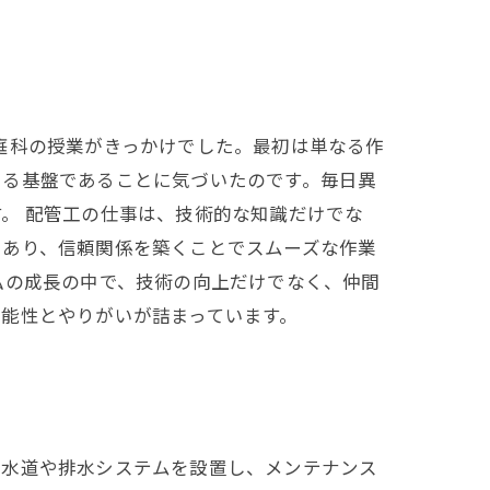
庭科の授業がきっかけでした。最初は単なる作
える基盤であることに気づいたのです。毎日異
。 配管工の仕事は、技術的な知識だけでな
であり、信頼関係を築くことでスムーズな作業
私の成長の中で、技術の向上だけでなく、仲間
能性とやりがいが詰まっています。
は水道や排水システムを設置し、メンテナンス