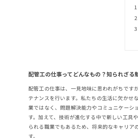
配管工の仕事ってどんなもの？知られざる
配管工の仕事は、一見地味に思われがちです
テナンスを行います。私たちの生活に欠かせ
業ではなく、問題解決能力やコミュニケーシ
す。加えて、技術が進化する中で新しい工具
られる職業でもあるため、将来的なキャリア
す。