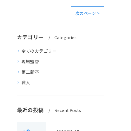
次のページ >
カテゴリー
Categories
全てのカテゴリー
現場監督
第二新卒
職人
最近の投稿
Recent Posts