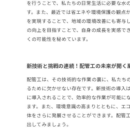
を行うことで、私たちの日常生活に必要な水
す。また、最近では省エネや環境保護の観点
を実現することで、地域の環境改善にも寄与
の向上を目指すことで、自身の成長を実感で
くの可能性を秘めています。
新技術と挑戦の連続！配管工の未来が開く
配管工は、その技術的な作業の裏に、私たち
るために欠かせない存在です。新技術の導入は
に導入されることで、効率的な作業が可能に
ます。また、環境意識の高まりとともに、エ
体をさらに発展させることができます。配管
出してみましょう。