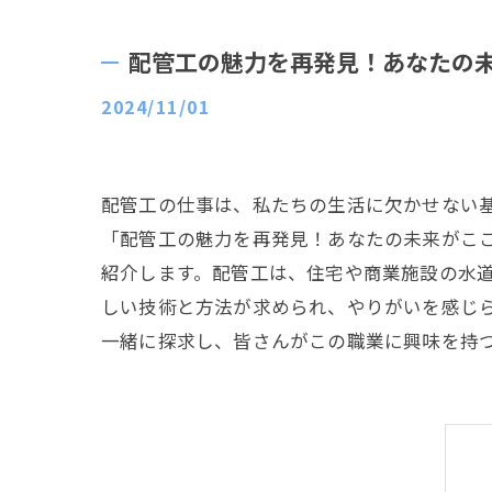
配管工の魅力を再発見！あなたの
2024/11/01
配管工の仕事は、私たちの生活に欠かせない
「配管工の魅力を再発見！あなたの未来がこ
紹介します。配管工は、住宅や商業施設の水
しい技術と方法が求められ、やりがいを感じ
一緒に探求し、皆さんがこの職業に興味を持