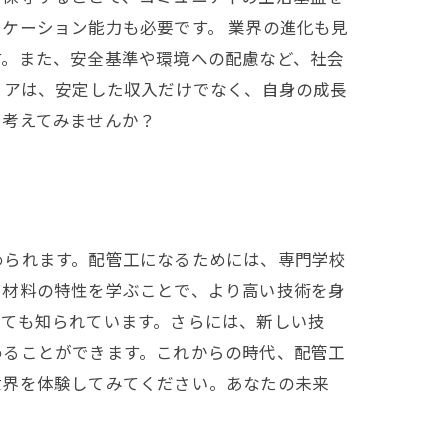
ケーション能力も必要です。 業界の進化も見
す。また、安全基準や環境への配慮など、社会
リアは、安定した収入だけでなく、自身の成長
を考えてみませんか？
められます。配管工になるためには、専門学校
、材料の特性を学ぶことで、より高い技術を身
しても知られています。さらには、新しい技
めることができます。これからの時代、配管工
世界を体験してみてください。あなたの未来