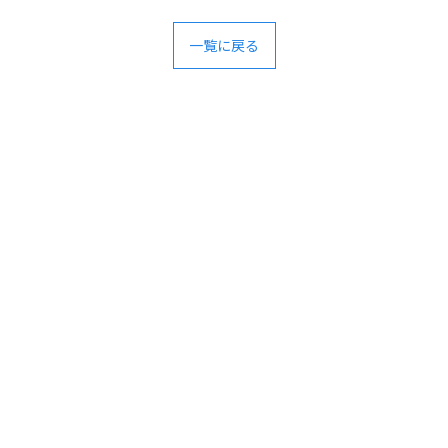
一覧に戻る