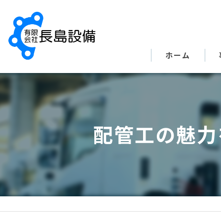
ホーム
配管工の魅力