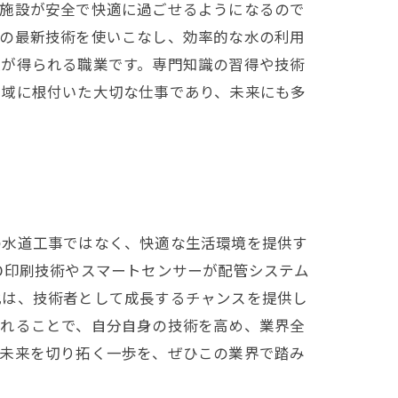
業施設が安全で快適に過ごせるようになるので
らの最新技術を使いこなし、効率的な水の利用
入が得られる職業です。専門知識の習得や技術
地域に根付いた大切な仕事であり、未来にも多
の水道工事ではなく、快適な生活環境を提供す
D印刷技術やスマートセンサーが配管システム
化は、技術者として成長するチャンスを提供し
入れることで、自分自身の技術を高め、業界全
。未来を切り拓く一歩を、ぜひこの業界で踏み