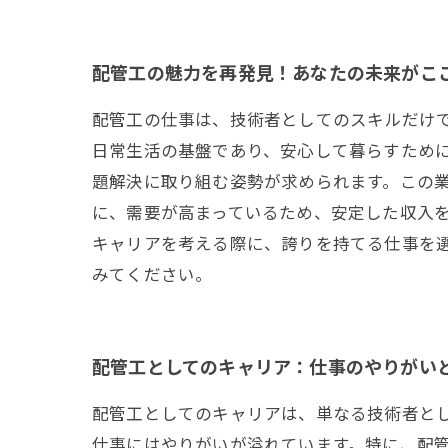
配管工の魅力を再発見！あなたの未来がこ
配管工の仕事は、技術者としてのスキルだけ
日常生活の基盤であり、安心して暮らすために
題解決に取り組む姿勢が求められます。この
に、需要が高まっているため、安定した収入
キャリアを考える際に、誇りを持てる仕事を
みてください。
配管工としてのキャリア：仕事のやりがい
配管工としてのキャリアは、単なる技術者と
仕事にはやりがいが溢れています。特に、配