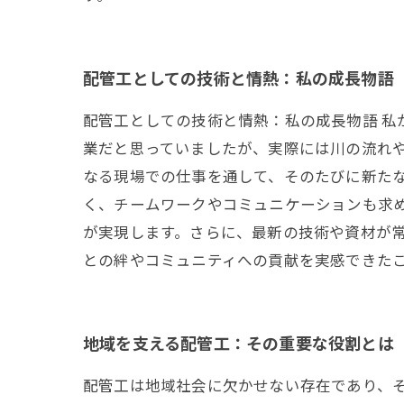
配管工としての技術と情熱：私の成長物語
配管工としての技術と情熱：私の成長物語 
業だと思っていましたが、実際には川の流れ
なる現場での仕事を通して、そのたびに新た
く、チームワークやコミュニケーションも求
が実現します。さらに、最新の技術や資材が常
との絆やコミュニティへの貢献を実感できた
地域を支える配管工：その重要な役割とは
配管工は地域社会に欠かせない存在であり、