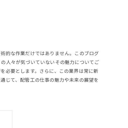
技術的な作業だけではありません。このブログ
くの人々が気づいていないその魅力についてご
術を必要とします。さらに、この業界は常に新
を通じて、配管工の仕事の魅力や未来の展望を