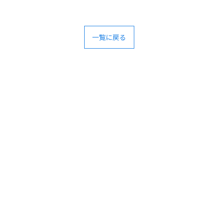
一覧に戻る