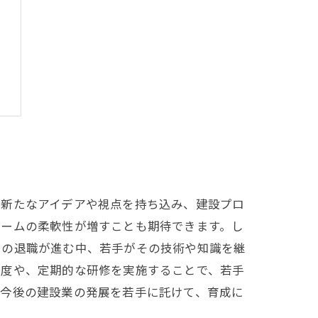
は新たなアイデアや視点を持ち込み、建設プロ
チームの柔軟性が増すことも期待できます。し
フの退職が進む中、若手がその技術や知識を継
制度や、定期的な研修を実施することで、若手
。今後の建設業の発展を若手に託けて、育成に