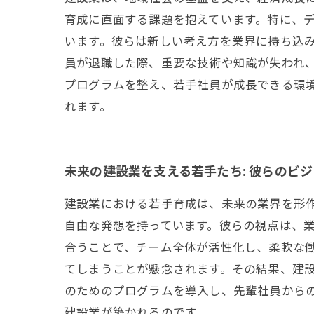
育成に直面する課題を抱えています。特に、
います。彼らは新しい考え方を業界に持ち込み
員が退職した際、重要な技術や知識が失われ
プログラムを整え、若手社員が成長できる環
れます。
未来の建設業を支える若手たち: 彼らのビ
建設業における若手育成は、未来の業界を形
自由な発想を持っています。彼らの視点は、
合うことで、チーム全体が活性化し、柔軟な
てしまうことが懸念されます。その結果、建
のためのプログラムを導入し、先輩社員から
建設業が築かれるのです。