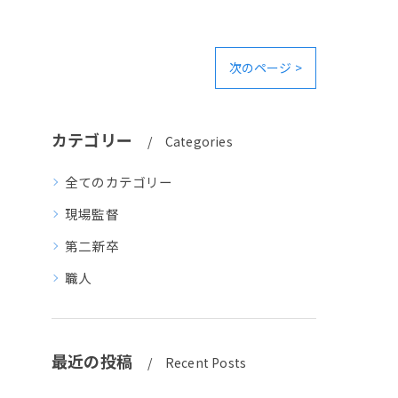
次のページ >
カテゴリー
Categories
全てのカテゴリー
現場監督
第二新卒
職人
最近の投稿
Recent Posts