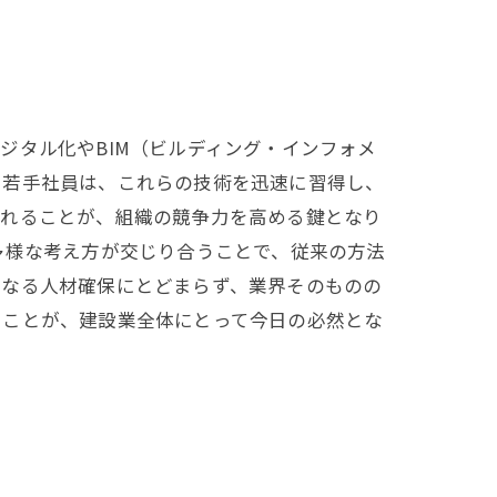
ジタル化やBIM（ビルディング・インフォメ
。若手社員は、これらの技術を迅速に習得し、
入れることが、組織の競争力を高める鍵となり
多様な考え方が交じり合うことで、従来の方法
単なる人材確保にとどまらず、業界そのものの
ることが、建設業全体にとって今日の必然とな