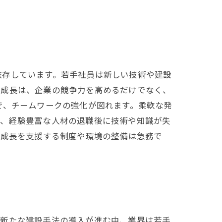
依存しています。若手社員は新しい技術や建設
の成長は、企業の競争力を高めるだけでなく、
で、チームワークの強化が図れます。柔軟な発
と、経験豊富な人材の退職後に技術や知識が失
の成長を支援する制度や環境の整備は急務で
や新たな建設手法の導入が進む中、業界は若手