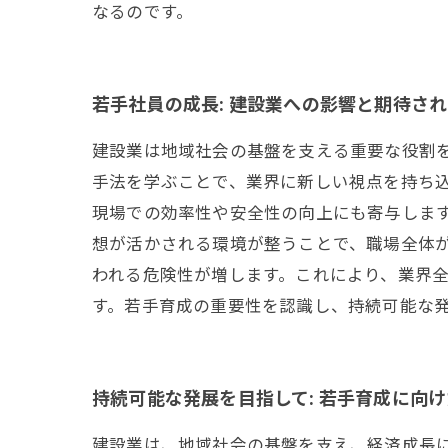
なるのです。
若手社員の成長: 建設業への影響と期待さ
建設業は地域社会の基盤を支える重要な役割
手法を学ぶことで、業界に新しい視点を持ち
現場での効率性や安全性の向上にも寄与します
想が活かされる環境が整うことで、職場全体
われる危険性が増します。これにより、業界全
す。若手育成の重要性を認識し、持続可能な
持続可能な発展を目指して: 若手育成に向
建設業は、地域社会の基盤を支え、経済成長