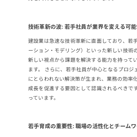
技術革新の波: 若手社員が業界を変える可能
建設業は急速な技術革新に直面しており、若手
ーション・モデリング）といった新しい技術
新しい視点から課題を解決する能力を持って
ます。 さらに、若手社員が中心となるプロジ
にとらわれない解決策が生まれ、業務の効率
成長を促進する要因として認識されるべきで
っています。
若手育成の重要性: 職場の活性化とチーム