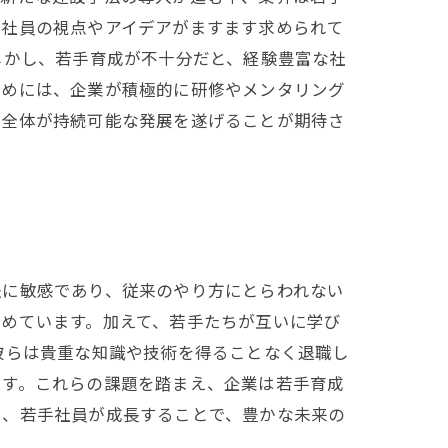
手社員の視点やアイデアがますます求められて
しかし、若手育成が不十分だと、経験豊富な社
ためには、企業が積極的に研修やメンタリング
界全体が持続可能な発展を遂げることが期待さ
法に敏感であり、従来のやり方にとらわれない
めています。加えて、若手たちが互いに学び
彼らは貴重な知識や技術を得ることなく退職し
ます。これらの課題を踏まえ、企業は若手育成
に、若手社員が成長することで、豊かな未来の