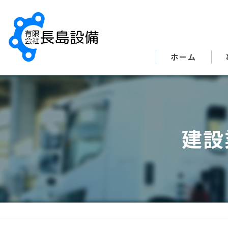
ホーム
建設