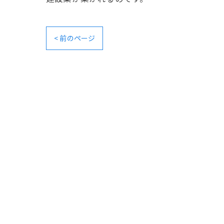
< 前のページ