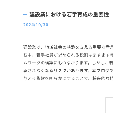
建設業における若手育成の重要性
2024/10/30
建設業は、地域社会の基盤を支える重要な産
む中、若手社員が求められる役割はますます
ムワークの構築にもつながります。しかし、
承されなくなるリスクがあります。本ブログ
与える影響を明らかにすることで、将来的な