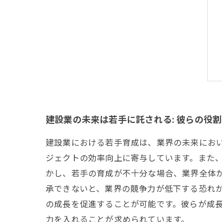
建設業の未来は若手に託される: 彼らの役
建設業における若手育成は、業界の未来にお
ジェクトの効率向上に寄与しています。また
かし、若手の育成が不十分な場合、業界全体
承できないと、業界の競争力が低下する恐れ
の成長を促進することが可能です。彼らが成
力を入れることが求められています。