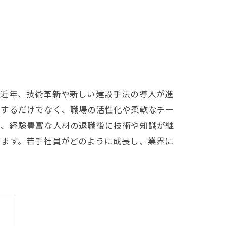
。近年、技術革新や新しい建設手法の導入が進
与するだけでなく、職場の活性化や柔軟なチー
し、経験豊富な人材の退職後に技術や知識が継
ります。若手社員がどのように成長し、業界に