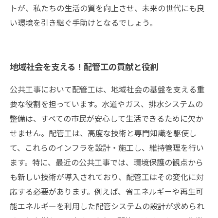
トが、私たちの生活の質を向上させ、未来の世代にも良
い環境を引き継ぐ手助けとなるでしょう。
地域社会を支える！配管工の貢献と役割
公共工事において配管工は、地域社会の基盤を支える重
要な役割を担っています。水道やガス、排水システムの
整備は、すべての市民が安心して生活できるために欠か
せません。配管工は、高度な技術と専門知識を駆使し
て、これらのインフラを設計・施工し、維持管理を行い
ます。特に、最近の公共工事では、環境保護の観点から
も新しい技術が導入されており、配管工はその変化に対
応する必要があります。例えば、省エネルギーや再生可
能エネルギーを利用した配管システムの設計が求められ