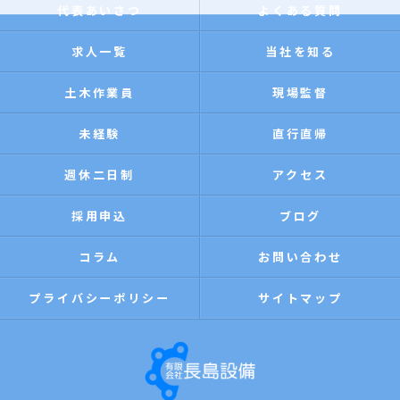
代表あいさつ
よくある質問
求人一覧
当社を知る
土木作業員
現場監督
未経験
直行直帰
週休二日制
アクセス
採用申込
ブログ
コラム
お問い合わせ
プライバシーポリシー
サイトマップ