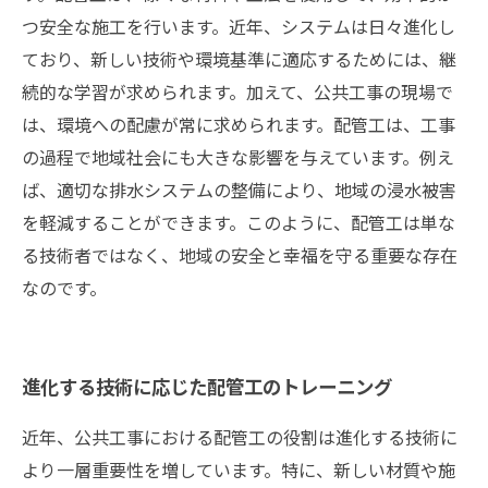
つ安全な施工を行います。近年、システムは日々進化し
ており、新しい技術や環境基準に適応するためには、継
続的な学習が求められます。加えて、公共工事の現場で
は、環境への配慮が常に求められます。配管工は、工事
の過程で地域社会にも大きな影響を与えています。例え
ば、適切な排水システムの整備により、地域の浸水被害
を軽減することができます。このように、配管工は単な
る技術者ではなく、地域の安全と幸福を守る重要な存在
なのです。
進化する技術に応じた配管工のトレーニング
近年、公共工事における配管工の役割は進化する技術に
より一層重要性を増しています。特に、新しい材質や施