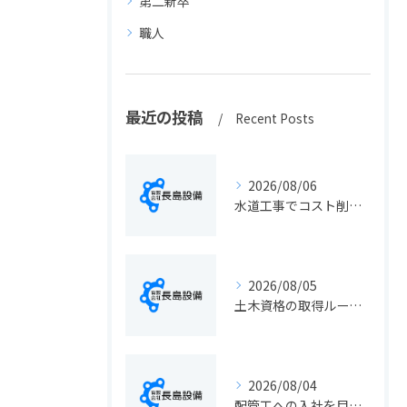
第二新卒
職人
最近の投稿
Recent Posts
2026/08/06
水道工事でコスト削減を実現する静岡県静岡市の手続きと費用見直しポイント
2026/08/05
土木資格の取得ルートや静岡県静岡市でのキャリアアップ戦略を現実的に解説
2026/08/04
配管工への入社を目指す方へ静岡県静岡市で仕事選びと成長のステップ徹底ガイド