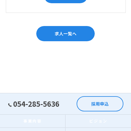
求人一覧へ
054-285-5636
採用申込
事業内容
ビジョン