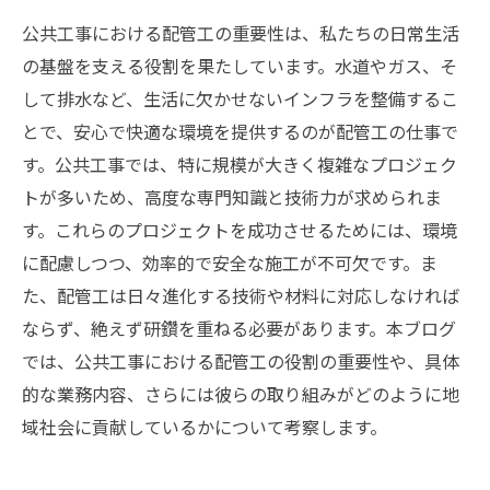
公共工事における配管工の重要性は、私たちの日常生活
の基盤を支える役割を果たしています。水道やガス、そ
して排水など、生活に欠かせないインフラを整備するこ
とで、安心で快適な環境を提供するのが配管工の仕事で
す。公共工事では、特に規模が大きく複雑なプロジェク
トが多いため、高度な専門知識と技術力が求められま
す。これらのプロジェクトを成功させるためには、環境
に配慮しつつ、効率的で安全な施工が不可欠です。ま
た、配管工は日々進化する技術や材料に対応しなければ
ならず、絶えず研鑽を重ねる必要があります。本ブログ
では、公共工事における配管工の役割の重要性や、具体
的な業務内容、さらには彼らの取り組みがどのように地
域社会に貢献しているかについて考察します。