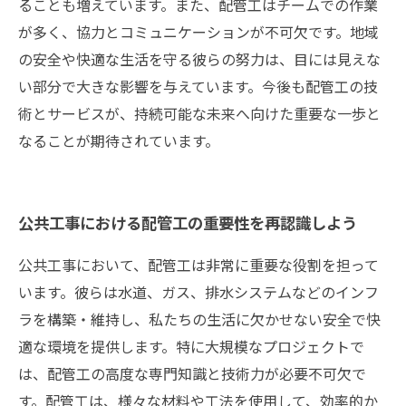
ることも増えています。また、配管工はチームでの作業
が多く、協力とコミュニケーションが不可欠です。地域
の安全や快適な生活を守る彼らの努力は、目には見えな
い部分で大きな影響を与えています。今後も配管工の技
術とサービスが、持続可能な未来へ向けた重要な一歩と
なることが期待されています。
公共工事における配管工の重要性を再認識しよう
公共工事において、配管工は非常に重要な役割を担って
います。彼らは水道、ガス、排水システムなどのインフ
ラを構築・維持し、私たちの生活に欠かせない安全で快
適な環境を提供します。特に大規模なプロジェクトで
は、配管工の高度な専門知識と技術力が必要不可欠で
す。配管工は、様々な材料や工法を使用して、効率的か