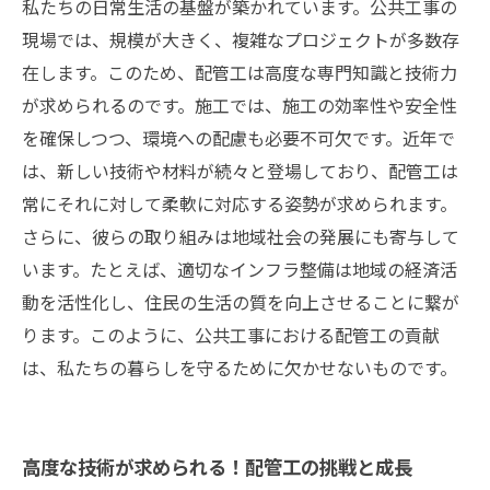
私たちの日常生活の基盤が築かれています。公共工事の
現場では、規模が大きく、複雑なプロジェクトが多数存
在します。このため、配管工は高度な専門知識と技術力
が求められるのです。施工では、施工の効率性や安全性
を確保しつつ、環境への配慮も必要不可欠です。近年で
は、新しい技術や材料が続々と登場しており、配管工は
常にそれに対して柔軟に対応する姿勢が求められます。
さらに、彼らの取り組みは地域社会の発展にも寄与して
います。たとえば、適切なインフラ整備は地域の経済活
動を活性化し、住民の生活の質を向上させることに繋が
ります。このように、公共工事における配管工の貢献
は、私たちの暮らしを守るために欠かせないものです。
高度な技術が求められる！配管工の挑戦と成長