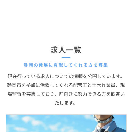
求人一覧
静岡の発展に貢献してくれる方を募集
現在行っている求人についての情報を公開しています。
静岡市を拠点に活躍してくれる配管工と土木作業員、現
場監督を募集しており、前向きに努力できる方を歓迎い
たします。