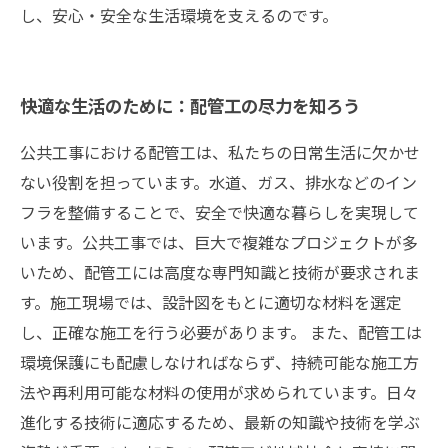
し、安心・安全な生活環境を支えるのです。
快適な生活のために：配管工の尽力を知ろう
公共工事における配管工は、私たちの日常生活に欠かせ
ない役割を担っています。水道、ガス、排水などのイン
フラを整備することで、安全で快適な暮らしを実現して
います。公共工事では、巨大で複雑なプロジェクトが多
いため、配管工には高度な専門知識と技術が要求されま
す。施工現場では、設計図をもとに適切な材料を選定
し、正確な施工を行う必要があります。 また、配管工は
環境保護にも配慮しなければならず、持続可能な施工方
法や再利用可能な材料の使用が求められています。日々
進化する技術に適応するため、最新の知識や技術を学ぶ