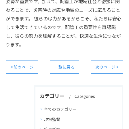
姿勢が重要です。加えて、配管工が地域社会と密接に関
わることで、災害時の対応や地域のニーズに応えること
ができます。 彼らの尽力があるからこそ、私たちは安心
して生活できているのです。配管工の重要性を再認識
し、彼らの努力を理解することが、快適な生活につなが
ります。
< 前のページ
一覧に戻る
次のページ >
カテゴリー
Categories
全てのカテゴリー
現場監督