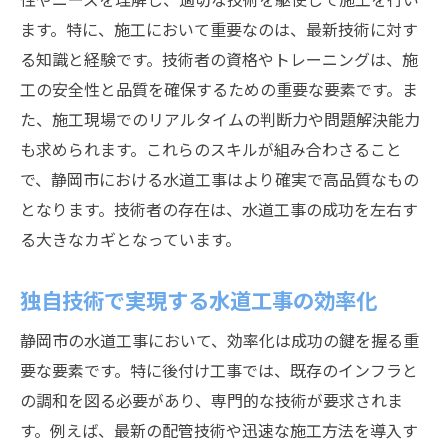
ます。特に、施工において重要なのは、最新技術に対す
る知識と経験です。技術者の資格やトレーニングは、施
工の安全性と品質を確保するための重要な要素です。ま
た、施工現場でのリアルタイムの判断力や問題解決能力
も求められます。これらのスキルが組み合わさること
で、静岡市における水道工事はより確実で高品質なもの
となります。技術者の存在は、水道工事の成功を左右す
る大きなカギとなっています。
独自技術で実現する水道工事の効率化
静岡市の水道工事において、効率化は成功の鍵を握る重
要な要素です。特に後付け工事では、既存のインフラと
の調和を図る必要があり、専門的な技術が要求されま
す。例えば、最新の配管技術や迅速な施工方法を導入す