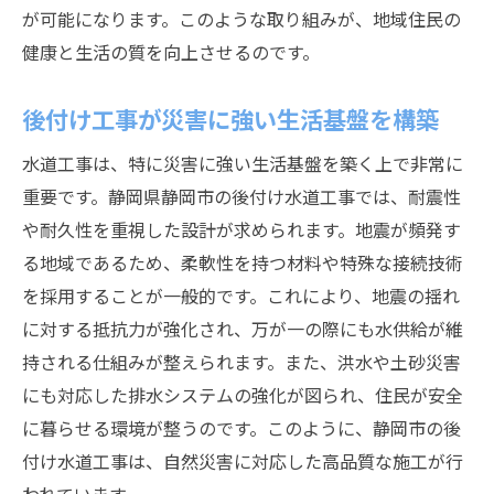
が可能になります。このような取り組みが、地域住民の
健康と生活の質を向上させるのです。
後付け工事が災害に強い生活基盤を構築
水道工事は、特に災害に強い生活基盤を築く上で非常に
重要です。静岡県静岡市の後付け水道工事では、耐震性
や耐久性を重視した設計が求められます。地震が頻発す
る地域であるため、柔軟性を持つ材料や特殊な接続技術
を採用することが一般的です。これにより、地震の揺れ
に対する抵抗力が強化され、万が一の際にも水供給が維
持される仕組みが整えられます。また、洪水や土砂災害
にも対応した排水システムの強化が図られ、住民が安全
に暮らせる環境が整うのです。このように、静岡市の後
付け水道工事は、自然災害に対応した高品質な施工が行