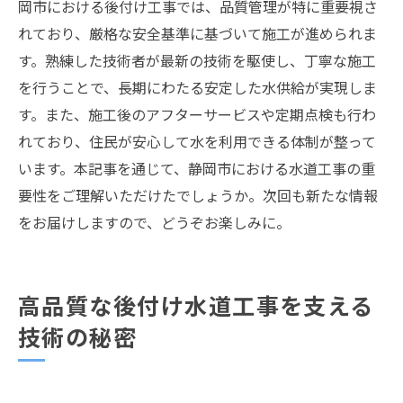
岡市における後付け工事では、品質管理が特に重要視さ
れており、厳格な安全基準に基づいて施工が進められま
す。熟練した技術者が最新の技術を駆使し、丁寧な施工
を行うことで、長期にわたる安定した水供給が実現しま
す。また、施工後のアフターサービスや定期点検も行わ
れており、住民が安心して水を利用できる体制が整って
います。本記事を通じて、静岡市における水道工事の重
要性をご理解いただけたでしょうか。次回も新たな情報
をお届けしますので、どうぞお楽しみに。
高品質な後付け水道工事を支える
技術の秘密