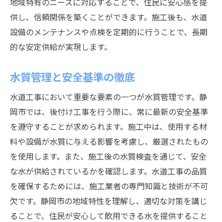
地域特有のニーズに対応することで、住民に安心感を提
供し、信頼関係を築くことができます。施工後も、水道
設備のメンテナンスや点検を定期的に行うことで、長期
的な安定供給が実現します。
水質管理と安全基準の徹底
水道工事において重要な要素の一つが水質管理です。静
岡市では、後付け工事を行う際に、常に最新の安全基準
を遵守することが求められます。施工中は、使用する材
料や設備が水質に与える影響を考慮し、厳選されたもの
を使用します。また、施工後の水質検査を通じて、安全
な水が供給されているかを確認します。水道工事の品質
を確保するためには、施工業者の専門知識と技術が不可
欠です。静岡市の地域特性を理解し、適切な対策を講じ
ることで、住民が安心して飲用できる水を提供すること