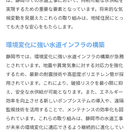
は、静岡市での水道工事において、持続可能な水供給を
実現するための重要な要素となっています。将来的な気
候変動を見据えたこれらの取り組みは、地域住民にとっ
ても大きな安心をもたらします。
環境変化に強い水道インフラの構築
静岡市では、環境変化に強い水道インフラの構築が急務
とされています。地震や異常気象に対する対応力を強化
するため、最新の耐震技術や高密度ポリエチレン管が採
用されています。これにより、破損リスクを最小限に抑
え、安全な水供給が可能となります。また、エネルギー
効率を向上させる新しいポンプシステムの導入や、遠隔
監視技術を活用することで、メンテナンスの効率化も図
られています。これらの取り組みは、静岡市の水道工事
が未来の環境変化に適応できるよう継続的に進化してい