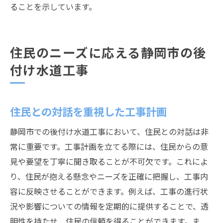
ることを示しています。
住民のニーズに応える静岡市の後
付け水道工事
住民との対話を重視した工事計画
静岡市での後付け水道工事において、住民との対話は非
常に重要です。工事計画を立てる際には、住民からの意
見や要望を丁寧に聞き取ることが不可欠です。これによ
り、住民が抱える懸念やニーズを正確に把握し、工事内
容に反映させることができます。例えば、工事の進行状
況や影響についての情報を定期的に提供することで、透
明性を持たせ、住民の信頼を得ることができます。ま