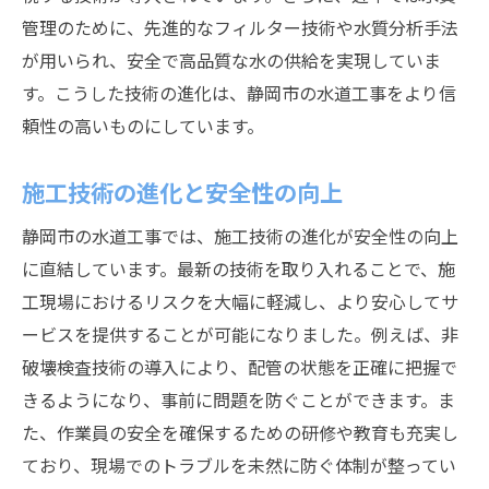
管理のために、先進的なフィルター技術や水質分析手法
が用いられ、安全で高品質な水の供給を実現していま
す。こうした技術の進化は、静岡市の水道工事をより信
頼性の高いものにしています。
施工技術の進化と安全性の向上
静岡市の水道工事では、施工技術の進化が安全性の向上
に直結しています。最新の技術を取り入れることで、施
工現場におけるリスクを大幅に軽減し、より安心してサ
ービスを提供することが可能になりました。例えば、非
破壊検査技術の導入により、配管の状態を正確に把握で
きるようになり、事前に問題を防ぐことができます。ま
た、作業員の安全を確保するための研修や教育も充実し
ており、現場でのトラブルを未然に防ぐ体制が整ってい