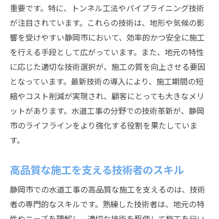
重要です。特に、トンネル工法やパイプライニング技術
が注目されています。これらの技術は、地形や気候の影
響を受けやすい静岡市において、効率的かつ安全に施工
を行える手段として広がっています。また、地元の特性
に応じた適切な技術選択が、施工の質を向上させる要因
となっています。最新技術の導入により、施工期間の短
縮やコスト削減が実現され、顧客にとっても大きなメリ
ットがあります。水道工事の分野での技術革新が、静岡
市のライフラインをより強化する役割を果たしていま
す。
高品質な施工を支える技術者のスキル
静岡市での水道工事の高品質な施工を支えるのは、技術
者の専門的なスキルです。熟練した技術者は、地元の特
性やニーズを理解し、適切な技術を駆使して施工を行い