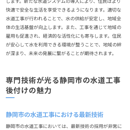
します。新たな水道システムの導入により、住民はより
快適で安全な生活を享受できるようになります。適切な
水道工事が行われることで、水の供給が安定し、地域全
体の生活基盤が向上します。また、工事を通じて地域の
雇用も促進され、経済的な活性化にも寄与します。住民
が安心して水を利用できる環境が整うことで、地域の絆
が深まり、未来の発展に繋がることが期待されます。
専門技術が光る静岡市の水道工事
後付けの魅力
静岡市の水道工事における最新技術
静岡市の水道工事においては、最新技術の採用が非常に