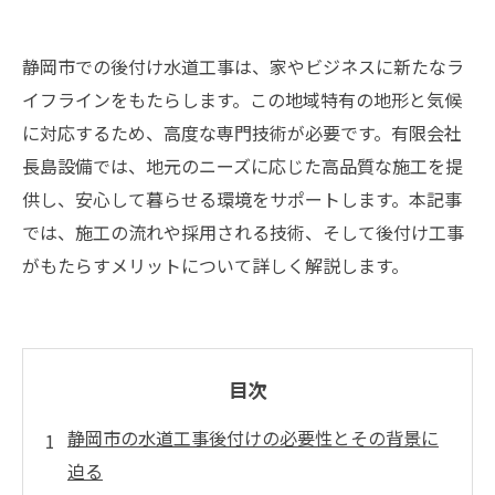
静岡市での後付け水道工事は、家やビジネスに新たなラ
イフラインをもたらします。この地域特有の地形と気候
に対応するため、高度な専門技術が必要です。有限会社
長島設備では、地元のニーズに応じた高品質な施工を提
供し、安心して暮らせる環境をサポートします。本記事
では、施工の流れや採用される技術、そして後付け工事
がもたらすメリットについて詳しく解説します。
目次
静岡市の水道工事後付けの必要性とその背景に
迫る