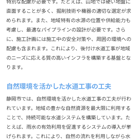
特別な配慮が必要です。たとえば、山地では硬い地盤に
直面することが多く、掘削技術や機器の適切な選定が求
められます。また、地域特有の水源の位置や供給能力も
考慮し、最適なパイプラインの設計が必要です。さら
に、施工計画には施工中の安全対策や、周囲の環境への
配慮も含まれます。これにより、後付け水道工事が地域
のニーズに応える質の高いインフラを構築する基盤とな
ります。
自然環境を活かした水道工事の工夫
静岡市では、自然環境を活かした水道工事の工夫が行わ
れています。地域の豊かな自然資源を最大限に利用する
ことで、持続可能な水道システムを構築しています。た
とえば、雨水の有効利用を促進するシステムの導入が挙
げられます。これにより、自然の流れを利用しながら水