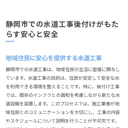
静岡市での水道工事後付けがもた
らす安心と安全
地域住民に安心を提供する水道工事
静岡市での水道工事は、地域住民の生活に密接に関与し
ています。水道工事の目的は、住民が安定して安全な水
を利用できる環境を整えることです。特に、後付け工事
では、既存のインフラとの調和を考慮しながら新たな水
道設備を設置します。このプロセスでは、施工業者が地
域住民とのコミュニケーションを大切にし、工事の内容
やスケジュールについて説明を行うことが不可欠です。