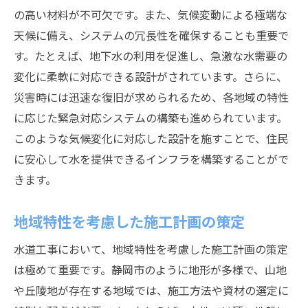
の高い材料が不可欠です。また、気候変動による極端な
天候に備え、システムの冗長性を確保することも重要で
す。たとえば、地下水の利用を促進し、急激な水需要の
変化に柔軟に対応できる設計がされています。さらに、
災害時には迅速な復旧が求められるため、各地域の特性
に応じた緊急対応システムの構築も進められています。
このような気候変化に対応した設計を施すことで、住民
に安心して水を提供できるインフラを構築することがで
きます。
地域特性を考慮した施工計画の策定
水道工事において、地域特性を考慮した施工計画の策定
は極めて重要です。静岡市のように地形が多様で、山地
や丘陵地が存在する地域では、施工方法や資材の選定に