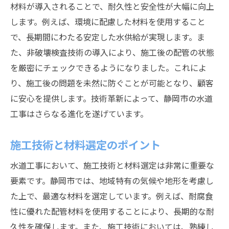
材料が導入されることで、耐久性と安全性が大幅に向上
します。例えば、環境に配慮した材料を使用すること
で、長期間にわたる安定した水供給が実現します。ま
た、非破壊検査技術の導入により、施工後の配管の状態
を厳密にチェックできるようになりました。これによ
り、施工後の問題を未然に防ぐことが可能となり、顧客
に安心を提供します。技術革新によって、静岡市の水道
工事はさらなる進化を遂げています。
施工技術と材料選定のポイント
水道工事において、施工技術と材料選定は非常に重要な
要素です。静岡市では、地域特有の気候や地形を考慮し
た上で、最適な材料を選定しています。例えば、耐腐食
性に優れた配管材料を使用することにより、長期的な耐
久性を確保します。また、施工技術においては、熟練し