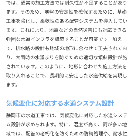
では、通常の施工方法では耐久性が不足することがあり
ます。そのため、地盤の安定性を確保するために、基礎
工事を強化し、柔軟性のある配管システムを導入してい
ます。これにより、地震などの自然災害にも対応できる
強固な水道インフラを構築することが可能です。加え
て、排水路の設計も地域の地形に合わせて工夫されてお
り、大雨時の水溜まりを防ぐための適切な傾斜設計が施
されています。このように、地形に合わせた施工方法を
取り入れることで、長期的に安定した水道供給を実現し
ます。
気候変化に対応する水道システム設計
静岡市の水道工事では、気候変化に対応した水道システ
ム設計が求められます。特に、湿度が高く、雨が多い地
域では、配管の老朽化を防ぐための防錆処理や、耐水性