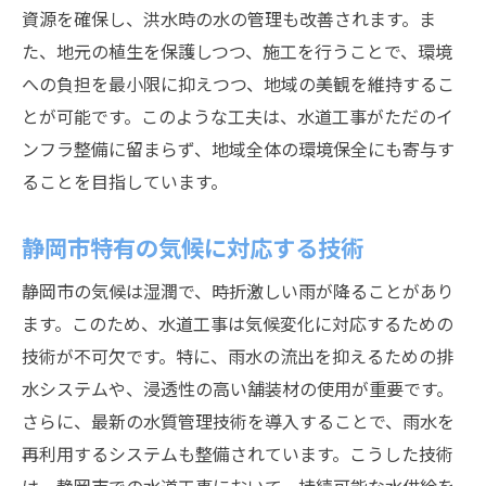
資源を確保し、洪水時の水の管理も改善されます。ま
た、地元の植生を保護しつつ、施工を行うことで、環境
への負担を最小限に抑えつつ、地域の美観を維持するこ
とが可能です。このような工夫は、水道工事がただのイ
ンフラ整備に留まらず、地域全体の環境保全にも寄与す
ることを目指しています。
静岡市特有の気候に対応する技術
静岡市の気候は湿潤で、時折激しい雨が降ることがあり
ます。このため、水道工事は気候変化に対応するための
技術が不可欠です。特に、雨水の流出を抑えるための排
水システムや、浸透性の高い舗装材の使用が重要です。
さらに、最新の水質管理技術を導入することで、雨水を
再利用するシステムも整備されています。こうした技術