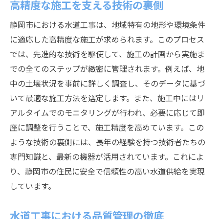
高精度な施工を支える技術の裏側
静岡市における水道工事は、地域特有の地形や環境条件
に適応した高精度な施工が求められます。このプロセス
では、先進的な技術を駆使して、施工の計画から実施ま
での全てのステップが緻密に管理されます。例えば、地
中の土壌状況を事前に詳しく調査し、そのデータに基づ
いて最適な施工方法を選定します。また、施工中にはリ
アルタイムでのモニタリングが行われ、必要に応じて即
座に調整を行うことで、施工精度を高めています。この
ような技術の裏側には、長年の経験を持つ技術者たちの
専門知識と、最新の機器が活用されています。これによ
り、静岡市の住民に安全で信頼性の高い水道供給を実現
しています。
水道工事における品質管理の徹底