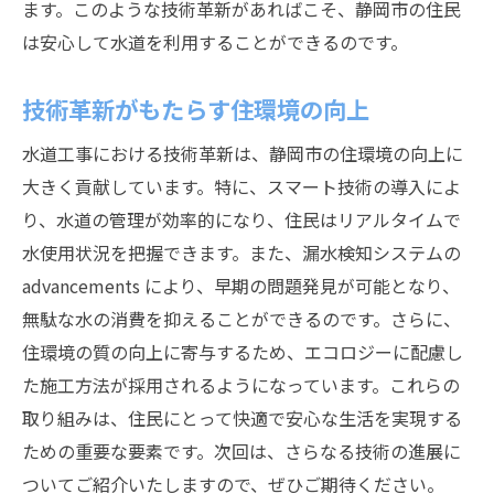
ます。このような技術革新があればこそ、静岡市の住民
は安心して水道を利用することができるのです。
技術革新がもたらす住環境の向上
水道工事における技術革新は、静岡市の住環境の向上に
大きく貢献しています。特に、スマート技術の導入によ
り、水道の管理が効率的になり、住民はリアルタイムで
水使用状況を把握できます。また、漏水検知システムの
advancements により、早期の問題発見が可能となり、
無駄な水の消費を抑えることができるのです。さらに、
住環境の質の向上に寄与するため、エコロジーに配慮し
た施工方法が採用されるようになっています。これらの
取り組みは、住民にとって快適で安心な生活を実現する
ための重要な要素です。次回は、さらなる技術の進展に
ついてご紹介いたしますので、ぜひご期待ください。