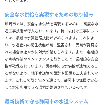
われています。
安全な水供給を実現するための取り組み
静岡市では、安全な水供給を実現するために、高度な水
道工事技術が導入されています。特に後付け工事におい
ては、最新の水質管理技術が求められます。これによ
り、水道管内の衛生状態が常に監視され、異常が発見さ
れた場合は速やかに対策が講じられます。また、定期的
な点検作業やメンテナンスを行うことで、長期的な安全
性が確保されています。災害時にも水供給が途絶えるこ
とがないよう、地下水道管の設計や配置も工夫されてい
ます。これらの取り組みを通じて、静岡市の住民は安心
して水を利用できる環境が整備されているのです。
最新技術で守る静岡市の水道システム