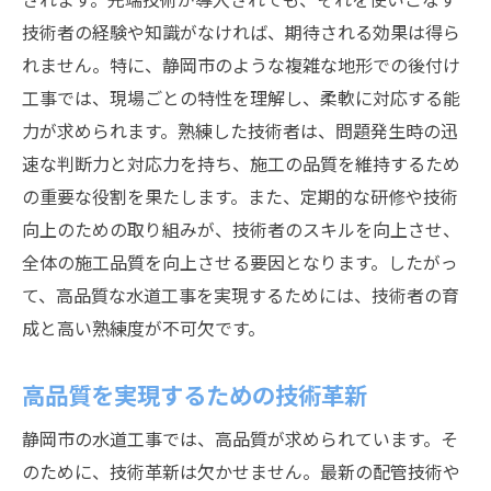
技術者の経験や知識がなければ、期待される効果は得ら
れません。特に、静岡市のような複雑な地形での後付け
工事では、現場ごとの特性を理解し、柔軟に対応する能
力が求められます。熟練した技術者は、問題発生時の迅
速な判断力と対応力を持ち、施工の品質を維持するため
の重要な役割を果たします。また、定期的な研修や技術
向上のための取り組みが、技術者のスキルを向上させ、
全体の施工品質を向上させる要因となります。したがっ
て、高品質な水道工事を実現するためには、技術者の育
成と高い熟練度が不可欠です。
高品質を実現するための技術革新
静岡市の水道工事では、高品質が求められています。そ
のために、技術革新は欠かせません。最新の配管技術や