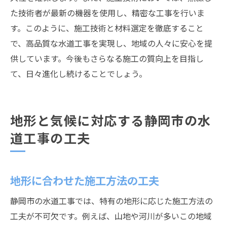
た技術者が最新の機器を使用し、精密な工事を行いま
す。このように、施工技術と材料選定を徹底すること
で、高品質な水道工事を実現し、地域の人々に安心を提
供しています。今後もさらなる施工の質向上を目指し
て、日々進化し続けることでしょう。
地形と気候に対応する静岡市の水
道工事の工夫
地形に合わせた施工方法の工夫
静岡市の水道工事では、特有の地形に応じた施工方法の
工夫が不可欠です。例えば、山地や河川が多いこの地域