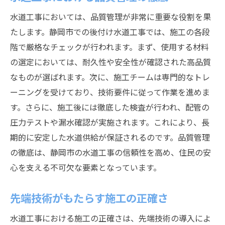
水道工事においては、品質管理が非常に重要な役割を果
たします。静岡市での後付け水道工事では、施工の各段
階で厳格なチェックが行われます。まず、使用する材料
の選定においては、耐久性や安全性が確認された高品質
なものが選ばれます。次に、施工チームは専門的なトレ
ーニングを受けており、技術要件に従って作業を進めま
す。さらに、施工後には徹底した検査が行われ、配管の
圧力テストや漏水確認が実施されます。これにより、長
期的に安定した水道供給が保証されるのです。品質管理
の徹底は、静岡市の水道工事の信頼性を高め、住民の安
心を支える不可欠な要素となっています。
先端技術がもたらす施工の正確さ
水道工事における施工の正確さは、先端技術の導入によ