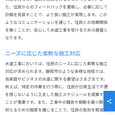
た、住民からのフィードバックを重視し、必要に応じて
計画を見直すことで、より良い施工が実現します。この
ようなコミュニケーションを通じて、住民との信頼関係
を築くことが、安心して水道工事を受けるための基盤と
なります。
ニーズに応じた柔軟な施工対応
水道工事においては、住民のニーズに応じた柔軟な施工
対応が求められます。静岡市のような多様な地域では、
各家庭やビジネスの水道に関する要望はさまざまです。
例えば、特定の作業を行う際に、住民が日常生活で不便
を感じないように工夫した施工スケジュールを提案する
ことが重要です。また、工事中の騒音や振動を最小限に
抑えるための施策を講じることで、住民の負担を軽減し