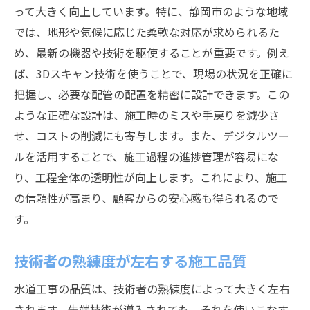
って大きく向上しています。特に、静岡市のような地域
では、地形や気候に応じた柔軟な対応が求められるた
め、最新の機器や技術を駆使することが重要です。例え
ば、3Dスキャン技術を使うことで、現場の状況を正確に
把握し、必要な配管の配置を精密に設計できます。この
ような正確な設計は、施工時のミスや手戻りを減少さ
せ、コストの削減にも寄与します。また、デジタルツー
ルを活用することで、施工過程の進捗管理が容易にな
り、工程全体の透明性が向上します。これにより、施工
の信頼性が高まり、顧客からの安心感も得られるので
す。
技術者の熟練度が左右する施工品質
水道工事の品質は、技術者の熟練度によって大きく左右
されます。先端技術が導入されても、それを使いこなす