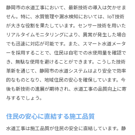
静岡市の水道工事において、最新技術の導入は欠かせま
せん。特に、水質管理や漏水検知においては、IoT技術
が大きな役割を果たしています。センサー技術を用いた
リアルタイムモニタリングにより、異常が発生した場合
でも迅速に対応が可能です。また、スマート水道メータ
ーを採用することで、住民は自宅での水使用量を確認で
き、無駄な使用を避けることができます。こうした技術
革新を通じて、静岡市の水道システムはより安全で効率
的なものとなり、地域住民の安心を確保しています。今
後も新技術の進展が期待され、水道工事の品質向上に寄
与するでしょう。
住民の安心に直結する施工品質
水道工事は施工品質が住民の安全に直結しています。静