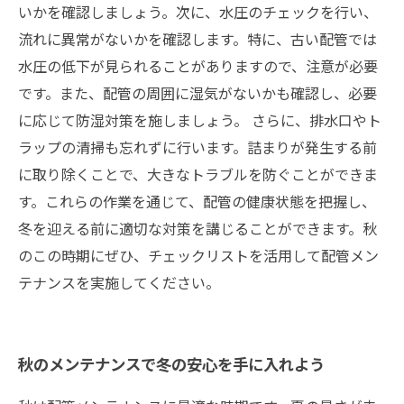
いかを確認しましょう。次に、水圧のチェックを行い、
流れに異常がないかを確認します。特に、古い配管では
水圧の低下が見られることがありますので、注意が必要
です。また、配管の周囲に湿気がないかも確認し、必要
に応じて防湿対策を施しましょう。 さらに、排水口やト
ラップの清掃も忘れずに行います。詰まりが発生する前
に取り除くことで、大きなトラブルを防ぐことができま
す。これらの作業を通じて、配管の健康状態を把握し、
冬を迎える前に適切な対策を講じることができます。秋
のこの時期にぜひ、チェックリストを活用して配管メン
テナンスを実施してください。
秋のメンテナンスで冬の安心を手に入れよう