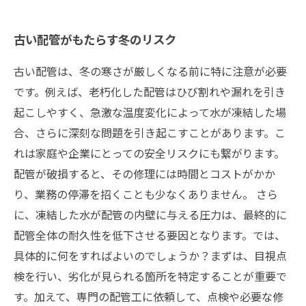
古い配管がもたらす冬のリスク
古い配管は、冬の寒さが厳しくなる前に特に注意が必要
です。例えば、老朽化した配管はひび割れや漏れを引き
起こしやすく、急激な温度変化によって水が凍結した場
合、さらに深刻な問題を引き起こすことがあります。こ
れは家庭や企業にとっての安全リスクにも繋がります。
配管が破損すると、その修理には時間とコストがかか
り、業務の停滞を招くことも少なくありません。 さら
に、凍結した水が配管の内壁に与える圧力は、最終的に
配管全体の耐久性を低下させる要因となります。では、
具体的に何をすればよいのでしょうか？まずは、目視点
検を行い、劣化が見られる箇所を特定することが重要で
す。加えて、専門の配管工に依頼して、点検や必要な修