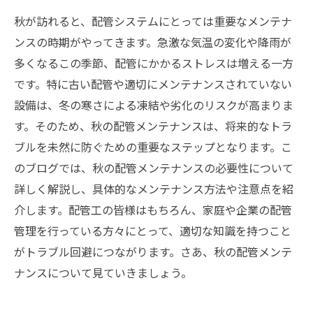
秋が訪れると、配管システムにとっては重要なメンテナ
ンスの時期がやってきます。急激な気温の変化や降雨が
多くなるこの季節、配管にかかるストレスは増える一方
です。特に古い配管や適切にメンテナンスされていない
設備は、冬の寒さによる凍結や劣化のリスクが高まりま
す。そのため、秋の配管メンテナンスは、将来的なトラ
ブルを未然に防ぐための重要なステップとなります。こ
のブログでは、秋の配管メンテナンスの必要性について
詳しく解説し、具体的なメンテナンス方法や注意点を紹
介します。配管工の皆様はもちろん、家庭や企業の配管
管理を行っている方々にとって、適切な知識を持つこと
がトラブル回避につながります。さあ、秋の配管メンテ
ナンスについて見ていきましょう。