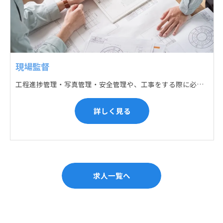
現場監督
工程進捗管理・写真管理・安全管理や、工事をする際に必要な各種書類作成・届出 (申請) などの現場管理業務をお任せします。遅れている箇所のサポートに入るなど、臨機応変な対応が必要になります。
詳しく見る
求人一覧へ