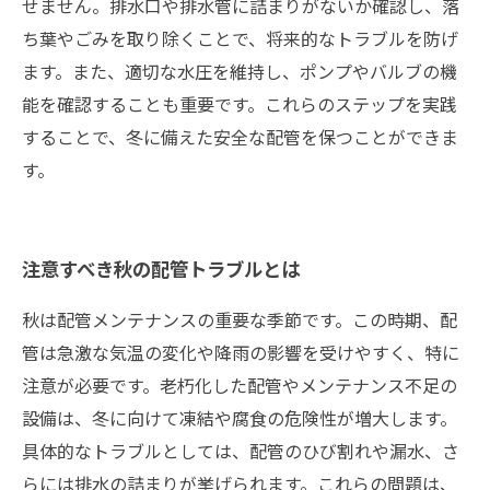
せません。排水口や排水管に詰まりがないか確認し、落
ち葉やごみを取り除くことで、将来的なトラブルを防げ
ます。また、適切な水圧を維持し、ポンプやバルブの機
能を確認することも重要です。これらのステップを実践
することで、冬に備えた安全な配管を保つことができま
す。
注意すべき秋の配管トラブルとは
秋は配管メンテナンスの重要な季節です。この時期、配
管は急激な気温の変化や降雨の影響を受けやすく、特に
注意が必要です。老朽化した配管やメンテナンス不足の
設備は、冬に向けて凍結や腐食の危険性が増大します。
具体的なトラブルとしては、配管のひび割れや漏水、さ
らには排水の詰まりが挙げられます。これらの問題は、