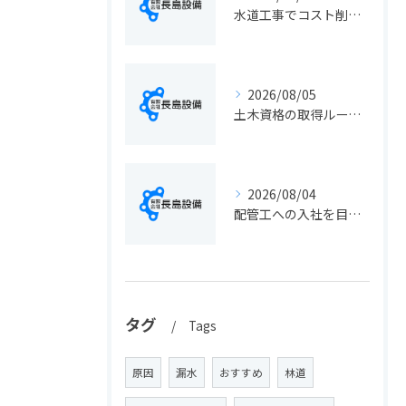
水道工事でコスト削減を実現する静岡県静岡市の手続きと費用見直しポイント
2026/08/05
土木資格の取得ルートや静岡県静岡市でのキャリアアップ戦略を現実的に解説
2026/08/04
配管工への入社を目指す方へ静岡県静岡市で仕事選びと成長のステップ徹底ガイド
タグ
Tags
原因
漏水
おすすめ
林道