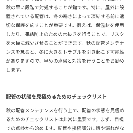
秋の早い段階で対処することが鍵です。特に、屋外に設
置されている配管は、冬の寒さによって凍結する前に適
切な保護を施すことが重要です。例えば、保温材を使用
したり、凍結防止のための水抜きを行うことで、リスク
を大幅に減少させることができます。秋の配管メンテナ
ンスを怠ると、冬に大きなトラブルを引き起こす可能性
がありますので、早めの点検と対策を行うことをお勧め
します。
配管の状態を見極めるためのチェックリスト
秋の配管メンテナンスを行う上で、配管の状態を見極め
るためのチェックリストは非常に重要です。まず、目視
での点検から始めます。配管や接続部分に錆や漏れがな