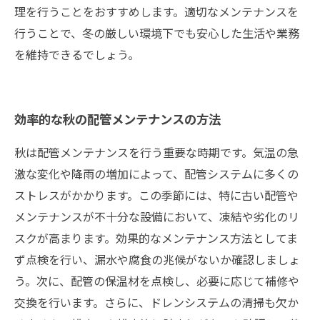
理を行うことをおすすめします。適切なメンテナンスを
行うことで、冬の厳しい環境下でも安心した生活や業務
を維持できるでしょう。
効率的な秋の配管メンテナンスの方法
秋は配管メンテナンスを行う重要な時期です。気温の急
激な変化や降雨の増加によって、配管システムに多くの
ストレスがかかります。この季節には、特に古い配管や
メンテナンスが不十分な設備において、凍結や劣化のリ
スクが高まります。効果的なメンテナンス方法としてま
ず点検を行い、漏水や腐食の兆候がないか確認しましょ
う。次に、配管の保温材を点検し、必要に応じて補修や
交換を行います。さらに、ドレンシステムの清掃も欠か