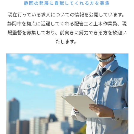
静岡の発展に貢献してくれる方を募集
現在行っている求人についての情報を公開しています。
静岡市を拠点に活躍してくれる配管工と土木作業員、現
場監督を募集しており、前向きに努力できる方を歓迎い
たします。