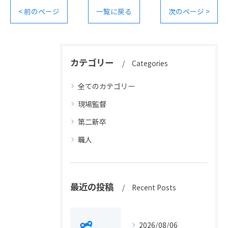
< 前のページ
一覧に戻る
次のページ >
カテゴリー
Categories
全てのカテゴリー
現場監督
第二新卒
職人
最近の投稿
Recent Posts
2026/08/06