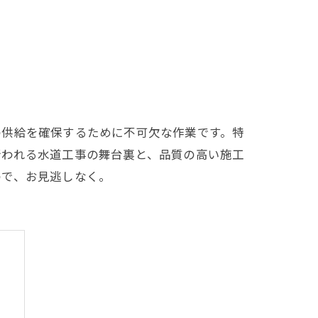
の供給を確保するために不可欠な作業です。特
行われる水道工事の舞台裏と、品質の高い施工
ので、お見逃しなく。