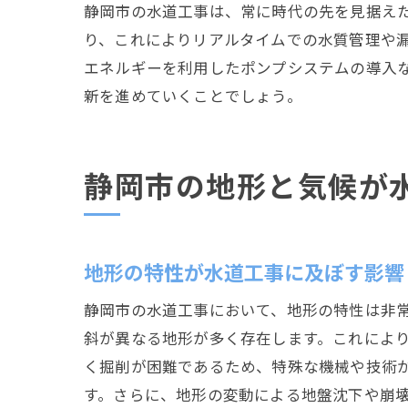
静岡市の水道工事は、常に時代の先を見据えた
り、これによりリアルタイムでの水質管理や
エネルギーを利用したポンプシステムの導入
新を進めていくことでしょう。
静岡市の地形と気候が
地形の特性が水道工事に及ぼす影響
静岡市の水道工事において、地形の特性は非
斜が異なる地形が多く存在します。これによ
く掘削が困難であるため、特殊な機械や技術
す。さらに、地形の変動による地盤沈下や崩