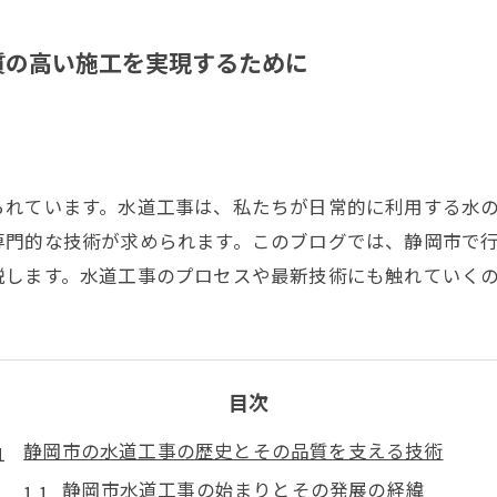
質の高い施工を実現するために
られています。水道工事は、私たちが日常的に利用する水
専門的な技術が求められます。このブログでは、静岡市で
説します。水道工事のプロセスや最新技術にも触れていく
目次
静岡市の水道工事の歴史とその品質を支える技術
静岡市水道工事の始まりとその発展の経緯