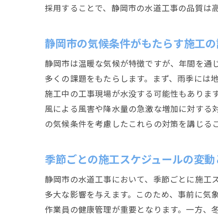
採用することで、静岡市の水道工事の品質は
静岡市の気候条件がもたらす施工の
静岡市は温暖な気候が特徴ですが、年間を通
多くの課題をもたらします。まず、雨季には
施工中の工事現場が水没する可能性もありま
風による風害や降水量の急激な増加に対する
の気候条件を考慮したこれらの対策を講じる
季節ごとの施工スケジュールの変動
静岡市の水道工事において、季節ごとに施工
多大な影響を与えます。このため、事前に気
作業員の健康管理が重要となります。一方、