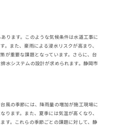
もあります。このような気候条件は水道工事に
ます。また、豪雨による浸水リスクが高まり、
対策が重要な課題となっています。さらに、台
な排水システムの設計が求められます。静岡市
や台風の季節には、降雨量の増加が施工現場に
になります。また、夏季には気温が高くなり、
れます。これらの季節ごとの課題に対して、静