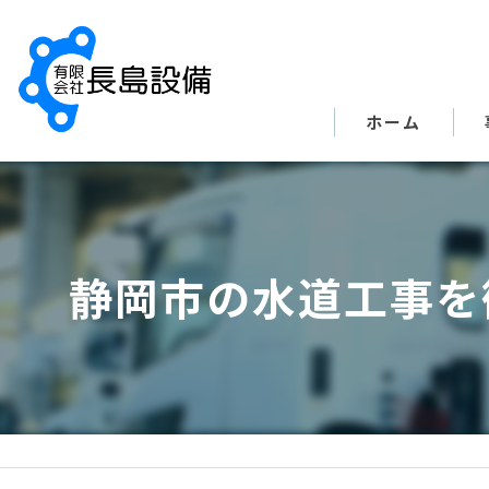
ホーム
静岡市の水道工事を