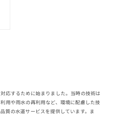
史
に対応するために始まりました。当時の技術は
の利用や雨水の再利用など、環境に配慮した技
い品質の水道サービスを提供しています。ま