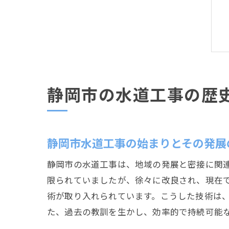
静岡市の水道工事の歴
静岡市水道工事の始まりとその発展
静岡市の水道工事は、地域の発展と密接に関
限られていましたが、徐々に改良され、現在
術が取り入れられています。こうした技術は
た、過去の教訓を生かし、効率的で持続可能