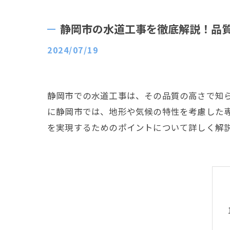
静岡市の水道工事を徹底解説！品
2024/07/19
静岡市での水道工事は、その品質の高さで知
に静岡市では、地形や気候の特性を考慮した
を実現するためのポイントについて詳しく解