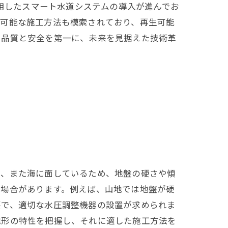
活用したスマート水道システムの導入が進んでお
続可能な施工方法も模索されており、再生可能
、品質と安全を第一に、未来を見据えた技術革
策
く、また海に面しているため、地盤の硬さや傾
る場合があります。例えば、山地では地盤が硬
要で、適切な水圧調整機器の設置が求められま
地形の特性を把握し、それに適した施工方法を