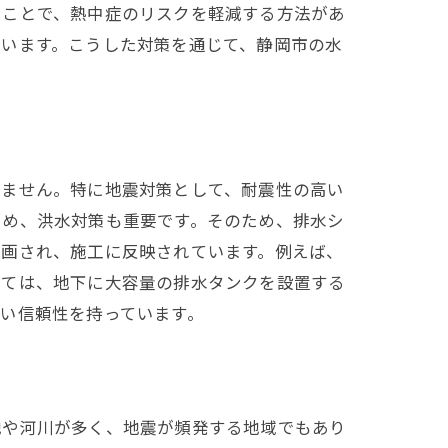
ることで、熱中症のリスクを軽減する方法があ
ています。こうした対策を通じて、静岡市の水
せません。特に地震対策として、耐震性の高い
ため、洪水対策も重要です。そのため、排水シ
計画され、施工に反映されています。例えば、
しては、地下に大容量の排水タンクを設置する
い信頼性を持っています。
地や河川が多く、地震が頻発する地域でもあり