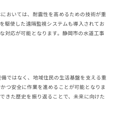
本においては、耐震性を高めるための技術が重
術を駆使した遠隔監視システムも導入されてお
な対応が可能となります。静岡市の水道工事
整備ではなく、地域住民の生活基盤を支える重
的かつ安全に作業を進めることが可能となりま
んできた歴史を振り返ることで、未来に向けた