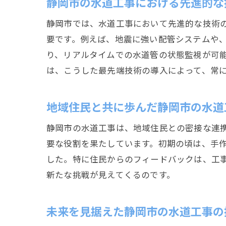
静岡市の水道工事における先進的な
静岡市では、水道工事において先進的な技術
要です。例えば、地震に強い配管システムや、
り、リアルタイムでの水道管の状態監視が可
は、こうした最先端技術の導入によって、常
地域住民と共に歩んだ静岡市の水道
静岡市の水道工事は、地域住民との密接な連
要な役割を果たしています。初期の頃は、手
した。特に住民からのフィードバックは、工
新たな挑戦が見えてくるのです。
未来を見据えた静岡市の水道工事の