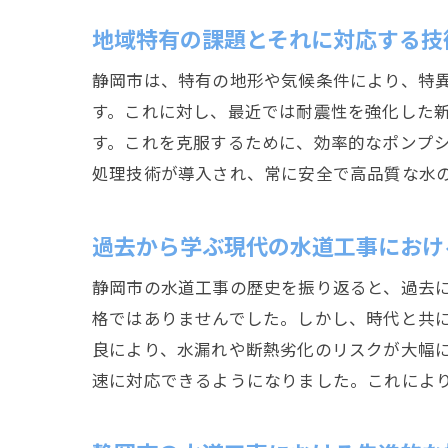
地域特有の課題とそれに対応する技
静岡市は、特有の地形や気候条件により、特
す。これに対し、最近では耐震性を強化した
す。これを克服するために、効率的なポンプ
処理技術が導入され、常に安全で高品質な水
過去から学ぶ現代の水道工事におけ
静岡市の水道工事の歴史を振り返ると、過去
格ではありませんでした。しかし、時代と共
良により、水漏れや断熱劣化のリスクが大幅
速に対応できるようになりました。これによ