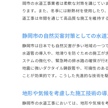
岡市の水道工事業者は柔軟な対策を講じてい
ります。また、冬季には断熱材を使用したり
道工事は年間を通じて高品質な施工を維持す
静岡市の自然災害対策としての水道
静岡市は日本でも自然災害が多い地域の一つ
水道管の導入や、地滑りを防ぐための施工が
ステムの強化や、緊急時の排水路の確保が行
地震に強いダクタイル鋳鉄管や、可撓性のあ
ことが効果的です。こうした先進的な技術を
地形や気候を考慮した施工技術の導
静岡市の水道工事においては、地形や気候を