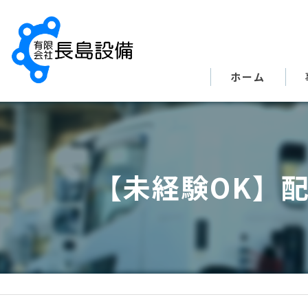
ホーム
【未経験OK】