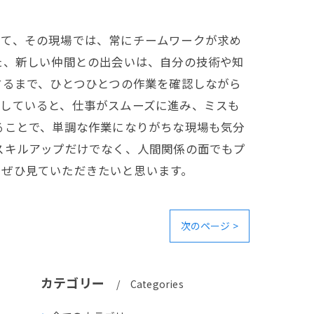
して、その現場では、常にチームワークが求め
た、新しい仲間との出会いは、自分の技術や知
するまで、ひとつひとつの作業を確認しながら
りしていると、仕事がスムーズに進み、ミスも
ることで、単調な作業になりがちな現場も気分
スキルアップだけでなく、人間関係の面でもプ
、ぜひ見ていただきたいと思います。
次のページ >
カテゴリー
Categories