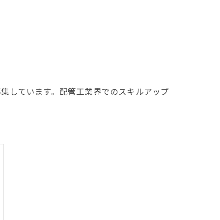
募集しています。配管工業界でのスキルアップ