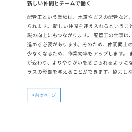
新しい仲間とチームで働く
配管工という業種は、水道やガスの配管など
られます。 新しい仲間を迎え入れるというこ
識の向上にもつながります。 配管工の仕事は
進める必要があります。そのため、仲間同士
少なくなるため、作業効率もアップします。
が変わり、よりやりがいを感じられるように
ラスの影響を与えることができます。協力し
< 前のページ