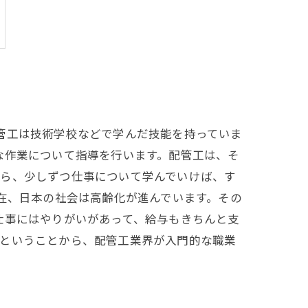
管工は技術学校などで学んだ技能を持っていま
な作業について指導を行います。配管工は、そ
がら、少しずつ仕事について学んでいけば、す
現在、日本の社会は高齢化が進んでいます。その
仕事にはやりがいがあって、給与もきちんと支
いということから、配管工業界が入門的な職業