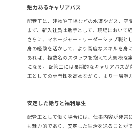
魅力あるキャリアパス
配管工は、建物や工場などの水道やガス、空
まず、新入社員は助手として、現場において
さらに、マネージャー・リーダーシップ職と
身の経験を活かして、より高度なスキルを身
あれば、複数名のスタッフを抱えて大規模な
になる。 配管工には長期的なキャリアパス
工としての専門性を高めながら、より一層魅
安定した給与と福利厚生
配管工として働く場合には、仕事内容が非常
も魅力的であり、安定した生活を送ることが