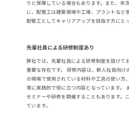
りと保障している場合もあります。また、年
に、配管工は建築現場や工場、プラントなど
配管工としてキャリアアップを目指す方にと
先輩社員による研修制度あり
弊社では、先輩社員による研修制度を設けて
重要な存在です。 研修内容は、新人社員向け
の現場で使用されている材料や工具の使い方
常に実践的で役に立つ内容となっています。
セミナーや研修を開催することもあります。
ています。