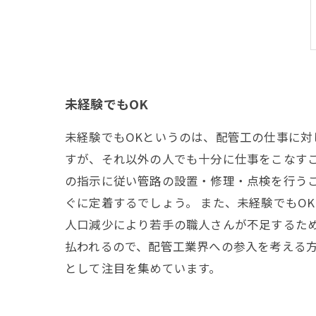
未経験でもOK
未経験でもOKというのは、配管工の仕事に
すが、それ以外の人でも十分に仕事をこなすこ
の指示に従い管路の設置・修理・点検を行う
ぐに定着するでしょう。 また、未経験でもO
人口減少により若手の職人さんが不足するため
払われるので、配管工業界への参入を考える
として注目を集めています。