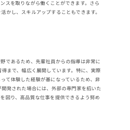
ランスを取りながら働くことができます。さら
を活かし、スキルアップすることもできます。
分野であるため、先輩社員からの指導は非常に
習得まで、幅広く展開しています。特に、実際
もって体験した経験が基になっているため、非
が開発された場合には、外部の専門家を招いた
プを図り、高品質な仕事を提供できるよう努め