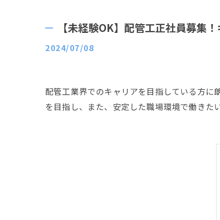
【未経験OK】配管工正社員募集！
2024/07/08
配管工業界でのキャリアを目指している方に
を目指し、また、安定した職場環境で働きた