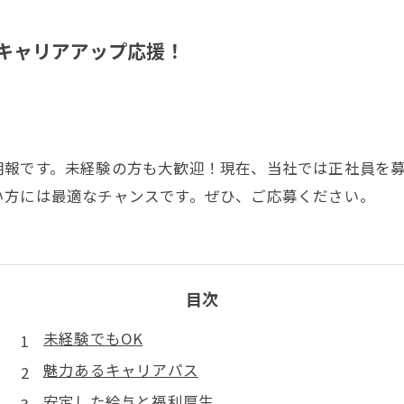
キャリアアップ応援！
朗報です。未経験の方も大歓迎！現在、当社では正社員を
い方には最適なチャンスです。ぜひ、ご応募ください。
目次
未経験でもOK
魅力あるキャリアパス
安定した給与と福利厚生