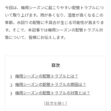
今回は、梅雨シーズンに起こりやすい配管トラブルにつ
いて取り上げます。雨が多くなり、湿度が高くなるこの
季節。水回りの配管に不具合が生じる可能性が高まりま
す。そこで、本記事では梅雨シーズンの配管トラブル対
策について、皆様にお伝えします。
目次
梅雨シーズンの配管トラブルとは？
梅雨シーズンの配管トラブルの原因は？
梅雨シーズンの配管トラブルの対策とは？
梅雨シーズンの配管トラブルを事前に防ぐ方法
とは？