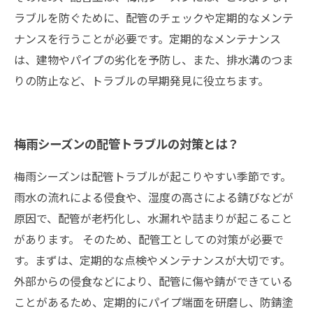
ラブルを防ぐために、配管のチェックや定期的なメンテ
ナンスを行うことが必要です。定期的なメンテナンス
は、建物やパイプの劣化を予防し、また、排水溝のつま
りの防止など、トラブルの早期発見に役立ちます。
梅雨シーズンの配管トラブルの対策とは？
梅雨シーズンは配管トラブルが起こりやすい季節です。
雨水の流れによる侵食や、湿度の高さによる錆びなどが
原因で、配管が老朽化し、水漏れや詰まりが起こること
があります。 そのため、配管工としての対策が必要で
す。まずは、定期的な点検やメンテナンスが大切です。
外部からの侵食などにより、配管に傷や錆ができている
ことがあるため、定期的にパイプ端面を研磨し、防錆塗