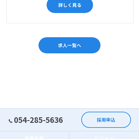
詳しく見る
求人一覧へ
054-285-5636
採用申込
事業内容
ビジョン