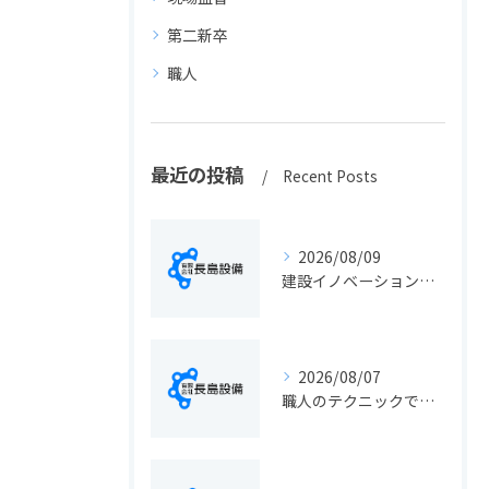
第二新卒
職人
最近の投稿
Recent Posts
2026/08/09
建設イノベーションの最新動向と実務に活きる導入ポイント総まとめ
2026/08/07
職人のテクニックで出会う静岡県静岡市の伝統工芸と学びの魅力徹底解説