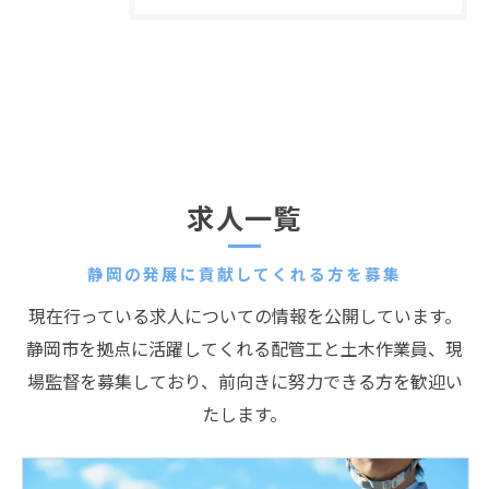
求人一覧
静岡の発展に貢献してくれる方を募集
現在行っている求人についての情報を公開しています。
静岡市を拠点に活躍してくれる配管工と土木作業員、現
場監督を募集しており、前向きに努力できる方を歓迎い
たします。