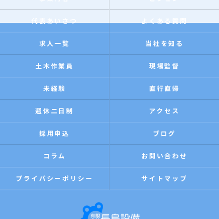
代表あいさつ
よくある質問
求人一覧
当社を知る
土木作業員
現場監督
未経験
直行直帰
週休二日制
アクセス
採用申込
ブログ
コラム
お問い合わせ
プライバシーポリシー
サイトマップ