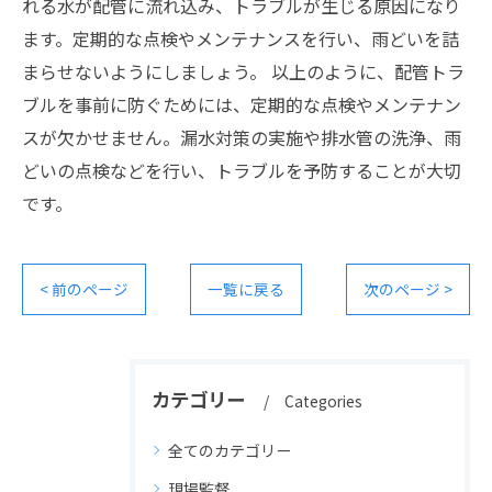
れる水が配管に流れ込み、トラブルが生じる原因になり
ます。定期的な点検やメンテナンスを行い、雨どいを詰
まらせないようにしましょう。 以上のように、配管トラ
ブルを事前に防ぐためには、定期的な点検やメンテナン
スが欠かせません。漏水対策の実施や排水管の洗浄、雨
どいの点検などを行い、トラブルを予防することが大切
です。
< 前のページ
一覧に戻る
次のページ >
カテゴリー
Categories
全てのカテゴリー
現場監督