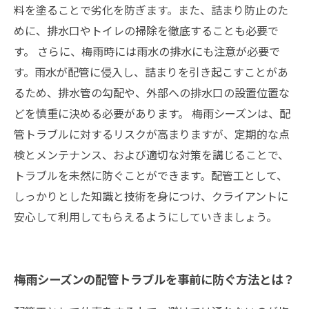
料を塗ることで劣化を防ぎます。また、詰まり防止のた
めに、排水口やトイレの掃除を徹底することも必要で
す。 さらに、梅雨時には雨水の排水にも注意が必要で
す。雨水が配管に侵入し、詰まりを引き起こすことがあ
るため、排水管の勾配や、外部への排水口の設置位置な
どを慎重に決める必要があります。 梅雨シーズンは、配
管トラブルに対するリスクが高まりますが、定期的な点
検とメンテナンス、および適切な対策を講じることで、
トラブルを未然に防ぐことができます。配管工として、
しっかりとした知識と技術を身につけ、クライアントに
安心して利用してもらえるようにしていきましょう。
梅雨シーズンの配管トラブルを事前に防ぐ方法とは？