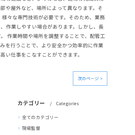
部や屋外など、場所によって異なります。そ
、様々な専門技術が必要です。そのため、業務
く、作業しやすい場合があります。しかし、長
。 作業時間や場所を調整することで、配管工
組みを行うことで、より安全かつ効率的に作業
の高い仕事をこなすことができます。
次のページ >
カテゴリー
Categories
全てのカテゴリー
現場監督