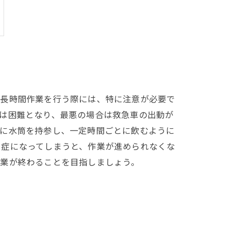
で長時間作業を行う際には、特に注意が必要で
は困難となり、最悪の場合は救急車の出動が
場に水筒を持参し、一定時間ごとに飲むように
中症になってしまうと、作業が進められなくな
作業が終わることを目指しましょう。