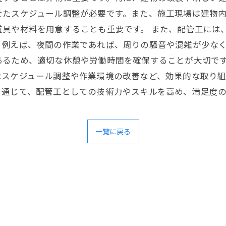
せたスケジュール調整が必要です。また、施工現場は建物内
具や材料を用意することも重要です。 また、配管工には
。例えば、夜間の作業であれば、周りの騒音や混雑が少な
あるため、適切な休憩や労働時間を確保することが大切です
なスケジュール調整や作業環境の改善など、効果的な取り
を通じて、配管工としての技術力やスキルを高め、満足度
一覧に戻る