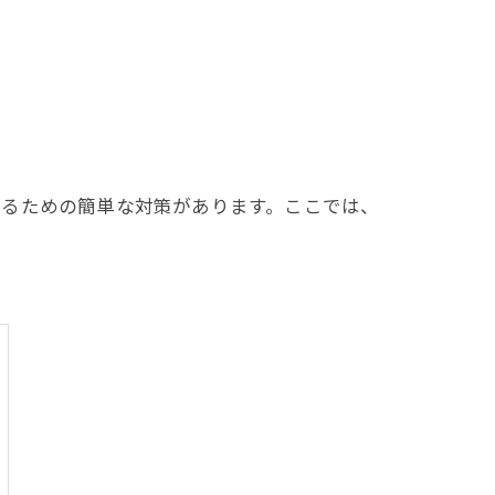
けるための簡単な対策があります。ここでは、