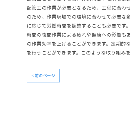
配管工の作業が必要となるため、工程に合わ
のため、作業現場での環境に合わせて必要な道
に応じて労働時間を調整することも必要です
時間の夜間作業による疲れや健康への影響も
の作業効率を上げることができます。定期的
を行うことができます。このような取り組み
< 前のページ