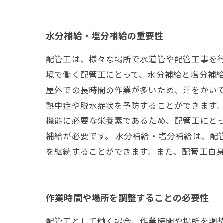
水分補給・塩分補給の重要性
配管工は、様々な場所で水道管や配管工事を
境で働く配管工にとって、水分補給と塩分補給
屋外での長時間の作業が多いため、汗をかい
熱中症や脱水症状を予防することができます。
機能に必要な栄養素であるため、配管工にと
補給が必要です。 水分補給・塩分補給は、配
を継続することができます。また、配管工自
作業時間や場所を調整することの必要性
配管工として働く場合、作業時間や場所を調