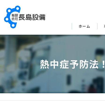
ホーム
熱中症予防法