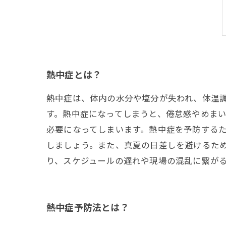
熱中症とは？
熱中症は、体内の水分や塩分が失われ、体温
す。熱中症になってしまうと、倦怠感やめま
必要になってしまいます。熱中症を予防する
しましょう。また、真夏の日差しを避けるた
り、スケジュールの遅れや現場の混乱に繋が
熱中症予防法とは？