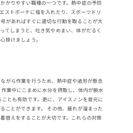
にかかりやすい職種の一つです。熱中症の予防
エストポーチに塩を入れたり、スポーツドリ
信号があればすぐに適切な行動を取ることが大
かってしまうと、吐き気やめまい、体がだるく
を心掛けましょう。
びながら作業を行うため、熱中症や過労が懸念
。作業中にこまめに水分を摂取し、体内が脱水
ることも有効です。更に、アイスノンを首元に
ることができます。 その他、疲れが溜まった
に着替えをすることが大切です。これらの対策