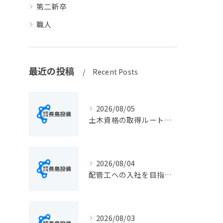
第二新卒
職人
最近の投稿
Recent Posts
2026/08/05
土木資格の取得ルートや静岡県静岡市でのキャリアアップ戦略を現実的に解説
2026/08/04
配管工への入社を目指す方へ静岡県静岡市で仕事選びと成長のステップ徹底ガイド
2026/08/03