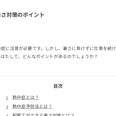
暑さ対策のポイント
中症に注意が必要です。しかし、暑さに負けずに仕事を続
。はたして、どんなポイントがあるのでしょうか？
目次
熱中症とは？
熱中症予防法とは？
配管工ができる暑さ対策とは？