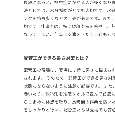
夏場になると、熱中症にかかる人が多くなり
法としては、水分補給がとても大切です。水
ンクを持ち歩くなどの工夫が必要です。また
切です。仕事中は、特に頭部や首を冷やし、
なってしまい、仕事に支障をきたすこともあ
配管工ができる暑さ対策とは？
配管工の現場は、夏場には特に暑さに悩まさ
されます。 そのため、配管工ができる暑さ対
状態にならないように注意が必要です。 また
巻いたり、保冷剤を冷感タオルで包んで首筋に
らこまめに休憩を取り、長時間の作業を防い
をしっかりと行い、配管工たちは夏場でも安