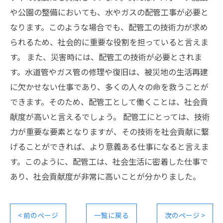
や公園の整備においても、水やガスの配管工事が必要と
なります。このような場合でも、配管工の技術力が求め
られるため、社会的に重要な役割を担っていると言えま
す。 また、災害時には、配管工の技術が必要とされま
す。水道管やガス管の修理や復旧は、被災地の生活再建
に欠かせない仕事であり、多くの人々の命を救うことが
できます。そのため、配管工として働くことは、社会貢
献度が高いと言えるでしょう。 配管工にとっては、技術
力が重要な要素となりますが、その技術を社会貢献に繋
げることができれば、より意義ある仕事になると言えま
す。このように、配管工は、社会生活に密着した仕事で
あり、社会貢献度が非常に高いことが分かりました。
< 前のページ
一覧に戻る
次のページ >