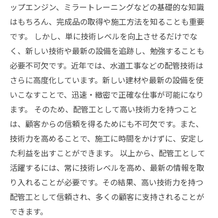
ップエンジン、ミラートレーニングなどの基礎的な知識
はもちろん、完成品の取得や施工方法を知ることも重要
です。 しかし、単に技術レベルを向上させるだけでな
く、新しい技術や最新の設備を追跡し、勉強することも
必要不可欠です。近年では、水道工事などの配管技術は
さらに高度化しています。新しい建材や最新の設備を使
いこなすことで、迅速・緻密で正確な仕事が可能になり
ます。 そのため、配管工として高い技術力を持つこと
は、顧客からの信頼を得るためにも不可欠です。また、
技術力を高めることで、施工に時間をかけずに、安定し
た利益を出すことができます。 以上から、配管工として
活躍するには、常に技術レベルを高め、最新の情報を取
り入れることが必要です。その結果、高い技術力を持つ
配管工として信頼され、多くの顧客に支持されることが
できます。