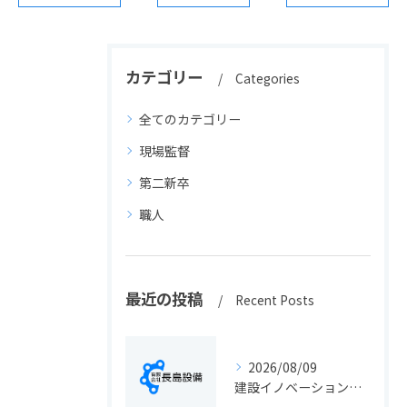
カテゴリー
Categories
全てのカテゴリー
現場監督
第二新卒
職人
最近の投稿
Recent Posts
2026/08/09
建設イノベーションの最新動向と実務に活きる導入ポイント総まとめ