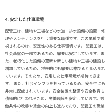
4. 安定した仕事環境
配管工は、建物や工場などの水道・排水設備の設置・修
理やメンテナンスを行う重要な職種です。この業種で重
視されるのは、安定性のある仕事環境です。 配管工は、
社会基盤の一部であるため、需要は安定しています。ま
た、老朽化した設備の更新や新しい建物や工場の建設も
増加しているため、将来的にも需要は伸びると見込まれ
ています。そのため、安定した仕事環境が期待できま
す。 また、社会インフラを担っているため、安全性にも
非常に配慮されています。安全装置の整備や安全教育も
積極的に行われるため、労働環境も安定しています。労
働条件の改善や賃金の向上も進んでおり、配管工の職業