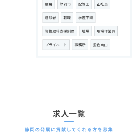
猛暑
静岡市
配管工
正社員
経験者
転職
学歴不問
資格取得支援制度
職場
現場作業員
プライベート
事務所
髪色自由
求人一覧
静岡の発展に貢献してくれる方を募集