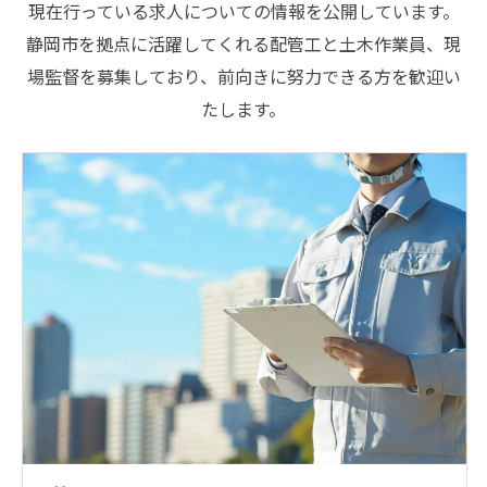
現在行っている求人についての情報を公開しています。
静岡市を拠点に活躍してくれる配管工と土木作業員、現
場監督を募集しており、前向きに努力できる方を歓迎い
たします。