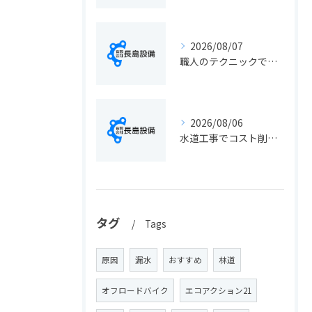
2026/08/07
職人のテクニックで出会う静岡県静岡市の伝統工芸と学びの魅力徹底解説
2026/08/06
水道工事でコスト削減を実現する静岡県静岡市の手続きと費用見直しポイント
タグ
Tags
原因
漏水
おすすめ
林道
オフロードバイク
エコアクション21