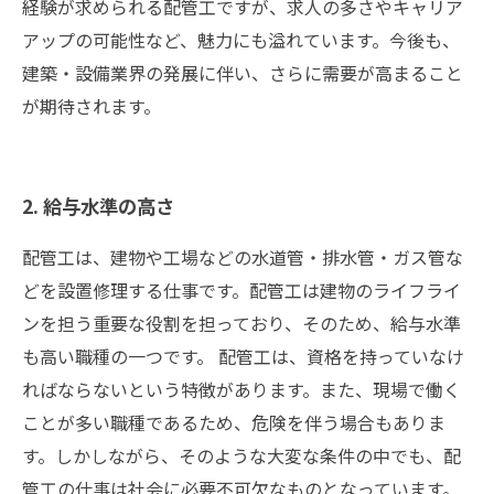
経験が求められる配管工ですが、求人の多さやキャリア
アップの可能性など、魅力にも溢れています。今後も、
建築・設備業界の発展に伴い、さらに需要が高まること
が期待されます。
2. 給与水準の高さ
配管工は、建物や工場などの水道管・排水管・ガス管な
どを設置修理する仕事です。配管工は建物のライフライ
ンを担う重要な役割を担っており、そのため、給与水準
も高い職種の一つです。 配管工は、資格を持っていなけ
ればならないという特徴があります。また、現場で働く
ことが多い職種であるため、危険を伴う場合もありま
す。しかしながら、そのような大変な条件の中でも、配
管工の仕事は社会に必要不可欠なものとなっています。