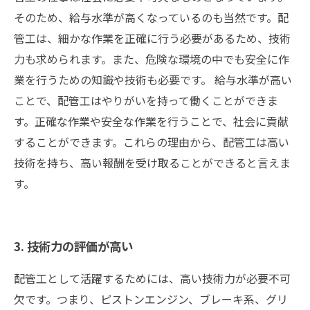
そのため、給与水準が高くなっているのも当然です。配
管工は、細かな作業を正確に行う必要があるため、技術
力も求められます。また、危険な環境の中でも安全に作
業を行うための知識や技術も必要です。 給与水準が高い
ことで、配管工はやりがいを持って働くことができま
す。正確な作業や安全な作業を行うことで、社会に貢献
することができます。これらの理由から、配管工は高い
技術を持ち、高い報酬を受け取ることができると言えま
す。
3. 技術力の評価が高い
配管工として活躍するためには、高い技術力が必要不可
欠です。つまり、ピストンエンジン、ブレーキ系、グリ