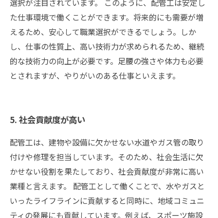
選択が注目されています。 このように、配管工は安定し
た仕事環境で働くことができます。将来的にも需要が増
えるため、安心して職業選択ができるでしょう。しか
し、仕事の性質上、高い技術力が求められるため、継続
的な技術力の向上が必要です。足腰の強さや体力も必要
とされますが、やりがいのある仕事といえます。
5. 社会貢献度が高い
配管工は、建物や設備に欠かせない水道やガス管の取り
付けや修理を担当しています。そのため、社会生活に欠
かせない役割を果たしており、社会貢献度が非常に高い
業種と言えます。 配管工として働くことで、水やガスと
いったライフラインに貢献すると同時に、地域コミュニ
ティの発展にも貢献しています。例えば、スポーツ施設