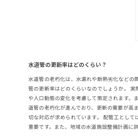
水道管の更新率はどのくらい？
水道管の老朽化は、水漏れや断熱劣化などの
管の更新率はどのくらいなのでしょうか。 
や人口動態の変化を考慮して策定されます。ま
道管の老朽化が進んでおり、更新の需要が高
切な対応が求められています。 配管工として
重要です。また、地域の水道施設整備計画に