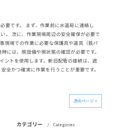
必要です。 まず、作業前に水道局に連絡し
い。 次に、作業現場周辺の安全確保が必要で
工事現場での作業に必要な保護具や道具（鉄パ
換時には、現設備や現状態の確認が必要です。
イントを使用します。新旧配管の接続は、遮
、安全かつ確実に作業を行うことが重要です。
次のページ >
カテゴリー
Categories