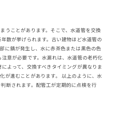
しまうことがあります。そこで、水道管を交換
築年数が挙げられます。古い建物ほど水道管の
内部に錆が発生し、水に赤茶色または黒色の色
も注意が必要です。水漏れは、水道管の老朽化
材によって、交換すべきタイミングが異なりま
化が進むことがあります。 以上のように、水
で判断されます。配管工が定期的に点検を行