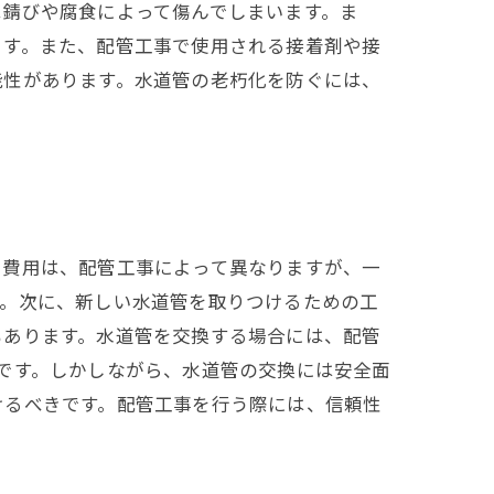
は錆びや腐食によって傷んでしまいます。ま
ます。また、配管工事で使用される接着剤や接
能性があります。水道管の老朽化を防ぐには、
る費用は、配管工事によって異なりますが、一
す。次に、新しい水道管を取りつけるための工
もあります。水道管を交換する場合には、配管
です。しかしながら、水道管の交換には安全面
けるべきです。配管工事を行う際には、信頼性