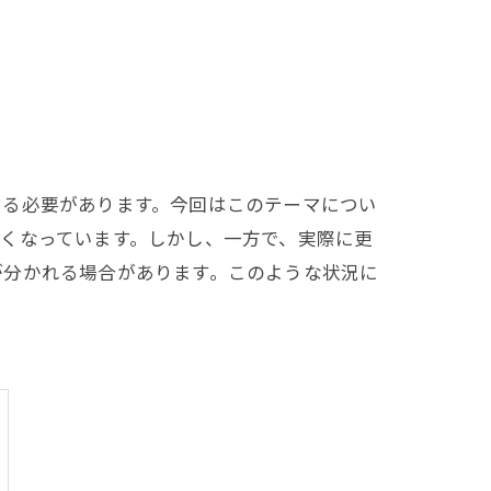
える必要があります。今回はこのテーマについ
くなっています。しかし、一方で、実際に更
が分かれる場合があります。このような状況に