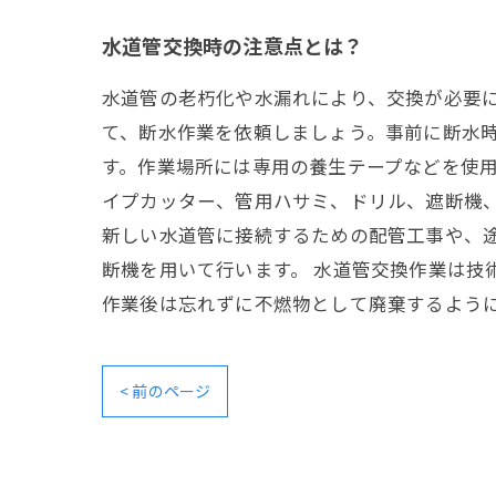
水道管交換時の注意点とは？
水道管の老朽化や水漏れにより、交換が必要に
て、断水作業を依頼しましょう。事前に断水
す。作業場所には専用の養生テープなどを使
イプカッター、管用ハサミ、ドリル、遮断機、
新しい水道管に接続するための配管工事や、
断機を用いて行います。 水道管交換作業は技
作業後は忘れずに不燃物として廃棄するよう
< 前のページ