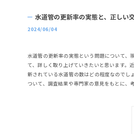
水道管の更新率の実態と、正しい
2024/06/04
水道管の更新率の実態という問題について、
て、詳しく取り上げていきたいと思います。
新されている水道管の数はどの程度なのでし
ついて、調査結果や専門家の意見をもとに、