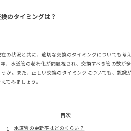
交換のタイミングは？
現在の状況と共に、適切な交換のタイミングについても考
近年、水道管の老朽化が問題視され、交換すべき管の数が多
ょうか。また、正しい交換のタイミングについても、認識
考えてみましょう。
目次
水道管の更新率はどのくらい？