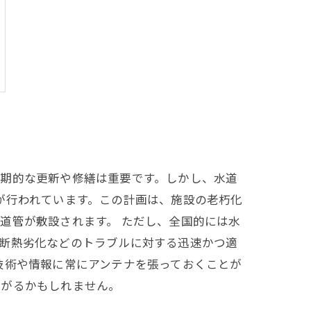
定期的な更新や修繕は重要です。しかし、水道
が行われています。この計画は、施設の老朽化
道管が敷設されます。 ただし、全国的には水
や断熱劣化などのトラブルに対する迅速かつ適
技術や情報に常にアンテナを張っておくことが
ながるかもしれません。