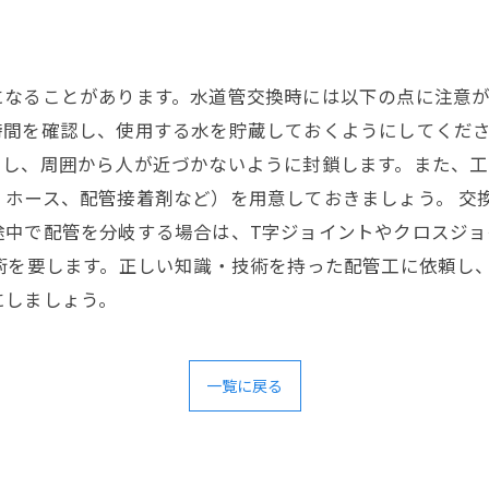
なることがあります。水道管交換時には以下の点に注意が
時間を確認し、使用する水を貯蔵しておくようにしてくださ
用し、周囲から人が近づかないように封鎖します。また、
ホース、配管接着剤など）を用意しておきましょう。 交
途中で配管を分岐する場合は、T字ジョイントやクロスジョ
術を要します。正しい知識・技術を持った配管工に依頼し
にしましょう。
一覧に戻る