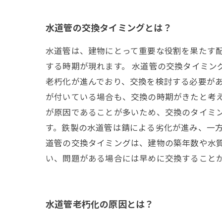
水道管の交換タイミングとは？
水道管は、建物にとって重要な役割を果たす
する時期が現れます。 水道管の交換タイミン
老朽化が進んでおり、交換を検討する必要が
が付いている場合も、交換の時期がきたと考え
が原因であることが多いため、交換のタイミン
す。鉄製の水道管は錆による劣化が進み、一方
道管の交換タイミングは、建物の築年数や水
い、問題がある場合には早めに交換すること
水道管老朽化の原因とは？