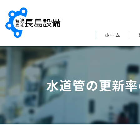
ホーム
水道管の更新率