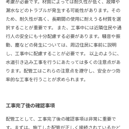
考慮が必要です。材質によっては耐久性が低く、故障や
漏水などのトラブルが発生する可能性があります。その
ため、耐久性が高く、長期間の使用に耐えうる材質を選
択することが重要です。 また、工事中には近隣住民や通
行人の安全にも十分配慮する必要があります。騒音や振
動、塵などの発生については、周辺住民に事前に説明
し、工事中に配慮することが必要です。 以上のように、
水道引き込み工事を行うにあたっては多くの注意点があ
ります。配管工はこれらの注意点を遵守し、安全かつ効
率的な工事を行うことが求められます。
工事完了後の確認事項
配管工として、工事完了後の確認事項は非常に重要で
す。まずは、施工した配管が正しく接続されているかど