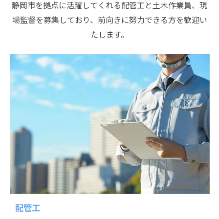
静岡市を拠点に活躍してくれる配管工と土木作業員、現
場監督を募集しており、前向きに努力できる方を歓迎い
たします。
配管工