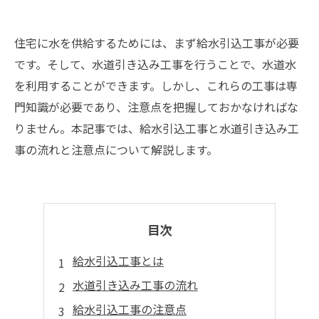
住宅に水を供給するためには、まず給水引込工事が必要
です。そして、水道引き込み工事を行うことで、水道水
を利用することができます。しかし、これらの工事は専
門知識が必要であり、注意点を把握しておかなければな
りません。本記事では、給水引込工事と水道引き込み工
事の流れと注意点について解説します。
目次
給水引込工事とは
水道引き込み工事の流れ
給水引込工事の注意点