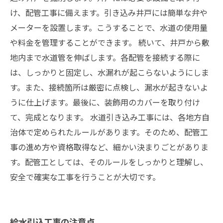
け、配管工事に備えます。引き込み井戸には簡単な弁や
メーターを設置します。こうすることで、水道の使用量
や料金を管理することができます。 続いて、井戸から敷
地内まで水道管を伸ばします。各配管を接続する際に
は、しっかりと固定し、水漏れが起こらないようにしま
す。また、接続箇所は厳密に点検し、漏水が起きないよ
うに仕上げます。最後に、装飾用のカバーを取り付け
て、完成となります。 水道引き込み工事には、各地方自
治体で定められたルールがあります。そのため、配管工
事の進め方や資格取得など、細かい決まりごとがありま
す。配管工としては、そのルールをしっかりと理解し、
安全で確実な工事を行うことが大切です。
給水引込工事の注意点