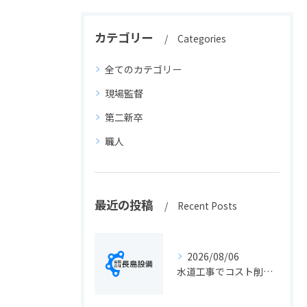
カテゴリー
Categories
全てのカテゴリー
現場監督
第二新卒
職人
最近の投稿
Recent Posts
2026/08/06
水道工事でコスト削減を実現する静岡県静岡市の手続きと費用見直しポイント