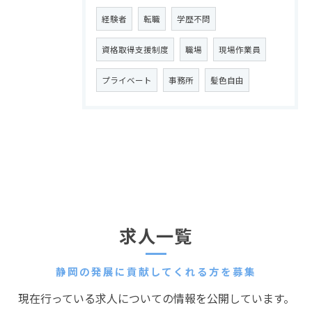
経験者
転職
学歴不問
資格取得支援制度
職場
現場作業員
プライベート
事務所
髪色自由
求人一覧
静岡の発展に貢献してくれる方を募集
現在行っている求人についての情報を公開しています。