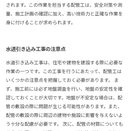
されます。この作業を担当する配管工は、安全対策や測
量、施工計画の確認に加え、高い技術力と正確な作業を
身に付けることが求められます。
水道引き込み工事の注意点
水道引き込み工事は、住宅や建物を建設する際に必要な
作業の一つです。この工事を行うにあたって、配管工は
いくつかの注意点を把握しておく必要があります。 ま
ず、施工前には必ず地盤調査を行い、地盤の安定性を確
認しておくことが大切です。地盤が不安定な場合は、配
管の敷設の際に問題が生じる可能性があります。また、
配管の敷設の際に周辺の建物や施設に影響を与えないよ
う十分な配慮が必要です。 次に、配管の材質についても