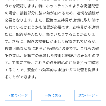
うかを確認します。特にホットラインのような高温配管
の場合、接続部分に強い熱が加わるため、適切な接続が
必要となります。また、配管の支持具が適切に取り付け
られているかどうかも確認が必要です。支持具が不適切
だと、配管が歪んだり、傷ついたりすることがありま
す。さらに、配管の検査口が正しく設置されているか、
検査可能な状態にあるかも確認が必要です。これらの確
認作業は、配管工の卓越した技術と経験が必要なもので
す。工事完了後、これらの点を細心の注意を払って確認
することで、安全かつ効率的な水道やガス配管を提供す
ることができます。
< 前のページ
一覧に戻る
次のページ >