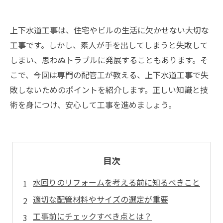
上下水道工事は、住宅やビルの生活に欠かせない大切な
工事です。しかし、素人が手を出してしまうと失敗して
しまい、思わぬトラブルに発展することもあります。そ
こで、今回は専門の配管工が教える、上下水道工事で失
敗しないためのポイントを紹介します。正しい知識と技
術を身につけ、安心して工事を進めましょう。
目次
水回りのリフォームを考える前に知るべきこと
適切な配管材料やサイズの選定が重要
工事前にチェックすべき点とは？