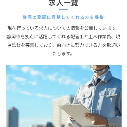
求人一覧
静岡の発展に貢献してくれる方を募集
現在行っている求人についての情報を公開しています。
静岡市を拠点に活躍してくれる配管工と土木作業員、現
場監督を募集しており、前向きに努力できる方を歓迎い
たします。