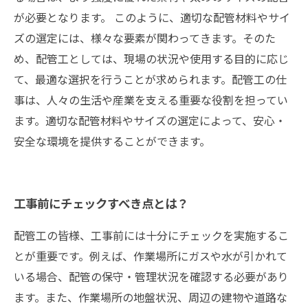
が必要となります。 このように、適切な配管材料やサイ
ズの選定には、様々な要素が関わってきます。そのた
め、配管工としては、現場の状況や使用する目的に応じ
て、最適な選択を行うことが求められます。配管工の仕
事は、人々の生活や産業を支える重要な役割を担ってい
ます。適切な配管材料やサイズの選定によって、安心・
安全な環境を提供することができます。
工事前にチェックすべき点とは？
配管工の皆様、工事前には十分にチェックを実施するこ
とが重要です。例えば、作業場所にガスや水が引かれて
いる場合、配管の保守・管理状況を確認する必要があり
ます。また、作業場所の地盤状況、周辺の建物や道路な