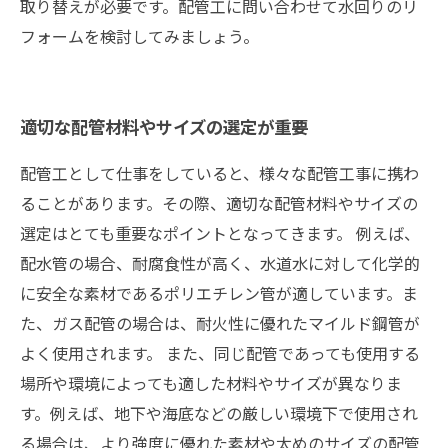
取り替えが必要です。配管工に問い合わせて水回りのリ
フォームを検討してみましょう。
適切な配管材料やサイズの選定が重要
配管工として仕事をしていると、様々な配管工事に携わ
ることがあります。その際、適切な配管材料やサイズの
選定はとても重要なポイントとなってきます。 例えば、
配水管の場合、耐腐食性が高く、水道水に対して化学的
に安全な素材であるポリエチレン管が適しています。ま
た、ガス配管の場合は、耐火性に優れたマイルド鋼管が
よく使用されます。 また、同じ配管であっても使用する
場所や環境によっても適した材料やサイズが異なりま
す。例えば、地下や海底などの厳しい環境下で使用され
る場合は、より強度に優れた素材や太めのサイズの配管