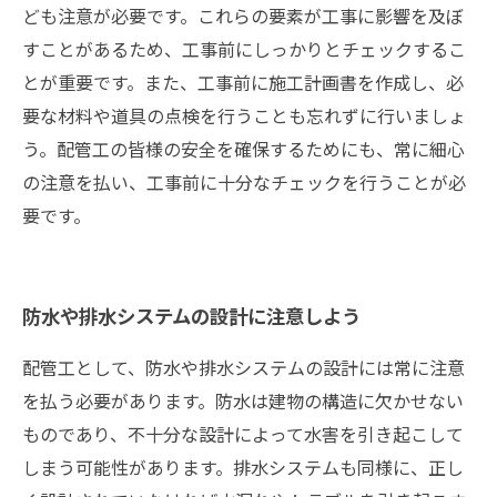
ども注意が必要です。これらの要素が工事に影響を及ぼ
すことがあるため、工事前にしっかりとチェックするこ
とが重要です。また、工事前に施工計画書を作成し、必
要な材料や道具の点検を行うことも忘れずに行いましょ
う。配管工の皆様の安全を確保するためにも、常に細心
の注意を払い、工事前に十分なチェックを行うことが必
要です。
防水や排水システムの設計に注意しよう
配管工として、防水や排水システムの設計には常に注意
を払う必要があります。防水は建物の構造に欠かせない
ものであり、不十分な設計によって水害を引き起こして
しまう可能性があります。排水システムも同様に、正し