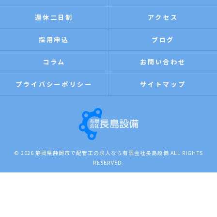
週休二日制
アクセス
採用申込
ブログ
コラム
お問い合わせ
プライバシーポリシー
サイトマップ
© 2026 静岡県静岡市で配管工の求人なら有限会社長島設備 ALL RIGHTS
RESERVED.