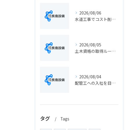
2026/08/06
水道工事でコスト削減を実現する静岡県静岡市の手続きと費用見直しポイント
2026/08/05
土木資格の取得ルートや静岡県静岡市でのキャリアアップ戦略を現実的に解説
2026/08/04
配管工への入社を目指す方へ静岡県静岡市で仕事選びと成長のステップ徹底ガイド
タグ
Tags