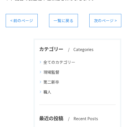
< 前のページ
一覧に戻る
次のページ >
カテゴリー
Categories
全てのカテゴリー
現場監督
第二新卒
職人
最近の投稿
Recent Posts