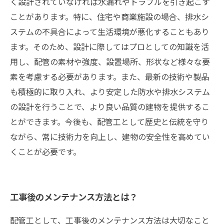
く設計されていなければ水漏れやトラブルを引き起こす
ことがあります。特に、住宅や商業施設の場合、排水シ
ステムの不具合によって生活環境が悪化することもあり
ます。そのため、設計に際してはプロとしての知識を活
用し、配管の素材や強度、設置場所、形状など様々な要
素を考慮する必要があります。また、最新の技術や製品
も積極的に取り入れ、より安定した防水や排水システム
の設計を行うことで、より良い品質の建物を提供するこ
とができます。今後も、配管工として歴史と伝統を守り
ながら、常に技術力を向上し、建物の安全性を高めてい
くことが必要です。
工事後のメンテナンス方法とは？
配管工として、工事後のメンテナンス方法は大切なこと