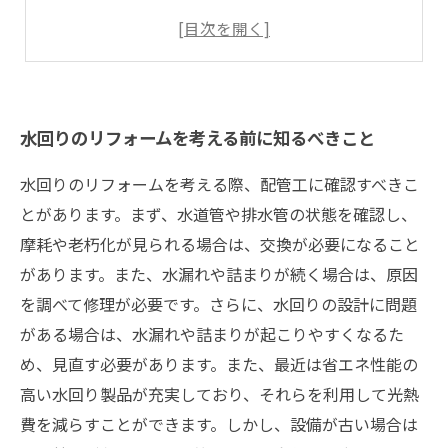
防水や排水システムの設計に注意しよう
工事後のメンテナンス方法とは？
水回りのリフォームを考える前に知るべきこと
水回りのリフォームを考える際、配管工に確認すべきこ
とがあります。まず、水道管や排水管の状態を確認し、
摩耗や老朽化が見られる場合は、交換が必要になること
があります。また、水漏れや詰まりが続く場合は、原因
を調べて修理が必要です。さらに、水回りの設計に問題
がある場合は、水漏れや詰まりが起こりやすくなるた
め、見直す必要があります。また、最近は省エネ性能の
高い水回り製品が充実しており、それらを利用して光熱
費を減らすことができます。しかし、設備が古い場合は