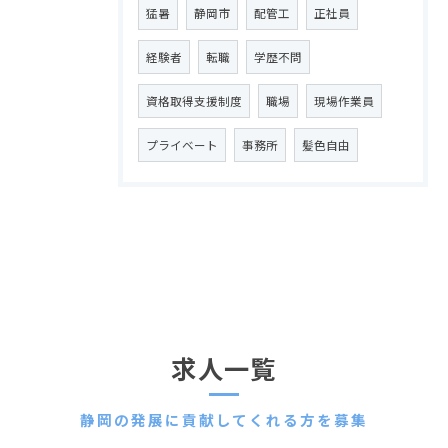
猛暑
静岡市
配管工
正社員
経験者
転職
学歴不問
資格取得支援制度
職場
現場作業員
プライベート
事務所
髪色自由
求人一覧
静岡の発展に貢献してくれる方を募集