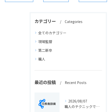
カテゴリー
Categories
全てのカテゴリー
現場監督
第二新卒
職人
最近の投稿
Recent Posts
2026/08/07
職人のテクニックで出会う静岡県静岡市の伝統工芸と学びの魅力徹底解説