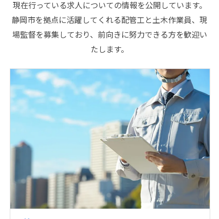
現在行っている求人についての情報を公開しています。
静岡市を拠点に活躍してくれる配管工と土木作業員、現
場監督を募集しており、前向きに努力できる方を歓迎い
たします。