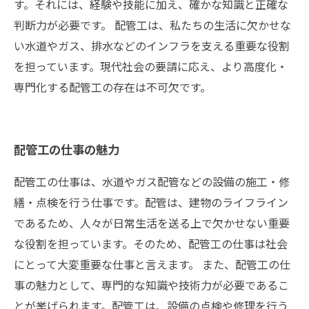
す。それには、経験や技能に加え、確かな知識と正確な
判断力が必要です。 配管工は、私たちの生活に欠かせな
い水道やガス、排水などのインフラを支える重要な役割
を担っています。現代社会の要請に応え、より高度化・
専門化する配管工の存在は不可欠です。
配管工の仕事の魅力
配管工の仕事は、水道やガス配管などの設備の施工・修
繕・点検を行う仕事です。配管は、建物のライフライン
であるため、人々が日常生活を送る上で欠かせない重要
な役割を担っています。そのため、配管工の仕事は社会
にとって大変重要な仕事と言えます。 また、配管工の仕
事の魅力として、専門的な知識や技術力が必要であるこ
とが挙げられます。配管工は、設備の点検や修理を行う