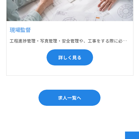
現場監督
工程進捗管理・写真管理・安全管理や、工事をする際に必要な各種書類作成・届出 (申請) などの現場管理業務をお任せします。遅れている箇所のサポートに入るなど、臨機応変な対応が必要になります。
詳しく見る
求人一覧へ