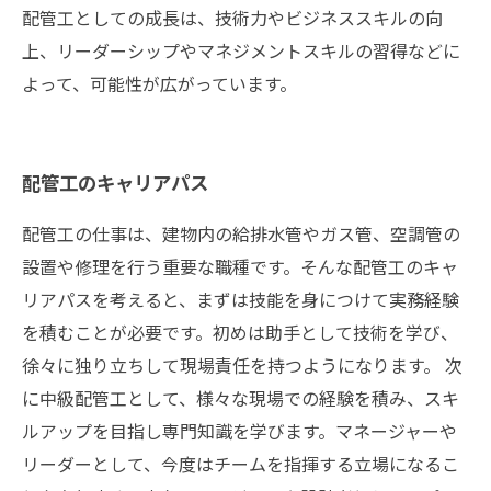
配管工としての成長は、技術力やビジネススキルの向
上、リーダーシップやマネジメントスキルの習得などに
よって、可能性が広がっています。
配管工のキャリアパス
配管工の仕事は、建物内の給排水管やガス管、空調管の
設置や修理を行う重要な職種です。そんな配管工のキャ
リアパスを考えると、まずは技能を身につけて実務経験
を積むことが必要です。初めは助手として技術を学び、
徐々に独り立ちして現場責任を持つようになります。 次
に中級配管工として、様々な現場での経験を積み、スキ
ルアップを目指し専門知識を学びます。マネージャーや
リーダーとして、今度はチームを指揮する立場になるこ