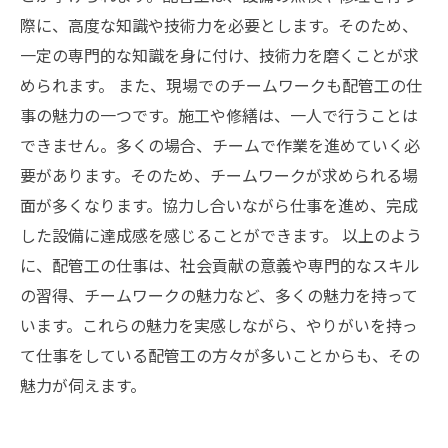
際に、高度な知識や技術力を必要とします。そのため、
一定の専門的な知識を身に付け、技術力を磨くことが求
められます。 また、現場でのチームワークも配管工の仕
事の魅力の一つです。施工や修繕は、一人で行うことは
できません。多くの場合、チームで作業を進めていく必
要があります。そのため、チームワークが求められる場
面が多くなります。協力し合いながら仕事を進め、完成
した設備に達成感を感じることができます。 以上のよう
に、配管工の仕事は、社会貢献の意義や専門的なスキル
の習得、チームワークの魅力など、多くの魅力を持って
います。これらの魅力を実感しながら、やりがいを持っ
て仕事をしている配管工の方々が多いことからも、その
魅力が伺えます。