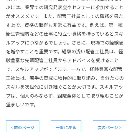
ぶには、業界での研究発表会やセミナーに参加すること
がオススメです。また、配管工社員としての職務を果た
す上で、資格の取得も非常に有益です。例えば、第一種
衛生管理者などの仕事に役立つ資格を持っているとスキ
ルアップにつながるでしょう。さらに、現場での経験値
を増やすことも重要です。経験の浅い配管工社員は、経
験豊富な先輩配管工社員からアドバイスを受けること
で、スキルアップができます。一方で、経験豊富な配管
工社員は、若手の育成に積極的に取り組み、自分たちの
スキルを次世代に引き継ぐことが大切です。スキルアッ
プは、個人のみならず、組織全体として取り組むことが
望ましいです。
< 前のページ
一覧に戻る
次のページ >