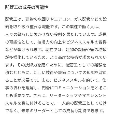
配管工の成長の可能性
配管工は、建物の水回りやエアコン、ガス配管などの設
備を取り扱う重要な職能です。この業種で働く人は、
人々の暮らしに欠かせない役割を果たしています。成長
の可能性として、技術力の向上やビジネススキルの習得
などが挙げられます。現在では、建物の設備や管の種類
が多様化しているため、より高度な技術が求められてい
ます。その技術力を磨くために、配管工としての経験を
積むとともに、新しい技術や設備についての知識を深め
ることが必要です。また、ビジネススキルを磨いて、仕
事の流れを理解し、円滑にコミュニケーションをとるこ
とも重要です。さらに、リーダーシップやマネジメント
スキルを身に付けることで、一人前の配管工としてだけ
でなく、未来のリーダーとしての成長も期待できます。