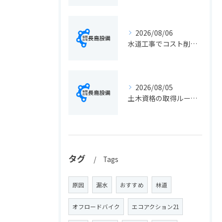
2026/08/06
水道工事でコスト削減を実現する静岡県静岡市の手続きと費用見直しポイント
2026/08/05
土木資格の取得ルートや静岡県静岡市でのキャリアアップ戦略を現実的に解説
タグ
Tags
原因
漏水
おすすめ
林道
オフロードバイク
エコアクション21