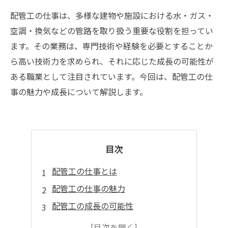
配管工の仕事は、多様な建物や施設における水・ガス・
空調・換気などの管路を取り扱う重要な役割を担ってい
ます。その業務は、専門技術や経験を必要とすることか
ら高い技術力を求められ、それに応じた成長の可能性が
ある職業として注目されています。今回は、配管工の仕
事の魅力や成長について解説します。
目次
配管工の仕事とは
配管工の仕事の魅力
配管工の成長の可能性
配管工のキャリアパス