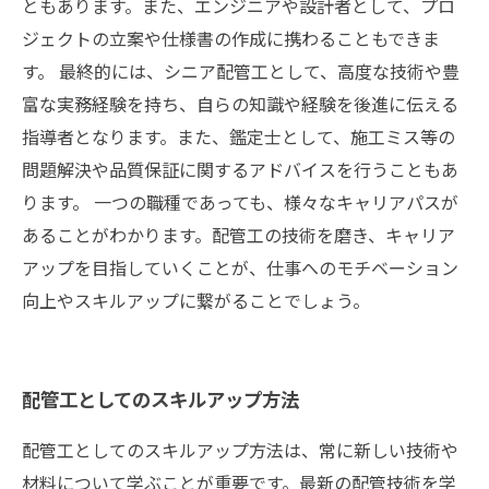
ともあります。また、エンジニアや設計者として、プロ
ジェクトの立案や仕様書の作成に携わることもできま
す。 最終的には、シニア配管工として、高度な技術や豊
富な実務経験を持ち、自らの知識や経験を後進に伝える
指導者となります。また、鑑定士として、施工ミス等の
問題解決や品質保証に関するアドバイスを行うこともあ
ります。 一つの職種であっても、様々なキャリアパスが
あることがわかります。配管工の技術を磨き、キャリア
アップを目指していくことが、仕事へのモチベーション
向上やスキルアップに繋がることでしょう。
配管工としてのスキルアップ方法
配管工としてのスキルアップ方法は、常に新しい技術や
材料について学ぶことが重要です。最新の配管技術を学