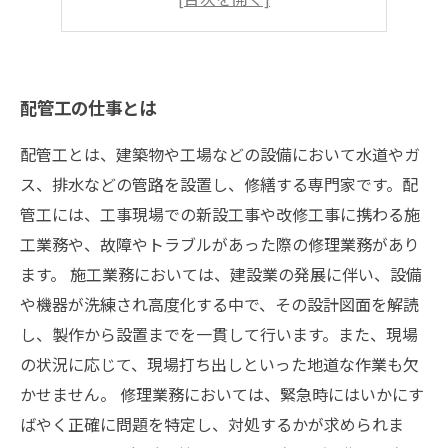
配管工としてのスキルアップ方法
配管工の仕事とは
配管工とは、建築物や工場などの設備において水道やガ
ス、排水などの管路を設置し、修繕する専門家です。配
管工には、工事現場での新設工事や改修工事に携わる施
工業務や、故障やトラブルがあった際の修理業務があり
ます。 施工業務においては、建設業の発展に伴い、設備
や機器が洗練され高度化する中で、その設計図面を解読
し、製作から設置までを一貫して行います。また、現場
の状況に応じて、現場打ち出しといった地道な作業も欠
かせません。 修理業務においては、緊急時にはいかにす
ばやく正確に問題を特定し、対処するかが求められま