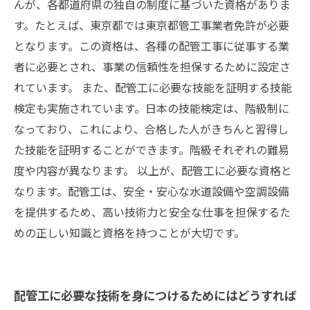
んが、各都道府県の独自の制度に基づいた資格がありま
す。たとえば、東京都では東京都管工事業者免許が必要
となります。この資格は、各種の配管工事に従事する業
者に必要とされ、事業の信頼性を担保するために設定さ
れています。 また、配管工に必要な技能を証明する技能
検定も実施されています。日本の技能検定は、階級制に
なっており、これにより、合格した人がきちんと習得し
た技能を証明することができます。階級それぞれの難易
度や内容が異なります。 以上が、配管工に必要な資格と
なります。配管工は、安全・安心な水道設備や空調設備
を提供するため、高い技術力と安全な仕事を担保するた
めの正しい知識と資格を持つことが大切です。
配管工に必要な技術を身につけるためにはどうすれば