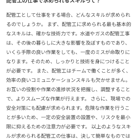
配管工の仕事で求められるスキルって？
配管工として仕事をする場合、どんなスキルが求められ
るのでしょうか。 まず、配管工に求められる最も基本的
なスキルは、確かな技術力です。水道やガスの配管工事
は、その後の暮らしに大きな影響を及ぼすものであり、
いくら手際の良い作業をしても、一度のミスが命取りに
なります。そのため、しっかりと技術を身につけること
が必要です。 また、配管工はチームで働くことが多く、
効率の良いコミュニケーションスキルも欠かせません。
お互いの役割や作業の進捗状況を把握し、調整すること
で、よりスムーズな作業が行えます。 さらに、現場での
安全対策にも配慮が求められます。危険な作業を行うこ
とが多いため、一定の安全装置の設置や、リスクを最小
限に抑えるための注意力が必要です。 以上のようなスキ
ルが求められる配管工の仕事は、決して簡単なものでは