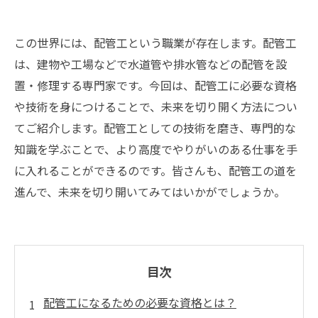
この世界には、配管工という職業が存在します。配管工
は、建物や工場などで水道管や排水管などの配管を設
置・修理する専門家です。今回は、配管工に必要な資格
や技術を身につけることで、未来を切り開く方法につい
てご紹介します。配管工としての技術を磨き、専門的な
知識を学ぶことで、より高度でやりがいのある仕事を手
に入れることができるのです。皆さんも、配管工の道を
進んで、未来を切り開いてみてはいかがでしょうか。
目次
配管工になるための必要な資格とは？