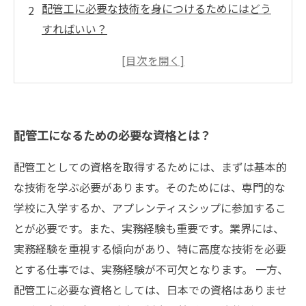
配管工に必要な技術を身につけるためにはどう
すればいい？
配管工の仕事で求められるスキルって？
配管工の将来性はどのように変化しているの
か？
配管工になるために心得ておくべきこと
配管工になるための必要な資格とは？
配管工としての資格を取得するためには、まずは基本的
な技術を学ぶ必要があります。そのためには、専門的な
学校に入学するか、アプレンティスシップに参加するこ
とが必要です。また、実務経験も重要です。業界には、
実務経験を重視する傾向があり、特に高度な技術を必要
とする仕事では、実務経験が不可欠となります。 一方、
配管工に必要な資格としては、日本での資格はありませ