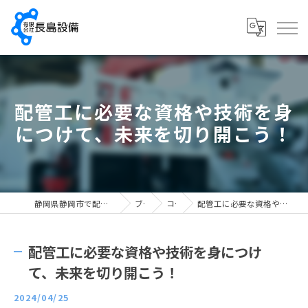
配管工に必要な資格や技術を身
につけて、未来を切り開こう！
静岡県静岡市で配管工の求人なら有限会社長島設備
ブログ
コラム
配管工に必要な資格や技術を身につけて、未来を切り開こう！
配管工に必要な資格や技術を身につけ
て、未来を切り開こう！
2024/04/25