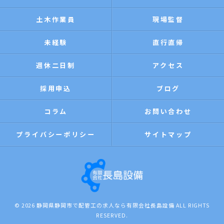
土木作業員
現場監督
未経験
直行直帰
週休二日制
アクセス
採用申込
ブログ
コラム
お問い合わせ
プライバシーポリシー
サイトマップ
© 2026 静岡県静岡市で配管工の求人なら有限会社長島設備 ALL RIGHTS
RESERVED.