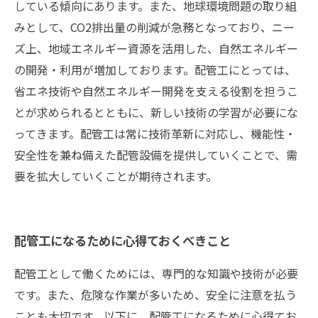
している傾向にあります。また、地球環境問題の取り組
みとして、CO2排出量の削減が急務となっており、ニー
ズ上、地域エネルギー資源を活用した、自然エネルギー
の開発・利用が増加しております。配管工にとっては、
省エネ技術や自然エネルギー開発を支える役割を担うこ
とが求められるとともに、新しい技術の学習が必要にな
ってきます。配管工は常に技術革新に対応し、機能性・
安全性を兼ね備えた配管設備を提供していくことで、需
要を拡大していくことが期待されます。
配管工になるために心得ておくべきこと
配管工として働くためには、専門的な知識や技術が必要
です。また、危険な作業が多いため、安全に注意を払う
ことも大切です。以下に、配管工になるために心得てお