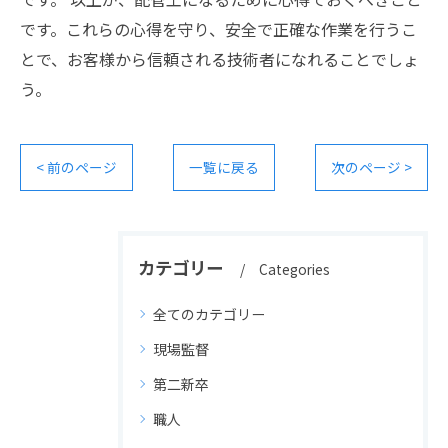
です。これらの心得を守り、安全で正確な作業を行うこ
とで、お客様から信頼される技術者になれることでしょ
う。
< 前のページ
一覧に戻る
次のページ >
カテゴリー
Categories
全てのカテゴリー
現場監督
第二新卒
職人