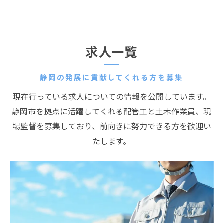
求人一覧
静岡の発展に貢献してくれる方を募集
現在行っている求人についての情報を公開しています。
静岡市を拠点に活躍してくれる配管工と土木作業員、現
場監督を募集しており、前向きに努力できる方を歓迎い
たします。