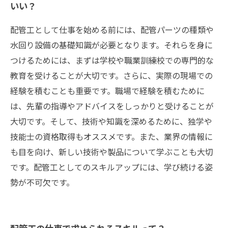
いい？
配管工として仕事を始める前には、配管パーツの種類や
水回り設備の基礎知識が必要となります。それらを身に
つけるためには、まずは学校や職業訓練校での専門的な
教育を受けることが大切です。さらに、実際の現場での
経験を積むことも重要です。職場で経験を積むために
は、先輩の指導やアドバイスをしっかりと受けることが
大切です。そして、技術や知識を深めるために、独学や
技能士の資格取得もオススメです。また、業界の情報に
も目を向け、新しい技術や製品について学ぶことも大切
です。配管工としてのスキルアップには、学び続ける姿
勢が不可欠です。