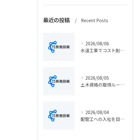
最近の投稿
Recent Posts
2026/08/06
水道工事でコスト削減を実現する静岡県静岡市の手続きと費用見直しポイント
2026/08/05
土木資格の取得ルートや静岡県静岡市でのキャリアアップ戦略を現実的に解説
2026/08/04
配管工への入社を目指す方へ静岡県静岡市で仕事選びと成長のステップ徹底ガイド