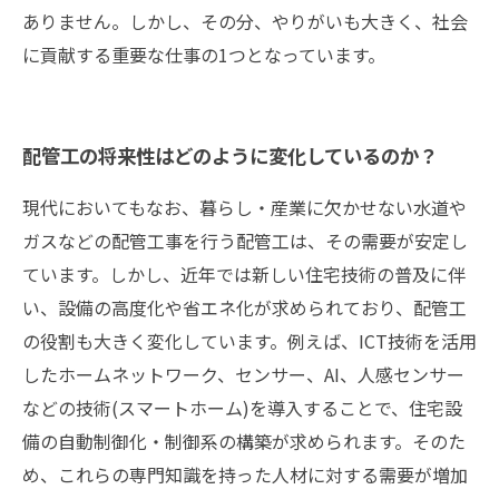
ありません。しかし、その分、やりがいも大きく、社会
に貢献する重要な仕事の1つとなっています。
配管工の将来性はどのように変化しているのか？
現代においてもなお、暮らし・産業に欠かせない水道や
ガスなどの配管工事を行う配管工は、その需要が安定し
ています。しかし、近年では新しい住宅技術の普及に伴
い、設備の高度化や省エネ化が求められており、配管工
の役割も大きく変化しています。例えば、ICT技術を活用
したホームネットワーク、センサー、AI、人感センサー
などの技術(スマートホーム)を導入することで、住宅設
備の自動制御化・制御系の構築が求められます。そのた
め、これらの専門知識を持った人材に対する需要が増加