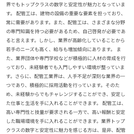
界でもトップクラスの数字と安定性が魅力となっていま
す。 配管工は、建物の設備の重要な要素を担っており、
常に需要があります。また、配管工は、さまざまな分野
の専門知識を持つ必要があるため、自己啓発が必要であ
ると言えます。しかし、業界が高齢化していることから
若手のニーズも高く、給与も増加傾向にあります。 ま
た、業界団体や専門学校などが積極的に人材の育成を行
っており、未経験者でも入門しやすい環境が整っていま
す。さらに、配管工業界は、人手不足が深刻な業界の一
つであり、積極的に採用活動を行っています。そのた
め、未経験からでもチャレンジすることができ、安定し
た仕事と生活を手に入れることができます。 配管工は、
高い専門性と技量が要求される一方で、高い報酬と安定
した職場環境を手に入れることができます。業界トップ
クラスの数字と安定性に魅力を感じる方は、是非、配管