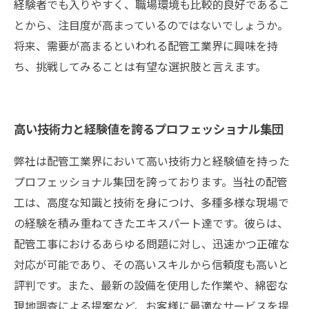
経験者でも入りやすく、職場環境も比較的良好であるこ
とから、注目度が高まっているのではないでしょうか。
将来、需要が高まるといわれる配管工業界に興味を持
ち、挑戦してみることは有望な選択肢と言えます。
高い技術力と経験値を誇るプロフェッショナル集団
弊社は配管工業界において高い技術力と経験値を持った
プロフェッショナル集団を誇っております。当社の配管
工は、高度な知識と技術を身につけ、多種多様な現場で
の経験を積み重ねてきたエキスパート達です。彼らは、
配管工事におけるあらゆる問題に対し、迅速かつ正確な
対応が可能であり、その高いスキルから信頼度も高いと
評判です。また、最新の設備を使用した作業や、綿密な
現地調査による提案など、お客様に最適なサービスを提