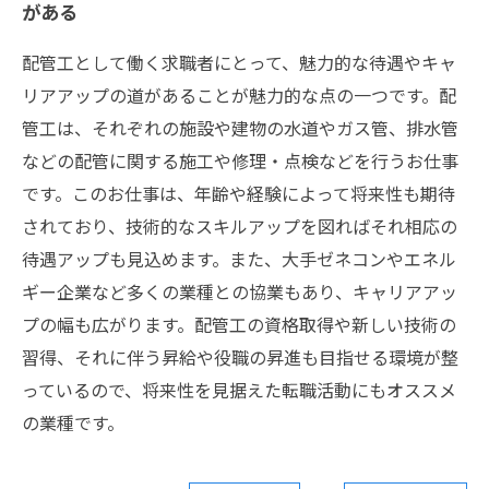
がある
配管工として働く求職者にとって、魅力的な待遇やキャ
リアアップの道があることが魅力的な点の一つです。配
管工は、それぞれの施設や建物の水道やガス管、排水管
などの配管に関する施工や修理・点検などを行うお仕事
です。このお仕事は、年齢や経験によって将来性も期待
されており、技術的なスキルアップを図ればそれ相応の
待遇アップも見込めます。また、大手ゼネコンやエネル
ギー企業など多くの業種との協業もあり、キャリアアッ
プの幅も広がります。配管工の資格取得や新しい技術の
習得、それに伴う昇給や役職の昇進も目指せる環境が整
っているので、将来性を見据えた転職活動にもオススメ
の業種です。