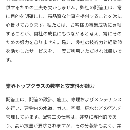
供するための工夫も欠かしません。弊社の配管工は、常
に目的を明確にし、高品質な仕事を提供することを常に
心掛けております。私たちは、お客様の事業成功に貢献
することが、自社の成長にもつながると考え、常にその
ための努力を怠りません。是非、弊社の技術力と経験値
を活かしたサービスを、一度ご利用いただければ幸いで
す。
業界トップクラスの数字と安定性が魅力
配管工は、配管の設計、施工、修理およびメンテナンス
を行い、建物内の水道、ガス、空調、廃水などの流れを
管理しています。配管工の仕事は、非常に専門的であ
り、高い技量が要求されますが、その分報酬も高く、業