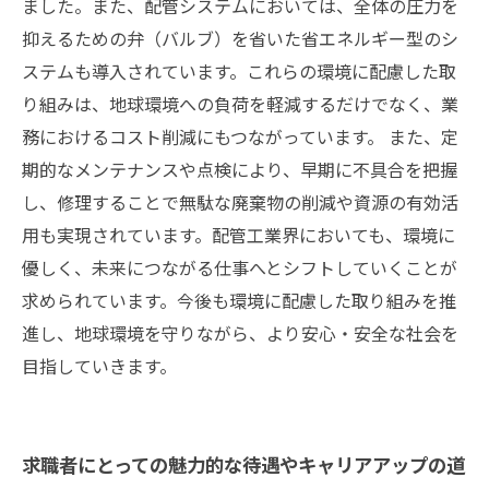
ました。また、配管システムにおいては、全体の圧力を
抑えるための弁（バルブ）を省いた省エネルギー型のシ
ステムも導入されています。これらの環境に配慮した取
り組みは、地球環境への負荷を軽減するだけでなく、業
務におけるコスト削減にもつながっています。 また、定
期的なメンテナンスや点検により、早期に不具合を把握
し、修理することで無駄な廃棄物の削減や資源の有効活
用も実現されています。配管工業界においても、環境に
優しく、未来につながる仕事へとシフトしていくことが
求められています。今後も環境に配慮した取り組みを推
進し、地球環境を守りながら、より安心・安全な社会を
目指していきます。
求職者にとっての魅力的な待遇やキャリアアップの道