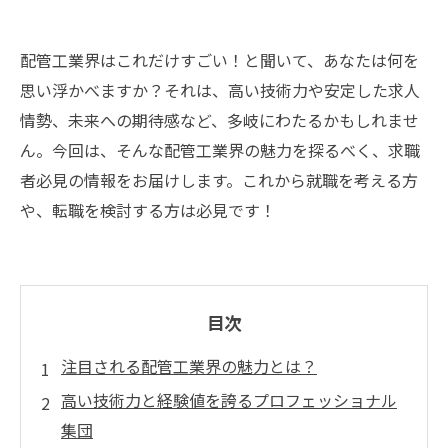
配管工業界はこれだけすごい！と聞いて、あなたは何を
思い浮かべますか？それは、高い技術力や安定した求人
情勢、未来への期待感など、多岐にわたるかもしれませ
ん。今回は、そんな配管工業界の魅力を探るべく、求職
者必見の情報をお届けします。これから就職を考える方
や、転職を検討する方は必見です！
目次
注目される配管工業界の魅力とは？
高い技術力と経験値を誇るプロフェッショナル
集団