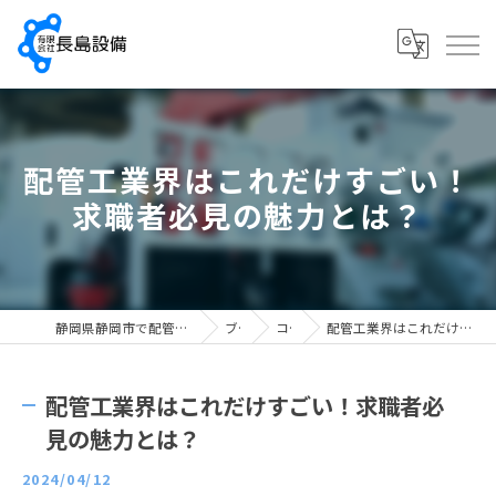
配管工業界はこれだけすごい！
求職者必見の魅力とは？
静岡県静岡市で配管工の求人なら有限会社長島設備
ブログ
コラム
配管工業界はこれだけすごい！求職者必見の魅力とは？
配管工業界はこれだけすごい！求職者必
見の魅力とは？
2024/04/12