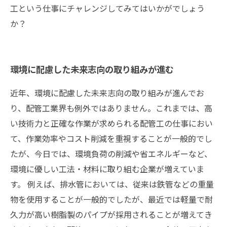
工という仕事にチャレンジしてみてはいかがでしょう
か？
環境に配慮した未来志向の取り組みが進む
近年、環境に配慮した未来志向の取り組みが進んでお
り、配管工業界も例外ではありません。これまでは、高
い技術力と正確な作業が求められる配管工の仕事におい
て、作業効率やコスト削減を重視することが一般的でし
たが、今日では、環境負荷の削減や省エネルギーなど、
環境に優しい工法・材料に取り組む企業が増えていま
す。 例えば、排水管においては、従来は鉄管などの重量
物を使用することが一般的でしたが、最近では軽量で耐
久力が高い樹脂製のパイプが採用されることが増えてき