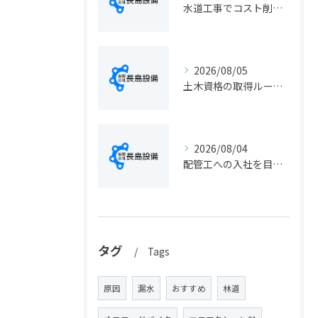
水道工事でコスト削減を実現する静岡県静岡市の手続きと費用見直しポイント
2026/08/05
土木資格の取得ルートや静岡県静岡市でのキャリアアップ戦略を現実的に解説
2026/08/04
配管工への入社を目指す方へ静岡県静岡市で仕事選びと成長のステップ徹底ガイド
タグ
Tags
原因
漏水
おすすめ
林道