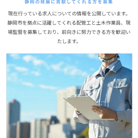
静岡の発展に貢献してくれる方を募集
現在行っている求人についての情報を公開しています。
静岡市を拠点に活躍してくれる配管工と土木作業員、現
場監督を募集しており、前向きに努力できる方を歓迎い
たします。