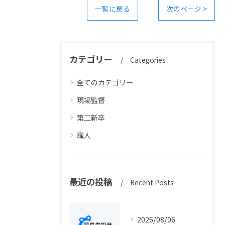
一覧に戻る
次のページ >
カテゴリー
Categories
全てのカテゴリー
現場監督
第二新卒
職人
最近の投稿
Recent Posts
2026/08/06