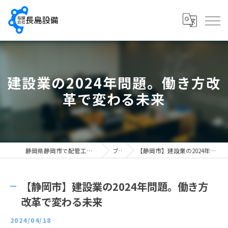
建設業の2024年問題。働き方改
革で変わる未来
静岡県静岡市で配管工の求人なら有限会社長島設備
ブログ
【静岡市】建設業の2024年問題。働き方改革で変わる未来
【静岡市】建設業の2024年問題。働き方
改革で変わる未来
2024/04/18