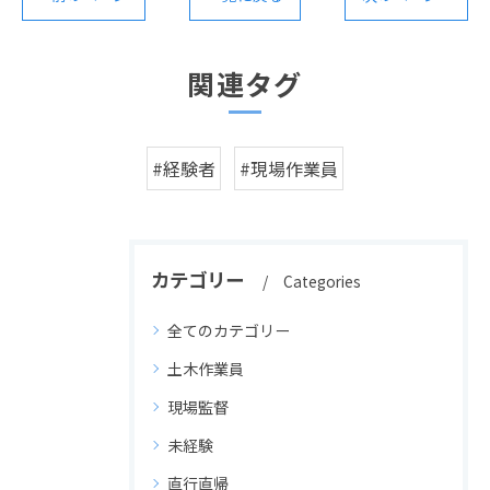
関連タグ
#経験者
#現場作業員
カテゴリー
Categories
全てのカテゴリー
土木作業員
現場監督
未経験
直行直帰