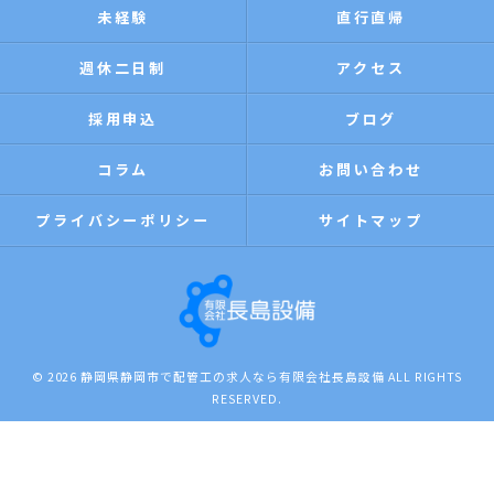
未経験
直行直帰
週休二日制
アクセス
採用申込
ブログ
コラム
お問い合わせ
プライバシーポリシー
サイトマップ
© 2026 静岡県静岡市で配管工の求人なら有限会社長島設備 ALL RIGHTS
RESERVED.