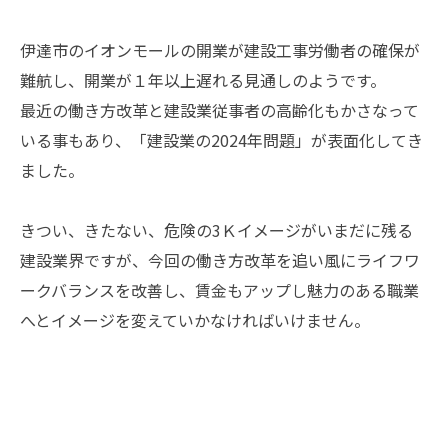
伊達市のイオンモールの開業が建設工事労働者の確保が
難航し、開業が１年以上遅れる見通しのようです。
最近の働き方改革と建設業従事者の高齢化もかさなって
いる事もあり、「建設業の2024年問題」が表面化してき
ました。
きつい、きたない、危険の3Ｋイメージがいまだに残る
建設業界ですが、今回の働き方改革を追い風にライフワ
ークバランスを改善し、賃金もアップし魅力のある職業
へとイメージを変えていかなければいけません。