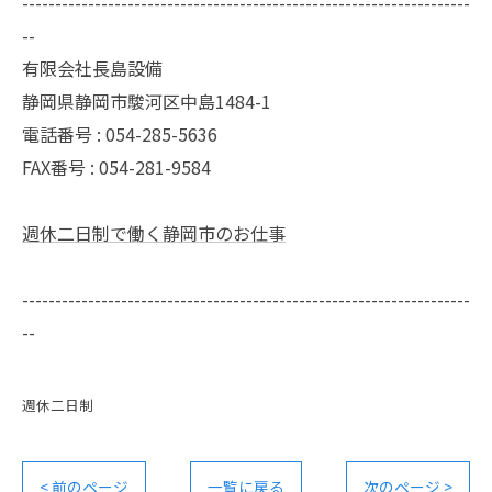
--------------------------------------------------------------------
--
有限会社長島設備
静岡県静岡市駿河区中島1484-1
電話番号 : 054-285-5636
FAX番号 : 054-281-9584
週休二日制で働く静岡市のお仕事
--------------------------------------------------------------------
--
週休二日制
< 前のページ
一覧に戻る
次のページ >