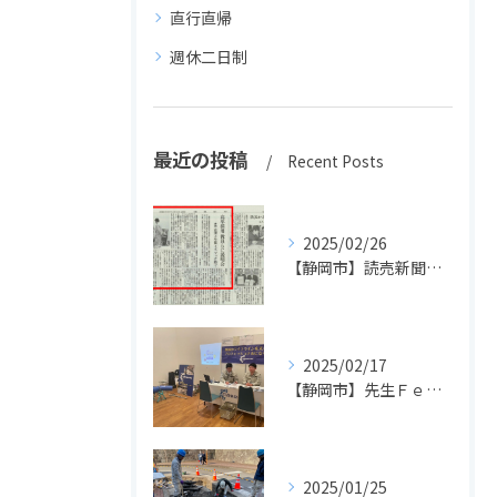
直行直帰
週休二日制
最近の投稿
Recent Posts
2025/02/26
【静岡市】読売新聞に掲載されました！長島設備の高卒採用活動
2025/02/17
【静岡市】先生Ｆｅｓで先生方に配管体験＆ドローンを実施しました！
2025/01/25