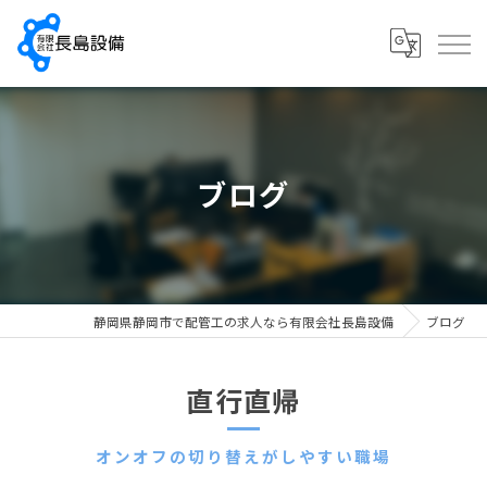
ブログ
静岡県静岡市で配管工の求人なら有限会社長島設備
ブログ
直行直帰
オンオフの切り替えがしやすい職場