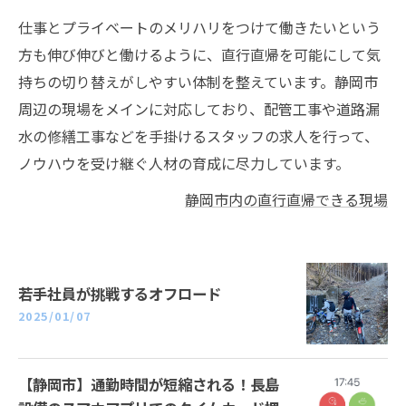
仕事とプライベートのメリハリをつけて働きたいという
方も伸び伸びと働けるように、直行直帰を可能にして気
持ちの切り替えがしやすい体制を整えています。静岡市
周辺の現場をメインに対応しており、配管工事や道路漏
水の修繕工事などを手掛けるスタッフの求人を行って、
ノウハウを受け継ぐ人材の育成に尽力しています。
静岡市内の直行直帰できる現場
若手社員が挑戦するオフロード
2025/01/07
【静岡市】通勤時間が短縮される！長島