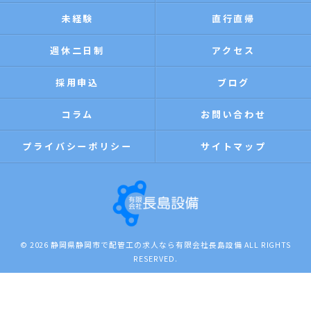
未経験
直行直帰
週休二日制
アクセス
採用申込
ブログ
コラム
お問い合わせ
プライバシーポリシー
サイトマップ
© 2026 静岡県静岡市で配管工の求人なら有限会社長島設備 ALL RIGHTS
RESERVED.