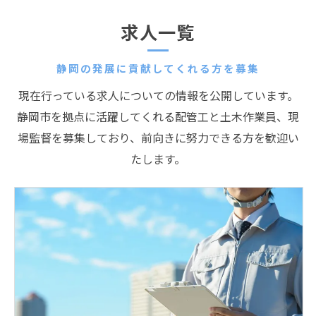
求人一覧
静岡の発展に貢献してくれる方を募集
現在行っている求人についての情報を公開しています。
静岡市を拠点に活躍してくれる配管工と土木作業員、現
場監督を募集しており、前向きに努力できる方を歓迎い
たします。