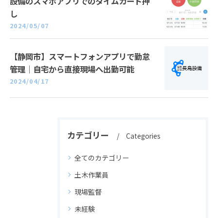
設備のスマホアプリでのタイムカード押
し
2024/05/07
【静岡市】スマートフォンアプリで勤怠
管理｜自宅から直接現場へ出勤可能
2024/04/17
カテゴリー
Categories
全てのカテゴリー
土木作業員
現場監督
未経験