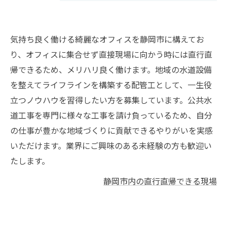
気持ち良く働ける綺麗なオフィスを静岡市に構えてお
り、オフィスに集合せず直接現場に向かう時には直行直
帰できるため、メリハリ良く働けます。地域の水道設備
を整えてライフラインを構築する配管工として、一生役
立つノウハウを習得したい方を募集しています。公共水
道工事を専門に様々な工事を請け負っているため、自分
の仕事が豊かな地域づくりに貢献できるやりがいを実感
いただけます。業界にご興味のある未経験の方も歓迎い
たします。
静岡市内の直行直帰できる現場